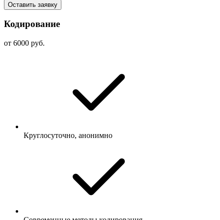
Оставить заявку
Кодирование
от 6000 руб.
Круглосуточно, анонимно
Современные методы кодирования