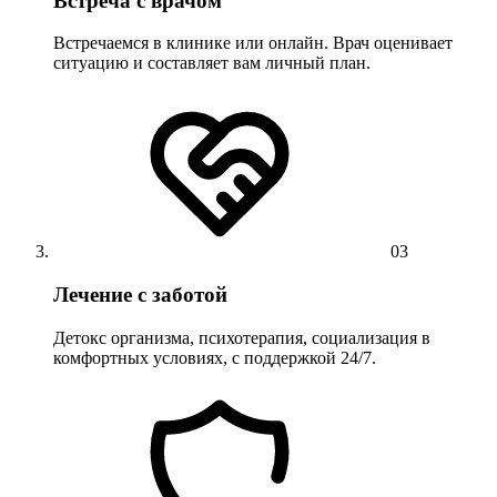
Встреча с врачом
Встречаемся в клинике или онлайн. Врач оценивает
ситуацию и составляет вам личный план.
03
Лечение с заботой
Детокс организма, психотерапия, социализация в
комфортных условиях, с поддержкой 24/7.