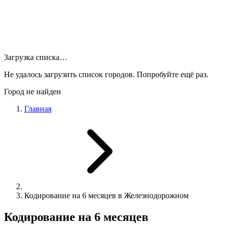
Загрузка списка…
Не удалось загрузить список городов. Попробуйте ещё раз.
Город не найден
Главная
Кодирование на 6 месяцев в Железнодорожном
Кодирование на 6 месяцев