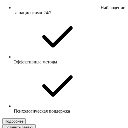
Наблюдение
за пациентами 24/7
Эффективные методы
Психологическая поддержка
Подробнее
Оставить заявку