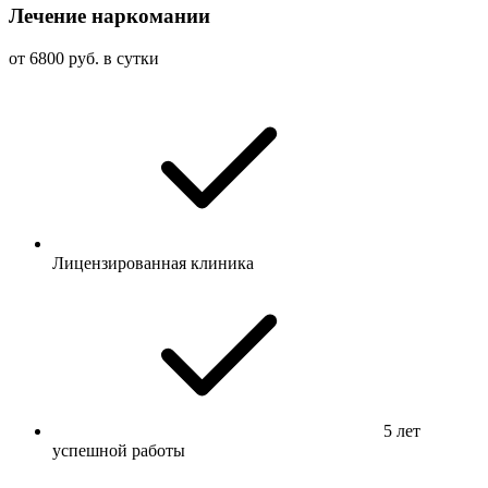
Лечение наркомании
от 6800 руб. в сутки
Лицензированная клиника
5 лет
успешной работы