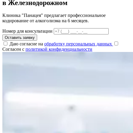
в Железнодорожном
Клиника "Панацея" предлагает профессиональное
кодирование от алкоголизма на 6 месяцев.
Номер для консультации
Оставить заявку
Даю согласие на
обработку персональных данных
Согласен с
политикой конфиденциальности