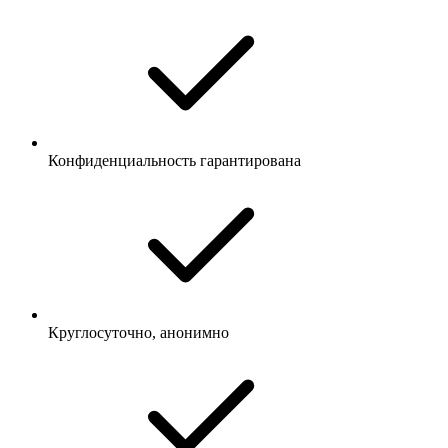
Конфиденциальность гарантирована
Круглосуточно, анонимно