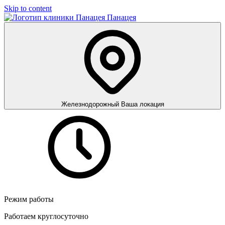
Skip to content
Панацея
Железнодорожный
Ваша локация
Режим работы
Работаем круглосуточно