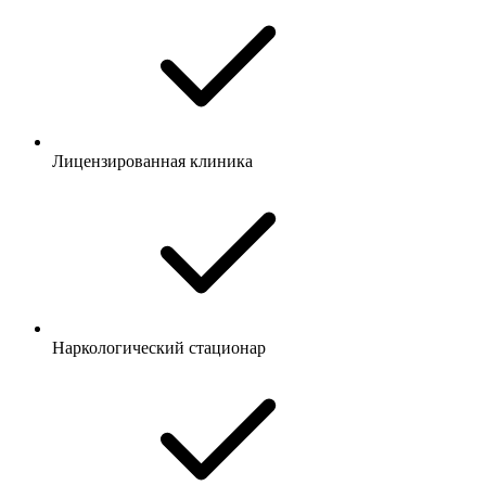
Лицензированная клиника
Наркологический стационар