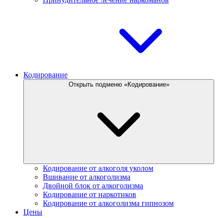
Кодирование
Открыть подменю «Кодирование»
Кодирование от алкоголя уколом
Вшивание от алкоголизма
Двойной блок от алкоголизма
Кодирование от наркотиков
Кодирование от алкоголизма гипнозом
Цены