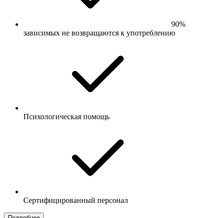
90%
зависимых не возвращаются к употреблению
Психологическая помощь
Сертифицированный персонал
Подробнее