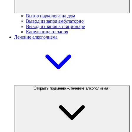
Вызов нарколога на дом
Вывод из запоя амбулаторно
Вывод из запоя в стационаре
Капельница от запоя
Лечение алкоголизма
Открыть подменю «Лечение алкоголизма»