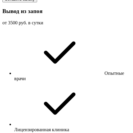
Вывод из запоя
от 3500 руб. в сутки
Опытные
врачи
Лицензированная клиника