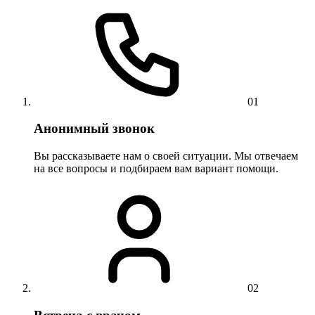
01
Анонимный звонок
Вы рассказываете нам о своей ситуации. Мы отвечаем
на все вопросы и подбираем вам вариант помощи.
02