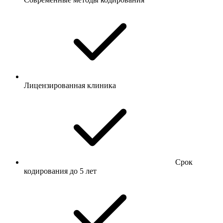
Лицензированная клиника
Срок
кодирования до 5 лет