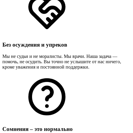
Без осуждения и упреков
Мы не судьи и не моралисты. Мы врачи. Наша задача —
помочь, не осудить. Вы точно не услышите от нас ничего,
кроме уважения и постоянной поддержки.
Сомнения – это нормально