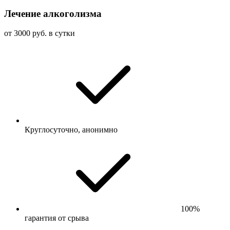
Лечение алкоголизма
от 3000 руб. в сутки
Круглосуточно, анонимно
100%
гарантия от срыва