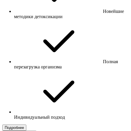
Новейшие
методики детоксикации
Полная
перезагрузка организма
Индивидуальный подход
Подробнее