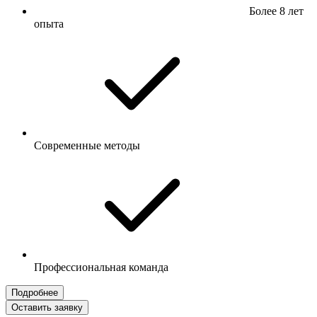
Более 8 лет
опыта
Современные методы
Профессиональная команда
Подробнее
Оставить заявку