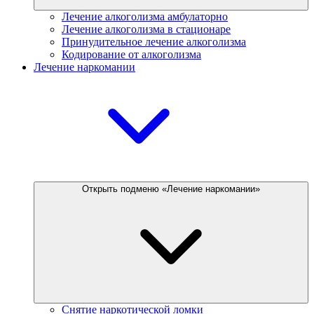
Лечение алкоголизма амбулаторно
Лечение алкоголизма в стационаре
Принудительное лечение алкоголизма
Кодирование от алкоголизма
Лечение наркомании
Открыть подменю «Лечение наркомании»
Снятие наркотической ломки