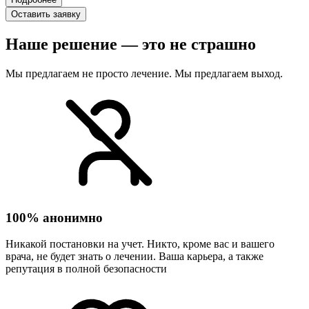
Оставить заявку
Наше решение — это не страшно
Мы предлагаем не просто лечение. Мы предлагаем выход.
100% анонимно
Никакой постановки на учет. Никто, кроме вас и вашего
врача, не будет знать о лечении. Ваша карьера, а также
репутация в полной безопасности