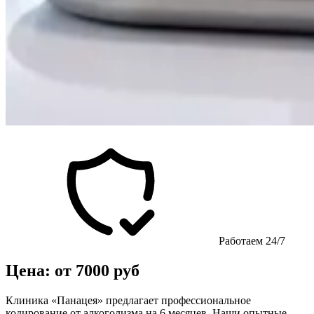
Работаем 24/7
Цена: от 7000 руб
Клиника «Панацея» предлагает профессиональное
кодирование от алкоголизма на 6 месяцев. Наши опытные