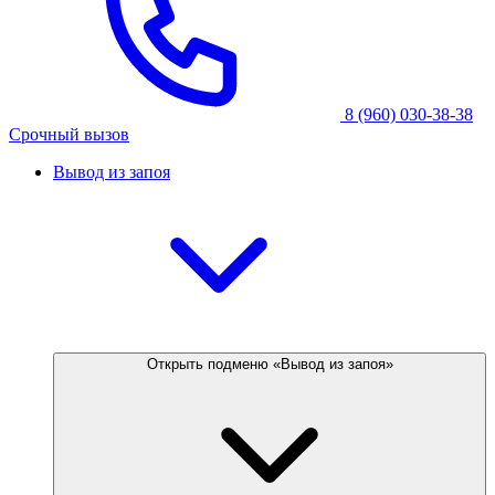
8 (960) 030-38-38
Срочный вызов
Вывод из запоя
Открыть подменю «Вывод из запоя»