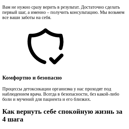
Вам не нужно сразу верить в результат. Достаточно сделать
первый шаг, а именно – получить консультацию. Мы возьмем
все ваши заботы на себя.
Комфортно и безопасно
Процессы детоксикации организма у нас проходят под
наблюдением врача. Всегда в безопасности, без какой-либо
боли и мучений для пациента и его близких.
Как вернуть себе спокойную жизнь за
4 шага