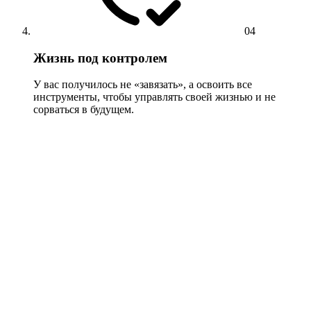
04
Жизнь под контролем
У вас получилось не «завязать», а освоить все
инструменты, чтобы управлять своей жизнью и не
сорваться в будущем.