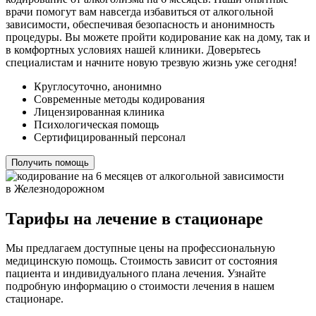
врачи помогут вам навсегда избавиться от алкогольной
зависимости, обеспечивая безопасность и анонимность
процедуры. Вы можете пройти кодирование как на дому, так и
в комфортных условиях нашей клиники. Доверьтесь
специалистам и начните новую трезвую жизнь уже сегодня!
Круглосуточно, анонимно
Современные методы кодирования
Лицензированная клиника
Психологическая помощь
Сертифицированный персонал
Получить помощь
Тарифы на лечение в стационаре
Мы предлагаем доступные цены на профессиональную
медицинскую помощь. Стоимость зависит от состояния
пациента и индивидуального плана лечения. Узнайте
подробную информацию о стоимости лечения в нашем
стационаре.