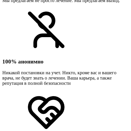
Мы предлагаем не просто лечение. Мы предлагаем выход.
100% анонимно
Никакой постановки на учет. Никто, кроме вас и вашего
врача, не будет знать о лечении. Ваша карьера, а также
репутация в полной безопасности