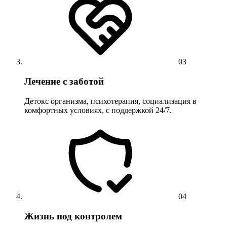
03
Лечение с заботой
Детокс организма, психотерапия, социализация в
комфортных условиях, с поддержкой 24/7.
04
Жизнь под контролем