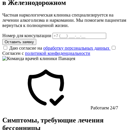
в Железнодорожном
Частная наркологическая клиника специализируется на
лечении алкоголизма и наркомании. Мы помогаем пациентам
вернуться к полноценной жизни.
Номер для консультации
Оставить заявку
Даю согласие на
обработку персональных данных
Согласен с
политикой конфиденциальности
Работаем 24/7
Симптомы, требующие лечения
бессонницы