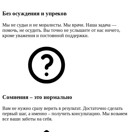
Без осуждения и упреков
Мы не судьи и не моралисты. Мы врачи. Наша задача —
помочь, не осудить. Вы точно не услышите от нас ничего,
кроме уважения и постоянной поддержки.
Сомнения – это нормально
Вам не нужно сразу верить в результат. Достаточно сделать
первый шаг, а именно – получить консультацию. Мы возьмем
все ваши заботы на себя.