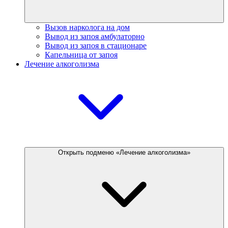
Вызов нарколога на дом
Вывод из запоя амбулаторно
Вывод из запоя в стационаре
Капельница от запоя
Лечение алкоголизма
Открыть подменю «Лечение алкоголизма»