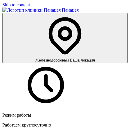
Skip to content
Панацея
Железнодорожный
Ваша локация
Режим работы
Работаем круглосуточно