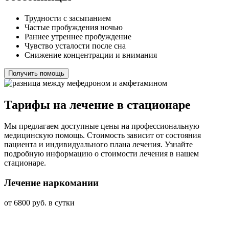
Трудности с засыпанием
Частые пробуждения ночью
Раннее утреннее пробуждение
Чувство усталости после сна
Снижение концентрации и внимания
Получить помощь
Тарифы на лечение в стационаре
Мы предлагаем доступные цены на профессиональную
медицинскую помощь. Стоимость зависит от состояния
пациента и индивидуального плана лечения. Узнайте
подробную информацию о стоимости лечения в нашем
стационаре.
Лечение наркомании
от 6800 руб. в сутки