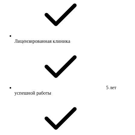
Лицензированная клиника
5 лет
успешной работы