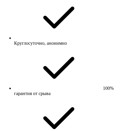
Круглосуточно, анонимно
100%
гарантия от срыва