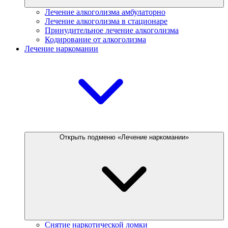
Лечение алкоголизма амбулаторно
Лечение алкоголизма в стационаре
Принудительное лечение алкоголизма
Кодирование от алкоголизма
Лечение наркомании
Открыть подменю «Лечение наркомании»
Снятие наркотической ломки