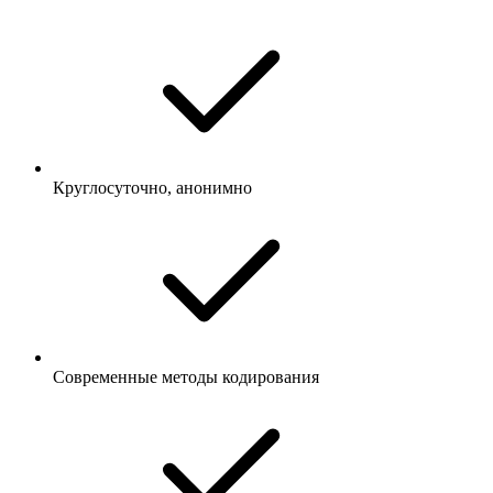
Круглосуточно, анонимно
Современные методы кодирования