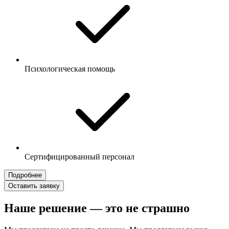
Психологическая помощь
Сертифицированный персонал
Подробнее
Оставить заявку
Наше решение — это не страшно