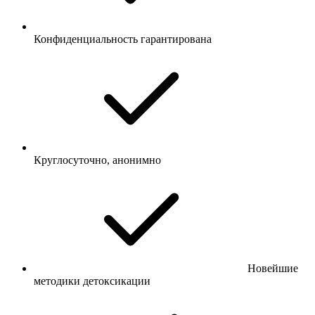
Конфиденциальность гарантирована
Круглосуточно, анонимно
Новейшие
методики детоксикации