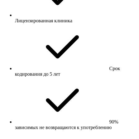
Лицензированная клиника
Срок
кодирования до 5 лет
90%
зависимых не возвращаются к употреблению