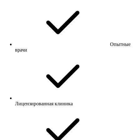
Опытные
врачи
Лицензированная клиника