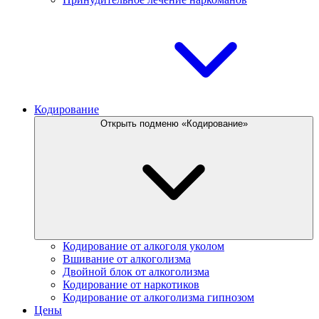
Кодирование
Открыть подменю «Кодирование»
Кодирование от алкоголя уколом
Вшивание от алкоголизма
Двойной блок от алкоголизма
Кодирование от наркотиков
Кодирование от алкоголизма гипнозом
Цены