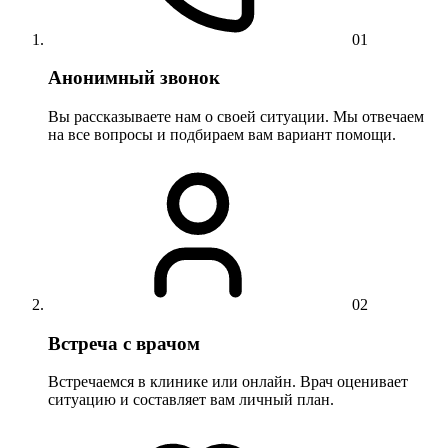
01
Анонимный звонок
Вы рассказываете нам о своей ситуации. Мы отвечаем
на все вопросы и подбираем вам вариант помощи.
02
Встреча с врачом
Встречаемся в клинике или онлайн. Врач оценивает
ситуацию и составляет вам личный план.