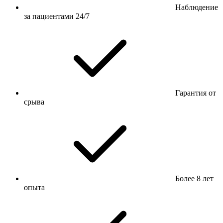
Наблюдение
за пациентами 24/7
Гарантия от
срыва
Более 8 лет
опыта