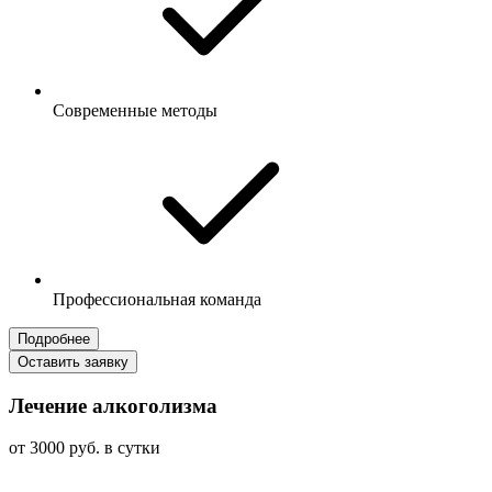
Современные методы
Профессиональная команда
Подробнее
Оставить заявку
Лечение алкоголизма
от 3000 руб. в сутки