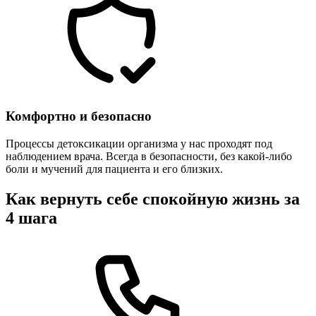
Комфортно и безопасно
Процессы детоксикации организма у нас проходят под
наблюдением врача. Всегда в безопасности, без какой-либо
боли и мучений для пациента и его близких.
Как вернуть себе спокойную жизнь за
4 шага