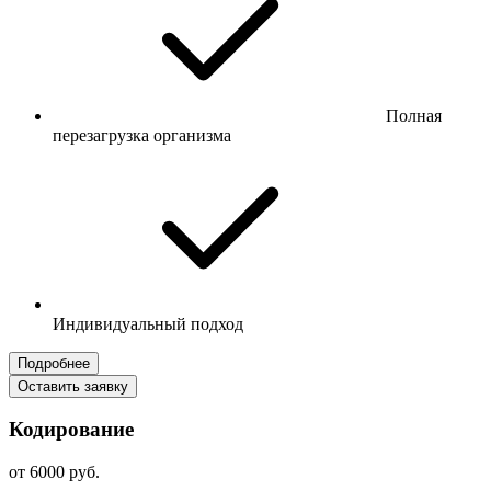
Полная
перезагрузка организма
Индивидуальный подход
Подробнее
Оставить заявку
Кодирование
от 6000 руб.