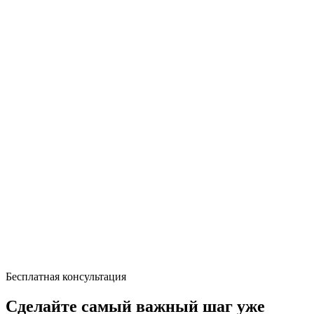
Бесплатная консультация
Сделайте самый важный шаг уже