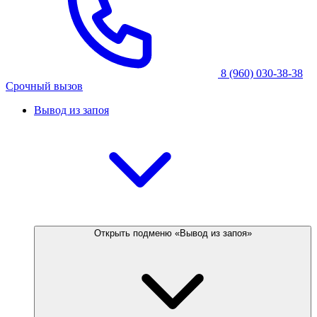
8 (960) 030-38-38
Срочный вызов
Вывод из запоя
Открыть подменю «Вывод из запоя»