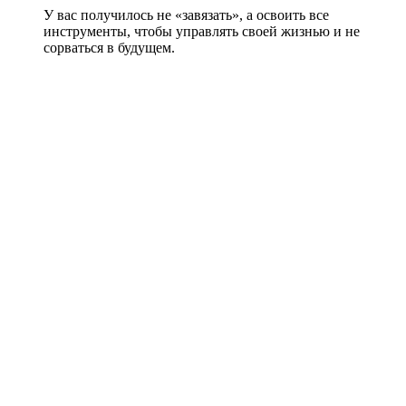
У вас получилось не «завязать», а освоить все
инструменты, чтобы управлять своей жизнью и не
сорваться в будущем.