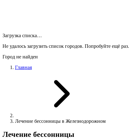
Загрузка списка…
Не удалось загрузить список городов. Попробуйте ещё раз.
Город не найден
Главная
Лечение бессонницы в Железнодорожном
Лечение бессонницы