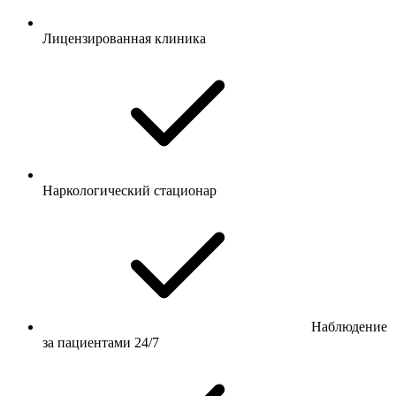
Лицензированная клиника
Наркологический стационар
Наблюдение
за пациентами 24/7