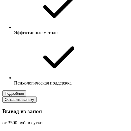
Эффективные методы
Психологическая поддержка
Подробнее
Оставить заявку
Вывод из запоя
от 3500 руб. в сутки