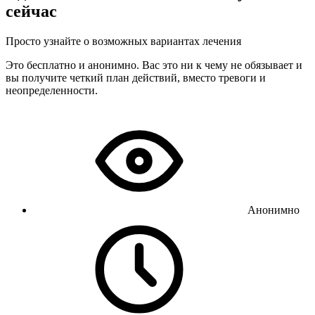
сейчас
Просто узнайте о возможных вариантах лечения
Это бесплатно и анонимно. Вас это ни к чему не обязывает и
вы получите четкий план действий, вместо тревоги и
неопределенности.
Анонимно