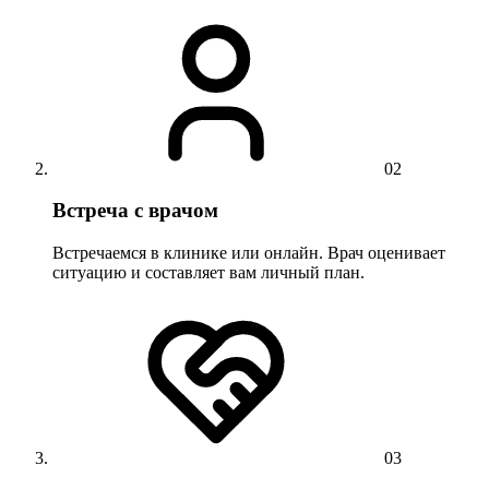
02
Встреча с врачом
Встречаемся в клинике или онлайн. Врач оценивает
ситуацию и составляет вам личный план.
03