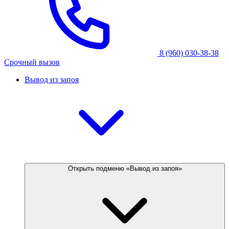
8 (960) 030-38-38
Срочный вызов
Вывод из запоя
Открыть подменю «Вывод из запоя»