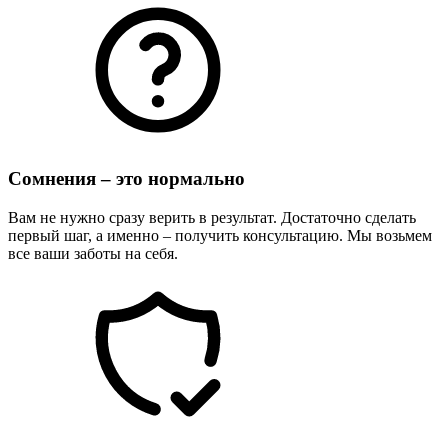
Сомнения – это нормально
Вам не нужно сразу верить в результат. Достаточно сделать
первый шаг, а именно – получить консультацию. Мы возьмем
все ваши заботы на себя.