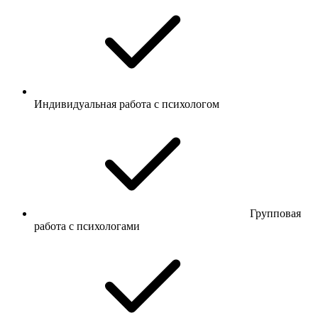
Индивидуальная работа с психологом
Групповая
работа с психологами