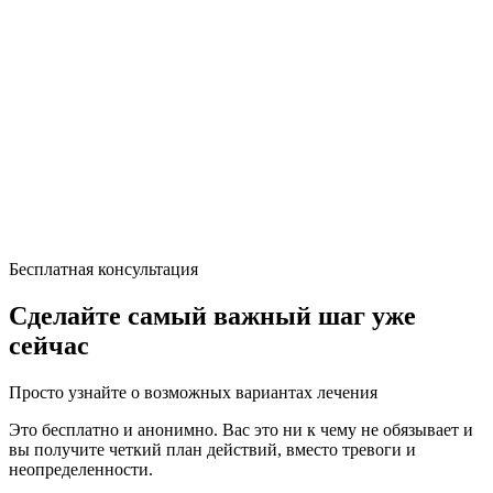
Бесплатная консультация
Сделайте самый важный шаг уже
сейчас
Просто узнайте о возможных вариантах лечения
Это бесплатно и анонимно. Вас это ни к чему не обязывает и
вы получите четкий план действий, вместо тревоги и
неопределенности.