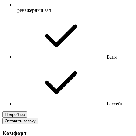
Тренажёрный зал
Баня
Бассейн
Подробнее
Оставить заявку
Комфорт