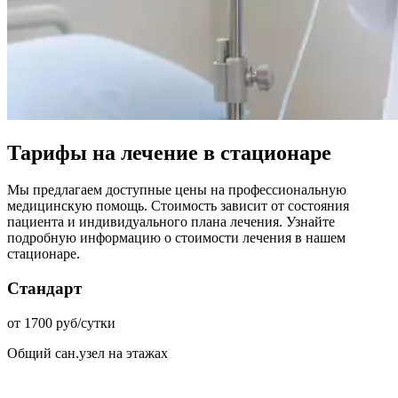
Тарифы на лечение в стационаре
Мы предлагаем доступные цены на профессиональную
медицинскую помощь. Стоимость зависит от состояния
пациента и индивидуального плана лечения. Узнайте
подробную информацию о стоимости лечения в нашем
стационаре.
Стандарт
от 1700 руб/сутки
Общий сан.узел на этажах