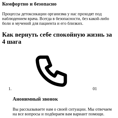
Комфортно и безопасно
Процессы детоксикации организма у нас проходят под
наблюдением врача. Всегда в безопасности, без какой-либо
боли и мучений для пациента и его близких.
Как вернуть себе спокойную жизнь за
4 шага
01
Анонимный звонок
Вы рассказываете нам о своей ситуации. Мы отвечаем
на все вопросы и подбираем вам вариант помощи.