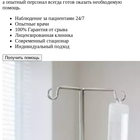
а опытный персонал всегда готов оказать необходимую
помощь.
Наблюдение за пациентами 24/7
Опытные врачи
100% Гарантия от срыва
Лицензированная клиника
Современный стационар
Индивидуальный подход
Получить помощь