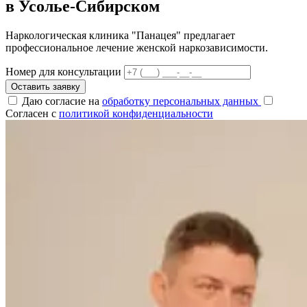
в Усолье-Сибирском
Наркологическая клиника "Панацея" предлагает
профессиональное лечение женской наркозависимости.
Номер для консультации
Оставить заявку
Даю согласие на
обработку персональных данных
Согласен с
политикой конфиденциальности