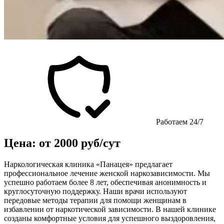
Работаем 24/7
Цена: от 2000 руб/сут
Наркологическая клиника «Панацея» предлагает
профессиональное лечение женской наркозависимости. Мы
успешно работаем более 8 лет, обеспечивая анонимность и
круглосуточную поддержку. Наши врачи используют
передовые методы терапии для помощи женщинам в
избавлении от наркотической зависимости. В нашей клинике
созданы комфортные условия для успешного выздоровления,