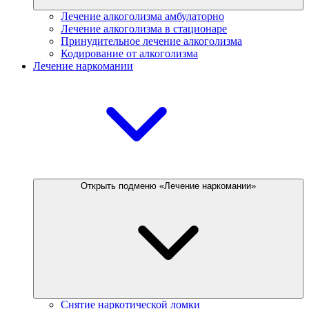
Лечение алкоголизма амбулаторно
Лечение алкоголизма в стационаре
Принудительное лечение алкоголизма
Кодирование от алкоголизма
Лечение наркомании
Открыть подменю «Лечение наркомании»
Снятие наркотической ломки