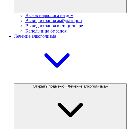
Вызов нарколога на дом
Вывод из запоя амбулаторно
Вывод из запоя в стационаре
Капельница от запоя
Лечение алкоголизма
Открыть подменю «Лечение алкоголизма»