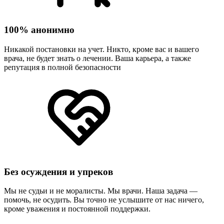
100% анонимно
Никакой постановки на учет. Никто, кроме вас и вашего
врача, не будет знать о лечении. Ваша карьера, а также
репутация в полной безопасности
Без осуждения и упреков
Мы не судьи и не моралисты. Мы врачи. Наша задача —
помочь, не осудить. Вы точно не услышите от нас ничего,
кроме уважения и постоянной поддержки.