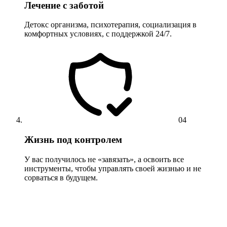
Лечение с заботой
Детокс организма, психотерапия, социализация в
комфортных условиях, с поддержкой 24/7.
04
Жизнь под контролем
У вас получилось не «завязать», а освоить все
инструменты, чтобы управлять своей жизнью и не
сорваться в будущем.