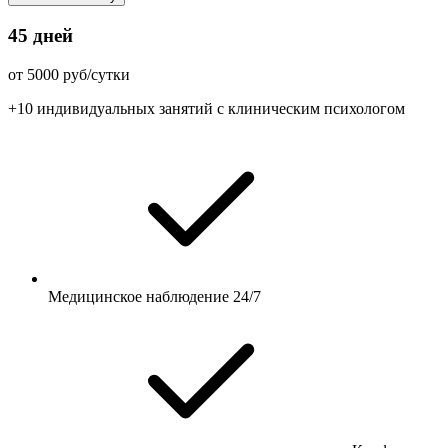
45 дней
от 5000 руб/сутки
+10 индивидуальных занятий с клиническим психологом
Медицинское наблюдение 24/7