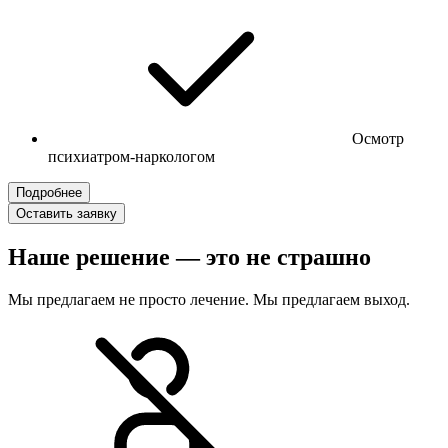
Осмотр
психиатром-наркологом
Подробнее
Оставить заявку
Наше решение — это не страшно
Мы предлагаем не просто лечение. Мы предлагаем выход.