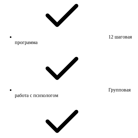
12 шаговая
программа
Групповая
работа с психологом