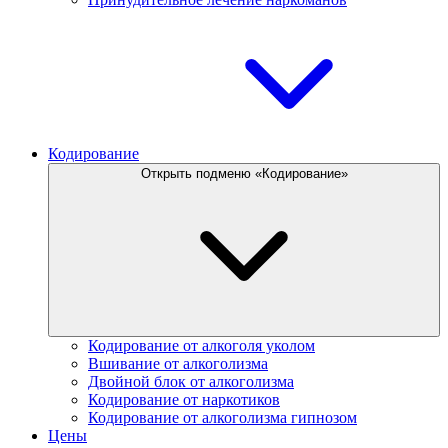
Кодирование
Открыть подменю «Кодирование»
Кодирование от алкоголя уколом
Вшивание от алкоголизма
Двойной блок от алкоголизма
Кодирование от наркотиков
Кодирование от алкоголизма гипнозом
Цены