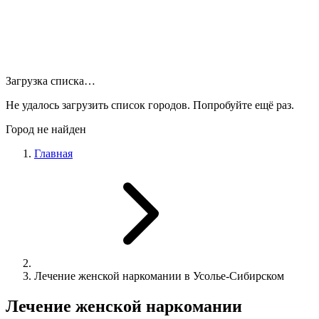
Загрузка списка…
Не удалось загрузить список городов. Попробуйте ещё раз.
Город не найден
Главная
Лечение женской наркомании в Усолье-Сибирском
Лечение женской наркомании