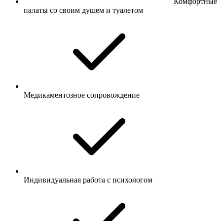
Комфортные
палаты со своим душем и туалетом
Медикаментозное сопровождение
Индивидуальная работа с психологом