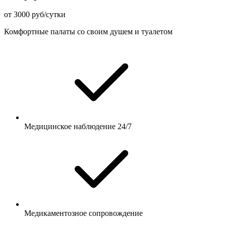
от 3000 руб/сутки
Комфортные палаты со своим душем и туалетом
Медицинское наблюдение 24/7
Медикаментозное сопровождение