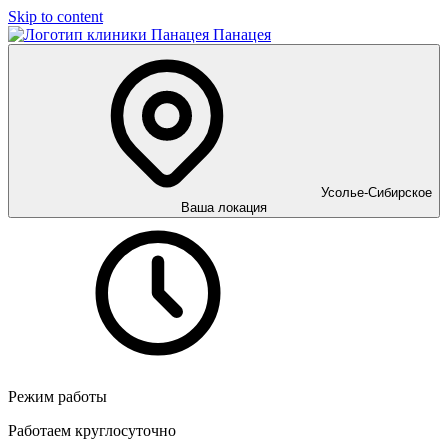
Skip to content
Панацея
Усолье-Сибирское
Ваша локация
Режим работы
Работаем круглосуточно