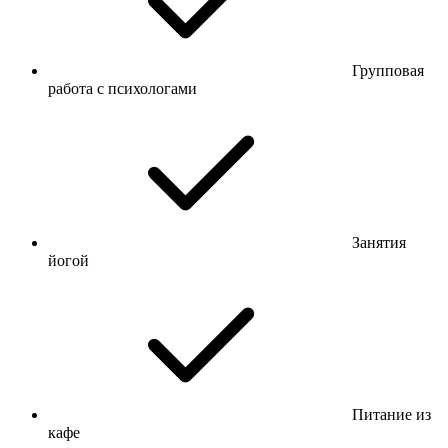
Групповая
работа с психологами
Занятия
йогой
Питание из
кафе