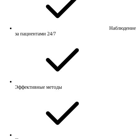
Наблюдение
за пациентами 24/7
Эффективные методы