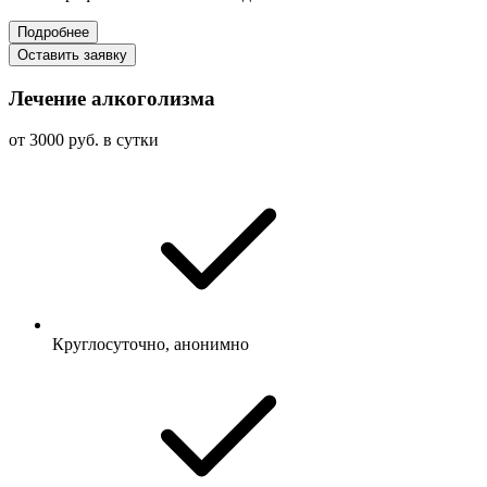
Подробнее
Оставить заявку
Лечение алкоголизма
от 3000 руб. в сутки
Круглосуточно, анонимно