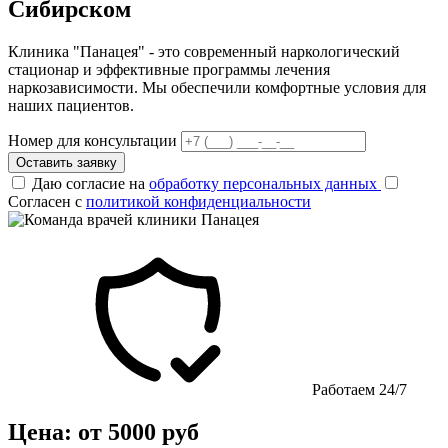
Сибирском
Клиника "Панацея" - это современный наркологический
стационар и эффективные программы лечения
наркозависимости. Мы обеспечили комфортные условия для
наших пациентов.
Номер для консультации
Оставить заявку
Даю согласие на
обработку персональных данных
Согласен с
политикой конфиденциальности
Работаем 24/7
Цена: от 5000 руб