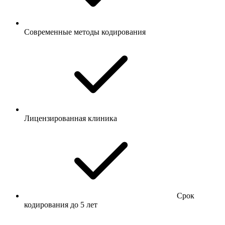
Современные методы кодирования
Лицензированная клиника
Срок
кодирования до 5 лет