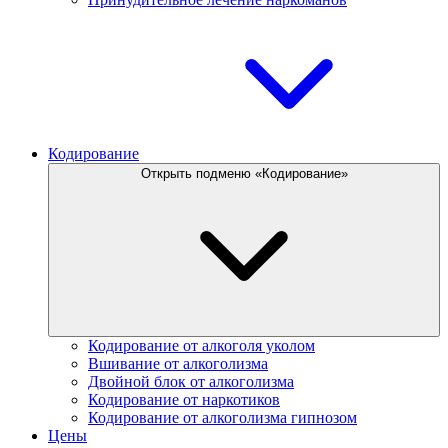
Кодирование
Открыть подменю «Кодирование»
Кодирование от алкоголя уколом
Вшивание от алкоголизма
Двойной блок от алкоголизма
Кодирование от наркотиков
Кодирование от алкоголизма гипнозом
Цены