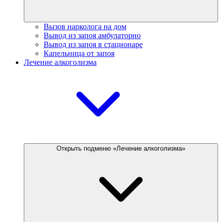
Вызов нарколога на дом
Вывод из запоя амбулаторно
Вывод из запоя в стационаре
Капельница от запоя
Лечение алкоголизма
Открыть подменю «Лечение алкоголизма»