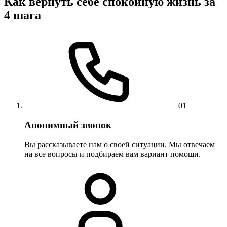
Как вернуть себе спокойную жизнь за
4 шага
01
Анонимный звонок
Вы рассказываете нам о своей ситуации. Мы отвечаем
на все вопросы и подбираем вам вариант помощи.