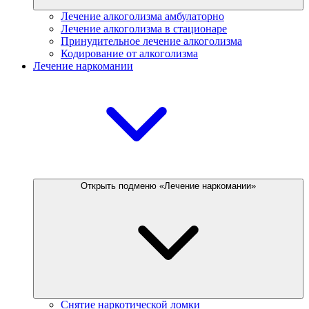
Лечение алкоголизма амбулаторно
Лечение алкоголизма в стационаре
Принудительное лечение алкоголизма
Кодирование от алкоголизма
Лечение наркомании
Открыть подменю «Лечение наркомании»
Снятие наркотической ломки