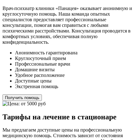
Врач-психиатр клиники «Панацея» оказывает анонимную и
круглосуточную помощь. Наша команда опытных
специалистов предоставляет профессиональные
консультации, помогая вам справиться с любыми
психическими расстройствами. Консультация проводится в
комфортных условиях, обеспечивая полную
конфиденциальность.
Анонимность гарантирована
Круглосуточный прием
Профессиональные врачи
Домашние визиты
Удобное расположение
Доступные цены
Экстренная помощь
Получить помощь
Тарифы на лечение в стационаре
Мы предлагаем доступные цены на профессиональную
медицинскую помощь. Стоимость зависит от состояния