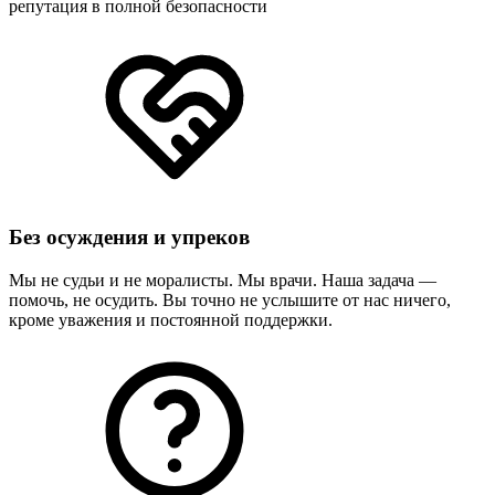
репутация в полной безопасности
Без осуждения и упреков
Мы не судьи и не моралисты. Мы врачи. Наша задача —
помочь, не осудить. Вы точно не услышите от нас ничего,
кроме уважения и постоянной поддержки.