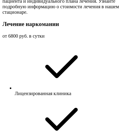
пациента и индивидуального плана лечения. Узнайте
подробную информацию о стоимости лечения в нашем
стационаре.
Лечение наркомании
от 6800 руб. в сутки
Лицензированная клиника