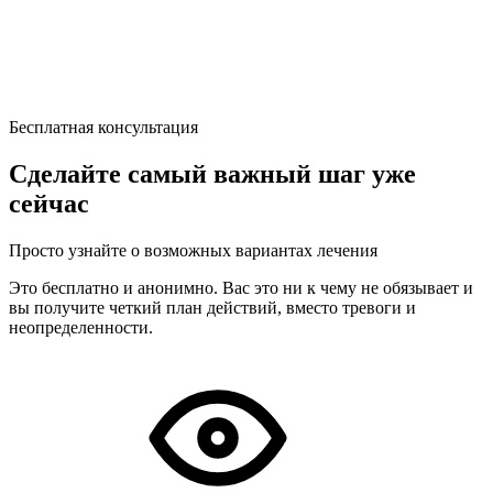
Бесплатная консультация
Сделайте самый важный шаг уже
сейчас
Просто узнайте о возможных вариантах лечения
Это бесплатно и анонимно. Вас это ни к чему не обязывает и
вы получите четкий план действий, вместо тревоги и
неопределенности.