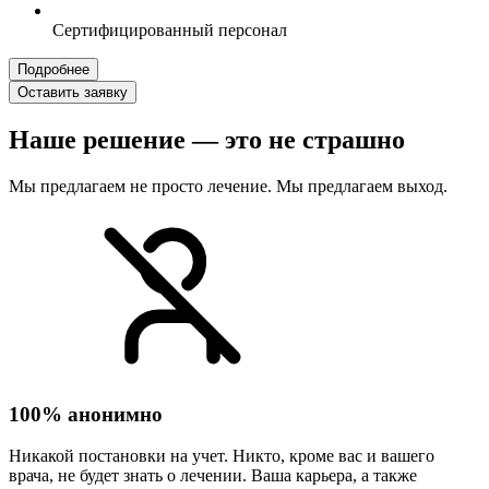
Сертифицированный персонал
Подробнее
Оставить заявку
Наше решение — это не страшно
Мы предлагаем не просто лечение. Мы предлагаем выход.
100% анонимно
Никакой постановки на учет. Никто, кроме вас и вашего
врача, не будет знать о лечении. Ваша карьера, а также