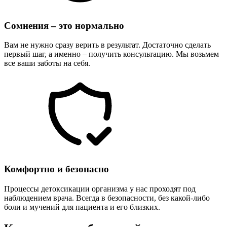
Сомнения – это нормально
Вам не нужно сразу верить в результат. Достаточно сделать
первый шаг, а именно – получить консультацию. Мы возьмем
все ваши заботы на себя.
Комфортно и безопасно
Процессы детоксикации организма у нас проходят под
наблюдением врача. Всегда в безопасности, без какой-либо
боли и мучений для пациента и его близких.