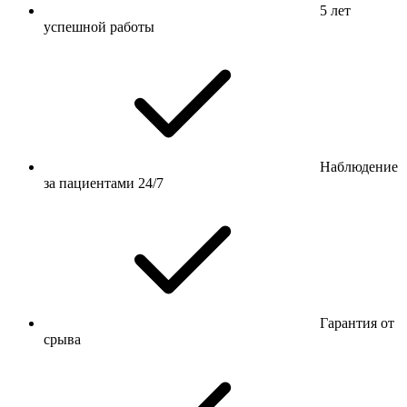
5 лет
успешной работы
Наблюдение
за пациентами 24/7
Гарантия от
срыва