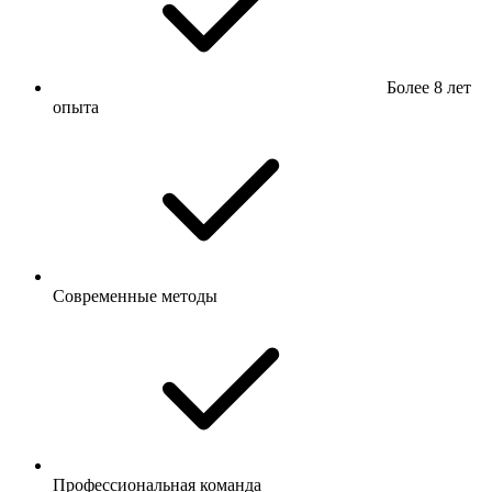
Более 8 лет
опыта
Современные методы
Профессиональная команда