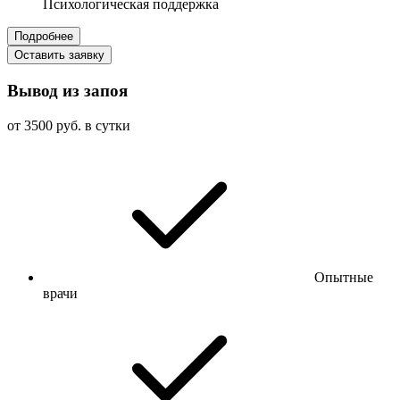
Психологическая поддержка
Подробнее
Оставить заявку
Вывод из запоя
от 3500 руб. в сутки
Опытные
врачи