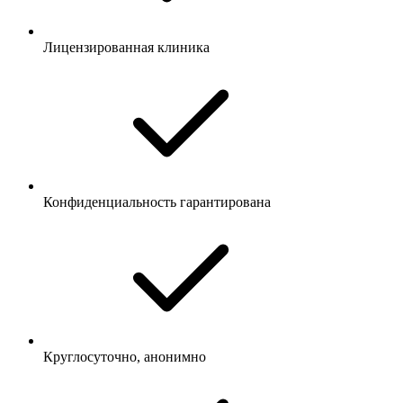
Лицензированная клиника
Конфиденциальность гарантирована
Круглосуточно, анонимно