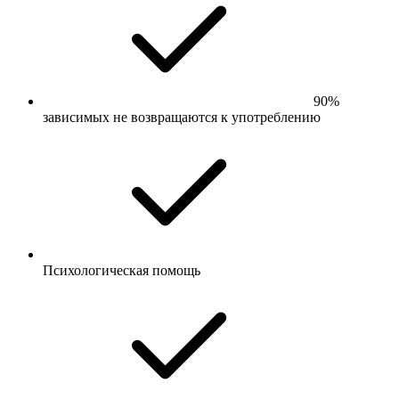
90%
зависимых не возвращаются к употреблению
Психологическая помощь