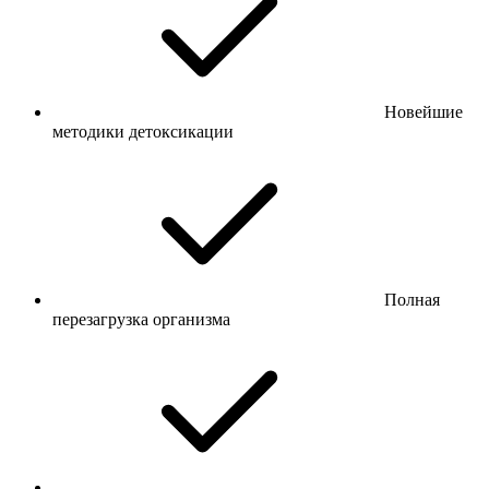
Новейшие
методики детоксикации
Полная
перезагрузка организма