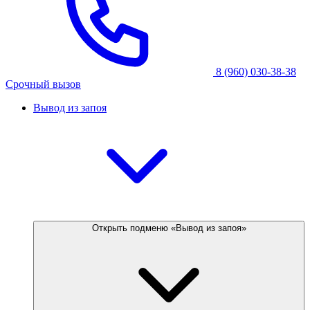
8 (960) 030-38-38
Срочный вызов
Вывод из запоя
Открыть подменю «Вывод из запоя»