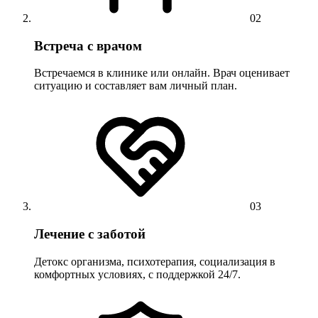
02
Встреча с врачом
Встречаемся в клинике или онлайн. Врач оценивает
ситуацию и составляет вам личный план.
03
Лечение с заботой
Детокс организма, психотерапия, социализация в
комфортных условиях, с поддержкой 24/7.