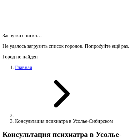
Загрузка списка…
Не удалось загрузить список городов. Попробуйте ещё раз.
Город не найден
Главная
Консультация психиатра в Усолье-Сибирском
Консультация психиатра в Усолье-