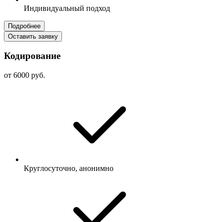
Индивидуальный подход
Подробнее
Оставить заявку
Кодирование
от 6000 руб.
Круглосуточно, анонимно