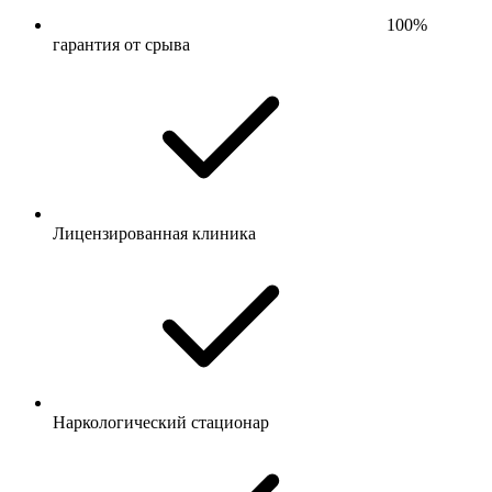
100%
гарантия от срыва
Лицензированная клиника
Наркологический стационар