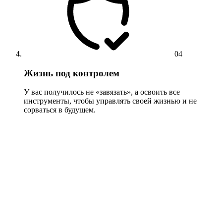
04
Жизнь под контролем
У вас получилось не «завязать», а освоить все
инструменты, чтобы управлять своей жизнью и не
сорваться в будущем.