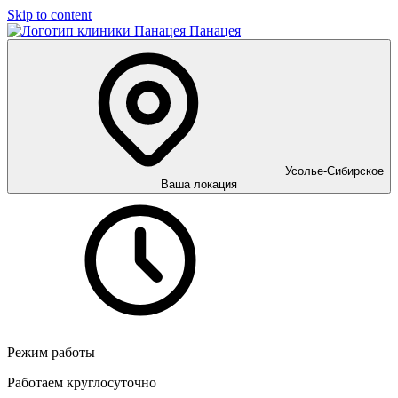
Skip to content
Панацея
Усолье-Сибирское
Ваша локация
Режим работы
Работаем круглосуточно