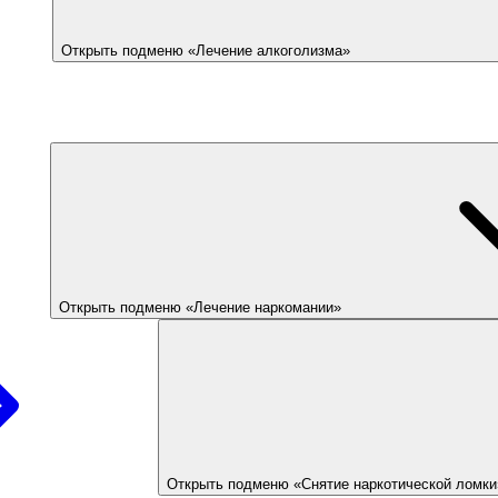
Открыть подменю «Лечение алкоголизма»
Открыть подменю «Лечение наркомании»
Открыть подменю «Снятие наркотической ломки