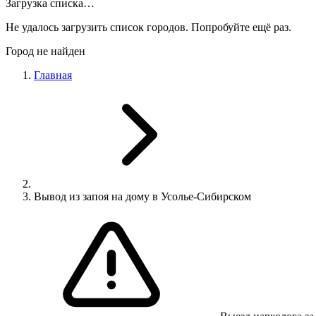
Загрузка списка…
Не удалось загрузить список городов. Попробуйте ещё раз.
Город не найден
Главная
Вывод из запоя на дому в Усолье-Сибирском