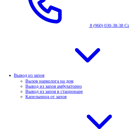
8 (960) 030-38-38
С
Вывод из запоя
Вызов нарколога на дом
Вывод из запоя амбулаторно
Вывод из запоя в стационаре
Капельница от запоя