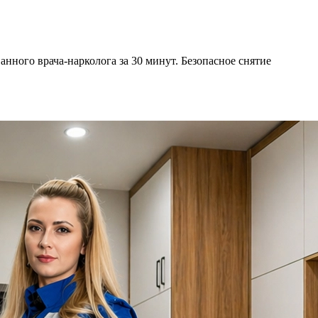
ного врача-нарколога за 30 минут. Безопасное снятие