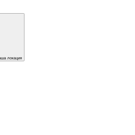
аша локация