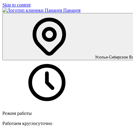
Skip to content
Панацея
Усолье-Сибирское
В
Режим работы
Работаем круглосуточно