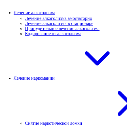
Лечение алкоголизма
Лечение алкоголизма амбулаторно
Лечение алкоголизма в стационаре
Принудительное лечение алкоголизма
Кодирование от алкоголизма
Лечение наркомании
Снятие наркотической ломки