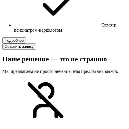
Осмотр
психиатром-наркологом
Подробнее
Оставить заявку
Наше решение — это не страшно
Мы предлагаем не просто лечение. Мы предлагаем выход.