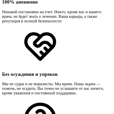
100% анонимно
Никакой постановки на учет. Никто, кроме вас и вашего
врача, не будет знать о лечении. Ваша карьера, а также
репутация в полной безопасности
Без осуждения и упреков
Мы не судьи и не моралисты. Мы врачи. Наша задача —
помочь, не осудить. Вы точно не услышите от нас ничего,
кроме уважения и постоянной поддержки.