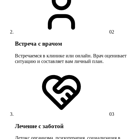
02
Встреча с врачом
Встречаемся в клинике или онлайн. Врач оценивает
ситуацию и составляет вам личный план.
03
Лечение с заботой
Детокс организма, психотерапия, социализация в