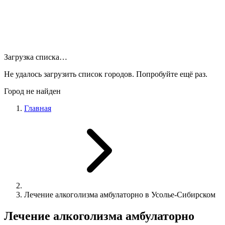
Загрузка списка…
Не удалось загрузить список городов. Попробуйте ещё раз.
Город не найден
Главная
Лечение алкоголизма амбулаторно в Усолье-Сибирском
Лечение алкоголизма амбулаторно