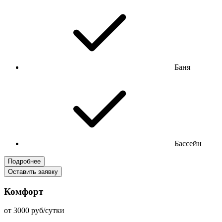
Баня
Бассейн
Подробнее
Оставить заявку
Комфорт
от 3000 руб/сутки