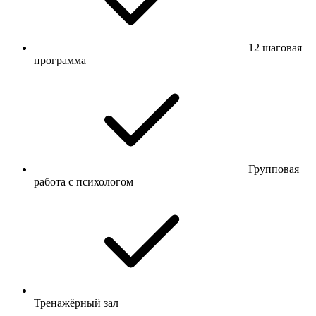
12 шаговая
программа
Групповая
работа с психологом
Тренажёрный зал