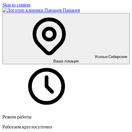
Skip to content
Панацея
Усолье-Сибирское
Ваша локация
Режим работы
Работаем круглосуточно