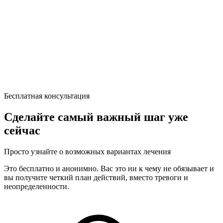
Бесплатная консультация
Сделайте самый важный шаг уже
сейчас
Просто узнайте о возможных вариантах лечения
Это бесплатно и анонимно. Вас это ни к чему не обязывает и
вы получите четкий план действий, вместо тревоги и
неопределенности.