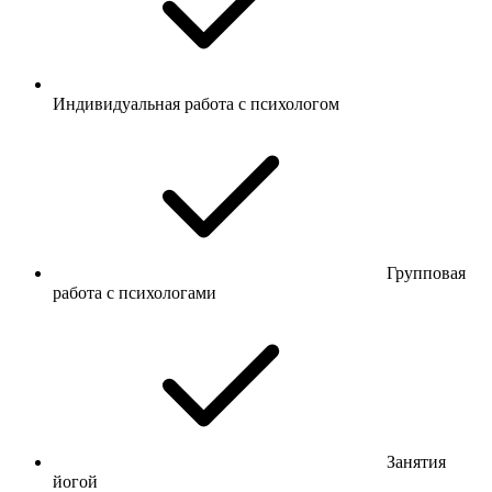
Индивидуальная работа с психологом
Групповая
работа с психологами
Занятия
йогой