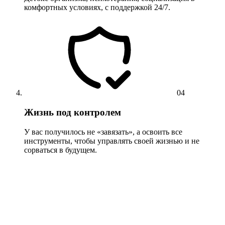
комфортных условиях, с поддержкой 24/7.
04
Жизнь под контролем
У вас получилось не «завязать», а освоить все
инструменты, чтобы управлять своей жизнью и не
сорваться в будущем.