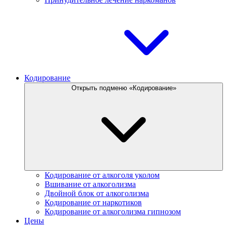
Кодирование
Открыть подменю «Кодирование»
Кодирование от алкоголя уколом
Вшивание от алкоголизма
Двойной блок от алкоголизма
Кодирование от наркотиков
Кодирование от алкоголизма гипнозом
Цены