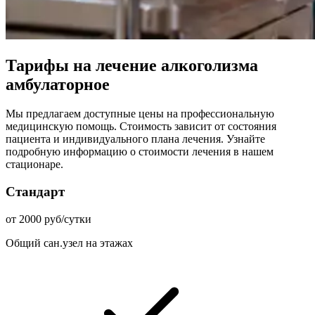
Тарифы на лечение алкоголизма
амбулаторное
Мы предлагаем доступные цены на профессиональную
медицинскую помощь. Стоимость зависит от состояния
пациента и индивидуального плана лечения. Узнайте
подробную информацию о стоимости лечения в нашем
стационаре.
Стандарт
от 2000 руб/сутки
Общий сан.узел на этажах