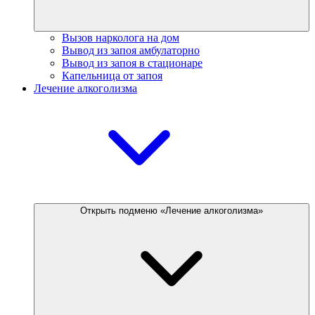
Вызов нарколога на дом
Вывод из запоя амбулаторно
Вывод из запоя в стационаре
Капельница от запоя
Лечение алкоголизма
Открыть подменю «Лечение алкоголизма»