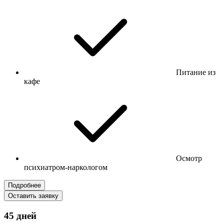
Питание из
кафе
Осмотр
психиатром-наркологом
Подробнее
Оставить заявку
45 дней