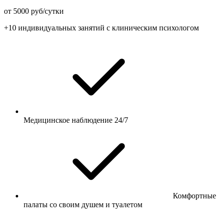
от 5000 руб/сутки
+10 индивидуальных занятий с клиническим психологом
Медицинское наблюдение 24/7
Комфортные
палаты со своим душем и туалетом