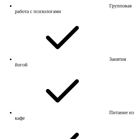
Групповая
работа с психологами
Занятия
йогой
Питание из
кафе