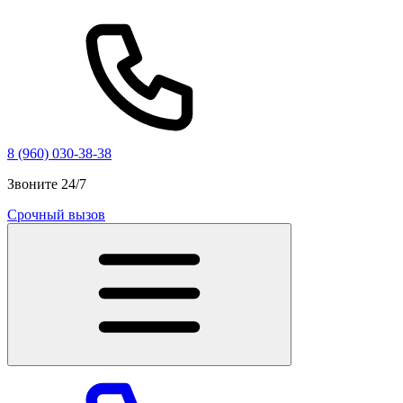
8 (960) 030-38-38
Звоните 24/7
Срочный вызов