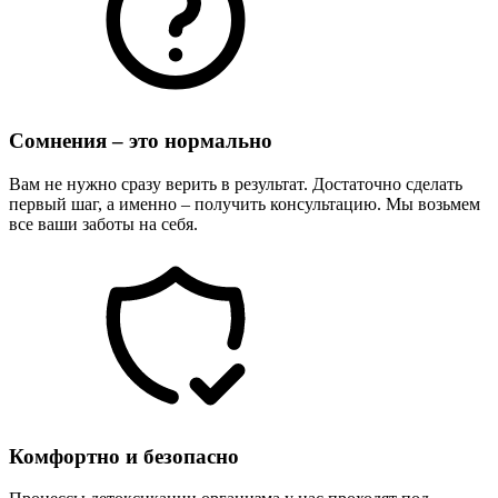
Сомнения – это нормально
Вам не нужно сразу верить в результат. Достаточно сделать
первый шаг, а именно – получить консультацию. Мы возьмем
все ваши заботы на себя.
Комфортно и безопасно