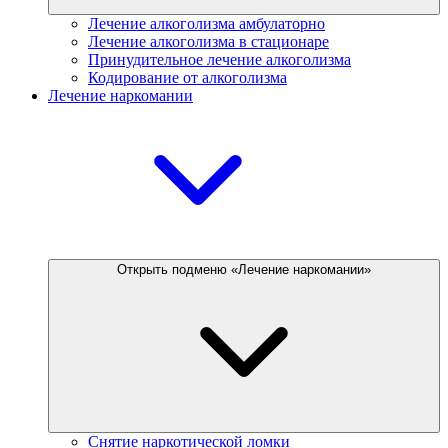
Лечение алкоголизма амбулаторно
Лечение алкоголизма в стационаре
Принудительное лечение алкоголизма
Кодирование от алкоголизма
Лечение наркомании
Открыть подменю «Лечение наркомании»
Снятие наркотической ломки