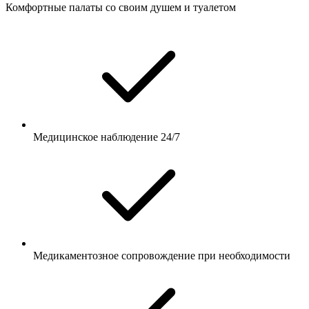
Комфортные палаты со своим душем и туалетом
Медицинское наблюдение 24/7
Медикаментозное сопровождение при необходимости