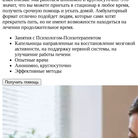
значит, что вы можете приехать в стационар в любое время,
получить срочную помощь и уехать домой. Амбулаторный
формат отлично подойдет людям, которые сами хотят
прекратить пить, но не имеют возможности находиться на
лечении продолжительное время.
Занятия с Психологом-Психотерапевтом
Капельницы направленные на восстановление мозговой
активности, на поддержку нервной системы, на
улучшение работы печени
Опытные врачи
Анонимно, круглосуточно
Эффективные методы
Получить помощь