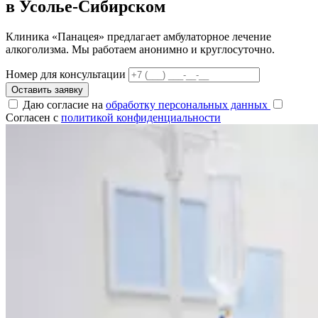
в Усолье-Сибирском
Клиника «Панацея» предлагает амбулаторное лечение
алкоголизма. Мы работаем анонимно и круглосуточно.
Номер для консультации
Оставить заявку
Даю согласие на
обработку персональных данных
Согласен с
политикой конфиденциальности