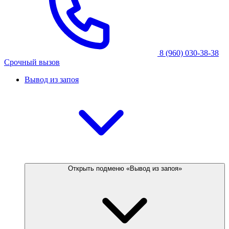
8 (960) 030-38-38
Срочный вызов
Вывод из запоя
Открыть подменю «Вывод из запоя»