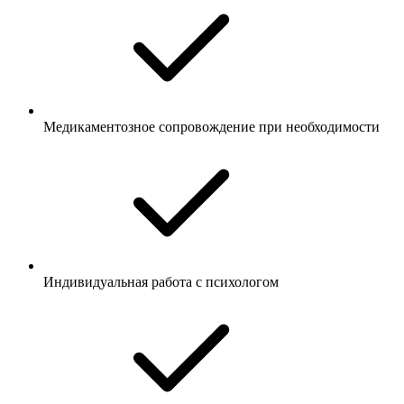
Медикаментозное сопровождение при необходимости
Индивидуальная работа с психологом