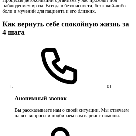
Процессы детоксикации организма у нас проходят под
наблюдением врача. Всегда в безопасности, без какой-либо
боли и мучений для пациента и его близких.
Как вернуть себе спокойную жизнь за
4 шага
01
Анонимный звонок
Вы рассказываете нам о своей ситуации. Мы отвечаем
на все вопросы и подбираем вам вариант помощи.