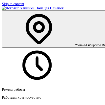
Skip to content
Панацея
Усолье-Сибирское
В
Режим работы
Работаем круглосуточно