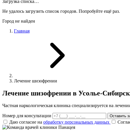
Загрузка списка…
Не удалось загрузить список городов. Попробуйте ещё раз.
Город не найден
Главная
Лечение шизофрении
Лечение шизофрении в Усолье-Сибирс
Частная наркологическая клиника специализируется на лечен
Номер для консультации
Оставить з
Даю согласие на
обработку персональных данных
Согла