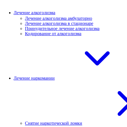
Лечение алкоголизма
Лечение алкоголизма амбулаторно
Лечение алкоголизма в стационаре
Принудительное лечение алкоголизма
Кодирование от алкоголизма
Лечение наркомании
Снятие наркотической ломки