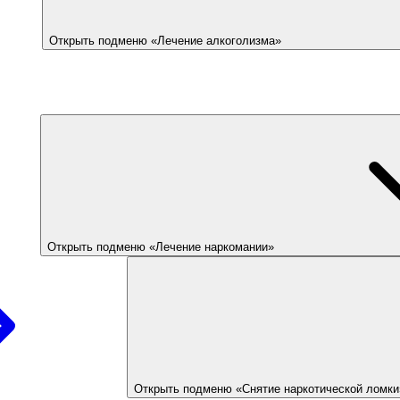
Открыть подменю «Лечение алкоголизма»
Открыть подменю «Лечение наркомании»
Открыть подменю «Снятие наркотической ломки