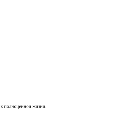
 к полноценной жизни.