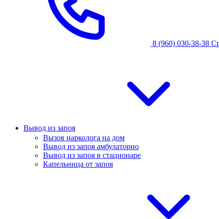
8 (960) 030-38-38
С
Вывод из запоя
Вызов нарколога на дом
Вывод из запоя амбулаторно
Вывод из запоя в стационаре
Капельница от запоя