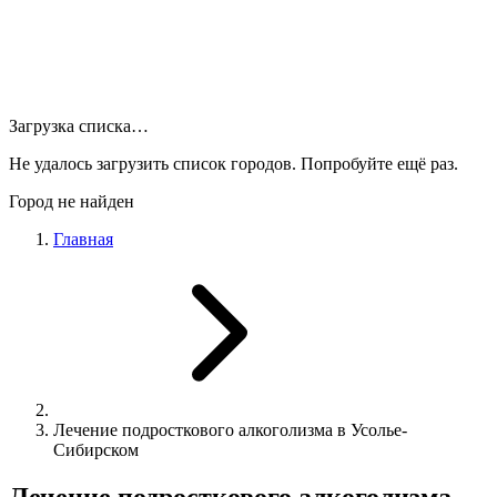
Загрузка списка…
Не удалось загрузить список городов. Попробуйте ещё раз.
Город не найден
Главная
Лечение подросткового алкоголизма в Усолье-
Сибирском
Лечение подросткового алкоголизма