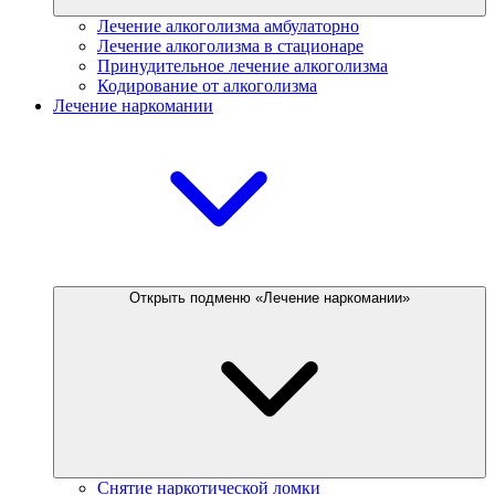
Лечение алкоголизма амбулаторно
Лечение алкоголизма в стационаре
Принудительное лечение алкоголизма
Кодирование от алкоголизма
Лечение наркомании
Открыть подменю «Лечение наркомании»
Снятие наркотической ломки