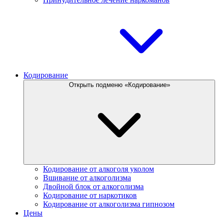
Кодирование
Открыть подменю «Кодирование»
Кодирование от алкоголя уколом
Вшивание от алкоголизма
Двойной блок от алкоголизма
Кодирование от наркотиков
Кодирование от алкоголизма гипнозом
Цены