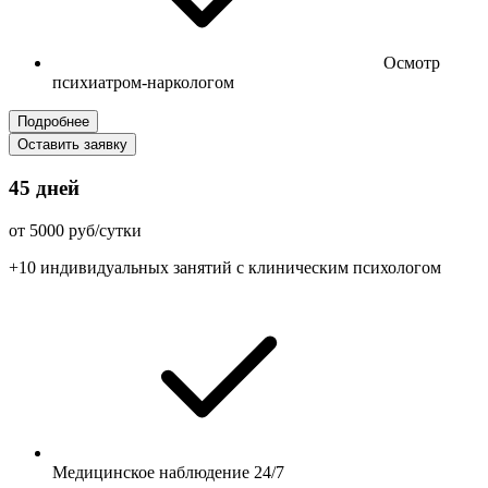
Осмотр
психиатром-наркологом
Подробнее
Оставить заявку
45 дней
от 5000 руб/сутки
+10 индивидуальных занятий с клиническим психологом
Медицинское наблюдение 24/7