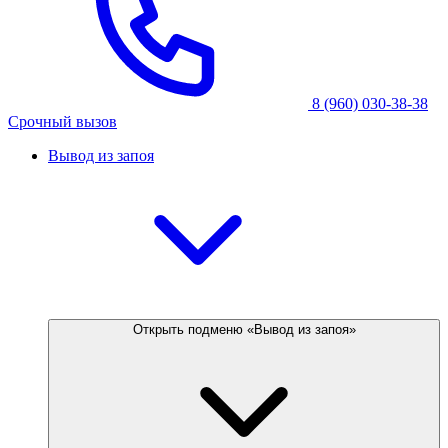
8 (960) 030-38-38
Срочный вызов
Вывод из запоя
Открыть подменю «Вывод из запоя»