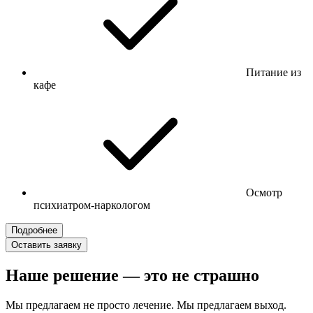
Питание из
кафе
Осмотр
психиатром-наркологом
Подробнее
Оставить заявку
Наше решение — это не страшно
Мы предлагаем не просто лечение. Мы предлагаем выход.