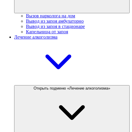
Вызов нарколога на дом
Вывод из запоя амбулаторно
Вывод из запоя в стационаре
Капельница от запоя
Лечение алкоголизма
Открыть подменю «Лечение алкоголизма»