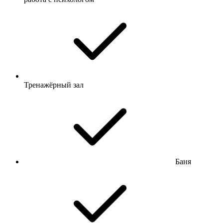
Тренажёрный зал
Баня