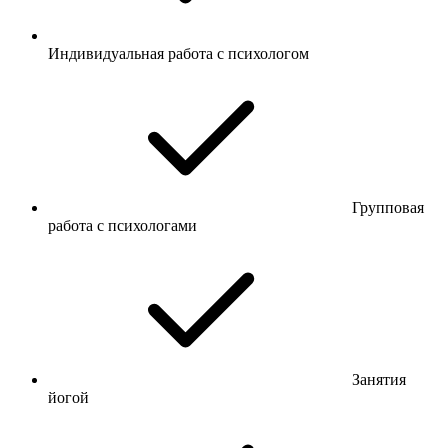
Индивидуальная работа с психологом
Групповая
работа с психологами
Занятия
йогой