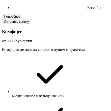
Бассейн
Подробнее
Оставить заявку
Комфорт
от 3000 руб/сутки
Комфортные палаты со своим душем и туалетом
Медицинское наблюдение 24/7