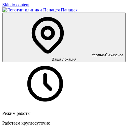
Skip to content
Панацея
Усолье-Сибирское
Ваша локация
Режим работы
Работаем круглосуточно