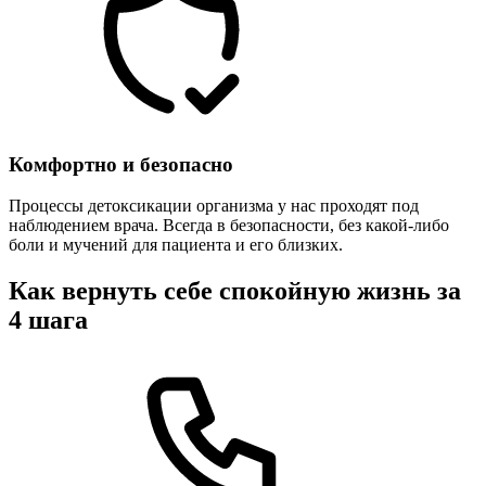
Комфортно и безопасно
Процессы детоксикации организма у нас проходят под
наблюдением врача. Всегда в безопасности, без какой-либо
боли и мучений для пациента и его близких.
Как вернуть себе спокойную жизнь за
4 шага