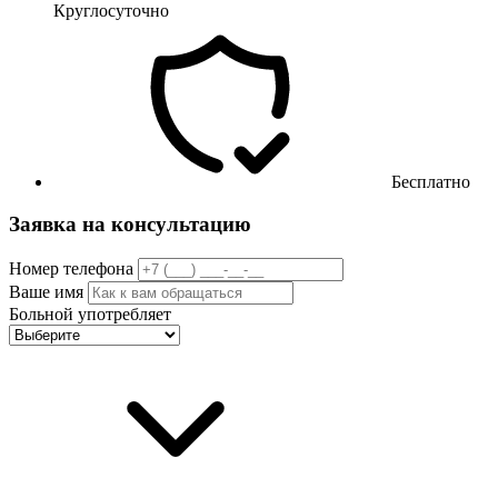
Круглосуточно
Бесплатно
Заявка на консультацию
Номер телефона
Ваше имя
Больной употребляет