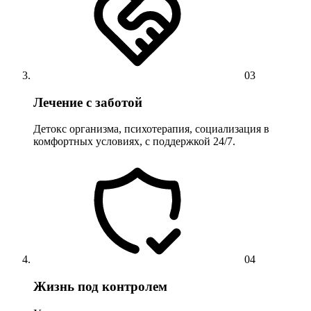
03
Лечение с заботой
Детокс организма, психотерапия, социализация в
комфортных условиях, с поддержкой 24/7.
04
Жизнь под контролем