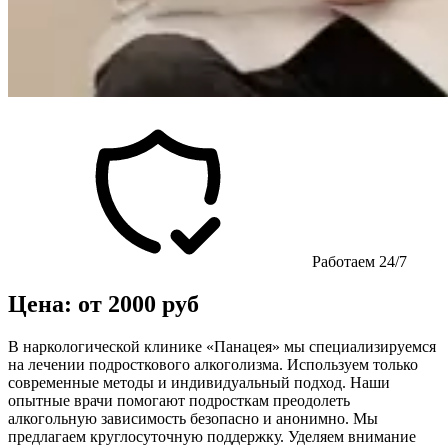
Работаем 24/7
Цена: от 2000 руб
В наркологической клинике «Панацея» мы специализируемся
на лечении подросткового алкоголизма. Используем только
современные методы и индивидуальный подход. Наши
опытные врачи помогают подросткам преодолеть
алкогольную зависимость безопасно и анонимно. Мы
предлагаем круглосуточную поддержку. Уделяем внимание