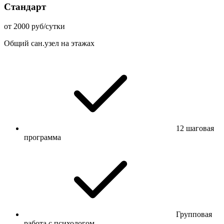
Стандарт
от 2000 руб/сутки
Общий сан.узел на этажах
12 шаговая
программа
Групповая
работа с психологом