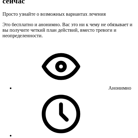
сейчас
Просто узнайте о возможных вариантах лечения
Это бесплатно и анонимно. Вас это ни к чему не обязывает и
вы получите четкий план действий, вместо тревоги и
неопределенности.
Анонимно