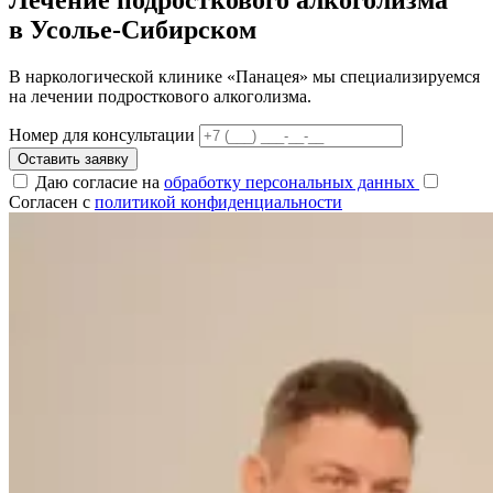
в Усолье-Сибирском
В наркологической клинике «Панацея» мы специализируемся
на лечении подросткового алкоголизма.
Номер для консультации
Оставить заявку
Даю согласие на
обработку персональных данных
Согласен с
политикой конфиденциальности