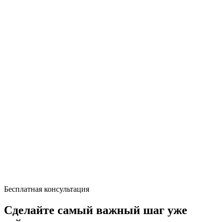
Бесплатная консультация
Сделайте самый важный шаг уже