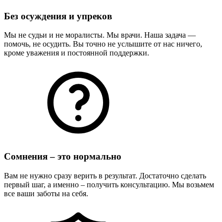
Без осуждения и упреков
Мы не судьи и не моралисты. Мы врачи. Наша задача —
помочь, не осудить. Вы точно не услышите от нас ничего,
кроме уважения и постоянной поддержки.
Сомнения – это нормально
Вам не нужно сразу верить в результат. Достаточно сделать
первый шаг, а именно – получить консультацию. Мы возьмем
все ваши заботы на себя.