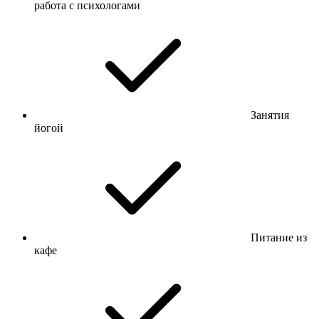
работа с психологами
Занятия
йогой
Питание из
кафе