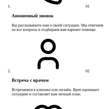
01
Анонимный звонок
Вы рассказываете нам о своей ситуации. Мы отвечаем
на все вопросы и подбираем вам вариант помощи.
02
Встреча с врачом
Встречаемся в клинике или онлайн. Врач оценивает
ситуацию и составляет вам личный план.