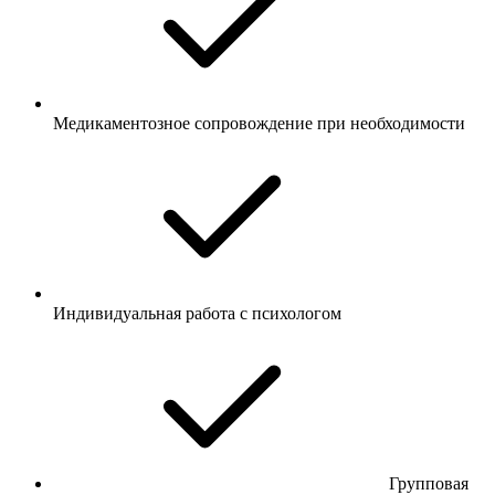
Медикаментозное сопровождение при необходимости
Индивидуальная работа с психологом
Групповая