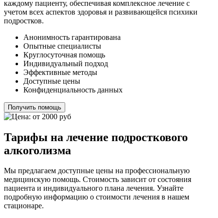
каждому пациенту, обеспечивая комплексное лечение с
учетом всех аспектов здоровья и развивающейся психики
подростков.
Анонимность гарантирована
Опытные специалисты
Круглосуточная помощь
Индивидуальный подход
Эффективные методы
Доступные цены
Конфиденциальность данных
Получить помощь
Тарифы на лечение подросткового
алкоголизма
Мы предлагаем доступные цены на профессиональную
медицинскую помощь. Стоимость зависит от состояния
пациента и индивидуального плана лечения. Узнайте
подробную информацию о стоимости лечения в нашем
стационаре.