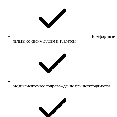
Комфортные
палаты со своим душем и туалетом
Медикаментозное сопровождение при необходимости