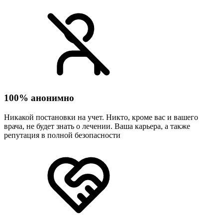
100% анонимно
Никакой постановки на учет. Никто, кроме вас и вашего
врача, не будет знать о лечении. Ваша карьера, а также
репутация в полной безопасности