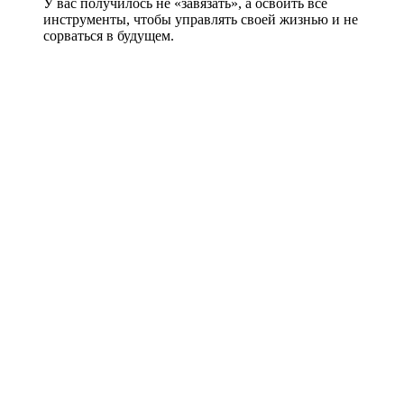
У вас получилось не «завязать», а освоить все
инструменты, чтобы управлять своей жизнью и не
сорваться в будущем.