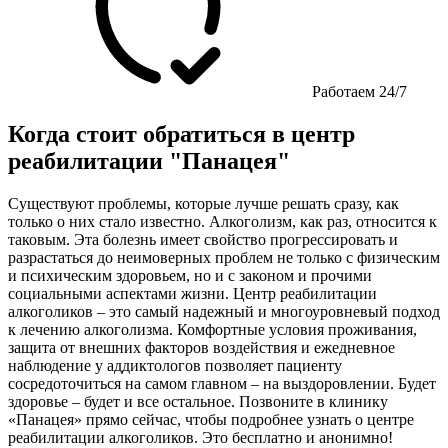
Работаем 24/7
Когда стоит обратиться в центр
реабилитации "Панацея"
Существуют проблемы, которые лучше решать сразу, как
только о них стало известно. Алкоголизм, как раз, относится к
таковым. Эта болезнь имеет свойство прогрессировать и
разрастаться до неимоверных проблем не только с физическим
и психическим здоровьем, но и с законом и прочими
социальными аспектами жизни. Центр реабилитации
алкоголиков – это самый надежный и многоуровневый подход
к лечению алкоголизма. Комфортные условия проживания,
защита от внешних факторов воздействия и ежедневное
наблюдение у аддиктологов позволяет пациенту
сосредоточиться на самом главном – на выздоровлении. Будет
здоровье – будет и все остальное. Позвоните в клинику
«Панацея» прямо сейчас, чтобы подробнее узнать о центре
реабилитации алкоголиков. Это бесплатно и анонимно!