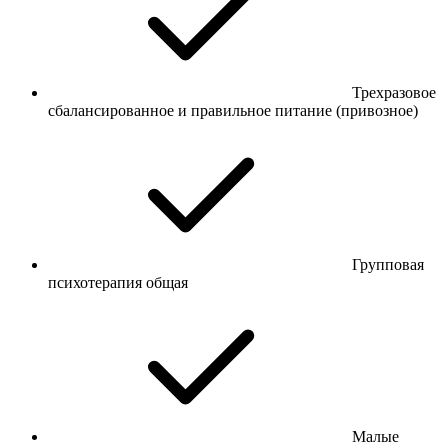
Трехразовое
сбалансированное и правильное питание (привозное)
Групповая
психотерапия общая
Малые