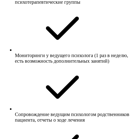
психотерапевтические группы
Мониторинги у ведущего психолога (1 раз в неделю,
есть возможность дополнительных занятий)
Сопровождение ведущим психологом родственников
пациента, отчеты о ходе лечения