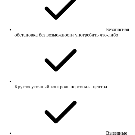
Безопасная
обстановка без возможности употребить что-либо
Круглосуточный контроль персонала центра
Выездные