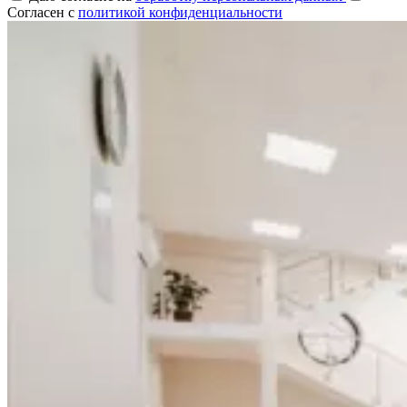
Согласен с
политикой конфиденциальности