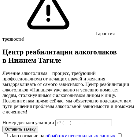
Гарантия
трезвости!
Центр реабилитации алкоголиков
в Нижнем Тагиле
Лечение алкоголизма – процесс, требующий
профессионализма от лечащих врачей и желания
выздоравливать от самого зависимого. Центр реабилитации
алкоголиков «Панацея» уже давно и успешно помогает
людям, столкнувшимся с алкоголизмом лицом к лицу.
Позвоните нам прямо сейчас, мы обязательно подскажем вам
пути решения проблемы алкогольной зависимости и поможем
с лечением!
Номер для консультации
Оставить заявку
Даю согласие на
обработку персональных данных