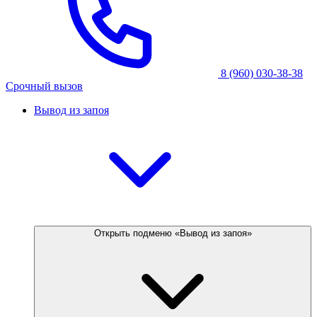
8 (960) 030-38-38
Срочный вызов
Вывод из запоя
Открыть подменю «Вывод из запоя»