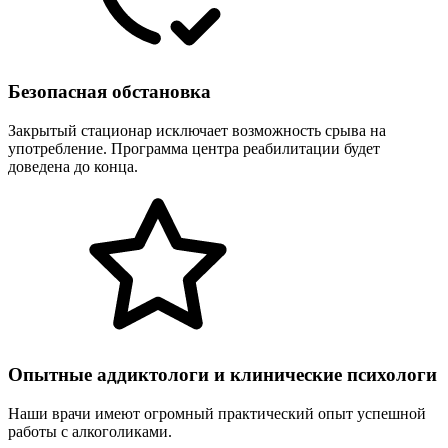
Безопасная обстановка
Закрытый стационар исключает возможность срыва на
употребление. Программа центра реабилитации будет
доведена до конца.
Опытные аддиктологи и клинические психологи
Наши врачи имеют огромный практический опыт успешной
работы с алкоголиками.