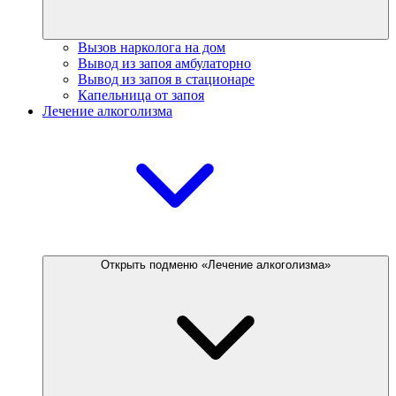
Вызов нарколога на дом
Вывод из запоя амбулаторно
Вывод из запоя в стационаре
Капельница от запоя
Лечение алкоголизма
Открыть подменю «Лечение алкоголизма»