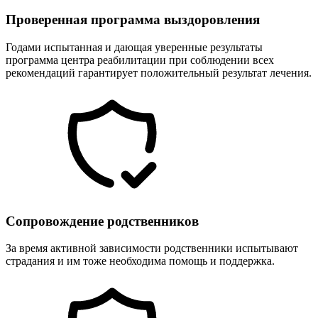
Проверенная программа выздоровления
Годами испытанная и дающая уверенные результаты
программа центра реабилитации при соблюдении всех
рекомендаций гарантирует положительный результат лечения.
Сопровождение родственников
За время активной зависимости родственники испытывают
страдания и им тоже необходима помощь и поддержка.