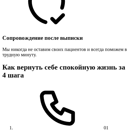
Сопровождение после выписки
Мы никогда не оставим своих пациентов и всегда поможем в
трудную минуту.
Как вернуть себе спокойную жизнь за
4 шага
01