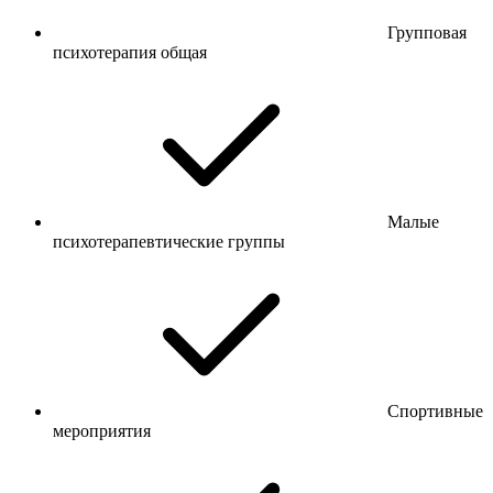
Групповая
психотерапия общая
Малые
психотерапевтические группы
Спортивные
мероприятия