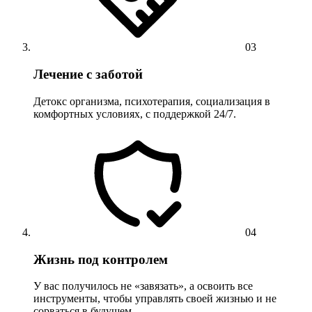
03
Лечение с заботой
Детокс организма, психотерапия, социализация в
комфортных условиях, с поддержкой 24/7.
04
Жизнь под контролем
У вас получилось не «завязать», а освоить все
инструменты, чтобы управлять своей жизнью и не
сорваться в будущем.