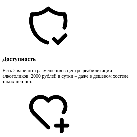
Доступность
Есть 2 варианта размещения в центре реабилитации
алкоголиков. 2000 рублей в сутки – даже в дешевом хостеле
таких цен нет.