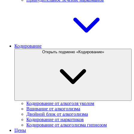
Кодирование
Открыть подменю «Кодирование»
Кодирование от алкоголя уколом
Вшивание от алкоголизма
Двойной блок от алкоголизма
Кодирование от наркотиков
Кодирование от алкоголизма гипнозом
Цены