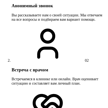
Анонимный звонок
Вы рассказываете нам о своей ситуации. Мы отвечаем
на все вопросы и подбираем вам вариант помощи.
02
Встреча с врачом
Встречаемся в клинике или онлайн. Врач оценивает
ситуацию и составляет вам личный план.