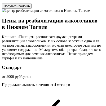
Получить помощь
Цены на реабилитацию алкоголиков
в Нижнем Тагиле
Клиника «Панацея» располагает двумя центрами
реабилитации алкоголиков. В их основе заложена одна и та
же программа выздоровления, но есть некоторые отличия по
условиям содержания. Между тем, оба центра обладают всем
необходимым для лечения алкоголизма. Ниже приведем
тарифы и их наполнение.
Стандарт
от 2000 руб/сутки
Продолжительность лечения от 4 месяцев