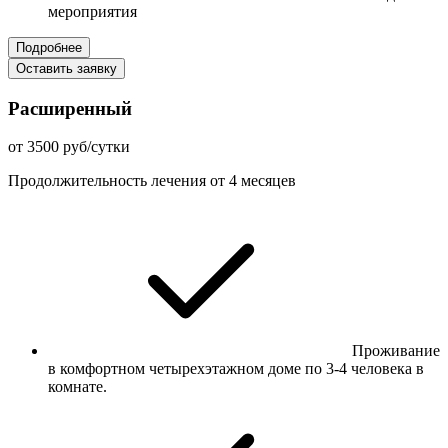
мероприятия
Подробнее
Оставить заявку
Расширенный
от 3500 руб/сутки
Продолжительность лечения от 4 месяцев
Проживание
в комфортном четырехэтажном доме по 3-4 человека в
комнате.