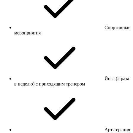
Спортивные
мероприятия
Йога (2 раза
в неделю) с приходящим тренером
Арт-терапия