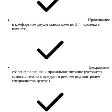
Проживание
в комфортном двухэтажном доме по 3-4 человека в
комнате.
Трехразовое
сбалансированное и правильное питание (готовится
самостоятельно в дежурном режиме под контролем
специалистов центра)