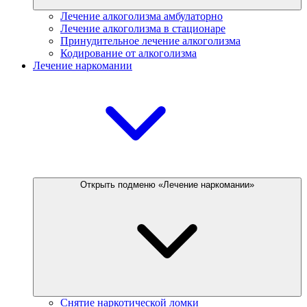
Лечение алкоголизма амбулаторно
Лечение алкоголизма в стационаре
Принудительное лечение алкоголизма
Кодирование от алкоголизма
Лечение наркомании
Открыть подменю «Лечение наркомании»
Снятие наркотической ломки