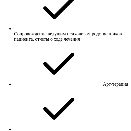
Сопровождение ведущим психологом родственников
пациента, отчеты о ходе лечения
Арт-терапия