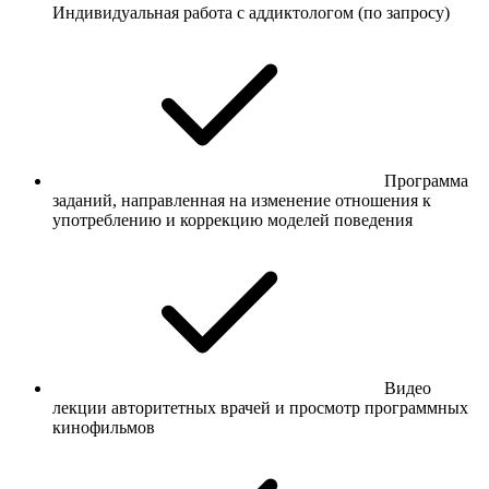
Индивидуальная работа с аддиктологом (по запросу)
Программа
заданий, направленная на изменение отношения к
употреблению и коррекцию моделей поведения
Видео
лекции авторитетных врачей и просмотр программных
кинофильмов