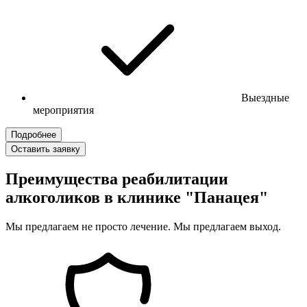
Выездные
мероприятия
Подробнее
Оставить заявку
Преимущества реабилитации
алкоголиков в клинике "Панацея"
Мы предлагаем не просто лечение. Мы предлагаем выход.