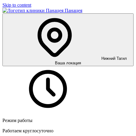
Skip to content
Панацея
Нижний Тагил
Ваша локация
Режим работы
Работаем круглосуточно