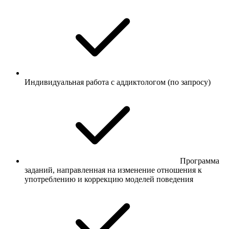
Индивидуальная работа с аддиктологом (по запросу)
Программа
заданий, направленная на изменение отношения к
употреблению и коррекцию моделей поведения