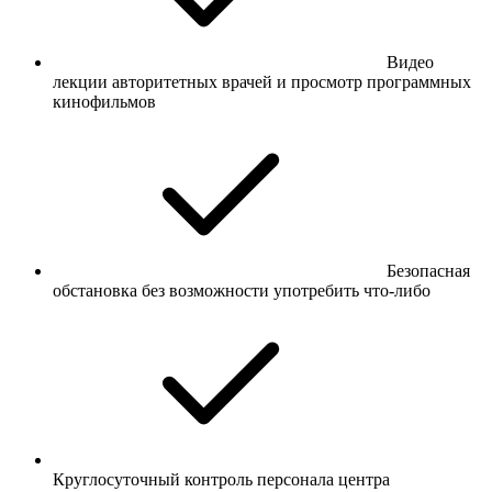
Видео
лекции авторитетных врачей и просмотр программных
кинофильмов
Безопасная
обстановка без возможности употребить что-либо
Круглосуточный контроль персонала центра