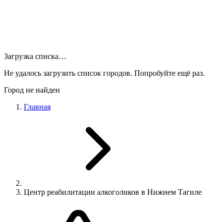
Загрузка списка…
Не удалось загрузить список городов. Попробуйте ещё раз.
Город не найден
Главная
Центр реабилитации алкоголиков в Нижнем Тагиле