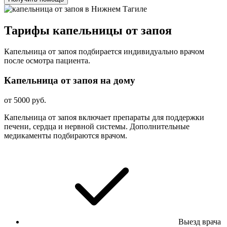
Тарифы капельницы от запоя
Капельница от запоя подбирается индивидуально врачом
после осмотра пациента.
Капельница от запоя на дому
от 5000 руб.
Капельница от запоя включает препараты для поддержки
печени, сердца и нервной системы. Дополнительные
медикаменты подбираются врачом.
Выезд врача