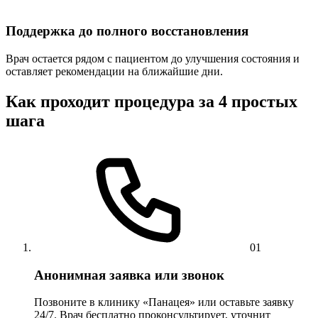
Поддержка до полного восстановления
Врач остается рядом с пациентом до улучшения состояния и
оставляет рекомендации на ближайшие дни.
Как проходит процедура за 4 простых
шага
01
Анонимная заявка или звонок
Позвоните в клинику «Панацея» или оставьте заявку
24/7. Врач бесплатно проконсультирует, уточнит