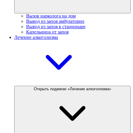
Вызов нарколога на дом
Вывод из запоя амбулаторно
Вывод из запоя в стационаре
Капельница от запоя
Лечение алкоголизма
Открыть подменю «Лечение алкоголизма»