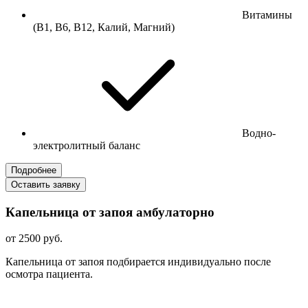
Витамины
(В1, В6, В12, Калий, Магний)
Водно-
электролитный баланс
Подробнее
Оставить заявку
Капельница от запоя амбулаторно
от 2500 руб.
Капельница от запоя подбирается индивидуально после
осмотра пациента.