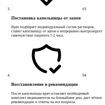
03
Постановка капельницы от запоя
Врач подбирает индивидуальный состав растворов,
ставит капельницу от запоя и непрерывно контролирует
самочувствие пациента 1-2 часа.
04
Восстановление и рекомендации
После капельницы врач оставляет необходимый
комплект медикаментов на ближайшие дни, дает чёткие
рекомендации и ответы на все вопросы.