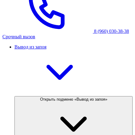
8 (960) 030-38-38
Срочный вызов
Вывод из запоя
Открыть подменю «Вывод из запоя»