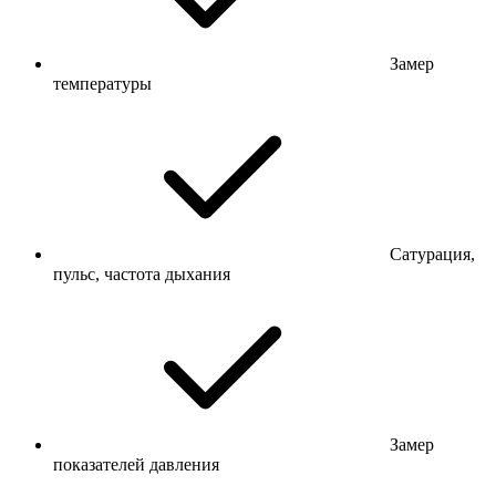
Замер
температуры
Сатурация,
пульс, частота дыхания
Замер
показателей давления