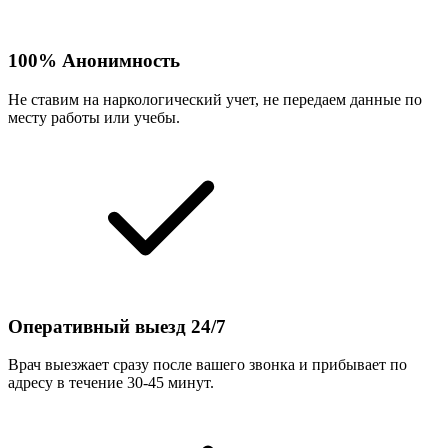
100% Анонимность
Не ставим на наркологический учет, не передаем данные по
месту работы или учебы.
Оперативный выезд 24/7
Врач выезжает сразу после вашего звонка и прибывает по
адресу в течение 30-45 минут.