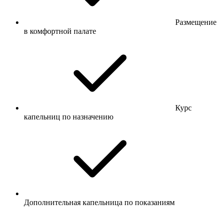
Размещение
в комфортной палате
Курс
капельниц по назначению
Дополнительная капельница по показаниям