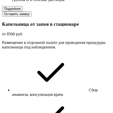
Подробнее
Оставить заявку
Капельница от запоя в стационаре
от 8500 руб.
Размещение в отдельной палате для проведения процедуры
капельницы под наблюдением.
Сбор
анамнеза, консультация врача