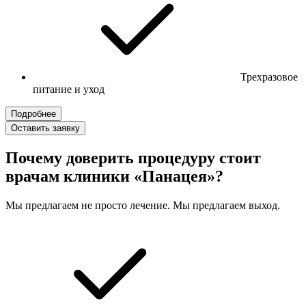
Трехразовое
питание и уход
Подробнее
Оставить заявку
Почему доверить процедуру стоит
врачам клиники «Панацея»?
Мы предлагаем не просто лечение. Мы предлагаем выход.