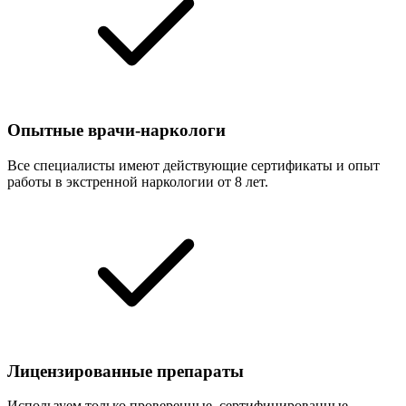
Опытные врачи-наркологи
Все специалисты имеют действующие сертификаты и опыт
работы в экстренной наркологии от 8 лет.
Лицензированные препараты
Используем только проверенные, сертифицированные