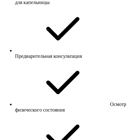
для капельницы
Предварительная консультация
Осмотр
физического состояния