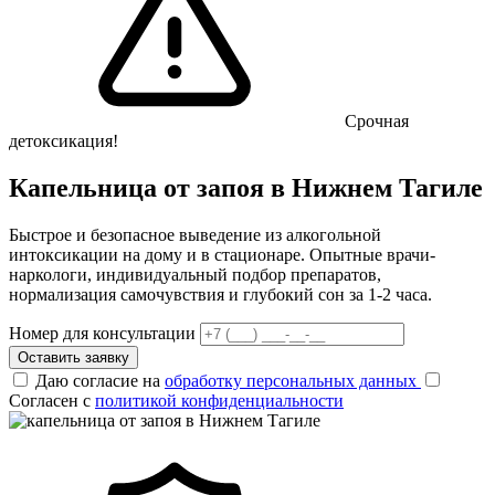
Срочная
детоксикация!
Капельница от запоя в Нижнем Тагиле
Быстрое и безопасное выведение из алкогольной
интоксикации на дому и в стационаре. Опытные врачи-
наркологи, индивидуальный подбор препаратов,
нормализация самочувствия и глубокий сон за 1-2 часа.
Номер для консультации
Оставить заявку
Даю согласие на
обработку персональных данных
Согласен с
политикой конфиденциальности