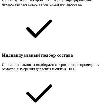
лекарственные средства без риска для здоровья.
Индивидуальный подбор состава
Состав капельницы подбирается строго после проведения
осмотра, измерения давления и снятия ЭКГ.