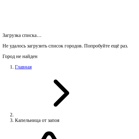
Загрузка списка…
Не удалось загрузить список городов. Попробуйте ещё раз.
Город не найден
Главная
Капельница от запоя