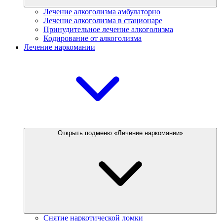
Лечение алкоголизма амбулаторно
Лечение алкоголизма в стационаре
Принудительное лечение алкоголизма
Кодирование от алкоголизма
Лечение наркомании
Открыть подменю «Лечение наркомании»
Снятие наркотической ломки