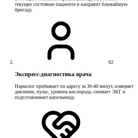
текущее состояние пациента и направит ближайшую
бригаду.
02
Экспресс-диагностика врача
Нарколог прибывает по адресу за 30-40 минут, измеряет
давление, пульс, уровень кислорода, снимает ЭКГ и
подготавливает капельницу.