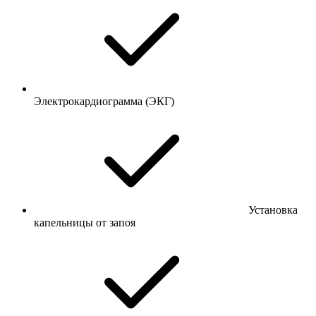
Электрокардиограмма (ЭКГ)
Установка
капельницы от запоя