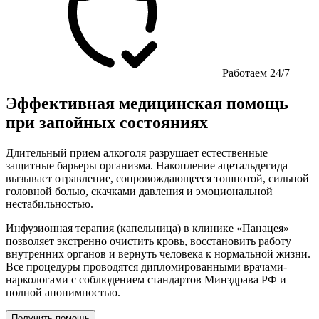
Работаем 24/7
Эффективная медицинская помощь
при запойных состояниях
Длительный прием алкоголя разрушает естественные
защитные барьеры организма. Накопление ацетальдегида
вызывает отравление, сопровождающееся тошнотой, сильной
головной болью, скачками давления и эмоциональной
нестабильностью.
Инфузионная терапия (капельница) в клинике «Панацея»
позволяет экстренно очистить кровь, восстановить работу
внутренних органов и вернуть человека к нормальной жизни.
Все процедуры проводятся дипломированными врачами-
наркологами с соблюдением стандартов Минздрава РФ и
полной анонимностью.
Получить помощь