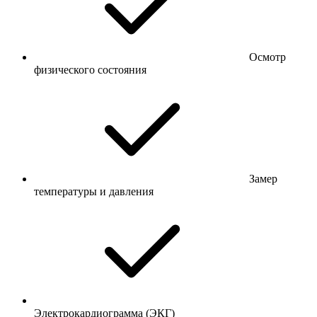
Осмотр
физического состояния
Замер
температуры и давления
Электрокардиограмма (ЭКГ)