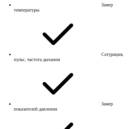
Замер
температуры
Сатурация,
пульс, частота дыхания
Замер
показателей давления