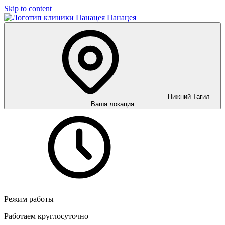
Skip to content
Панацея
Нижний Тагил
Ваша локация
Режим работы
Работаем круглосуточно