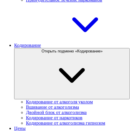
Кодирование
Открыть подменю «Кодирование»
Кодирование от алкоголя уколом
Вшивание от алкоголизма
Двойной блок от алкоголизма
Кодирование от наркотиков
Кодирование от алкоголизма гипнозом
Цены