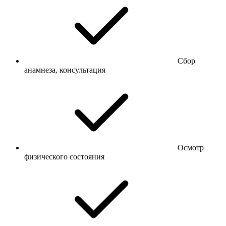
Сбор
анамнеза, консультация
Осмотр
физического состояния