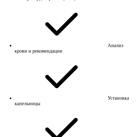
Анализ
крови и рекомендации
Установка
капельницы