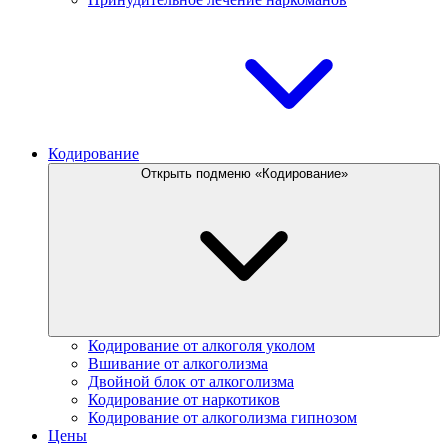
Кодирование
Открыть подменю «Кодирование»
Кодирование от алкоголя уколом
Вшивание от алкоголизма
Двойной блок от алкоголизма
Кодирование от наркотиков
Кодирование от алкоголизма гипнозом
Цены