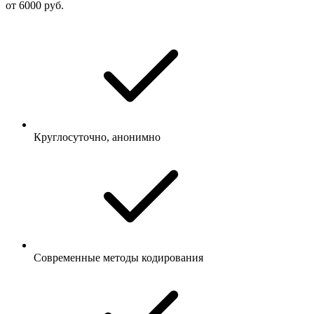
от 6000 руб.
Круглосуточно, анонимно
Современные методы кодирования