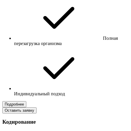
Полная
перезагрузка организма
Индивидуальный подход
Подробнее
Оставить заявку
Кодирование