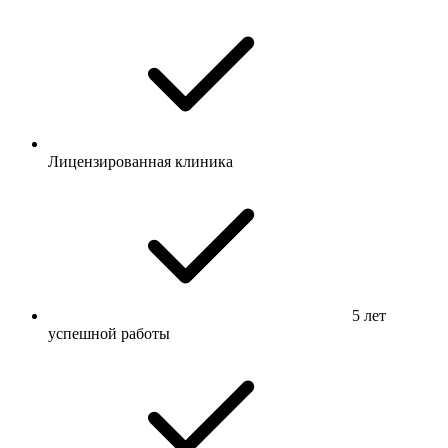
Лицензированная клиника
5 лет
успешной работы