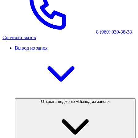
8 (960) 030-38-38
Срочный вызов
Вывод из запоя
Открыть подменю «Вывод из запоя»