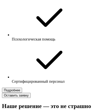
Психологическая помощь
Сертифицированный персонал
Подробнее
Оставить заявку
Наше решение — это не страшно