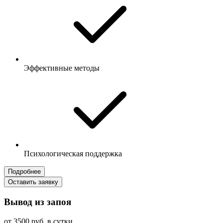
Эффективные методы
Психологическая поддержка
Подробнее
Оставить заявку
Вывод из запоя
от 3500 руб. в сутки