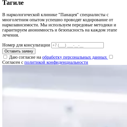
Тагиле
В наркологической клинике "Панацея" специалисты с
многолетним опытом успешно проводят кодирование от
наркозависимости. Мы используем передовые методики и
гарантируем анонимность и безопасность на каждом этапе
лечения.
Номер для консультации
Оставить заявку
Даю согласие на
обработку персональных данных
Согласен с
политикой конфиденциальности