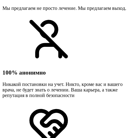
Мы предлагаем не просто лечение. Мы предлагаем выход.
100% анонимно
Никакой постановки на учет. Никто, кроме вас и вашего
врача, не будет знать о лечении. Ваша карьера, а также
репутация в полной безопасности