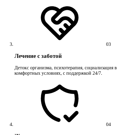
03
Лечение с заботой
Детокс организма, психотерапия, социализация в
комфортных условиях, с поддержкой 24/7.
04