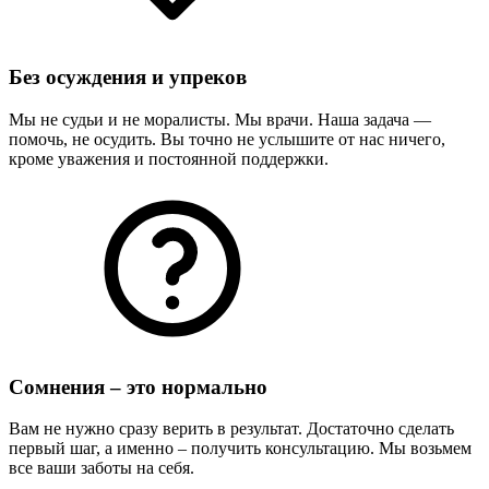
Без осуждения и упреков
Мы не судьи и не моралисты. Мы врачи. Наша задача —
помочь, не осудить. Вы точно не услышите от нас ничего,
кроме уважения и постоянной поддержки.
Сомнения – это нормально
Вам не нужно сразу верить в результат. Достаточно сделать
первый шаг, а именно – получить консультацию. Мы возьмем
все ваши заботы на себя.