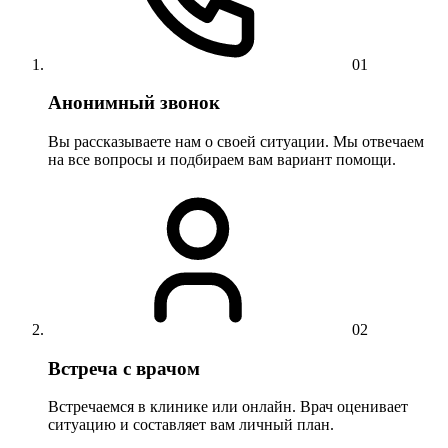
01
Анонимный звонок
Вы рассказываете нам о своей ситуации. Мы отвечаем
на все вопросы и подбираем вам вариант помощи.
02
Встреча с врачом
Встречаемся в клинике или онлайн. Врач оценивает
ситуацию и составляет вам личный план.