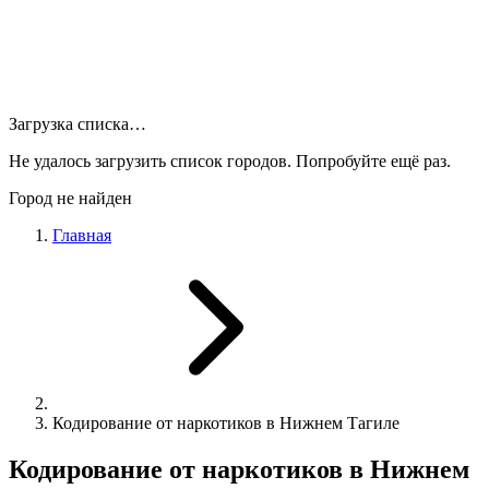
Загрузка списка…
Не удалось загрузить список городов. Попробуйте ещё раз.
Город не найден
Главная
Кодирование от наркотиков в Нижнем Тагиле
Кодирование от наркотиков в Нижнем