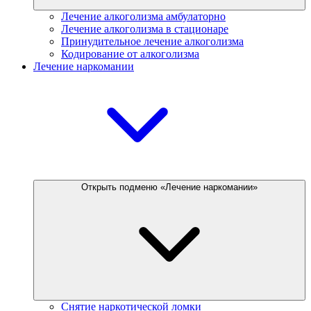
Лечение алкоголизма амбулаторно
Лечение алкоголизма в стационаре
Принудительное лечение алкоголизма
Кодирование от алкоголизма
Лечение наркомании
Открыть подменю «Лечение наркомании»
Снятие наркотической ломки