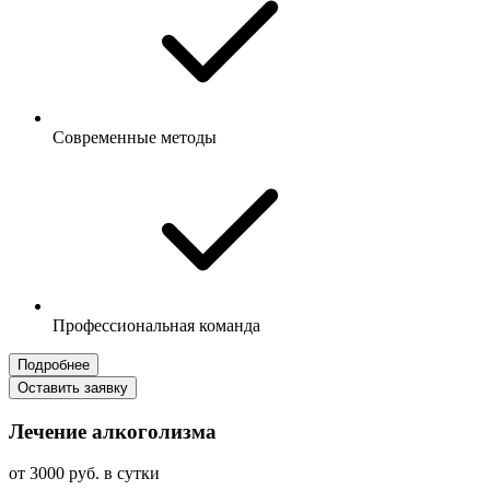
Современные методы
Профессиональная команда
Подробнее
Оставить заявку
Лечение алкоголизма
от 3000 руб. в сутки