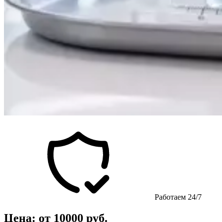
Работаем 24/7
Цена: от 10000 руб.