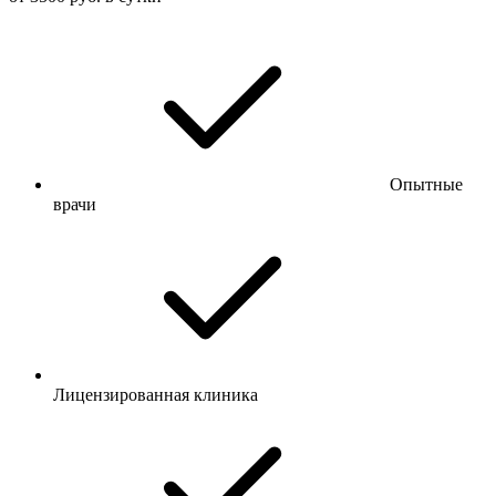
Опытные
врачи
Лицензированная клиника