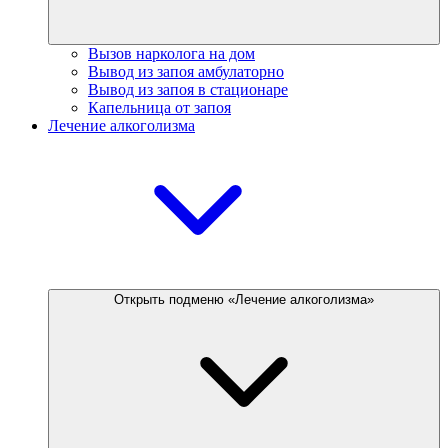
Вызов нарколога на дом
Вывод из запоя амбулаторно
Вывод из запоя в стационаре
Капельница от запоя
Лечение алкоголизма
Открыть подменю «Лечение алкоголизма»