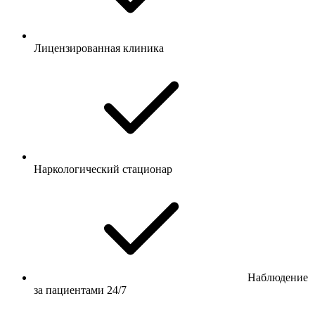
Лицензированная клиника
Наркологический стационар
Наблюдение
за пациентами 24/7