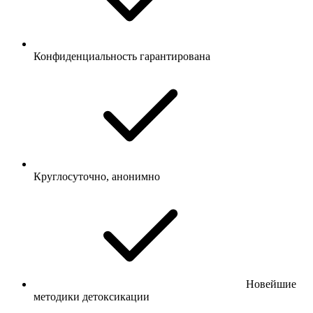
Конфиденциальность гарантирована
Круглосуточно, анонимно
Новейшие
методики детоксикации