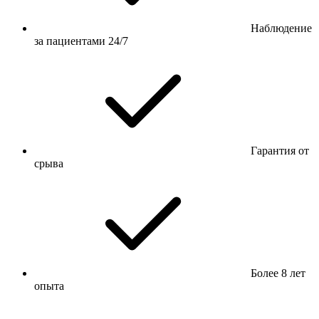
Наблюдение
за пациентами 24/7
Гарантия от
срыва
Более 8 лет
опыта