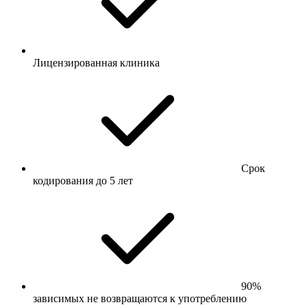
Лицензированная клиника
Срок
кодирования до 5 лет
90%
зависимых не возвращаются к употреблению