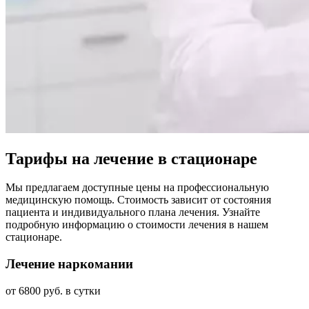
Тарифы на лечение в стационаре
Мы предлагаем доступные цены на профессиональную
медицинскую помощь. Стоимость зависит от состояния
пациента и индивидуального плана лечения. Узнайте
подробную информацию о стоимости лечения в нашем
стационаре.
Лечение наркомании
от 6800 руб. в сутки