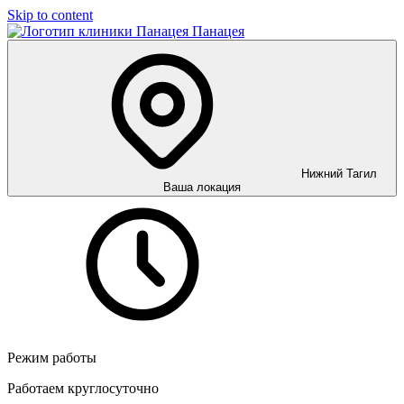
Skip to content
Панацея
Нижний Тагил
Ваша локация
Режим работы
Работаем круглосуточно