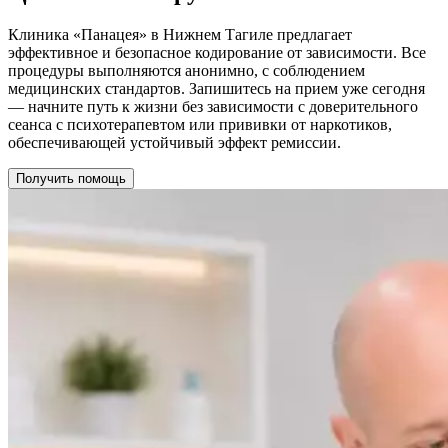
Клиника «Панацея» в Нижнем Тагиле предлагает
эффективное и безопасное кодирование от зависимости. Все
процедуры выполняются анонимно, с соблюдением
медицинских стандартов. Запишитесь на прием уже сегодня
— начните путь к жизни без зависимости с доверительного
сеанса с психотерапевтом или прививки от наркотиков,
обеспечивающей устойчивый эффект ремиссии.
Получить помощь