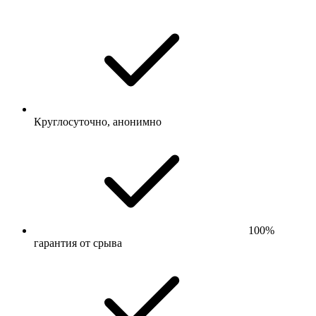
Круглосуточно, анонимно
100%
гарантия от срыва