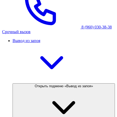
8 (960) 030-38-38
Срочный вызов
Вывод из запоя
Открыть подменю «Вывод из запоя»