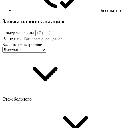
Бесплатно
Заявка на консультацию
Номер телефона
Ваше имя
Больной употребляет
Стаж больного