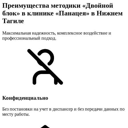
Преимущества методики «Двойной
блок» в клинике «Панацея» в Нижнем
Тагиле
Максимальная надежность, комплексное воздействие и
профессиональный подход.
Конфиденциально
Без постановки на учет в диспансер и без передачи данных по
месту работы.