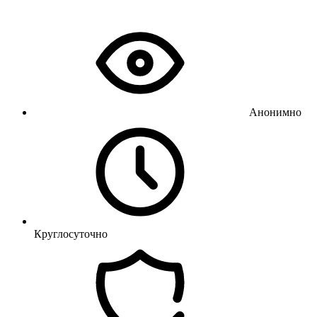
Анонимно
Круглосуточно