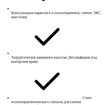
Консультация нарколога и психотерапевта, снятие ЭКГ,
анестезия
Хирургическое вшивание капсулы Дисульфирам под
контролем врача
Сеанс
психотерапевтического гипноза для снятия