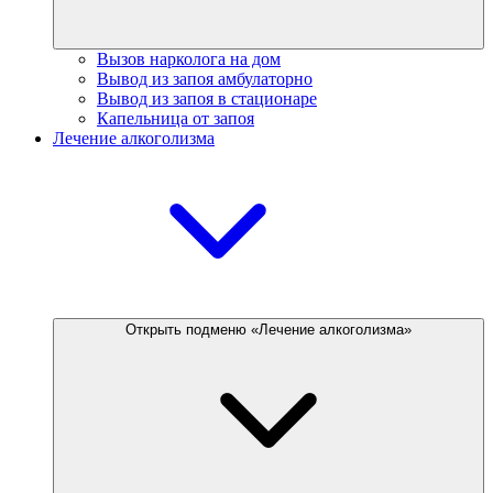
Вызов нарколога на дом
Вывод из запоя амбулаторно
Вывод из запоя в стационаре
Капельница от запоя
Лечение алкоголизма
Открыть подменю «Лечение алкоголизма»