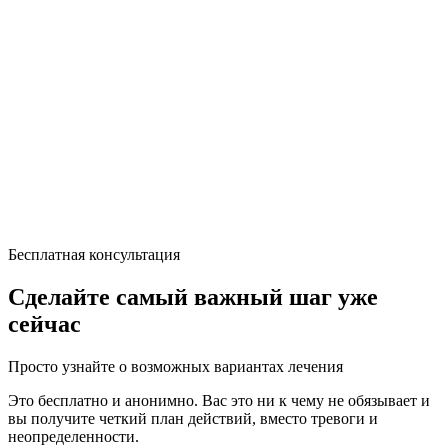
Бесплатная консультация
Сделайте самый важный шаг уже
сейчас
Просто узнайте о возможных вариантах лечения
Это бесплатно и анонимно. Вас это ни к чему не обязывает и
вы получите четкий план действий, вместо тревоги и
неопределенности.