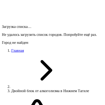
Загрузка списка…
Не удалось загрузить список городов. Попробуйте ещё раз.
Город не найден
Главная
Двойной блок от алкоголизма в Нижнем Тагиле