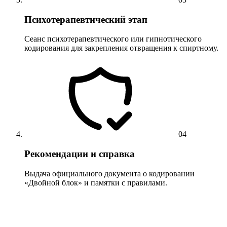
Психотерапевтический этап
Сеанс психотерапевтического или гипнотического
кодирования для закрепления отвращения к спиртному.
04
Рекомендации и справка
Выдача официального документа о кодировании
«Двойной блок» и памятки с правилами.