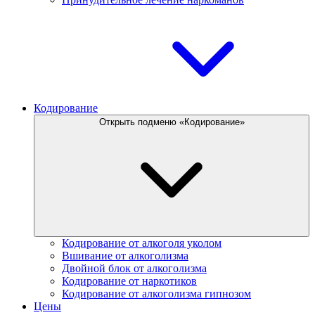
Кодирование
Открыть подменю «Кодирование»
Кодирование от алкоголя уколом
Вшивание от алкоголизма
Двойной блок от алкоголизма
Кодирование от наркотиков
Кодирование от алкоголизма гипнозом
Цены