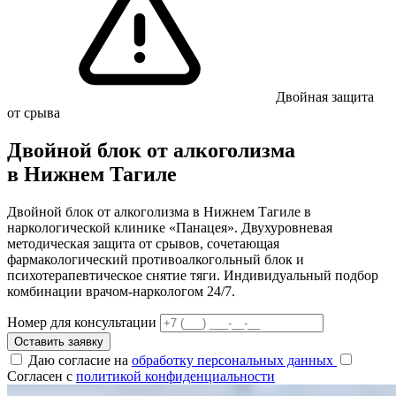
Двойная защита
от срыва
Двойной блок от алкоголизма
в Нижнем Тагиле
Двойной блок от алкоголизма в Нижнем Тагиле в
наркологической клинике «Панацея». Двухуровневая
методическая защита от срывов, сочетающая
фармакологический противоалкогольный блок и
психотерапевтическое снятие тяги. Индивидуальный подбор
комбинации врачом-наркологом 24/7.
Номер для консультации
Оставить заявку
Даю согласие на
обработку персональных данных
Согласен с
политикой конфиденциальности