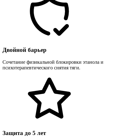
Двойной барьер
Сочетание физикальной блокировки этанола и
психотерапевтического снятия тяги.
Защита до 5 лет