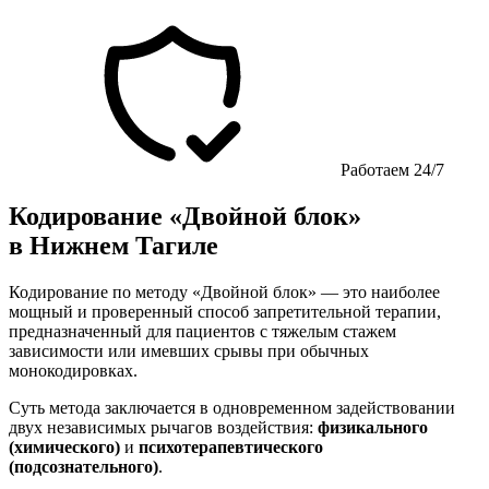
Работаем 24/7
Кодирование «Двойной блок»
в Нижнем Тагиле
Кодирование по методу «Двойной блок» — это наиболее
мощный и проверенный способ запретительной терапии,
предназначенный для пациентов с тяжелым стажем
зависимости или имевших срывы при обычных
монокодировках.
Суть метода заключается в одновременном задействовании
двух независимых рычагов воздействия:
физикального
(химического)
и
психотерапевтического
(подсознательного)
.