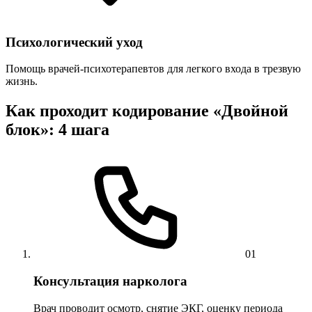
Психологический уход
Помощь врачей-психотерапевтов для легкого входа в трезвую
жизнь.
Как проходит кодирование «Двойной
блок»: 4 шага
01
Консультация нарколога
Врач проводит осмотр, снятие ЭКГ, оценку периода