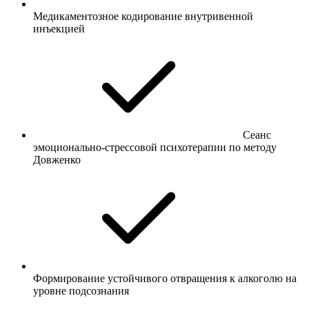
Медикаментозное кодирование внутривенной
инъекцией
Сеанс
эмоционально-стрессовой психотерапии по методу
Довженко
Формирование устойчивого отвращения к алкоголю на
уровне подсознания