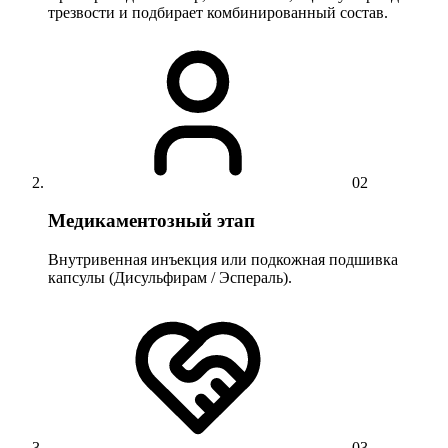
трезвости и подбирает комбинированный состав.
02
Медикаментозный этап
Внутривенная инъекция или подкожная подшивка
капсулы (Дисульфирам / Эспераль).
03