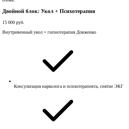
Двойной блок: Укол + Психотерапия
15 000 руб.
Внутривенный укол + гипнотерапия Довженко
Консультация нарколога и психотерапевта, снятие ЭКГ