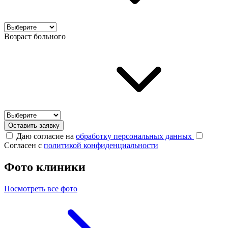
Возраст больного
Оставить заявку
Даю согласие на
обработку персональных данных
Согласен с
политикой конфиденциальности
Фото клиники
Посмотреть все фото