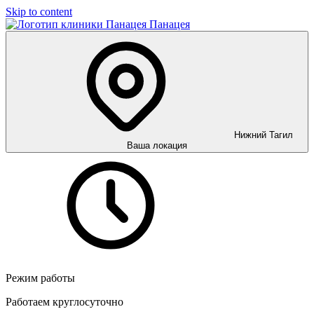
Skip to content
Панацея
Нижний Тагил
Ваша локация
Режим работы
Работаем круглосуточно