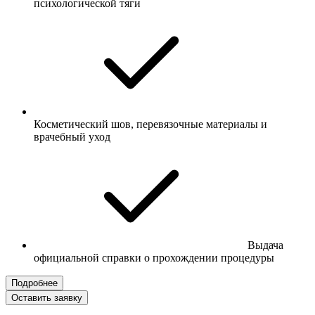
психологической тяги
Косметический шов, перевязочные материалы и
врачебный уход
Выдача
официальной справки о прохождении процедуры
Подробнее
Оставить заявку