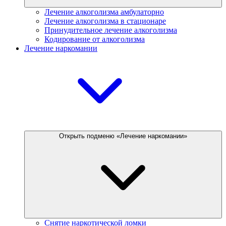
Лечение алкоголизма амбулаторно
Лечение алкоголизма в стационаре
Принудительное лечение алкоголизма
Кодирование от алкоголизма
Лечение наркомании
Открыть подменю «Лечение наркомании»
Снятие наркотической ломки