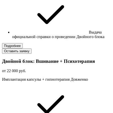
Выдача
официальной справки о проведении Двойного блока
Подробнее
Оставить заявку
Двойной блок: Вшивание + Психотерапия
от 22 000 руб.
Имплантация капсулы + гипнотерапия Довженко