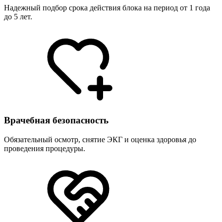
Надежный подбор срока действия блока на период от 1 года
до 5 лет.
Врачебная безопасность
Обязательный осмотр, снятие ЭКГ и оценка здоровья до
проведения процедуры.