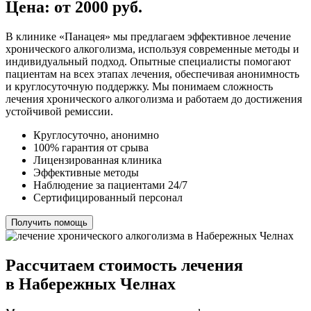
Цена: от 2000 руб.
В клинике «Панацея» мы предлагаем эффективное лечение
хронического алкоголизма, используя современные методы и
индивидуальный подход. Опытные специалисты помогают
пациентам на всех этапах лечения, обеспечивая анонимность
и круглосуточную поддержку. Мы понимаем сложность
лечения хронического алкоголизма и работаем до достижения
устойчивой ремиссии.
Круглосуточно, анонимно
100% гарантия от срыва
Лицензированная клиника
Эффективные методы
Наблюдение за пациентами 24/7
Сертифицированный персонал
Получить помощь
Рассчитаем стоимость лечения
в Набережных Челнах