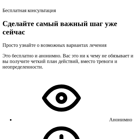
Бесплатная консультация
Сделайте самый важный шаг уже
сейчас
Просто узнайте о возможных вариантах лечения
Это бесплатно и анонимно. Вас это ни к чему не обязывает и
вы получите четкий план действий, вместо тревоги и
неопределенности.
Анонимно