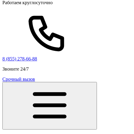
Работаем круглосуточно
8 (855) 278-66-88
Звоните 24/7
Срочный вызов