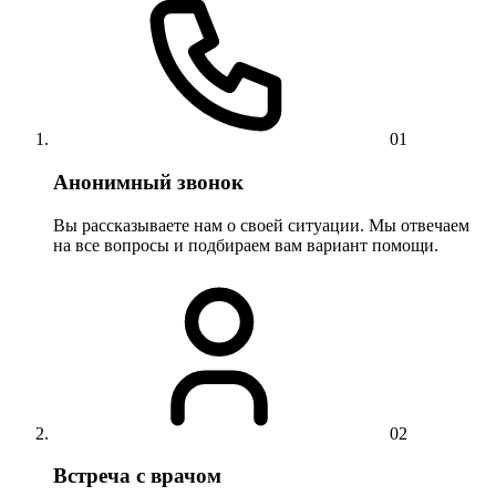
01
Анонимный звонок
Вы рассказываете нам о своей ситуации. Мы отвечаем
на все вопросы и подбираем вам вариант помощи.
02
Встреча с врачом