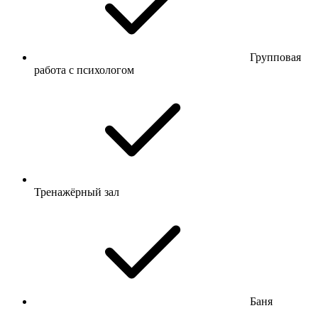
Групповая
работа с психологом
Тренажёрный зал
Баня