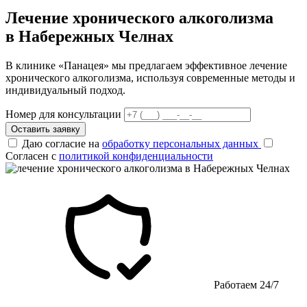
Лечение хронического алкоголизма
в Набережных Челнах
В клинике «Панацея» мы предлагаем эффективное лечение
хронического алкоголизма, используя современные методы и
индивидуальный подход.
Номер для консультации
Оставить заявку
Даю согласие на
обработку персональных данных
Согласен с
политикой конфиденциальности
Работаем 24/7