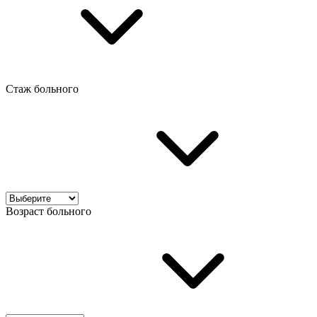
Стаж больного
Возраст больного