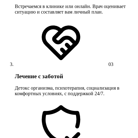
Встречаемся в клинике или онлайн. Врач оценивает
ситуацию и составляет вам личный план.
03
Лечение с заботой
Детокс организма, психотерапия, социализация в
комфортных условиях, с поддержкой 24/7.