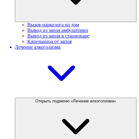
Вызов нарколога на дом
Вывод из запоя амбулаторно
Вывод из запоя в стационаре
Капельница от запоя
Лечение алкоголизма
Открыть подменю «Лечение алкоголизма»