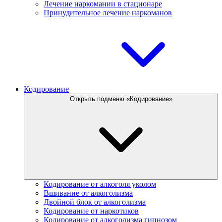
Лечение наркомании в стационаре
Принудительное лечение наркоманов
Кодирование
Открыть подменю «Кодирование»
Кодирование от алкоголя уколом
Вшивание от алкоголизма
Двойной блок от алкоголизма
Кодирование от наркотиков
Кодирование от алкоголизма гипнозом