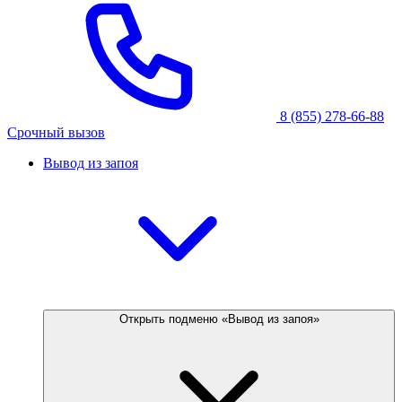
8 (855) 278-66-88
Срочный вызов
Вывод из запоя
Открыть подменю «Вывод из запоя»