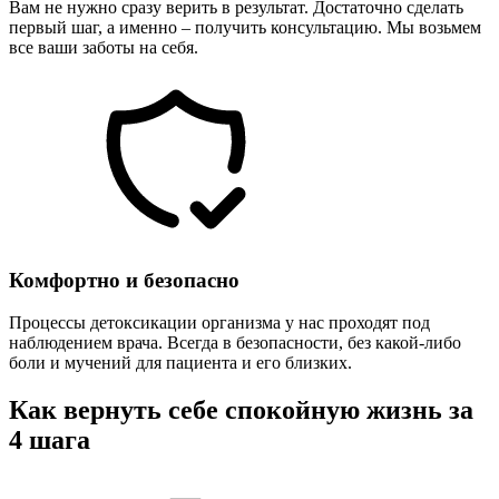
Вам не нужно сразу верить в результат. Достаточно сделать
первый шаг, а именно – получить консультацию. Мы возьмем
все ваши заботы на себя.
Комфортно и безопасно
Процессы детоксикации организма у нас проходят под
наблюдением врача. Всегда в безопасности, без какой-либо
боли и мучений для пациента и его близких.
Как вернуть себе спокойную жизнь за
4 шага