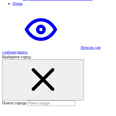
Цены
Версия для
слабовидящих
Выберите город
Поиск города