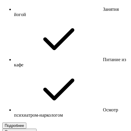
Занятия
йогой
Питание из
кафе
Осмотр
психиатром-наркологом
Подробнее