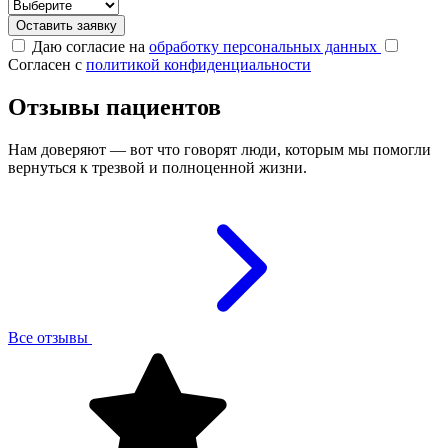
Оставить заявку
Даю согласие на
обработку персональных данных
Согласен с
политикой конфиденциальности
Отзывы пациентов
Нам доверяют — вот что говорят люди, которым мы помогли
вернуться к трезвой и полноценной жизни.
Все отзывы