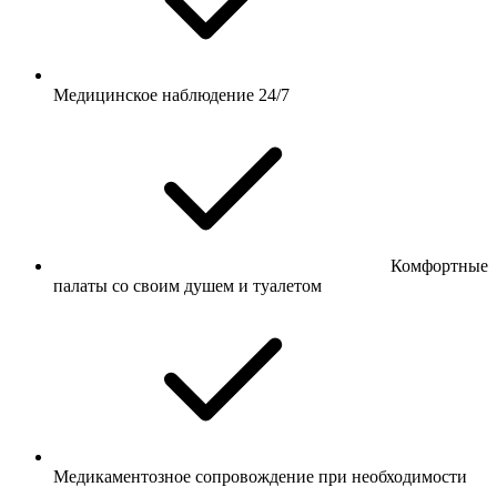
Медицинское наблюдение 24/7
Комфортные
палаты со своим душем и туалетом
Медикаментозное сопровождение при необходимости