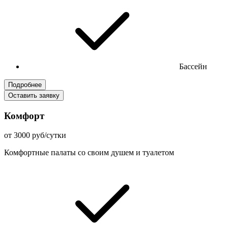
Бассейн
Подробнее
Оставить заявку
Комфорт
от 3000 руб/сутки
Комфортные палаты со своим душем и туалетом