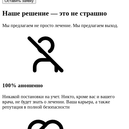
Оставить заявку
Наше решение — это не страшно
Мы предлагаем не просто лечение. Мы предлагаем выход.
100% анонимно
Никакой постановки на учет. Никто, кроме вас и вашего
врача, не будет знать о лечении. Ваша карьера, а также
репутация в полной безопасности