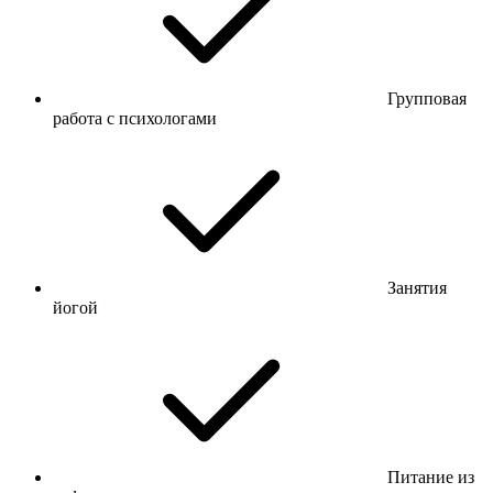
Групповая
работа с психологами
Занятия
йогой
Питание из