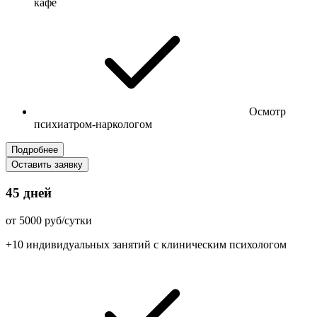
кафе
Осмотр
психиатром-наркологом
Подробнее
Оставить заявку
45 дней
от 5000 руб/сутки
+10 индивидуальных занятий с клиническим психологом