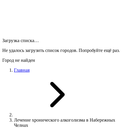
Загрузка списка…
Не удалось загрузить список городов. Попробуйте ещё раз.
Город не найден
Главная
Лечение хронического алкоголизма в Набережных
Челнах