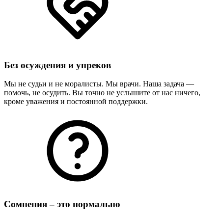
Без осуждения и упреков
Мы не судьи и не моралисты. Мы врачи. Наша задача —
помочь, не осудить. Вы точно не услышите от нас ничего,
кроме уважения и постоянной поддержки.
Сомнения – это нормально