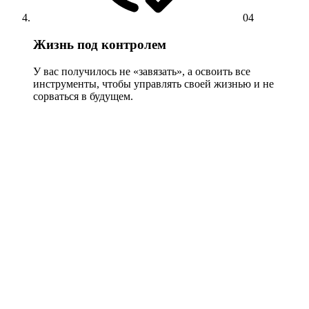
04
Жизнь под контролем
У вас получилось не «завязать», а освоить все
инструменты, чтобы управлять своей жизнью и не
сорваться в будущем.