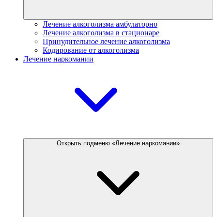
Лечение алкоголизма амбулаторно
Лечение алкоголизма в стационаре
Принудительное лечение алкоголизма
Кодирование от алкоголизма
Лечение наркомании
Открыть подменю «Лечение наркомании»