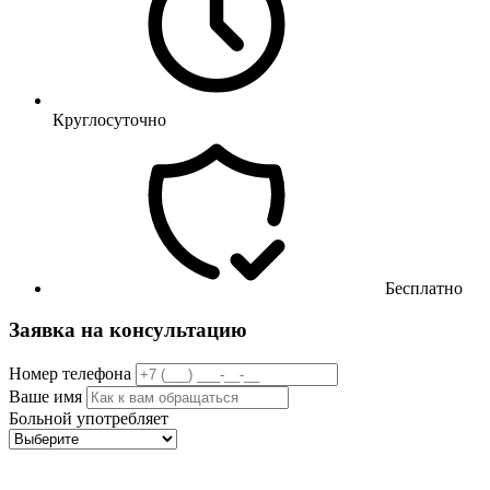
Круглосуточно
Бесплатно
Заявка на консультацию
Номер телефона
Ваше имя
Больной употребляет