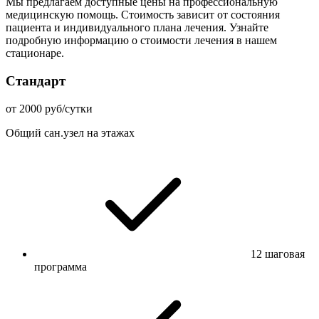
Мы предлагаем доступные цены на профессиональную
медицинскую помощь. Стоимость зависит от состояния
пациента и индивидуального плана лечения. Узнайте
подробную информацию о стоимости лечения в нашем
стационаре.
Стандарт
от 2000 руб/сутки
Общий сан.узел на этажах
12 шаговая
программа