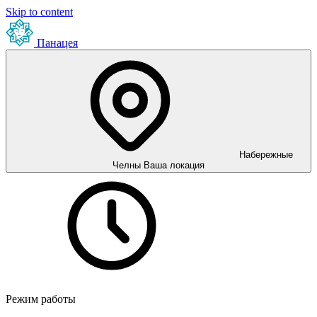
Skip to content
Панацея
Набережные
Челны
Ваша локация
Режим работы