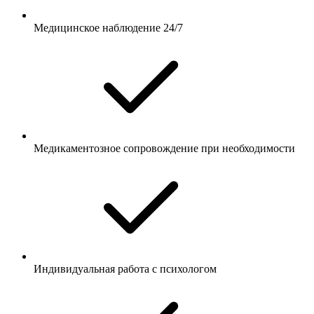
Медицинское наблюдение 24/7
Медикаментозное сопровождение при необходимости
Индивидуальная работа с психологом