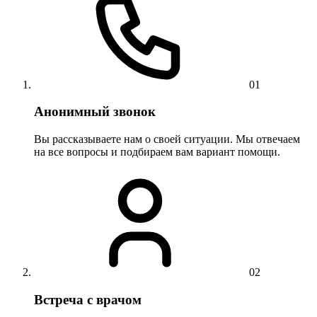
01
Анонимный звонок
Вы рассказываете нам о своей ситуации. Мы отвечаем
на все вопросы и подбираем вам вариант помощи.
02
Встреча с врачом