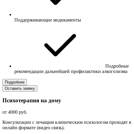
Поддерживающие медикаменты
Подробные
рекомендации дальнейшей профилактики алкоголизма
Подробнее
Оставить заявку
Психотерапия на дому
от 4000 руб.
Консультации с лечащим клиническим психологом проходят в
онлайн формате (видео связь).