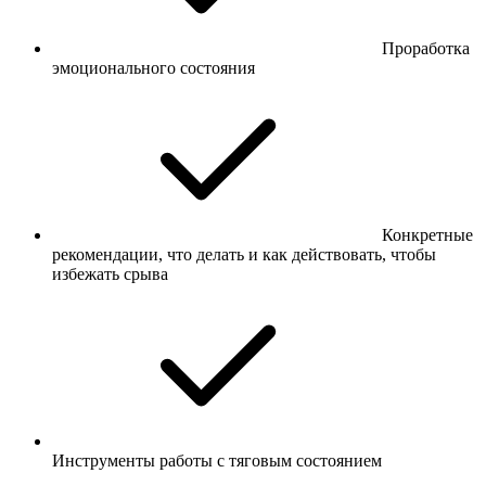
Проработка
эмоционального состояния
Конкретные
рекомендации, что делать и как действовать, чтобы
избежать срыва
Инструменты работы с тяговым состоянием