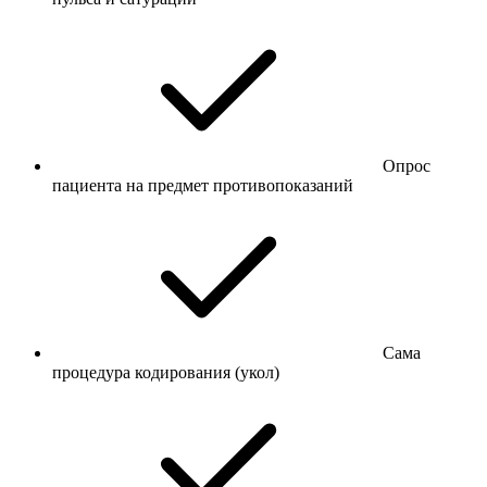
Опрос
пациента на предмет противопоказаний
Сама
процедура кодирования (укол)