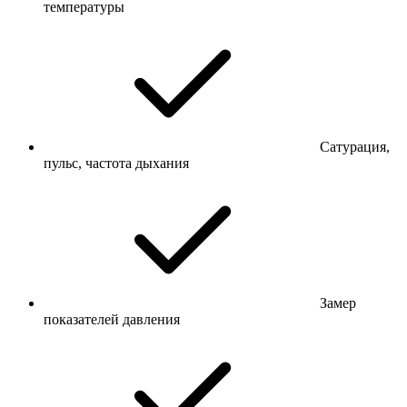
температуры
Сатурация,
пульс, частота дыхания
Замер
показателей давления