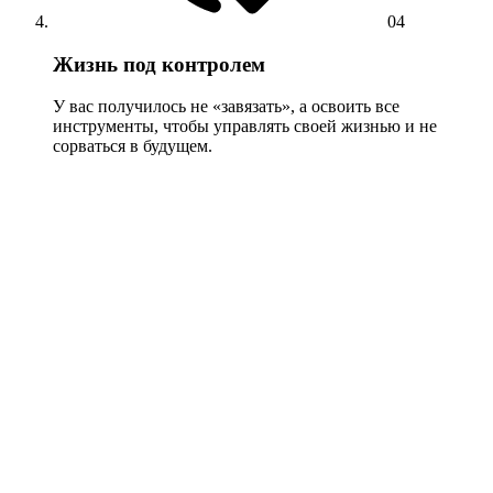
04
Жизнь под контролем
У вас получилось не «завязать», а освоить все
инструменты, чтобы управлять своей жизнью и не
сорваться в будущем.