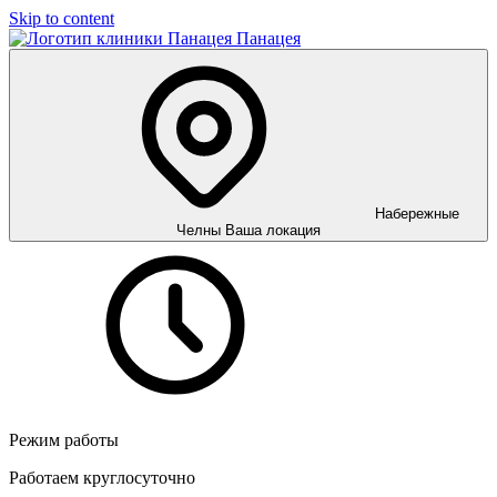
Skip to content
Панацея
Набережные
Челны
Ваша локация
Режим работы
Работаем круглосуточно