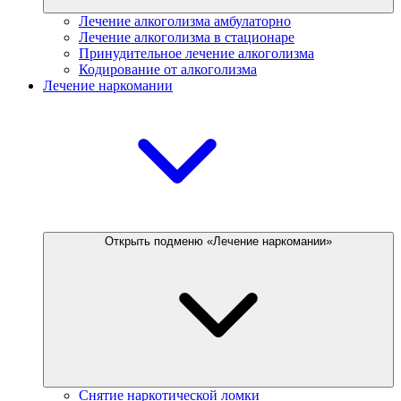
Лечение алкоголизма амбулаторно
Лечение алкоголизма в стационаре
Принудительное лечение алкоголизма
Кодирование от алкоголизма
Лечение наркомании
Открыть подменю «Лечение наркомании»
Снятие наркотической ломки