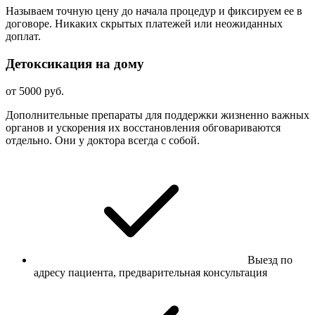
Называем точную цену до начала процедур и фиксируем ее в
договоре. Никаких скрытых платежей или неожиданных
доплат.
Детоксикация на дому
от 5000 руб.
Дополнительные препараты для поддержки жизненно важных
органов и ускорения их восстановления обговариваются
отдельно. Они у доктора всегда с собой.
Выезд по
адресу пациента, предварительная консультация