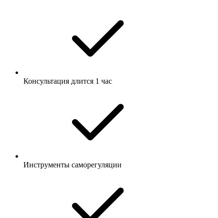
Консультация длится 1 час
Инструменты саморегуляции