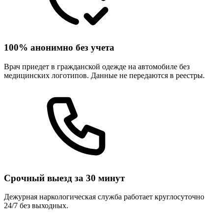
100% анонимно без учета
Врач приедет в гражданской одежде на автомобиле без
медицинских логотипов. Данные не передаются в реестры.
Срочный выезд за 30 минут
Дежурная наркологическая служба работает круглосуточно
24/7 без выходных.