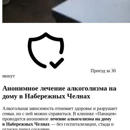
Приезд за 30
минут
Анонимное лечение алкоголизма на
дому в Набережных Челнах
Алкогольная зависимость отнимает здоровье и разрушает
семьи, но с ней можно справиться. В клинике «Панацея»
проводится анонимное
лечение алкоголизма на дому
в Набережных Челнах
— без госпитализации, стыда и
огласки перед соседями.