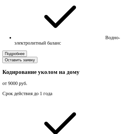
Водно-
электролитный баланс
Подробнее
Оставить заявку
Кодирование уколом на дому
от 9000 руб.
Срок действия до 1 года