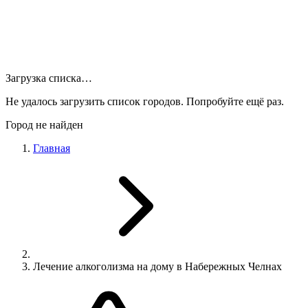
Загрузка списка…
Не удалось загрузить список городов. Попробуйте ещё раз.
Город не найден
Главная
Лечение алкоголизма на дому в Набережных Челнах