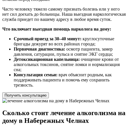
Часто человеку тяжело самому признать болезнь или у него
нет сил доехать до больницы. Наша выездная наркологическая
служба приедет по вашему адресу в любое время суток.
Что включает выездная помощь нарколога на дому:
Срочный приезд за 30–40 минут:
круглосуточные
бригады дежурят во всех районах города;
Первичная диагностика:
осмотр пациента, замер
давления, сатурации, пульса и снятие ЭКГ сердца;
Детоксикационная капельница:
очищение крови от
алкогольных токсинов, снятие ломки и нормализация
сна;
Консультация семьи:
врач объяснит родным, как
поддерживать пациента и помочь ему сохранить
трезвость.
Получить консультацию
Сколько стоит лечение алкоголизма на
дому в Набережных Челнах