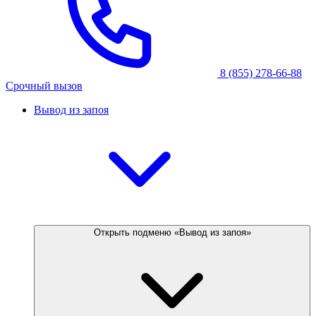
8 (855) 278-66-88
Срочный вызов
Вывод из запоя
Открыть подменю «Вывод из запоя»