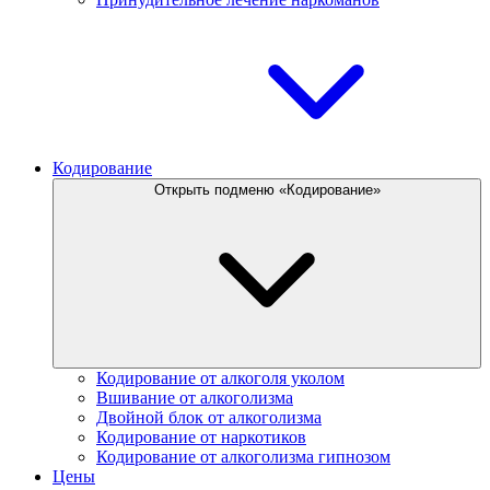
Кодирование
Открыть подменю «Кодирование»
Кодирование от алкоголя уколом
Вшивание от алкоголизма
Двойной блок от алкоголизма
Кодирование от наркотиков
Кодирование от алкоголизма гипнозом
Цены