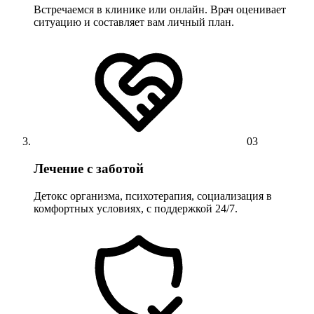
Встречаемся в клинике или онлайн. Врач оценивает
ситуацию и составляет вам личный план.
03
Лечение с заботой
Детокс организма, психотерапия, социализация в
комфортных условиях, с поддержкой 24/7.