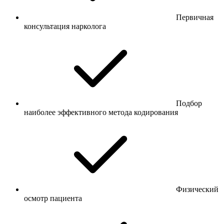
Первичная
консультация нарколога
Подбор
наиболее эффективного метода кодирования
Физический
осмотр пациента