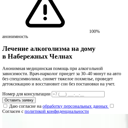
100%
анонимность
Лечение алкоголизма на дому
в Набережных Челнах
Анонимная медицинская помощь при алкогольной
зависимости. Врач-нарколог приедет за 30–40 минут на авто
без спецсимволики, снимет тяжелое похмелье, проведет
детоксикацию и восстановит сон без постановки на учет.
Номер для консультации
Оставить заявку
Даю согласие на
обработку персональных данных
Согласен с
политикой конфиденциальности