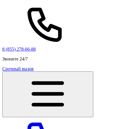
8 (855) 278-66-88
Звоните 24/7
Срочный вызов