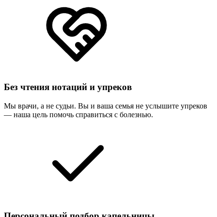
Без чтения нотаций и упреков
Мы врачи, а не судьи. Вы и ваша семья не услышите упреков
— наша цель помочь справиться с болезнью.
Персональный подбор капельницы