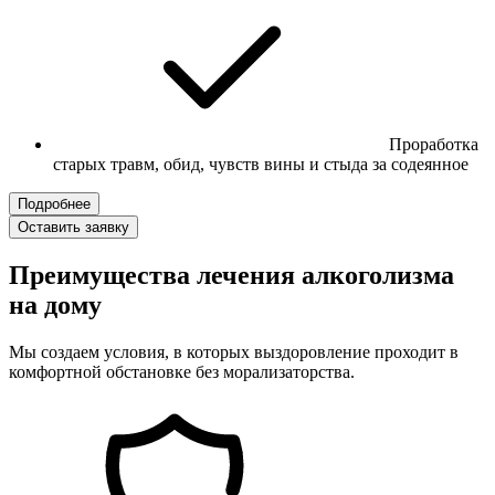
Проработка
старых травм, обид, чувств вины и стыда за содеянное
Подробнее
Оставить заявку
Преимущества лечения алкоголизма
на дому
Мы создаем условия, в которых выздоровление проходит в
комфортной обстановке без морализаторства.