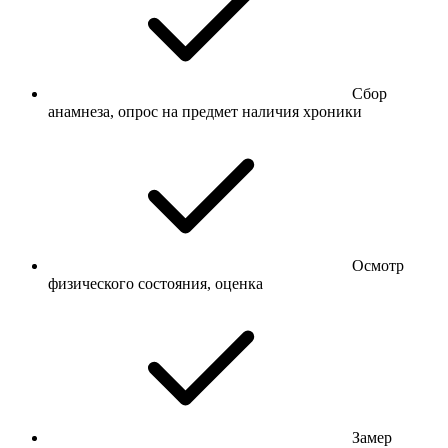
Сбор
анамнеза, опрос на предмет наличия хроники
Осмотр
физического состояния, оценка
Замер