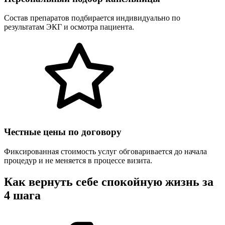
Состав препаратов подбирается индивидуально по
результатам ЭКГ и осмотра пациента.
Честные цены по договору
Фиксированная стоимость услуг обговаривается до начала
процедур и не меняется в процессе визита.
Как вернуть себе спокойную жизнь за
4 шага