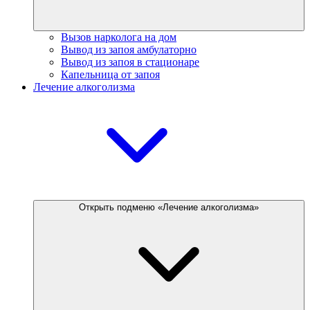
Вызов нарколога на дом
Вывод из запоя амбулаторно
Вывод из запоя в стационаре
Капельница от запоя
Лечение алкоголизма
Открыть подменю «Лечение алкоголизма»