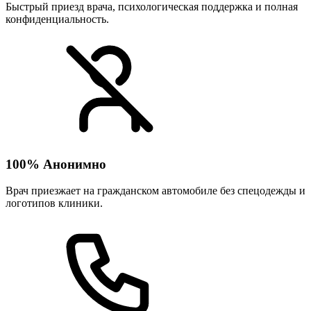
Быстрый приезд врача, психологическая поддержка и полная
конфиденциальность.
100% Анонимно
Врач приезжает на гражданском автомобиле без спецодежды и
логотипов клиники.