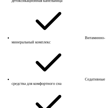
детоксикационная капельница
Витаминно-
минеральный комплекс
Седативные
средства для комфортного сна