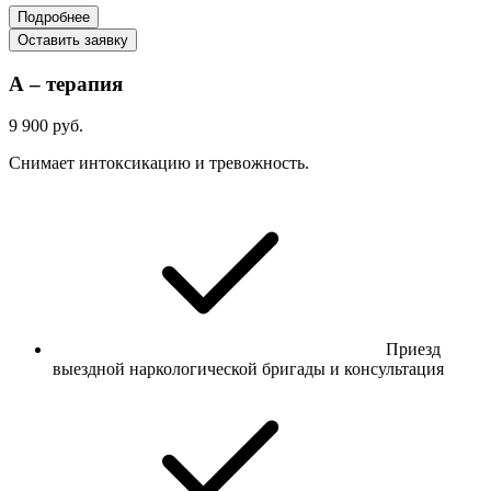
Подробнее
Оставить заявку
А – терапия
9 900 руб.
Снимает интоксикацию и тревожность.
Приезд
выездной наркологической бригады и консультация