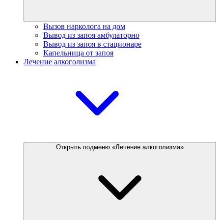
Вызов нарколога на дом
Вывод из запоя амбулаторно
Вывод из запоя в стационаре
Капельница от запоя
Лечение алкоголизма
Открыть подменю «Лечение алкоголизма»