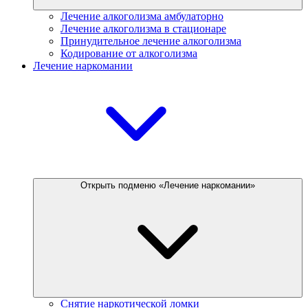
Лечение алкоголизма амбулаторно
Лечение алкоголизма в стационаре
Принудительное лечение алкоголизма
Кодирование от алкоголизма
Лечение наркомании
Открыть подменю «Лечение наркомании»
Снятие наркотической ломки