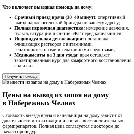
Что включает выездная помощь на дому:
Срочный приезд врача (30–40 минут):
оперативный
выезд наркологической бригады по вашему адресу;
Полная первичная диагностика:
измерение давления,
пульса, сатурации и снятие ЭКГ перед капельницей;
Индивидуальная детоксикация:
постановка
очищающих растворов с витаминами,
гепатопротекторами и седативными средствами;
Медикаменты на 3 дня ухода:
врач оставляет
таблетированный курс для комфортного восстановления
сна и сил.
Получить помощь
Цены на вывод из запоя на дому
в Набережных Челнах
Стоимость выезда врача и капельницы на дому зависит от
длительности интоксикации и состава восстановительных
фармпрепаратов. Полная цена согласуется с доктором до
начала процедур.