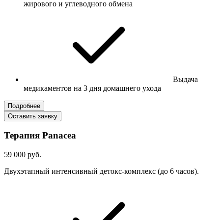
жирового и углеводного обмена
Выдача
медикаментов на 3 дня домашнего ухода
Подробнее
Оставить заявку
Терапия Panacea
59 000 руб.
Двухэтапный интенсивный детокс-комплекс (до 6 часов).