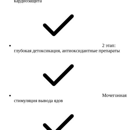
кардиозащита
2 этап:
глубокая детоксикация, антиоксидантные препараты
Мочегонная
стимуляция вывода ядов