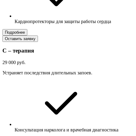
Кардиопротекторы для защиты работы сердца
Подробнее
Оставить заявку
С – терапия
29 000 руб.
Устраняет последствия длительных запоев.
Консультация нарколога и врачебная диагностика