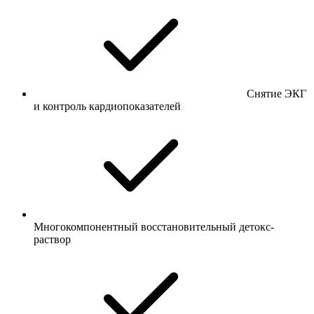
Снятие ЭКГ
и контроль кардиопоказателей
Многокомпонентный восстановительный детокс-
раствор