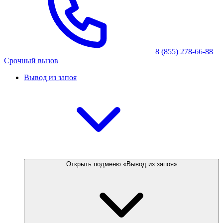
8 (855) 278-66-88
Срочный вызов
Вывод из запоя
Открыть подменю «Вывод из запоя»