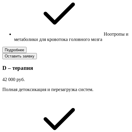
Ноотропы и
метаболики для кровотока головного мозга
Подробнее
Оставить заявку
D – терапия
42 000 руб.
Полная детоксикация и перезагрузка систем.