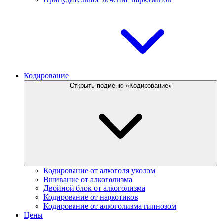
Кодирование
Открыть подменю «Кодирование»
Кодирование от алкоголя уколом
Вшивание от алкоголизма
Двойной блок от алкоголизма
Кодирование от наркотиков
Кодирование от алкоголизма гипнозом
Цены