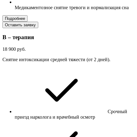
Медикаментозное снятие тревоги и нормализация сна
Подробнее
Оставить заявку
В – терапия
18 900 руб.
Снятие интоксикации средней тяжести (от 2 дней).
Срочный
приезд нарколога и врачебный осмотр