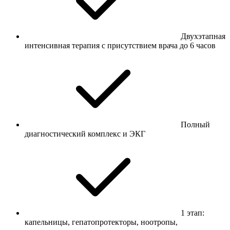
Двухэтапная
интенсивная терапия с присутствием врача до 6 часов
Полный
диагностический комплекс и ЭКГ
1 этап:
капельницы, гепатопротекторы, ноотропы,