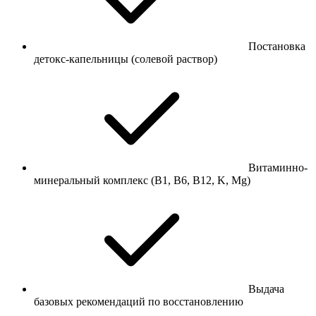
Постановка
детокс-капельницы (солевой раствор)
Витаминно-
минеральный комплекс (В1, В6, В12, K, Mg)
Выдача
базовых рекомендаций по восстановлению