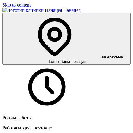
Skip to content
Панацея
Набережные
Челны
Ваша локация
Режим работы
Работаем круглосуточно