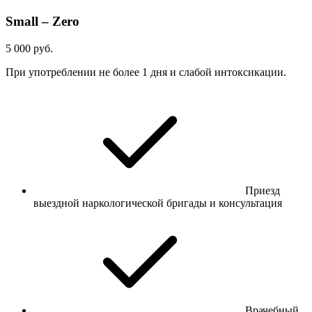
Small – Zero
5 000 руб.
При употреблении не более 1 дня и слабой интоксикации.
Приезд
выездной наркологической бригады и консультация
Врачебный