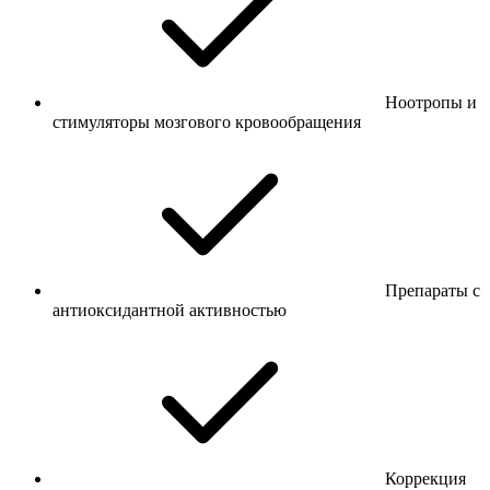
Ноотропы и
стимуляторы мозгового кровообращения
Препараты с
антиоксидантной активностью
Коррекция