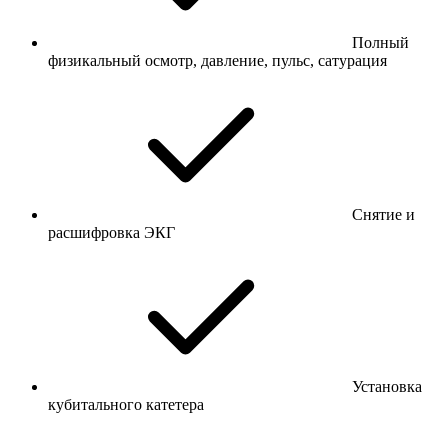
Полный
физикальный осмотр, давление, пульс, сатурация
Снятие и
расшифровка ЭКГ
Установка
кубитального катетера