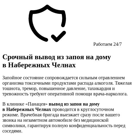
Работаем 24/7
Срочный вывод из запоя на дому
в Набережных Челнах
Запойное состояние сопровождается сильным отравлением
организма токсичными продуктами распада алкоголя. Тяжелая
тошнота, тремор, повышенное давление, тахикардия и
тревожность требуют оперативной помощи врача-нарколога.
В клинике «Панацея»
вывод из запоя на дому
в Набережных Челнах
проводится в круглосуточном
режиме. Врачебная бригада выезжает сразу после вашего
звонка на незаметном автомобиле без медицинской
символики, гарантируя полную конфиденциальность перед
соседями.