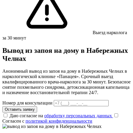
Выезд нарколога
за 30 минут
Вывод из запоя на дому в Набережных
Челнах
Анонимный вывод из запоя на дому в Набережных Челнах в
наркологической клинике «Панацея». Срочный выезд
квалифицированного врача-нарколога за 30 минут. Безопасное
снятие похмельного синдрома, детоксикационная капельница
и назначение восстановительной терапии 24/7.
Номер для консультации
Оставить заявку
Даю согласие на
обработку персональных данных
Согласен с
политикой конфиденциальности