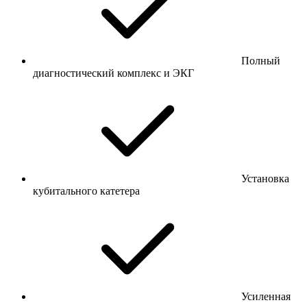
Полный
диагностический комплекс и ЭКГ
Установка
кубитального катетера
Усиленная