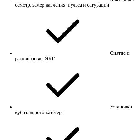
осмотр, замер давления, пульса и сатурации
Снятие и
расшифровка ЭКГ
Установка
кубитального катетера