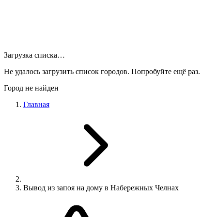
Загрузка списка…
Не удалось загрузить список городов. Попробуйте ещё раз.
Город не найден
Главная
Вывод из запоя на дому в Набережных Челнах