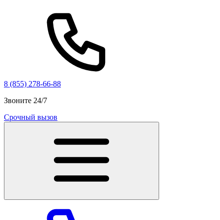
8 (855) 278-66-88
Звоните 24/7
Срочный вызов