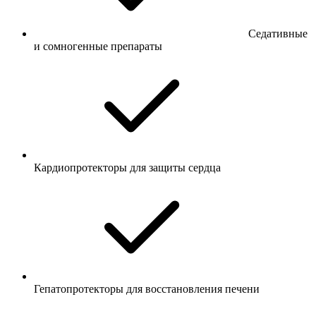
Седативные
и сомногенные препараты
Кардиопротекторы для защиты сердца
Гепатопротекторы для восстановления печени