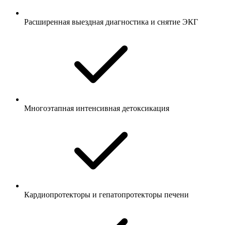
Расширенная выездная диагностика и снятие ЭКГ
Многоэтапная интенсивная детоксикация
Кардиопротекторы и гепатопротекторы печени