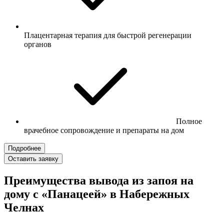
Плацентарная терапия для быстрой регенерации
органов
Полное
врачебное сопровождение и препараты на дом
Подробнее
Оставить заявку
Преимущества вывода из запоя на
дому с «Панацеей» в Набережных
Челнах