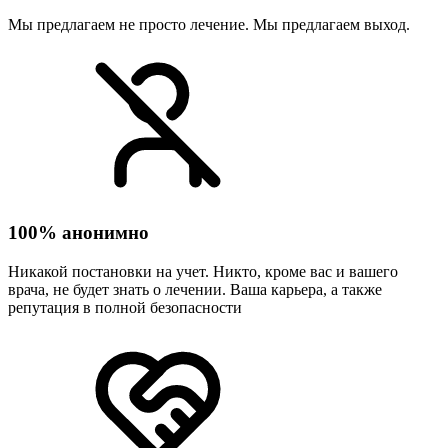
Мы предлагаем не просто лечение. Мы предлагаем выход.
100% анонимно
Никакой постановки на учет. Никто, кроме вас и вашего
врача, не будет знать о лечении. Ваша карьера, а также
репутация в полной безопасности