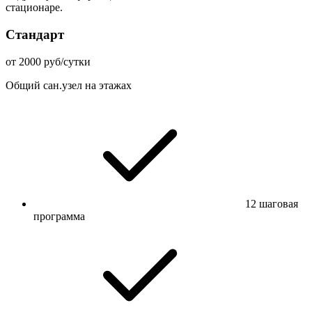
стационаре.
Стандарт
от 2000 руб/сутки
Общий сан.узел на этажах
12 шаговая
программа