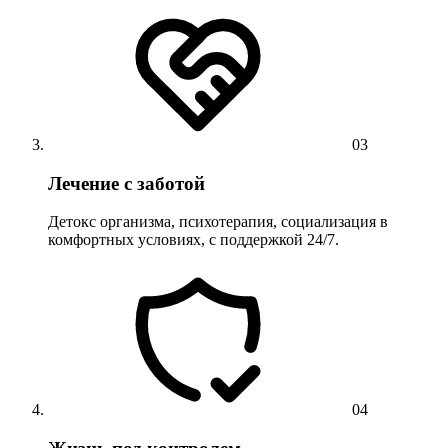
03
Лечение с заботой
Детокс организма, психотерапия, социализация в
комфортных условиях, с поддержкой 24/7.
04