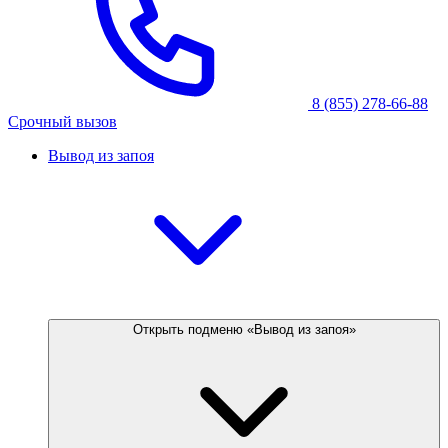
8 (855) 278-66-88
Срочный вызов
Вывод из запоя
Открыть подменю «Вывод из запоя»