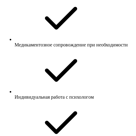
Медикаментозное сопровождение при необходимости
Индивидуальная работа с психологом