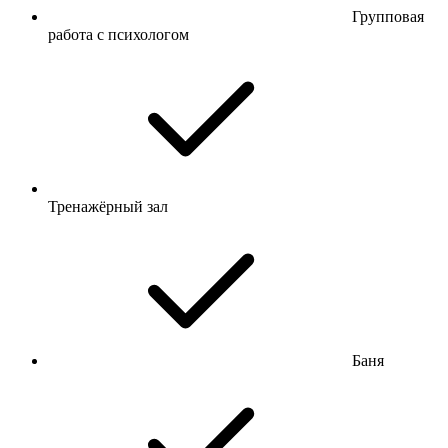
Групповая
работа с психологом
Тренажёрный зал
Баня