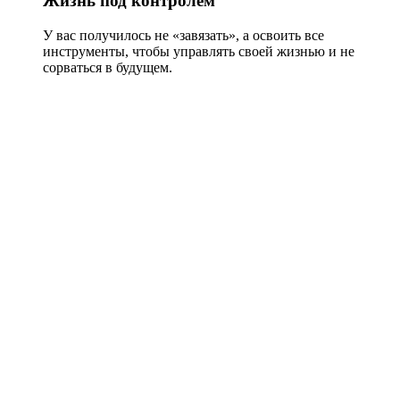
Жизнь под контролем
У вас получилось не «завязать», а освоить все
инструменты, чтобы управлять своей жизнью и не
сорваться в будущем.