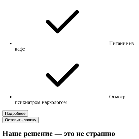
Питание из
кафе
Осмотр
психиатром-наркологом
Подробнее
Оставить заявку
Наше решение — это не страшно