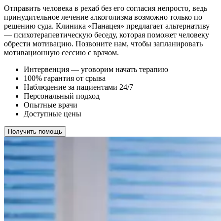
Отправить человека в рехаб без его согласия непросто, ведь
принудительное лечение алкоголизма возможно только по
решению суда. Клиника «Панацея» предлагает альтернативу
— психотерапевтическую беседу, которая поможет человеку
обрести мотивацию. Позвоните нам, чтобы запланировать
мотивационную сессию с врачом.
Интервенция — уговорим начать терапию
100% гарантия от срыва
Наблюдение за пациентами 24/7
Персональный подход
Опытные врачи
Доступные цены
Получить помощь