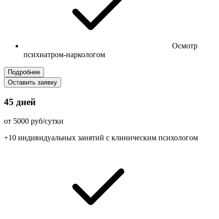
Осмотр
психиатром-наркологом
Подробнее
Оставить заявку
45 дней
от 5000 руб/сутки
+10 индивидуальных занятий с клиническим психологом