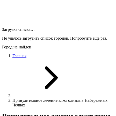
Загрузка списка…
Не удалось загрузить список городов. Попробуйте ещё раз.
Город не найден
Главная
Принудительное лечение алкоголизма в Набережных
Челнах
Принудительное лечение алкоголизма