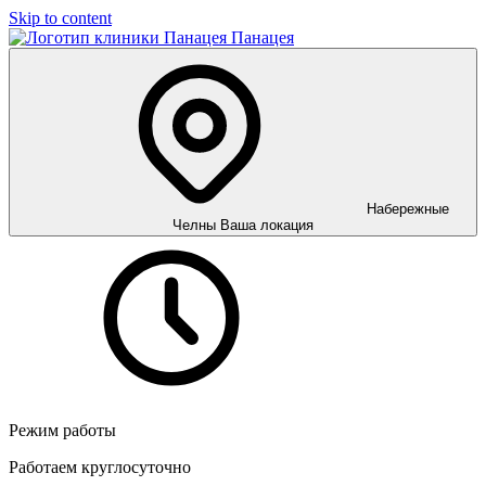
Skip to content
Панацея
Набережные
Челны
Ваша локация
Режим работы
Работаем круглосуточно