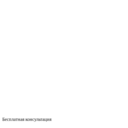
Бесплатная консультация