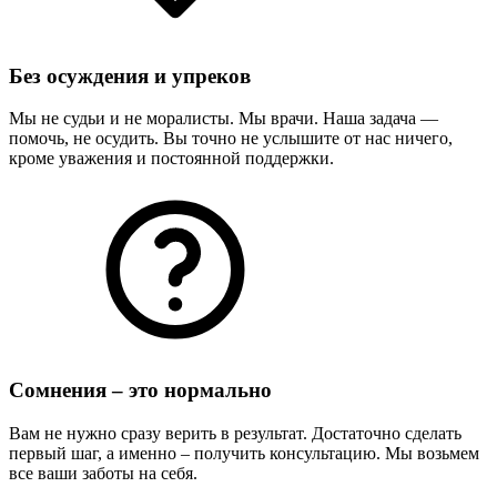
Без осуждения и упреков
Мы не судьи и не моралисты. Мы врачи. Наша задача —
помочь, не осудить. Вы точно не услышите от нас ничего,
кроме уважения и постоянной поддержки.
Сомнения – это нормально
Вам не нужно сразу верить в результат. Достаточно сделать
первый шаг, а именно – получить консультацию. Мы возьмем
все ваши заботы на себя.