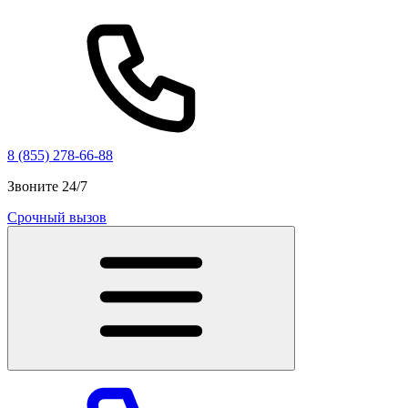
8 (855) 278-66-88
Звоните 24/7
Срочный вызов