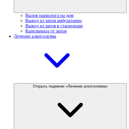
Вызов нарколога на дом
Вывод из запоя амбулаторно
Вывод из запоя в стационаре
Капельница от запоя
Лечение алкоголизма
Открыть подменю «Лечение алкоголизма»