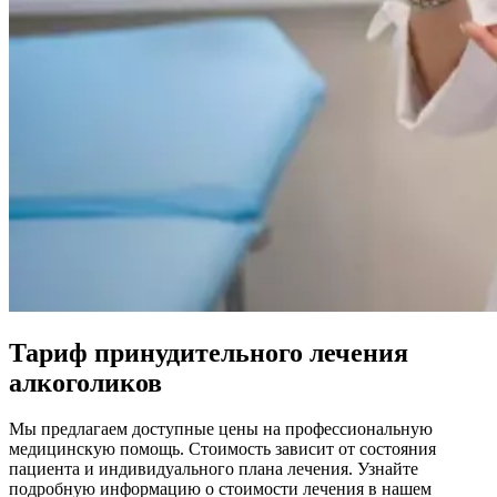
Тариф принудительного лечения
алкоголиков
Мы предлагаем доступные цены на профессиональную
медицинскую помощь. Стоимость зависит от состояния
пациента и индивидуального плана лечения. Узнайте
подробную информацию о стоимости лечения в нашем