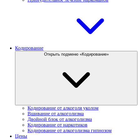
Кодирование
Открыть подменю «Кодирование»
Кодирование от алкоголя уколом
Вшивание от алкоголизма
Двойной блок от алкоголизма
Кодирование от наркотиков
Кодирование от алкоголизма гипнозом
Цены