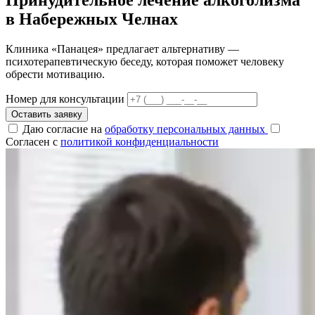
в Набережных Челнах
Клиника «Панацея» предлагает альтернативу —
психотерапевтическую беседу, которая поможет человеку
обрести мотивацию.
Номер для консультации
Оставить заявку
Даю согласие на
обработку персональных данных
Согласен с
политикой конфиденциальности