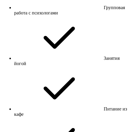
Групповая
работа с психологами
Занятия
йогой
Питание из
кафе