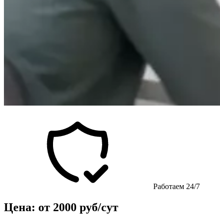
Работаем 24/7
Цена: от 2000 руб/сут