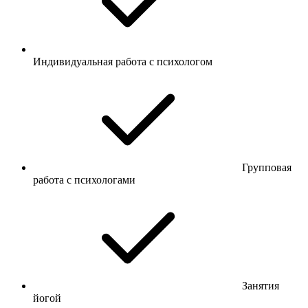
Индивидуальная работа с психологом
Групповая
работа с психологами
Занятия
йогой