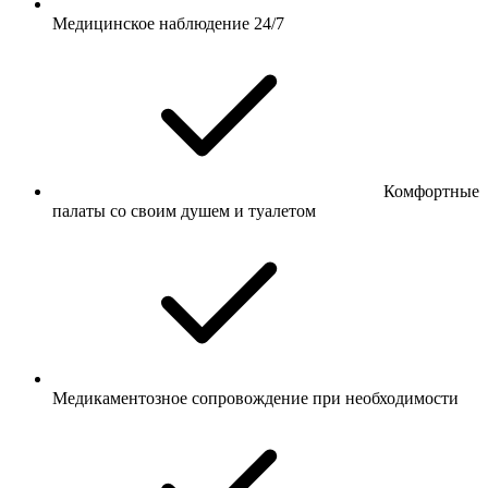
Медицинское наблюдение 24/7
Комфортные
палаты со своим душем и туалетом
Медикаментозное сопровождение при необходимости