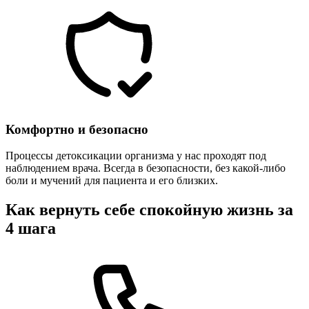
Комфортно и безопасно
Процессы детоксикации организма у нас проходят под
наблюдением врача. Всегда в безопасности, без какой-либо
боли и мучений для пациента и его близких.
Как вернуть себе спокойную жизнь за
4 шага