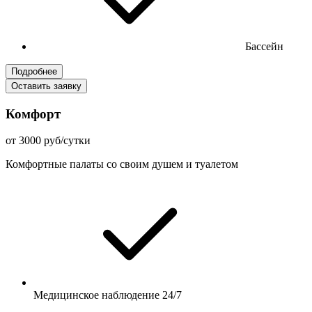
Бассейн
Подробнее
Оставить заявку
Комфорт
от 3000 руб/сутки
Комфортные палаты со своим душем и туалетом
Медицинское наблюдение 24/7