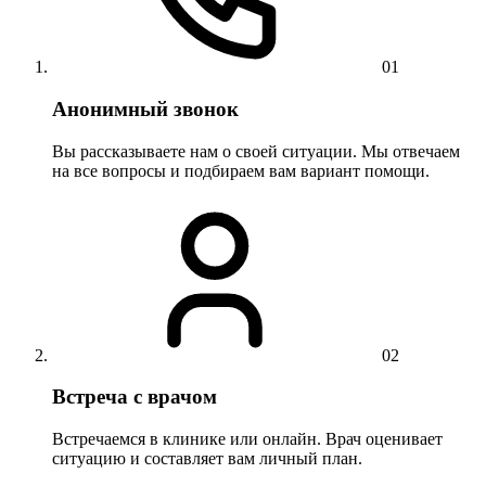
01
Анонимный звонок
Вы рассказываете нам о своей ситуации. Мы отвечаем
на все вопросы и подбираем вам вариант помощи.
02
Встреча с врачом
Встречаемся в клинике или онлайн. Врач оценивает
ситуацию и составляет вам личный план.