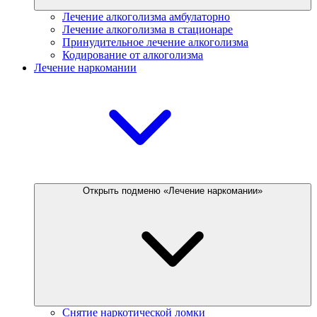
Лечение алкоголизма амбулаторно
Лечение алкоголизма в стационаре
Принудительное лечение алкоголизма
Кодирование от алкоголизма
Лечение наркомании
Открыть подменю «Лечение наркомании»
Снятие наркотической ломки