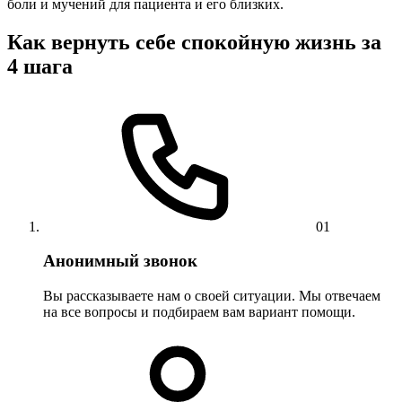
боли и мучений для пациента и его близких.
Как вернуть себе спокойную жизнь за
4 шага
01
Анонимный звонок
Вы рассказываете нам о своей ситуации. Мы отвечаем
на все вопросы и подбираем вам вариант помощи.