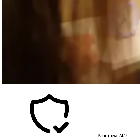
Работаем 24/7