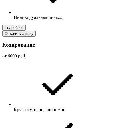
Индивидуальный подход
Подробнее
Оставить заявку
Кодирование
от 6000 руб.
Круглосуточно, анонимно