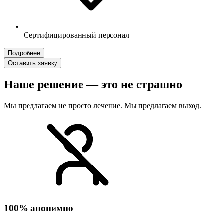
Сертифицированный персонал
Подробнее
Оставить заявку
Наше решение — это не страшно
Мы предлагаем не просто лечение. Мы предлагаем выход.
100% анонимно