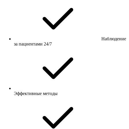
Наблюдение
за пациентами 24/7
Эффективные методы