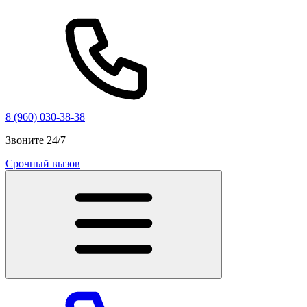
8 (960) 030-38-38
Звоните 24/7
Срочный вызов