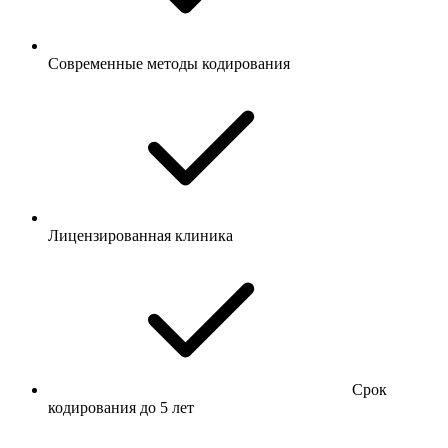
Современные методы кодирования
Лицензированная клиника
Срок
кодирования до 5 лет