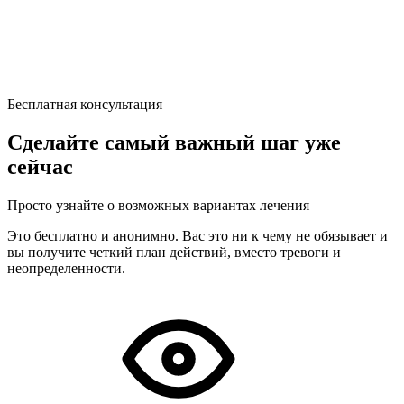
Бесплатная консультация
Сделайте самый важный шаг уже
сейчас
Просто узнайте о возможных вариантах лечения
Это бесплатно и анонимно. Вас это ни к чему не обязывает и
вы получите четкий план действий, вместо тревоги и
неопределенности.