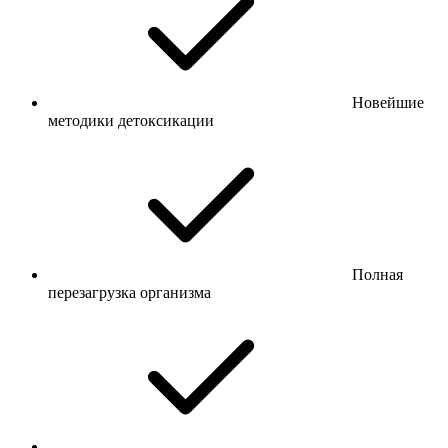
Новейшие
методики детоксикации
Полная
перезагрузка организма