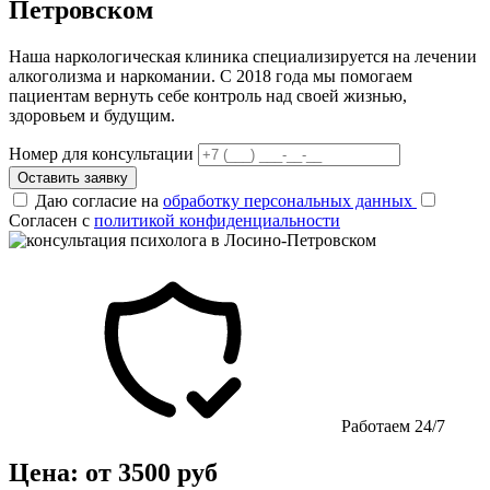
Петровском
Наша наркологическая клиника специализируется на лечении
алкоголизма и наркомании. С 2018 года мы помогаем
пациентам вернуть себе контроль над своей жизнью,
здоровьем и будущим.
Номер для консультации
Оставить заявку
Даю согласие на
обработку персональных данных
Согласен с
политикой конфиденциальности
Работаем 24/7
Цена: от 3500 руб