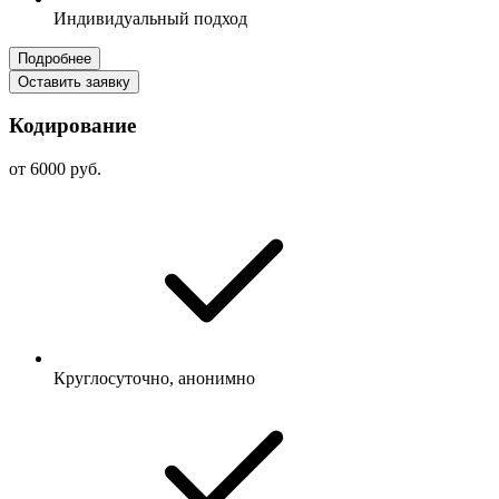
Индивидуальный подход
Подробнее
Оставить заявку
Кодирование
от 6000 руб.
Круглосуточно, анонимно