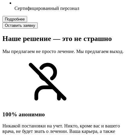
Сертифицированный персонал
Подробнее
Оставить заявку
Наше решение — это не страшно
Мы предлагаем не просто лечение. Мы предлагаем выход.
100% анонимно
Никакой постановки на учет. Никто, кроме вас и вашего
врача, не будет знать о лечении. Ваша карьера, а также