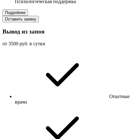
Психологическая поддержка
Подробнее
Оставить заявку
Вывод из запоя
от 3500 руб. в сутки
Опытные
врачи