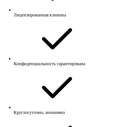
Лицензированная клиника
Конфиденциальность гарантирована
Круглосуточно, анонимно