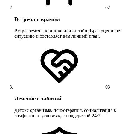
02
Встреча с врачом
Встречаемся в клинике или онлайн. Врач оценивает
ситуацию и составляет вам личный план.
03
Лечение с заботой
Детокс организма, психотерапия, социализация в
комфортных условиях, с поддержкой 24/7.