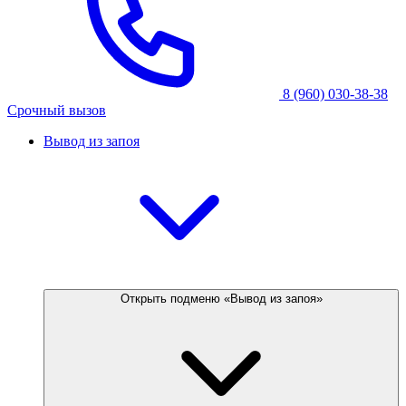
8 (960) 030-38-38
Срочный вызов
Вывод из запоя
Открыть подменю «Вывод из запоя»