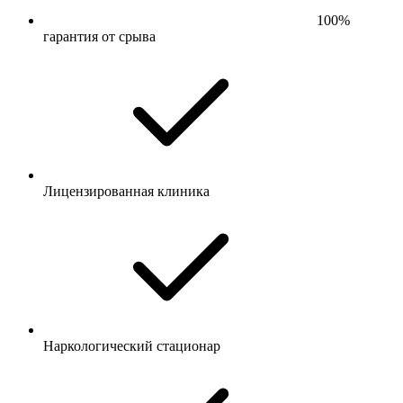
100%
гарантия от срыва
Лицензированная клиника
Наркологический стационар