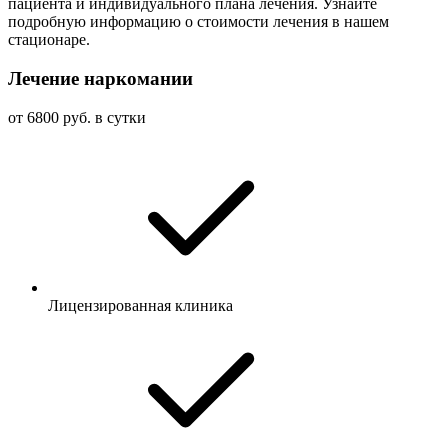
пациента и индивидуального плана лечения. Узнайте
подробную информацию о стоимости лечения в нашем
стационаре.
Лечение наркомании
от 6800 руб. в сутки
Лицензированная клиника