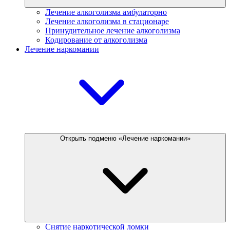
Лечение алкоголизма амбулаторно
Лечение алкоголизма в стационаре
Принудительное лечение алкоголизма
Кодирование от алкоголизма
Лечение наркомании
Открыть подменю «Лечение наркомании»
Снятие наркотической ломки