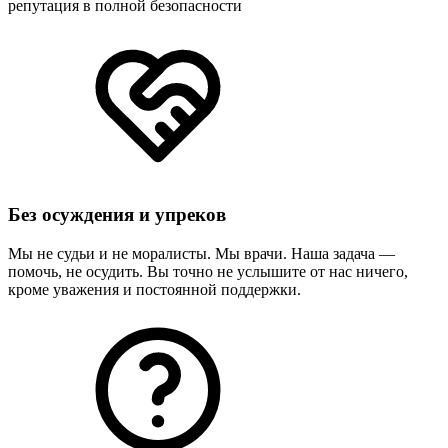
репутация в полной безопасности
Без осуждения и упреков
Мы не судьи и не моралисты. Мы врачи. Наша задача —
помочь, не осудить. Вы точно не услышите от нас ничего,
кроме уважения и постоянной поддержки.