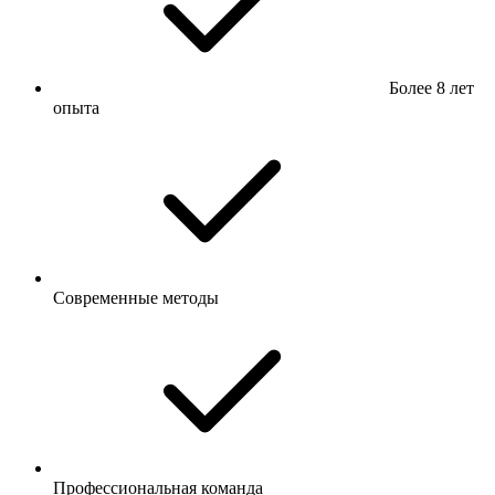
Более 8 лет
опыта
Современные методы
Профессиональная команда