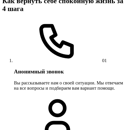
Как вернуть себе спокойную жизнь за
4 шага
01
Анонимный звонок
Вы рассказываете нам о своей ситуации. Мы отвечаем
на все вопросы и подбираем вам вариант помощи.