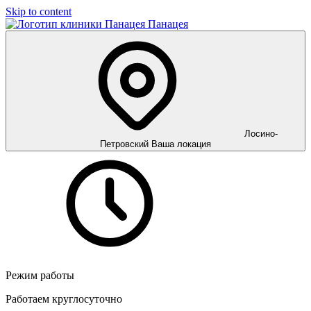
Skip to content
Панацея
Лосино-
Петровский
Ваша локация
Режим работы
Работаем круглосуточно