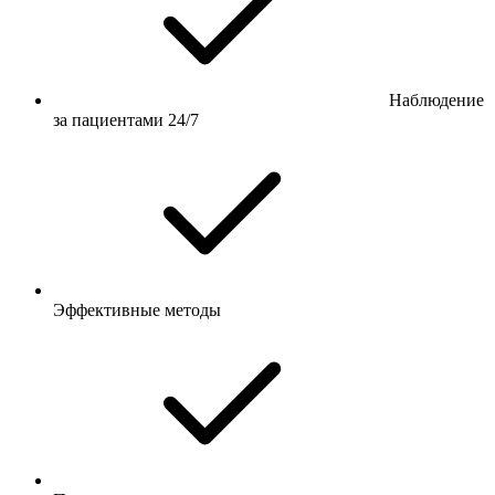
Наблюдение
за пациентами 24/7
Эффективные методы