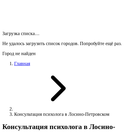
Загрузка списка…
Не удалось загрузить список городов. Попробуйте ещё раз.
Город не найден
Главная
Консультация психолога в Лосино-Петровском
Консультация психолога в Лосино-