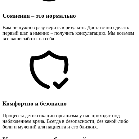
Сомнения – это нормально
Вам не нужно сразу верить в результат. Достаточно сделать
первый шаг, а именно – получить консультацию. Мы возьмем
все ваши заботы на себя.
Комфортно и безопасно
Процессы детоксикации организма у нас проходят под
наблюдением врача. Всегда в безопасности, без какой-либо
боли и мучений для пациента и его близких.