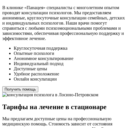
В клинике «Панацея» специалисты с многолетним опытом
проводят консультации психологов. Мы предоставляем
анонимные, круглосуточные консультации семейных, детских
и индивидуальных психологов. Наши врачи помогут
справиться с любыми психоэмоциональными проблемами и
зависимостями, обеспечивая профессиональную поддержку и
эффективное лечение.
Круглосуточная поддержка
Опытные психологи
Анонимное консультирование
Индивидуальный подход
Доступные цены
Удобное расположение
Онлайн консультации
Получить помощь
Тарифы на лечение в стационаре
Мы предлагаем доступные цены на профессиональную
медицинскую помощь. Стоимость зависит от состояния