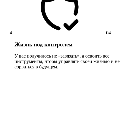
04
Жизнь под контролем
У вас получилось не «завязать», а освоить все
инструменты, чтобы управлять своей жизнью и не
сорваться в будущем.