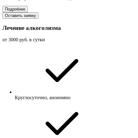
Подробнее
Оставить заявку
Лечение алкоголизма
от 3000 руб. в сутки
Круглосуточно, анонимно