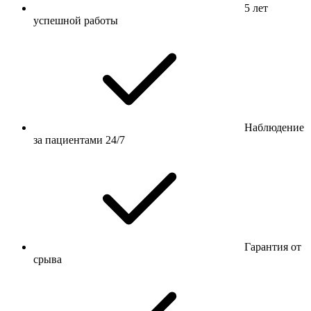
5 лет
успешной работы
Наблюдение
за пациентами 24/7
Гарантия от
срыва