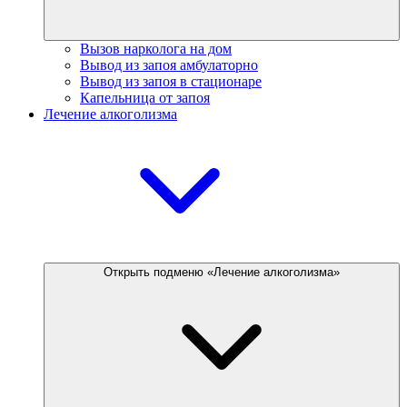
Вызов нарколога на дом
Вывод из запоя амбулаторно
Вывод из запоя в стационаре
Капельница от запоя
Лечение алкоголизма
Открыть подменю «Лечение алкоголизма»