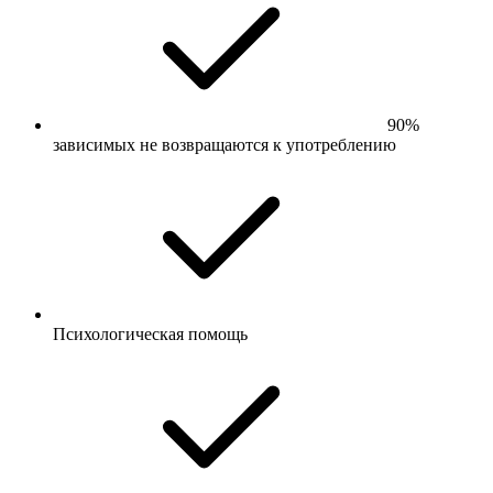
90%
зависимых не возвращаются к употреблению
Психологическая помощь