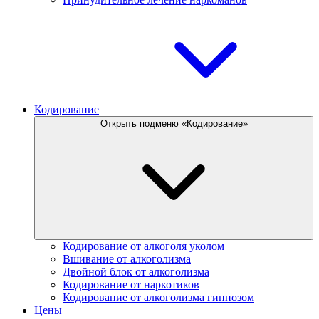
Кодирование
Открыть подменю «Кодирование»
Кодирование от алкоголя уколом
Вшивание от алкоголизма
Двойной блок от алкоголизма
Кодирование от наркотиков
Кодирование от алкоголизма гипнозом
Цены