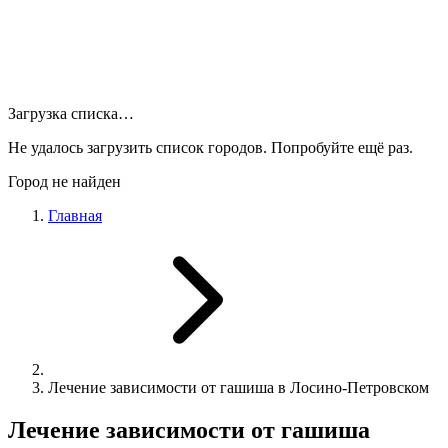
Загрузка списка…
Не удалось загрузить список городов. Попробуйте ещё раз.
Город не найден
Главная
Лечение зависимости от гашиша в Лосино-Петровском
Лечение зависимости от гашиша