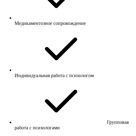
Медикаментозное сопровождение
Индивидуальная работа с психологом
Групповая
работа с психологами