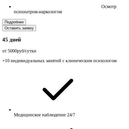
Осмотр
психиатром-наркологом
Подробнее
Оставить заявку
45 дней
от 5000руб/сутки
+10 индивидуальных занятий с клиническим психологом
Медицинское наблюдение 24/7