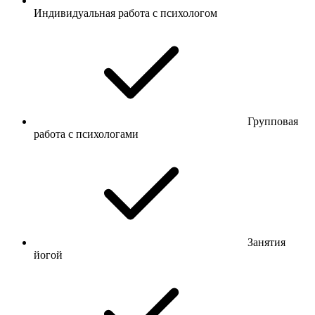
Индивидуальная работа с психологом
Групповая
работа с психологами
Занятия
йогой