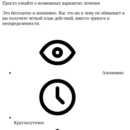
Просто узнайте о возможных вариантах лечения
Это бесплатно и анонимно. Вас это ни к чему не обязывает и
вы получите четкий план действий, вместо тревоги и
неопределенности.
Анонимно
Круглосуточно