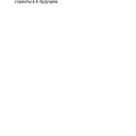
сорваться в будущем.