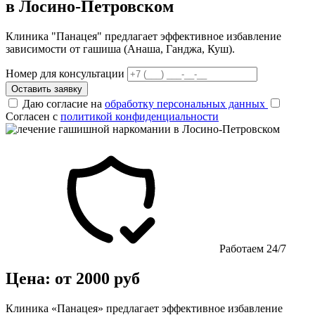
в Лосино-Петровском
Клиника "Панацея" предлагает эффективное избавление
зависимости от гашиша (Анаша, Ганджа, Куш).
Номер для консультации
Оставить заявку
Даю согласие на
обработку персональных данных
Согласен с
политикой конфиденциальности
Работаем 24/7
Цена: от 2000 руб
Клиника «Панацея» предлагает эффективное избавление