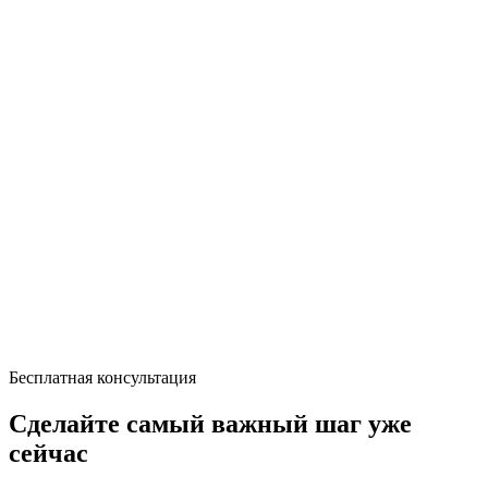
Бесплатная консультация
Сделайте самый важный шаг уже
сейчас