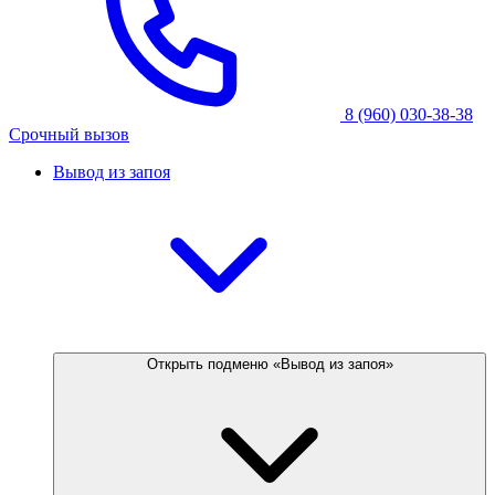
8 (960) 030-38-38
Срочный вызов
Вывод из запоя
Открыть подменю «Вывод из запоя»