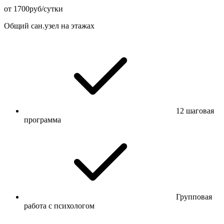
от 1700руб/сутки
Общий сан.узел на этажах
12 шаговая
программа
Групповая
работа с психологом