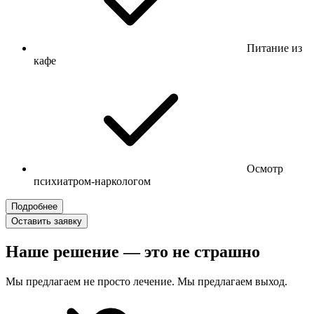
Питание из
кафе
Осмотр
психиатром-наркологом
Подробнее
Оставить заявку
Наше решение — это не страшно
Мы предлагаем не просто лечение. Мы предлагаем выход.