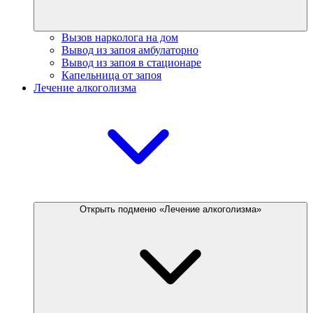
Вызов нарколога на дом
Вывод из запоя амбулаторно
Вывод из запоя в стационаре
Капельница от запоя
Лечение алкоголизма
Открыть подменю «Лечение алкоголизма»