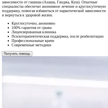
зависимости от гашиша (Анаша, Ганджа, Куш). Опытные
специалисты обеспечат анонимное лечение и круглосуточную
поддержку, помогая избавиться от наркотической зависимости
и вернуться к здоровой жизни.
Круглосуточно, анонимно
100% гарантия от срыва
Лицензированная клиника
Психотерапевтическая поддержка, после реабилитации
Профессиональные врачи
Современные методики
Получить помощь