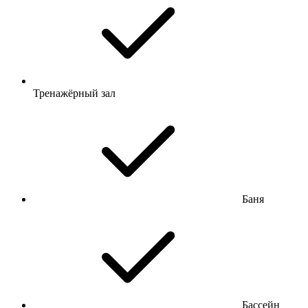
Тренажёрный зал
Баня
Бассейн