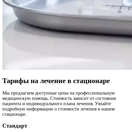
Тарифы на лечение в стационаре
Мы предлагаем доступные цены на профессиональную
медицинскую помощь. Стоимость зависит от состояния
пациента и индивидуального плана лечения. Узнайте
подробную информацию о стоимости лечения в нашем
стационаре.
Стандарт