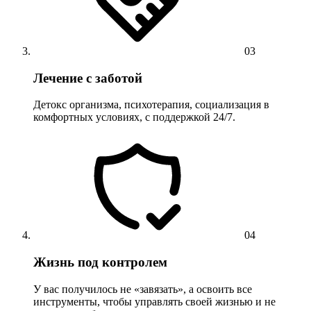
03
Лечение с заботой
Детокс организма, психотерапия, социализация в
комфортных условиях, с поддержкой 24/7.
04
Жизнь под контролем
У вас получилось не «завязать», а освоить все
инструменты, чтобы управлять своей жизнью и не