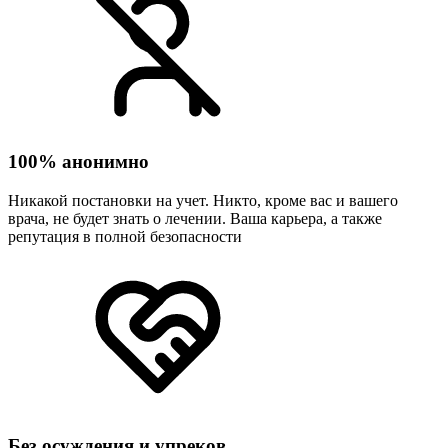
100% анонимно
Никакой постановки на учет. Никто, кроме вас и вашего
врача, не будет знать о лечении. Ваша карьера, а также
репутация в полной безопасности
Без осуждения и упреков