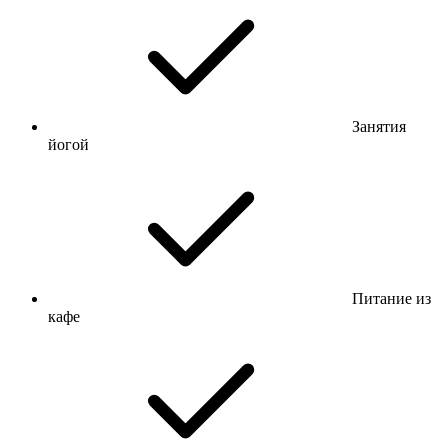
Занятия
йогой
Питание из
кафе