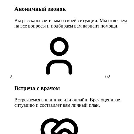
Анонимный звонок
Вы рассказываете нам о своей ситуации. Мы отвечаем
на все вопросы и подбираем вам вариант помощи.
02
Встреча с врачом
Встречаемся в клинике или онлайн. Врач оценивает
ситуацию и составляет вам личный план.