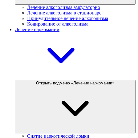
Лечение алкоголизма амбулаторно
Лечение алкоголизма в стационаре
Принудительное лечение алкоголизма
Кодирование от алкоголизма
Лечение наркомании
Открыть подменю «Лечение наркомании»
Снятие наркотической ломки