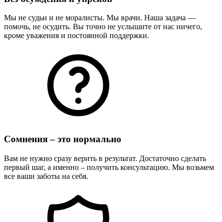
Мы не судьи и не моралисты. Мы врачи. Наша задача —
помочь, не осудить. Вы точно не услышите от нас ничего,
кроме уважения и постоянной поддержки.
Сомнения – это нормально
Вам не нужно сразу верить в результат. Достаточно сделать
первый шаг, а именно – получить консультацию. Мы возьмем
все ваши заботы на себя.