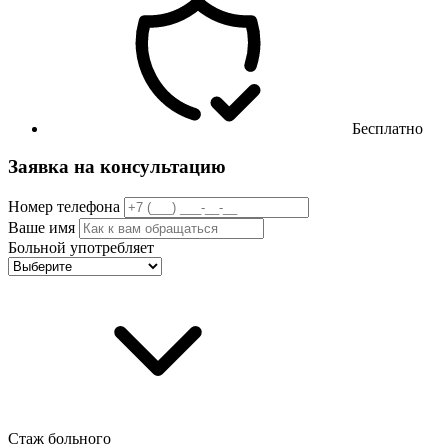
Бесплатно
Заявка на консультацию
Номер телефона
Ваше имя
Больной употребляет
Стаж больного