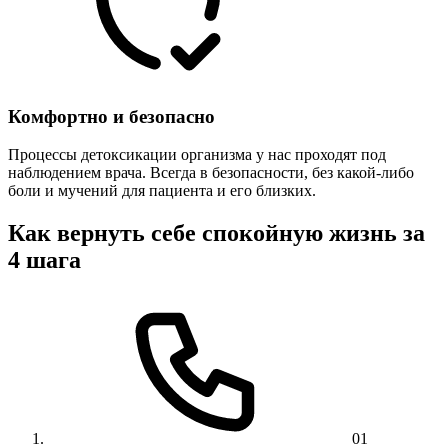
Комфортно и безопасно
Процессы детоксикации организма у нас проходят под
наблюдением врача. Всегда в безопасности, без какой-либо
боли и мучений для пациента и его близких.
Как вернуть себе спокойную жизнь за
4 шага
01