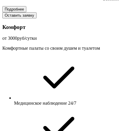
Подробнее
Оставить заявку
Комфорт
от 3000руб/сутки
Комфортные палаты со своим душем и туалетом
Медицинское наблюдение 24/7