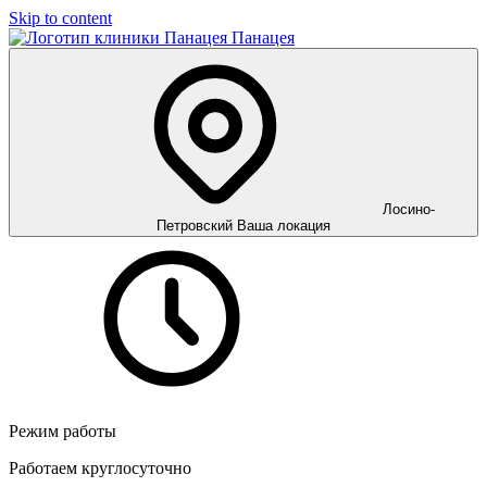
Skip to content
Панацея
Лосино-
Петровский
Ваша локация
Режим работы
Работаем круглосуточно