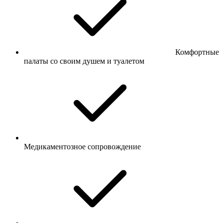
Комфортные
палаты со своим душем и туалетом
Медикаментозное сопровождение