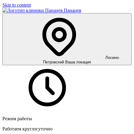
Skip to content
Панацея
Лосино-
Петровский
Ваша локация
Режим работы
Работаем круглосуточно