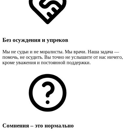
Без осуждения и упреков
Мы не судьи и не моралисты. Мы врачи. Наша задача —
помочь, не осудить. Вы точно не услышите от нас ничего,
кроме уважения и постоянной поддержки.
Сомнения – это нормально