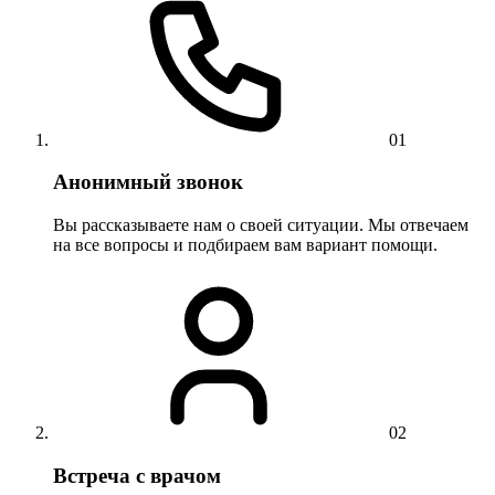
01
Анонимный звонок
Вы рассказываете нам о своей ситуации. Мы отвечаем
на все вопросы и подбираем вам вариант помощи.
02
Встреча с врачом