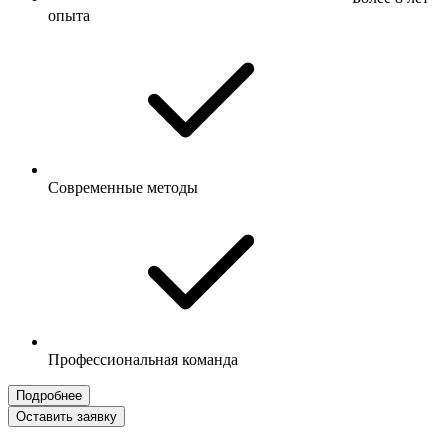
опыта
Современные методы
Профессиональная команда
Подробнее
Оставить заявку