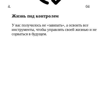
04
Жизнь под контролем
У вас получилось не «завязать», а освоить все
инструменты, чтобы управлять своей жизнью и не
сорваться в будущем.