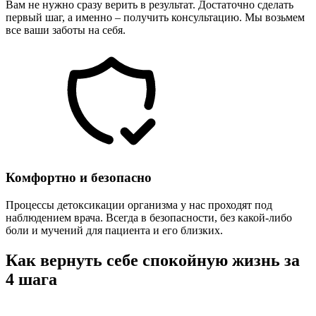
Вам не нужно сразу верить в результат. Достаточно сделать
первый шаг, а именно – получить консультацию. Мы возьмем
все ваши заботы на себя.
Комфортно и безопасно
Процессы детоксикации организма у нас проходят под
наблюдением врача. Всегда в безопасности, без какой-либо
боли и мучений для пациента и его близких.
Как вернуть себе спокойную жизнь за
4 шага