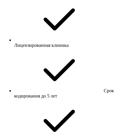
Лицензированная клиника
Срок
кодирования до 5 лет