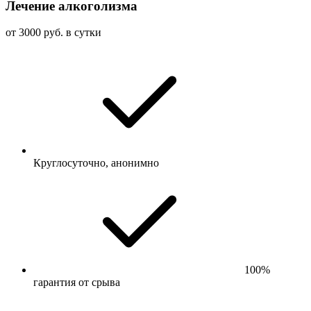
Лечение алкоголизма
от 3000 руб. в сутки
Круглосуточно, анонимно
100%
гарантия от срыва