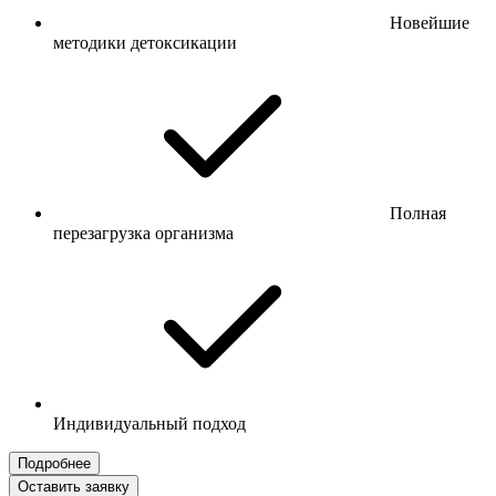
Новейшие
методики детоксикации
Полная
перезагрузка организма
Индивидуальный подход
Подробнее
Оставить заявку