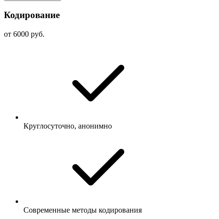
Кодирование
от 6000 руб.
Круглосуточно, анонимно
Современные методы кодирования