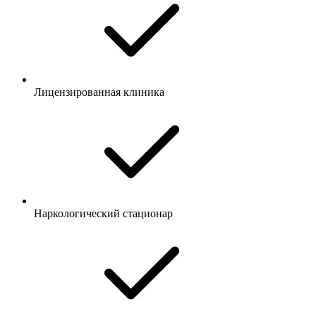
Лицензированная клиника
Наркологический стационар