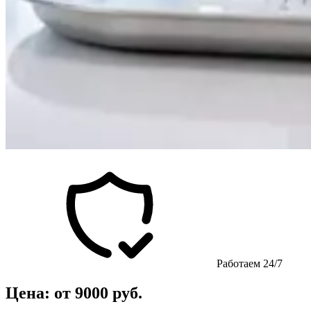
Работаем 24/7
Цена: от 9000 руб.