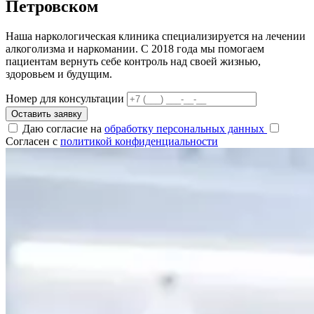
Петровском
Наша наркологическая клиника специализируется на лечении
алкоголизма и наркомании. С 2018 года мы помогаем
пациентам вернуть себе контроль над своей жизнью,
здоровьем и будущим.
Номер для консультации
Оставить заявку
Даю согласие на
обработку персональных данных
Согласен с
политикой конфиденциальности