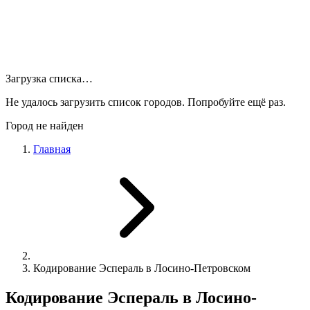
Загрузка списка…
Не удалось загрузить список городов. Попробуйте ещё раз.
Город не найден
Главная
Кодирование Эспераль в Лосино-Петровском
Кодирование Эспераль в Лосино-