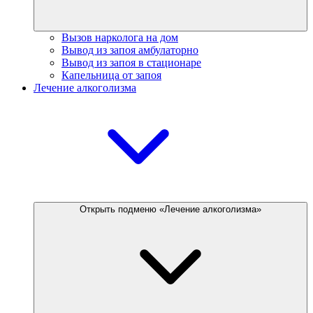
Вызов нарколога на дом
Вывод из запоя амбулаторно
Вывод из запоя в стационаре
Капельница от запоя
Лечение алкоголизма
Открыть подменю «Лечение алкоголизма»