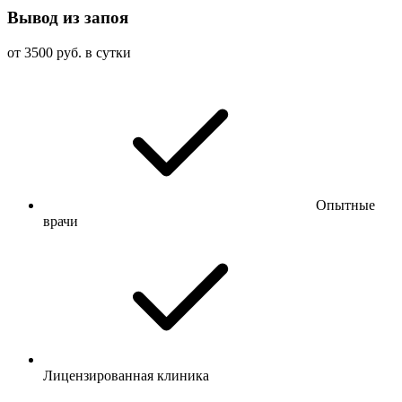
Вывод из запоя
от 3500 руб. в сутки
Опытные
врачи
Лицензированная клиника