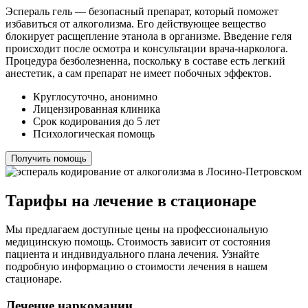
Эспераль гель — безопасный препарат, который поможет
избавиться от алкоголизма. Его действующее вещество
блокирует расщепление этанола в организме. Введение геля
происходит после осмотра и консультации врача-нарколога.
Процедура безболезненна, поскольку в составе есть легкий
анестетик, а сам препарат не имеет побочных эффектов.
Круглосуточно, анонимно
Лицензированная клиника
Срок кодирования до 5 лет
Психологическая помощь
Получить помощь
Тарифы на лечение в стационаре
Мы предлагаем доступные цены на профессиональную
медицинскую помощь. Стоимость зависит от состояния
пациента и индивидуального плана лечения. Узнайте
подробную информацию о стоимости лечения в нашем
стационаре.
Лечение наркомании