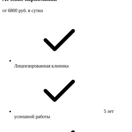
от 6800 руб. в сутки
Лицензированная клиника
5 лет
успешной работы