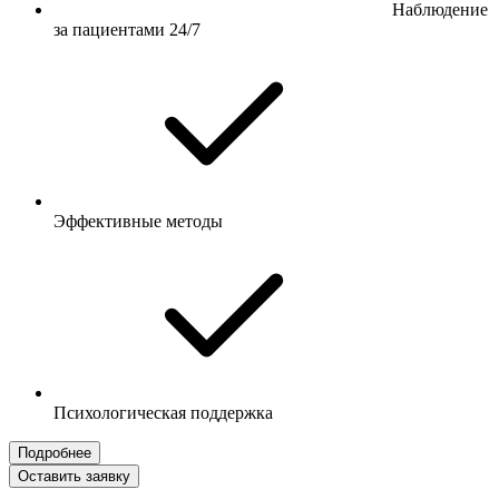
Наблюдение
за пациентами 24/7
Эффективные методы
Психологическая поддержка
Подробнее
Оставить заявку