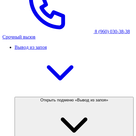
8 (960) 030-38-38
Срочный вызов
Вывод из запоя
Открыть подменю «Вывод из запоя»