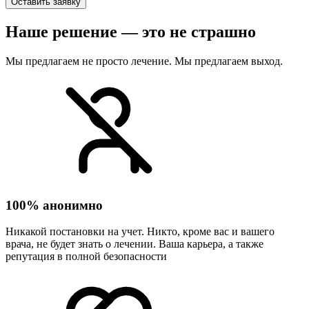
Оставить заявку
Наше решение — это не страшно
Мы предлагаем не просто лечение. Мы предлагаем выход.
100% анонимно
Никакой постановки на учет. Никто, кроме вас и вашего
врача, не будет знать о лечении. Ваша карьера, а также
репутация в полной безопасности