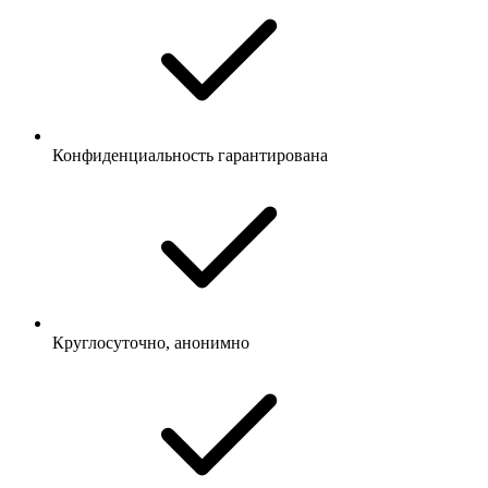
Конфиденциальность гарантирована
Круглосуточно, анонимно