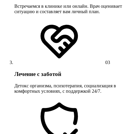
Встречаемся в клинике или онлайн. Врач оценивает
ситуацию и составляет вам личный план.
03
Лечение с заботой
Детокс организма, психотерапия, социализация в
комфортных условиях, с поддержкой 24/7.