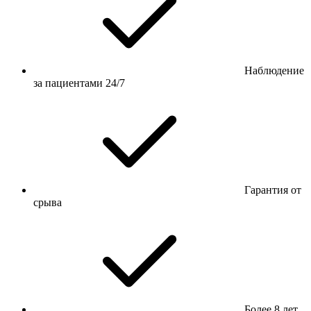
Наблюдение
за пациентами 24/7
Гарантия от
срыва
Более 8 лет