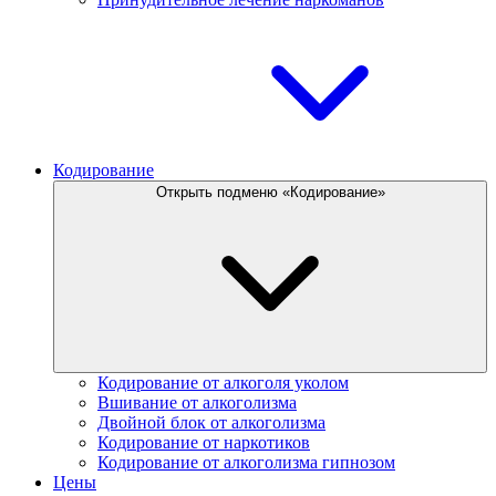
Кодирование
Открыть подменю «Кодирование»
Кодирование от алкоголя уколом
Вшивание от алкоголизма
Двойной блок от алкоголизма
Кодирование от наркотиков
Кодирование от алкоголизма гипнозом
Цены