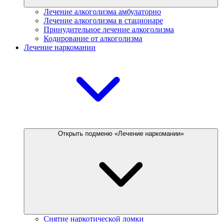
Лечение алкоголизма амбулаторно
Лечение алкоголизма в стационаре
Принудительное лечение алкоголизма
Кодирование от алкоголизма
Лечение наркомании
Открыть подменю «Лечение наркомании»
Снятие наркотической ломки