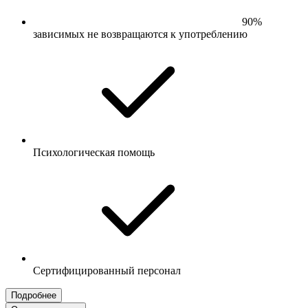
90%
зависимых не возвращаются к употреблению
Психологическая помощь
Сертифицированный персонал
Подробнее