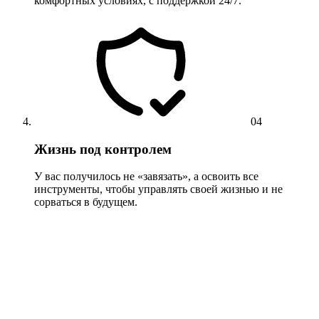
комфортных условиях, с поддержкой 24/7.
04
Жизнь под контролем
У вас получилось не «завязать», а освоить все
инструменты, чтобы управлять своей жизнью и не
сорваться в будущем.