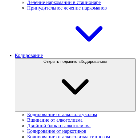
Лечение наркомании в стационаре
Принудительное лечение наркоманов
Кодирование
Открыть подменю «Кодирование»
Кодирование от алкоголя уколом
Вшивание от алкоголизма
Двойной блок от алкоголизма
Кодирование от наркотиков
Кодирование от алкоголизма гипнозом