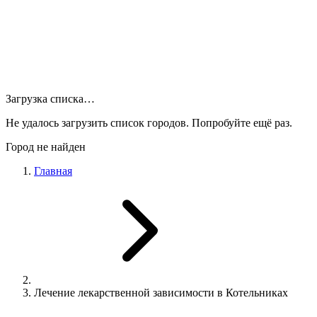
Загрузка списка…
Не удалось загрузить список городов. Попробуйте ещё раз.
Город не найден
Главная
Лечение лекарственной зависимости в Котельниках