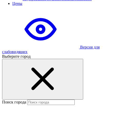
Цены
Версия для
слабовидящих
Выберите город
Поиск города