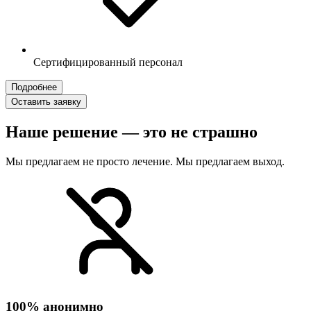
Сертифицированный персонал
Подробнее
Оставить заявку
Наше решение — это не страшно
Мы предлагаем не просто лечение. Мы предлагаем выход.
100% анонимно