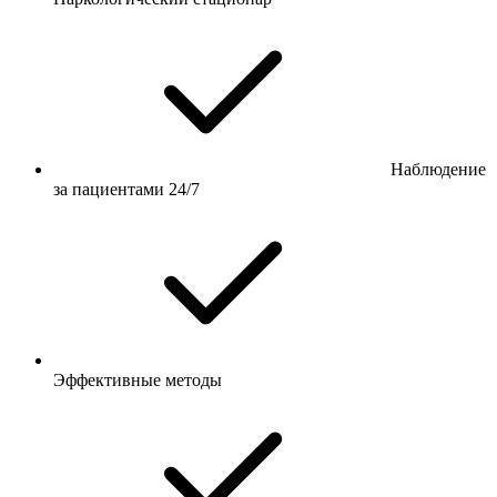
Наблюдение
за пациентами 24/7
Эффективные методы