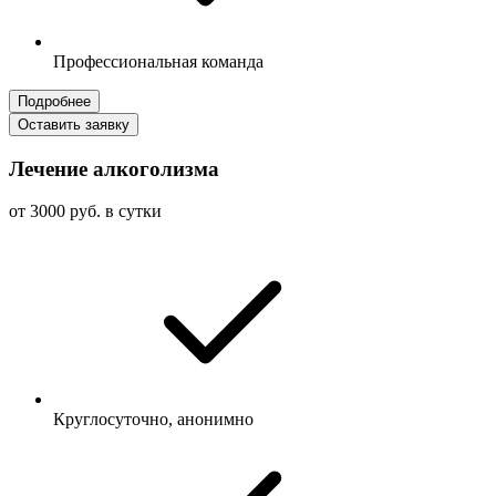
Профессиональная команда
Подробнее
Оставить заявку
Лечение алкоголизма
от 3000 руб. в сутки
Круглосуточно, анонимно