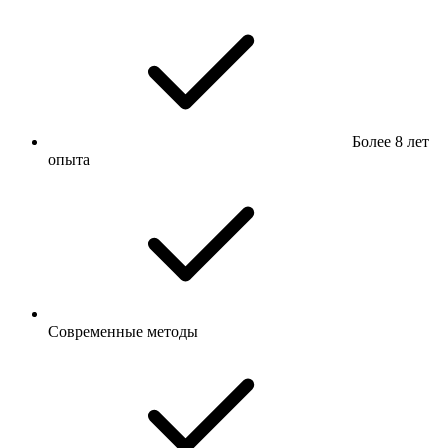
Более 8 лет
опыта
Современные методы