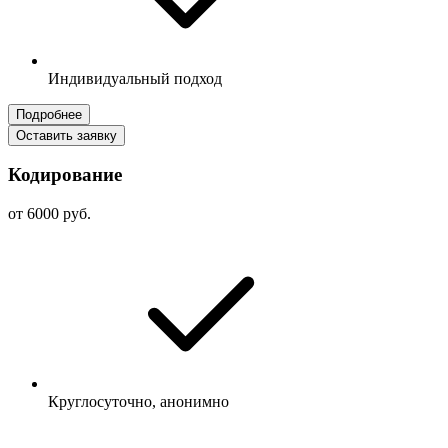
Индивидуальный подход
Подробнее
Оставить заявку
Кодирование
от 6000 руб.
Круглосуточно, анонимно