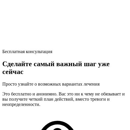
Бесплатная консультация
Сделайте самый важный шаг уже
сейчас
Просто узнайте о возможных вариантах лечения
Это бесплатно и анонимно. Вас это ни к чему не обязывает и
вы получите четкий план действий, вместо тревоги и
неопределенности.