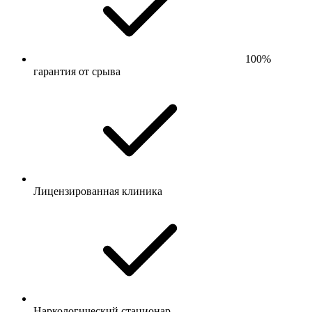
100%
гарантия от срыва
Лицензированная клиника
Наркологический стационар