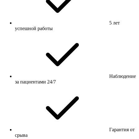
5 лет
успешной работы
Наблюдение
за пациентами 24/7
Гарантия от
срыва