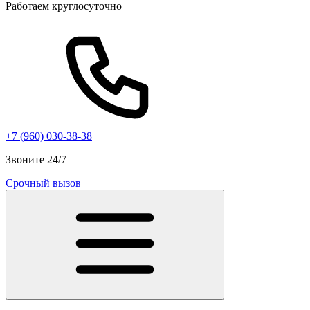
Работаем круглосуточно
+7 (960) 030-38-38
Звоните 24/7
Срочный вызов