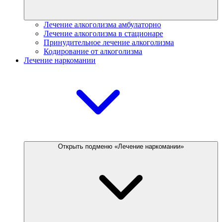
Лечение алкоголизма амбулаторно
Лечение алкоголизма в стационаре
Принудительное лечение алкоголизма
Кодирование от алкоголизма
Лечение наркомании
Открыть подменю «Лечение наркомании»