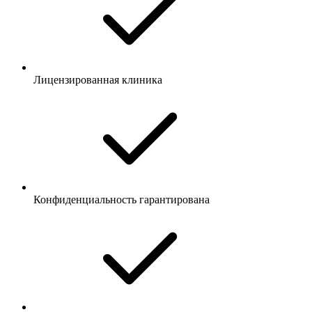
Лицензированная клиника
Конфиденциальность гарантирована