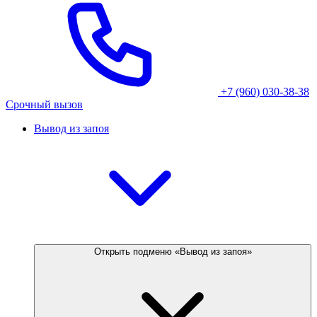
+7 (960) 030-38-38
Срочный вызов
Вывод из запоя
Открыть подменю «Вывод из запоя»