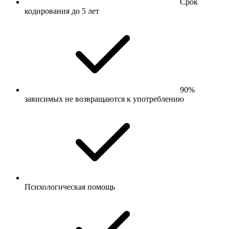
Срок
кодирования до 5 лет
90%
зависимых не возвращаются к употреблению
Психологическая помощь