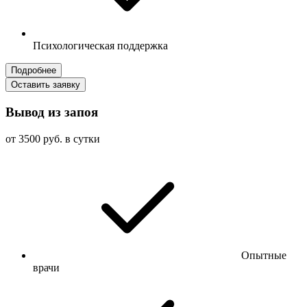
Психологическая поддержка
Подробнее
Оставить заявку
Вывод из запоя
от 3500 руб. в сутки
Опытные
врачи