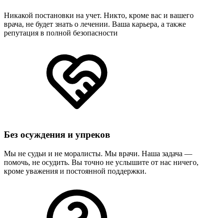
Никакой постановки на учет. Никто, кроме вас и вашего
врача, не будет знать о лечении. Ваша карьера, а также
репутация в полной безопасности
Без осуждения и упреков
Мы не судьи и не моралисты. Мы врачи. Наша задача —
помочь, не осудить. Вы точно не услышите от нас ничего,
кроме уважения и постоянной поддержки.