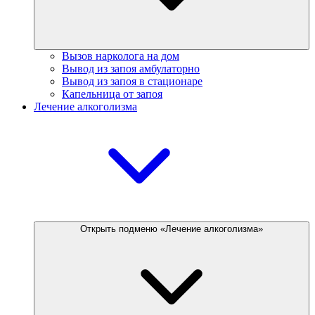
Вызов нарколога на дом
Вывод из запоя амбулаторно
Вывод из запоя в стационаре
Капельница от запоя
Лечение алкоголизма
Открыть подменю «Лечение алкоголизма»