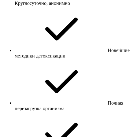
Круглосуточно, анонимно
Новейшие
методики детоксикации
Полная
перезагрузка организма