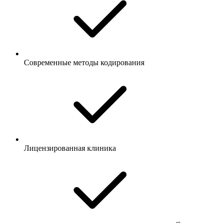
Современные методы кодирования
Лицензированная клиника