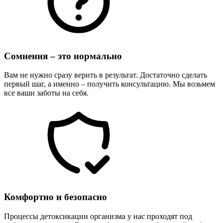
Сомнения – это нормально
Вам не нужно сразу верить в результат. Достаточно сделать
первый шаг, а именно – получить консультацию. Мы возьмем
все ваши заботы на себя.
Комфортно и безопасно
Процессы детоксикации организма у нас проходят под