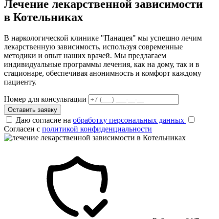
Лечение лекарственной зависимости
в Котельниках
В наркологической клинике "Панацея" мы успешно лечим
лекарственную зависимость, используя современные
методики и опыт наших врачей. Мы предлагаем
индивидуальные программы лечения, как на дому, так и в
стационаре, обеспечивая анонимность и комфорт каждому
пациенту.
Номер для консультации
Оставить заявку
Даю согласие на
обработку персональных данных
Согласен с
политикой конфиденциальности