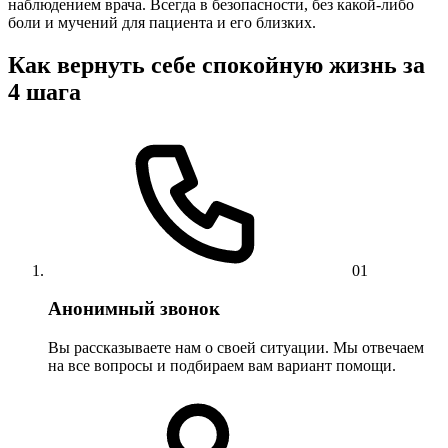
наблюдением врача. Всегда в безопасности, без какой-либо
боли и мучений для пациента и его близких.
Как вернуть себе спокойную жизнь за
4 шага
01
Анонимный звонок
Вы рассказываете нам о своей ситуации. Мы отвечаем
на все вопросы и подбираем вам вариант помощи.