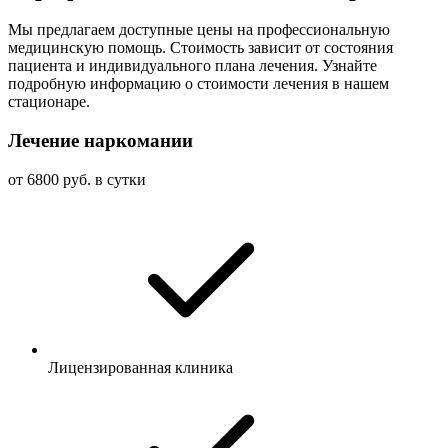
Мы предлагаем доступные цены на профессиональную
медицинскую помощь. Стоимость зависит от состояния
пациента и индивидуального плана лечения. Узнайте
подробную информацию о стоимости лечения в нашем
стационаре.
Лечение наркомании
от 6800 руб. в сутки
Лицензированная клиника