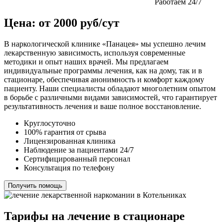
Работаем 24/7
Цена: от 2000 руб/сут
В наркологической клинике «Панацея» мы успешно лечим
лекарственную зависимость, используя современные
методики и опыт наших врачей. Мы предлагаем
индивидуальные программы лечения, как на дому, так и в
стационаре, обеспечивая анонимность и комфорт каждому
пациенту. Наши специалисты обладают многолетним опытом
в борьбе с различными видами зависимостей, что гарантирует
результативность лечения и ваше полное восстановление.
Круглосуточно
100% гарантия от срыва
Лицензированная клиника
Наблюдение за пациентами 24/7
Сертифицированный персонал
Консультация по телефону
Получить помощь
Тарифы на лечение в стационаре