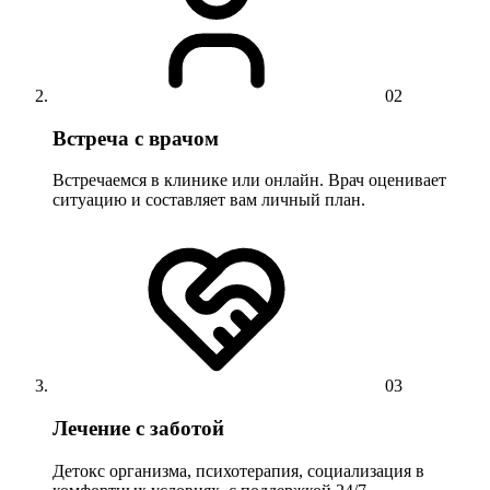
02
Встреча с врачом
Встречаемся в клинике или онлайн. Врач оценивает
ситуацию и составляет вам личный план.
03
Лечение с заботой
Детокс организма, психотерапия, социализация в