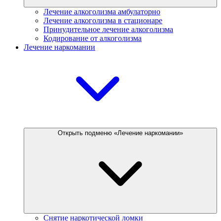
Лечение алкоголизма амбулаторно
Лечение алкоголизма в стационаре
Принудительное лечение алкоголизма
Кодирование от алкоголизма
Лечение наркомании
Открыть подменю «Лечение наркомании»
Снятие наркотической ломки