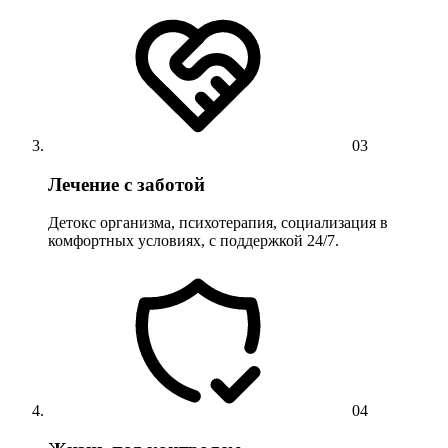
03
Лечение с заботой
Детокс организма, психотерапия, социализация в
комфортных условиях, с поддержкой 24/7.
04