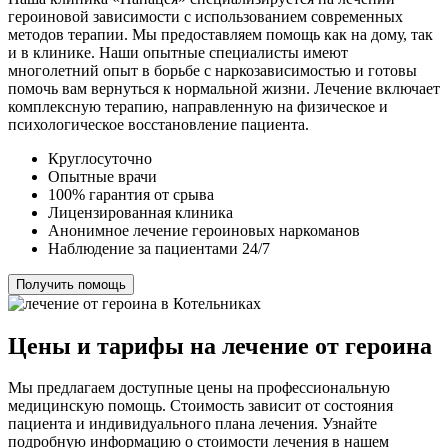
героиновой зависимости с использованием современных
методов терапии. Мы предоставляем помощь как на дому, так
и в клинике. Наши опытные специалисты имеют
многолетний опыт в борьбе с наркозависимостью и готовы
помочь вам вернуться к нормальной жизни. Лечение включает
комплексную терапию, направленную на физическое и
психологическое восстановление пациента.
Круглосуточно
Опытные врачи
100% гарантия от срыва
Лицензированная клиника
Анонимное лечение героиновых наркоманов
Наблюдение за пациентами 24/7
Получить помощь
Цены и тарифы на лечение от героина
Мы предлагаем доступные цены на профессиональную
медицинскую помощь. Стоимость зависит от состояния
пациента и индивидуального плана лечения. Узнайте
подробную информацию о стоимости лечения в нашем