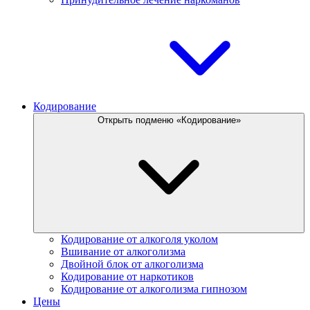
Кодирование
Открыть подменю «Кодирование»
Кодирование от алкоголя уколом
Вшивание от алкоголизма
Двойной блок от алкоголизма
Кодирование от наркотиков
Кодирование от алкоголизма гипнозом
Цены