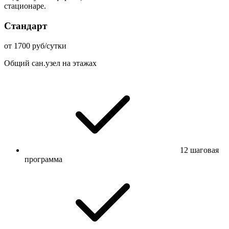
стационаре.
Стандарт
от 1700 руб/сутки
Общий сан.узел на этажах
12 шаговая
программа