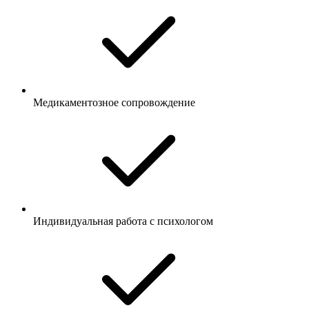
Медикаментозное сопровождение
Индивидуальная работа с психологом