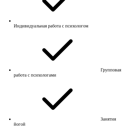
Индивидуальная работа с психологом
Групповая
работа с психологами
Занятия
йогой