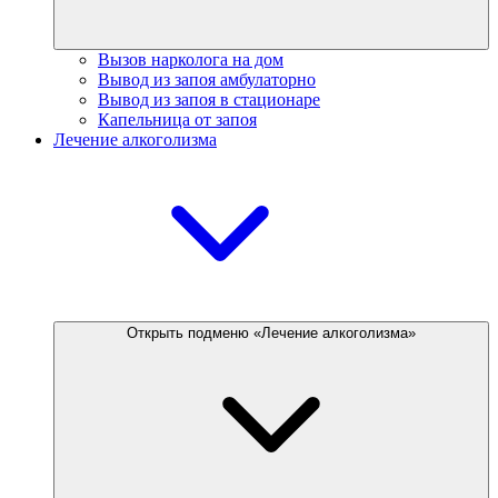
Вызов нарколога на дом
Вывод из запоя амбулаторно
Вывод из запоя в стационаре
Капельница от запоя
Лечение алкоголизма
Открыть подменю «Лечение алкоголизма»