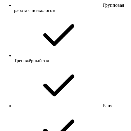
Групповая
работа с психологом
Тренажёрный зал
Баня