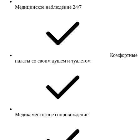
Медицинское наблюдение 24/7
Комфортные
палаты со своим душем и туалетом
Медикаментозное сопровождение