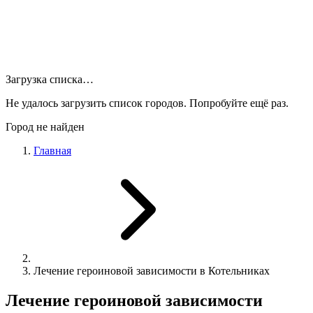
Загрузка списка…
Не удалось загрузить список городов. Попробуйте ещё раз.
Город не найден
Главная
Лечение героиновой зависимости в Котельниках
Лечение героиновой зависимости