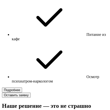
Питание из
кафе
Осмотр
психиатром-наркологом
Подробнее
Оставить заявку
Наше решение — это не страшно