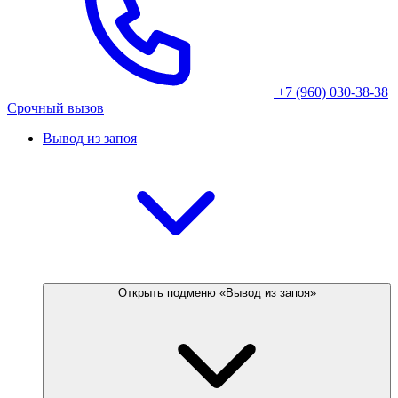
+7 (960) 030-38-38
Срочный вызов
Вывод из запоя
Открыть подменю «Вывод из запоя»