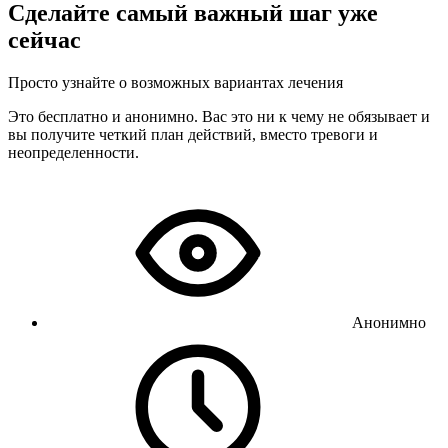
Сделайте самый важный шаг уже
сейчас
Просто узнайте о возможных вариантах лечения
Это бесплатно и анонимно. Вас это ни к чему не обязывает и
вы получите четкий план действий, вместо тревоги и
неопределенности.
Анонимно