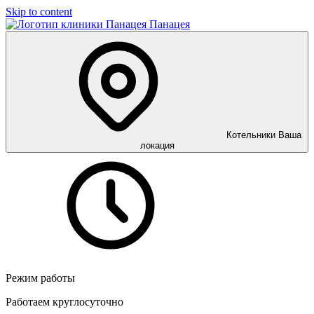
Skip to content
Панацея
Котельники
Ваша
локация
Режим работы
Работаем круглосуточно