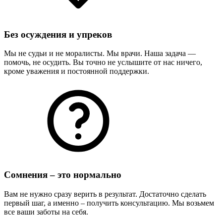
Без осуждения и упреков
Мы не судьи и не моралисты. Мы врачи. Наша задача —
помочь, не осудить. Вы точно не услышите от нас ничего,
кроме уважения и постоянной поддержки.
Сомнения – это нормально
Вам не нужно сразу верить в результат. Достаточно сделать
первый шаг, а именно – получить консультацию. Мы возьмем
все ваши заботы на себя.