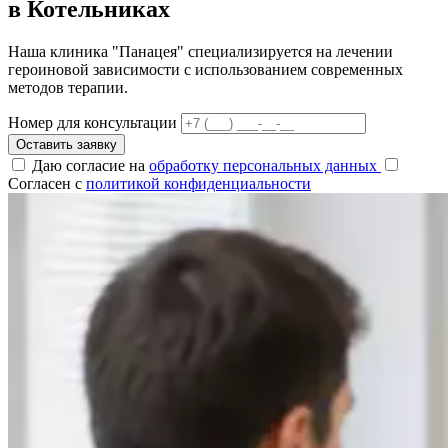
в Котельниках
Наша клиника "Панацея" специализируется на лечении
героиновой зависимости с использованием современных
методов терапии.
Номер для консультации
Оставить заявку
Даю согласие на
обработку персональных данных
Согласен с
политикой конфиденциальности