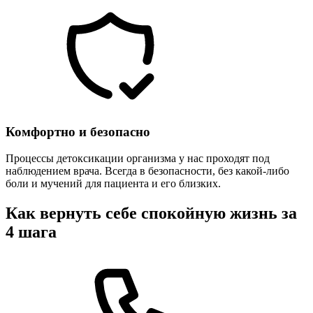
Комфортно и безопасно
Процессы детоксикации организма у нас проходят под
наблюдением врача. Всегда в безопасности, без какой-либо
боли и мучений для пациента и его близких.
Как вернуть себе спокойную жизнь за
4 шага