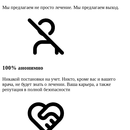
Мы предлагаем не просто лечение. Мы предлагаем выход.
100% анонимно
Никакой постановки на учет. Никто, кроме вас и вашего
врача, не будет знать о лечении. Ваша карьера, а также
репутация в полной безопасности