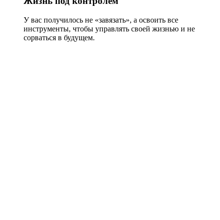
Жизнь под контролем
У вас получилось не «завязать», а освоить все
инструменты, чтобы управлять своей жизнью и не
сорваться в будущем.