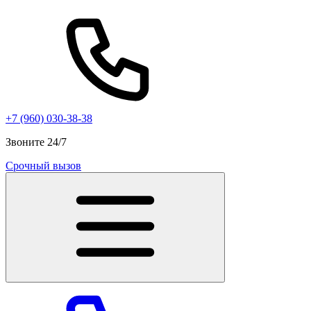
+7 (960) 030-38-38
Звоните 24/7
Срочный вызов