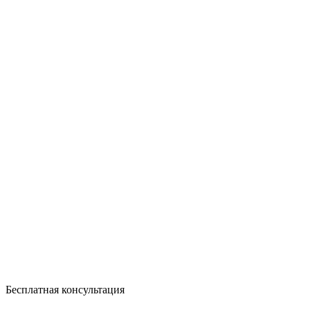
Бесплатная консультация