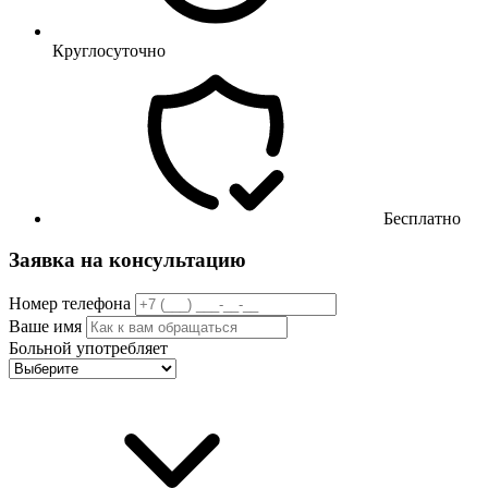
Круглосуточно
Бесплатно
Заявка на консультацию
Номер телефона
Ваше имя
Больной употребляет