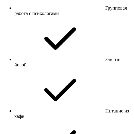
Групповая
работа с психологами
Занятия
йогой
Питание из
кафе