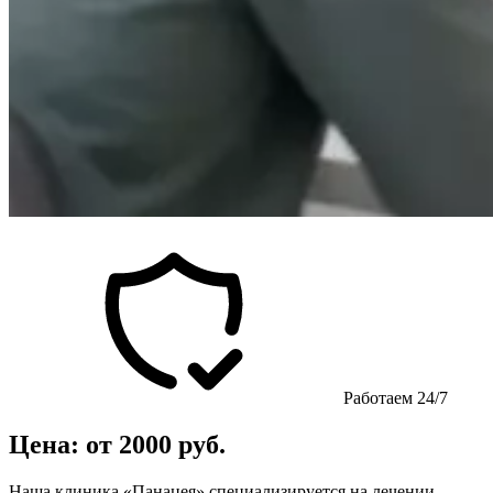
Работаем 24/7
Цена: от 2000 руб.
Наша клиника «Панацея» специализируется на лечении