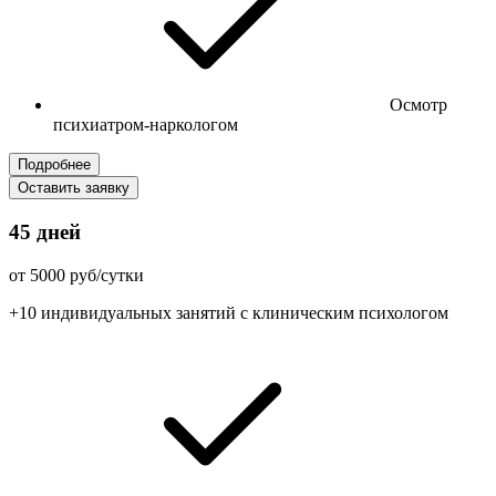
Осмотр
психиатром-наркологом
Подробнее
Оставить заявку
45 дней
от 5000 руб/сутки
+10 индивидуальных занятий с клиническим психологом