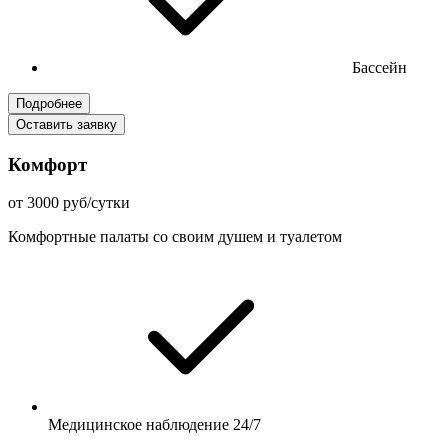
Бассейн
Подробнее
Оставить заявку
Комфорт
от 3000 руб/сутки
Комфортные палаты со своим душем и туалетом
Медицинское наблюдение 24/7