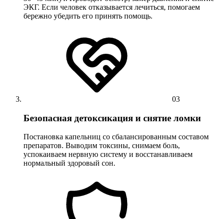
ЭКГ. Если человек отказывается лечиться, помогаем
бережно убедить его принять помощь.
03
Безопасная детоксикация и снятие ломки
Постановка капельниц со сбалансированным составом
препаратов. Выводим токсины, снимаем боль,
успокаиваем нервную систему и восстанавливаем
нормальный здоровый сон.