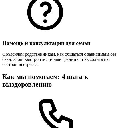
Помощь и консультации для семьи
Объясняем родственникам, как общаться с зависимым без
скандалов, выстроить личные границы и выходить из
состояния стресса.
Как мы помогаем: 4 шага к
выздоровлению