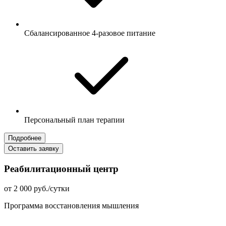
Сбалансированное 4-разовое питание
Персональный план терапии
Подробнее
Оставить заявку
Реабилитационный центр
от 2 000 руб./сутки
Программа восстановления мышления