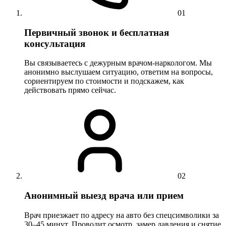
01
Первичный звонок и бесплатная
консультация
Вы связываетесь с дежурным врачом-наркологом. Мы
анонимно выслушаем ситуацию, ответим на вопросы,
сориентируем по стоимости и подскажем, как
действовать прямо сейчас.
02
Анонимный выезд врача или прием
Врач приезжает по адресу на авто без спецсимволики за
30–45 минут. Проводит осмотр, замер давления и снятие