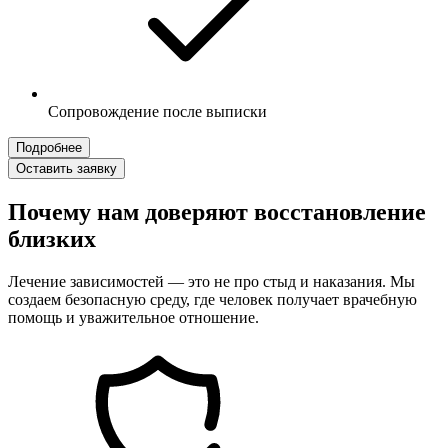
Сопровождение после выписки
Подробнее
Оставить заявку
Почему нам доверяют восстановление
близких
Лечение зависимостей — это не про стыд и наказания. Мы
создаем безопасную среду, где человек получает врачебную
помощь и уважительное отношение.