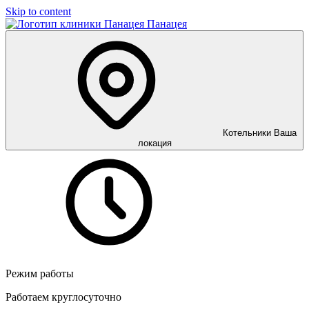
Skip to content
Панацея
Котельники
Ваша
локация
Режим работы
Работаем круглосуточно