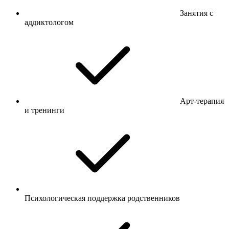
Занятия с
аддиктологом
Арт-терапия
и тренинги
Психологическая поддержка родственников