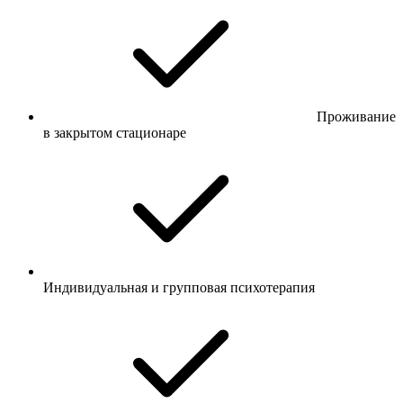
Проживание
в закрытом стационаре
Индивидуальная и групповая психотерапия