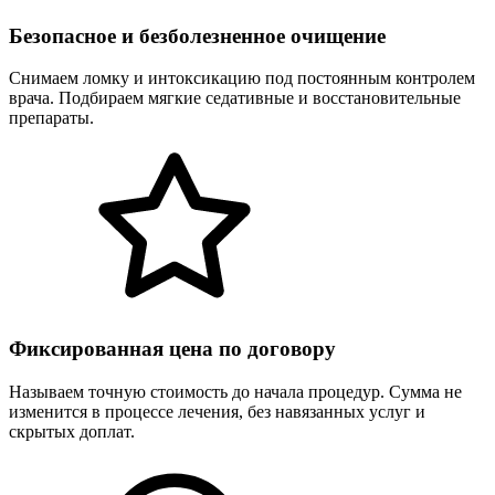
Безопасное и безболезненное очищение
Снимаем ломку и интоксикацию под постоянным контролем
врача. Подбираем мягкие седативные и восстановительные
препараты.
Фиксированная цена по договору
Называем точную стоимость до начала процедур. Сумма не
изменится в процессе лечения, без навязанных услуг и
скрытых доплат.