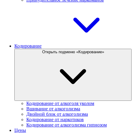
Кодирование
Открыть подменю «Кодирование»
Кодирование от алкоголя уколом
Вшивание от алкоголизма
Двойной блок от алкоголизма
Кодирование от наркотиков
Кодирование от алкоголизма гипнозом
Цены