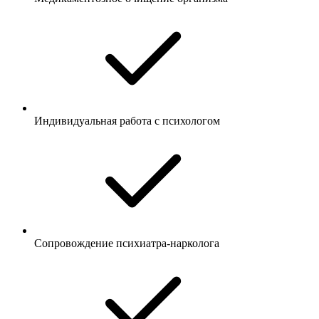
Индивидуальная работа с психологом
Сопровождение психиатра-нарколога