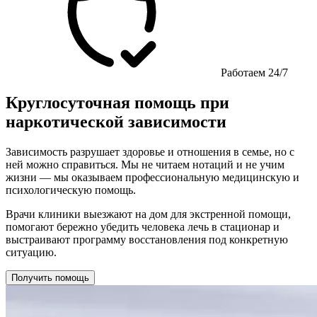
Работаем 24/7
Круглосуточная помощь при
наркотической зависимости
Зависимость разрушает здоровье и отношения в семье, но с
ней можно справиться. Мы не читаем нотаций и не учим
жизни — мы оказываем профессиональную медицинскую и
психологическую помощь.
Врачи клиники выезжают на дом для экстренной помощи,
помогают бережно убедить человека лечь в стационар и
выстраивают программу восстановления под конкретную
ситуацию.
Получить помощь