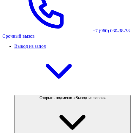
+7 (960) 030-38-38
Срочный вызов
Вывод из запоя
Открыть подменю «Вывод из запоя»