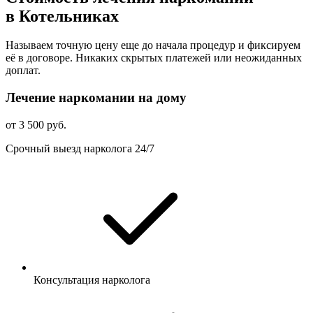
в Котельниках
Называем точную цену еще до начала процедур и фиксируем
её в договоре. Никаких скрытых платежей или неожиданных
доплат.
Лечение наркомании на дому
от 3 500 руб.
Срочный выезд нарколога 24/7
Консультация нарколога