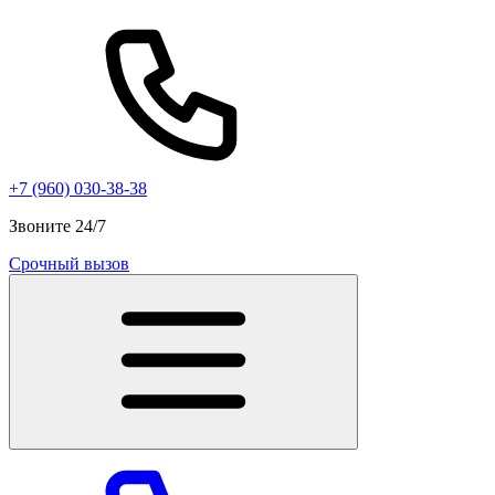
+7 (960) 030-38-38
Звоните 24/7
Срочный вызов