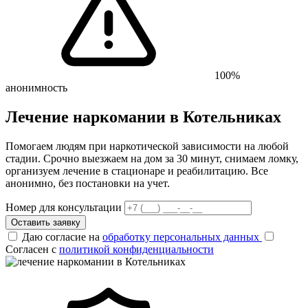
100%
анонимность
Лечение наркомании в Котельниках
Помогаем людям при наркотической зависимости на любой
стадии. Срочно выезжаем на дом за 30 минут, снимаем ломку,
организуем лечение в стационаре и реабилитацию. Все
анонимно, без постановки на учет.
Номер для консультации
Оставить заявку
Даю согласие на
обработку персональных данных
Согласен с
политикой конфиденциальности