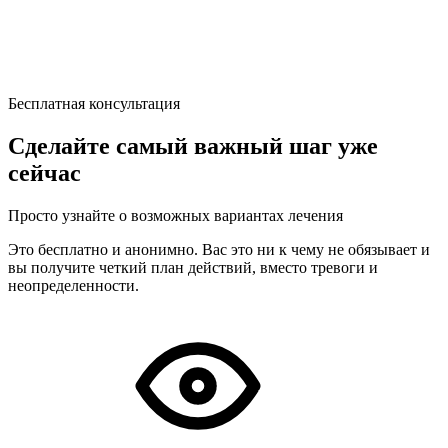
Бесплатная консультация
Сделайте самый важный шаг уже
сейчас
Просто узнайте о возможных вариантах лечения
Это бесплатно и анонимно. Вас это ни к чему не обязывает и
вы получите четкий план действий, вместо тревоги и
неопределенности.