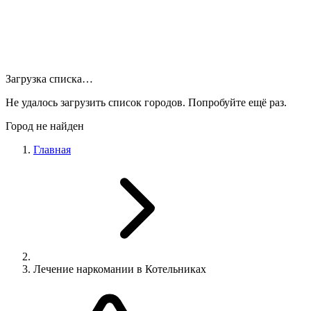
Загрузка списка…
Не удалось загрузить список городов. Попробуйте ещё раз.
Город не найден
Главная
Лечение наркомании в Котельниках