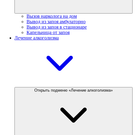
Вызов нарколога на дом
Вывод из запоя амбулаторно
Вывод из запоя в стационаре
Капельница от запоя
Лечение алкоголизма
Открыть подменю «Лечение алкоголизма»