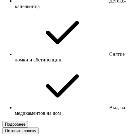
Детокс-
капельница
Снятие
ломки и абстиненции
Выдача
медикаментов на дом
Подробнее
Оставить заявку