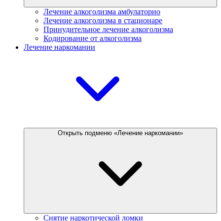
Лечение алкоголизма амбулаторно
Лечение алкоголизма в стационаре
Принудительное лечение алкоголизма
Кодирование от алкоголизма
Лечение наркомании
Открыть подменю «Лечение наркомании»
Снятие наркотической ломки