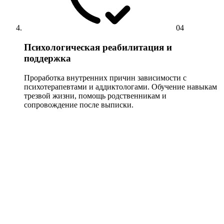
04
Психологическая реабилитация и
поддержка
Проработка внутренних причин зависимости с
психотерапевтами и аддиктологами. Обучение навыкам
трезвой жизни, помощь родственникам и
сопровождение после выписки.