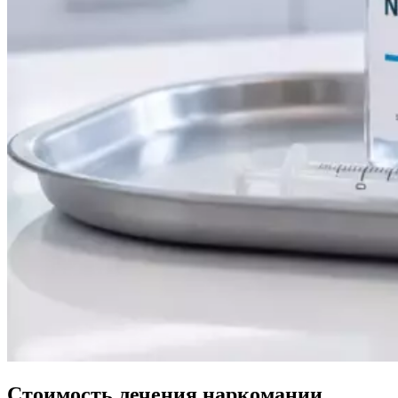
Стоимость лечения наркомании