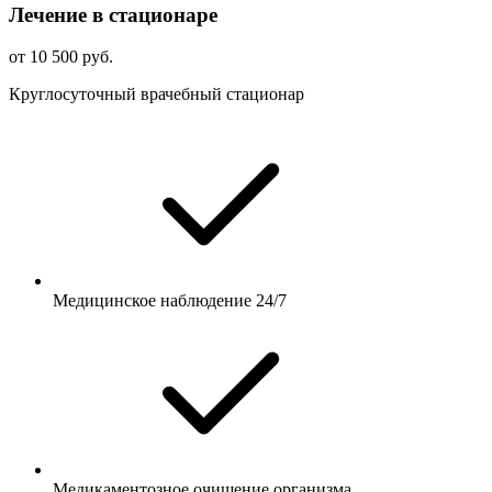
Лечение в стационаре
от 10 500 руб.
Круглосуточный врачебный стационар
Медицинское наблюдение 24/7
Медикаментозное очищение организма