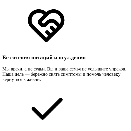
Без чтения нотаций и осуждения
Мы врачи, а не судьи. Вы и ваша семья не услышите упреков.
Наша цель — бережно снять симптомы и помочь человеку
вернуться к жизни.