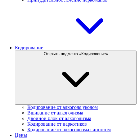
Кодирование
Открыть подменю «Кодирование»
Кодирование от алкоголя уколом
Вшивание от алкоголизма
Двойной блок от алкоголизма
Кодирование от наркотиков
Кодирование от алкоголизма гипнозом
Цены