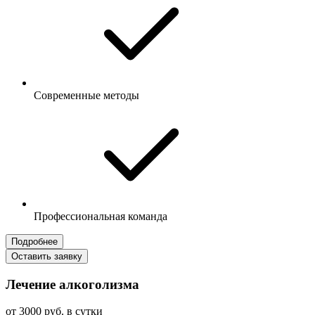
Современные методы
Профессиональная команда
Подробнее
Оставить заявку
Лечение алкоголизма
от 3000 руб. в сутки