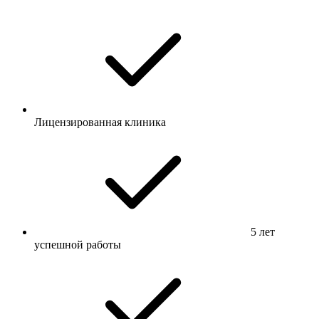
Лицензированная клиника
5 лет
успешной работы