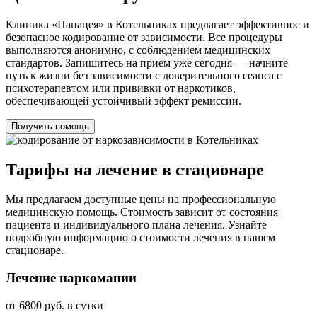
Клиника «Панацея» в Котельниках предлагает эффективное и
безопасное кодирование от зависимости. Все процедуры
выполняются анонимно, с соблюдением медицинских
стандартов. Запишитесь на прием уже сегодня — начните
путь к жизни без зависимости с доверительного сеанса с
психотерапевтом или прививки от наркотиков,
обеспечивающей устойчивый эффект ремиссии.
Получить помощь
Тарифы на лечение в стационаре
Мы предлагаем доступные цены на профессиональную
медицинскую помощь. Стоимость зависит от состояния
пациента и индивидуального плана лечения. Узнайте
подробную информацию о стоимости лечения в нашем
стационаре.
Лечение наркомании
от 6800 руб. в сутки