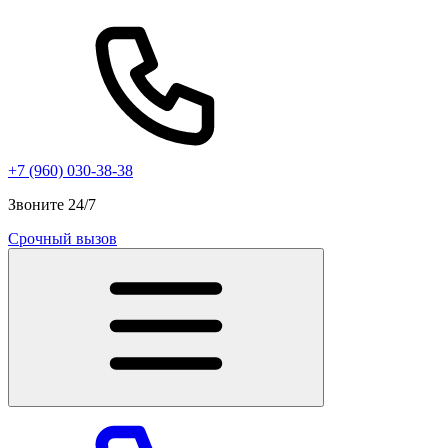
+7 (960) 030-38-38
Звоните 24/7
Срочный вызов