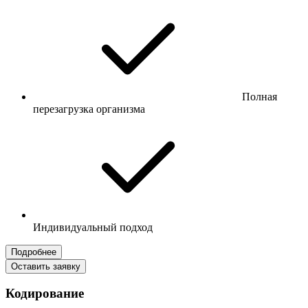
Полная
перезагрузка организма
Индивидуальный подход
Подробнее
Оставить заявку
Кодирование