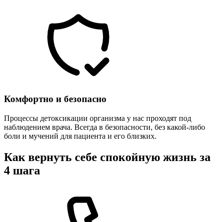
Комфортно и безопасно
Процессы детоксикации организма у нас проходят под
наблюдением врача. Всегда в безопасности, без какой-либо
боли и мучений для пациента и его близких.
Как вернуть себе спокойную жизнь за
4 шага