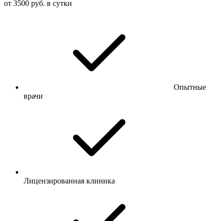
от 3500 руб. в сутки
Опытные
врачи
Лицензированная клиника