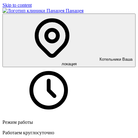
Skip to content
Панацея
Котельники
Ваша
локация
Режим работы
Работаем круглосуточно