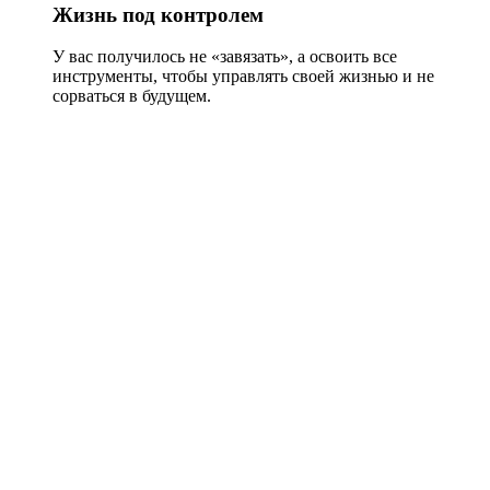
Жизнь под контролем
У вас получилось не «завязать», а освоить все
инструменты, чтобы управлять своей жизнью и не
сорваться в будущем.