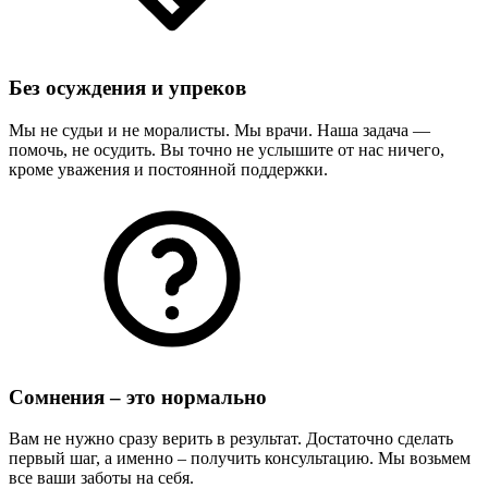
Без осуждения и упреков
Мы не судьи и не моралисты. Мы врачи. Наша задача —
помочь, не осудить. Вы точно не услышите от нас ничего,
кроме уважения и постоянной поддержки.
Сомнения – это нормально
Вам не нужно сразу верить в результат. Достаточно сделать
первый шаг, а именно – получить консультацию. Мы возьмем
все ваши заботы на себя.