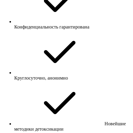
Конфиденциальность гарантирована
Круглосуточно, анонимно
Новейшие
методики детоксикации