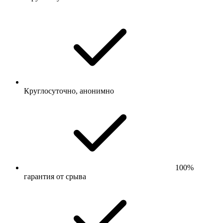
Круглосуточно, анонимно
100%
гарантия от срыва