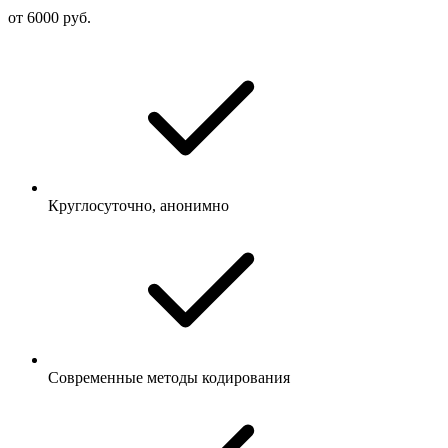
от 6000 руб.
Круглосуточно, анонимно
Современные методы кодирования