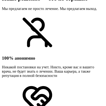
Мы предлагаем не просто лечение. Мы предлагаем выход.
100% анонимно
Никакой постановки на учет. Никто, кроме вас и вашего
врача, не будет знать о лечении. Ваша карьера, а также
репутация в полной безопасности