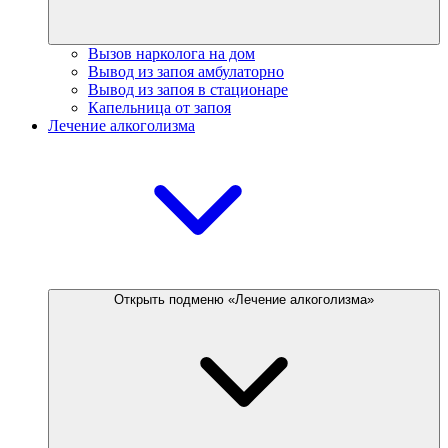
Вызов нарколога на дом
Вывод из запоя амбулаторно
Вывод из запоя в стационаре
Капельница от запоя
Лечение алкоголизма
Открыть подменю «Лечение алкоголизма»