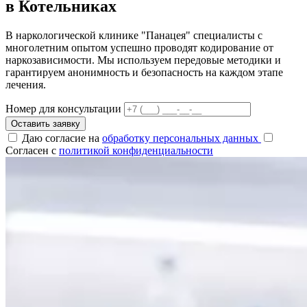
в Котельниках
В наркологической клинике "Панацея" специалисты с
многолетним опытом успешно проводят кодирование от
наркозависимости. Мы используем передовые методики и
гарантируем анонимность и безопасность на каждом этапе
лечения.
Номер для консультации
Оставить заявку
Даю согласие на
обработку персональных данных
Согласен с
политикой конфиденциальности