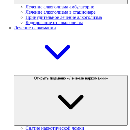
Лечение алкоголизма амбулаторно
Лечение алкоголизма в стационаре
Принудительное лечение алкоголизма
Кодирование от алкоголизма
Лечение наркомании
Открыть подменю «Лечение наркомании»
Снятие наркотической ломки