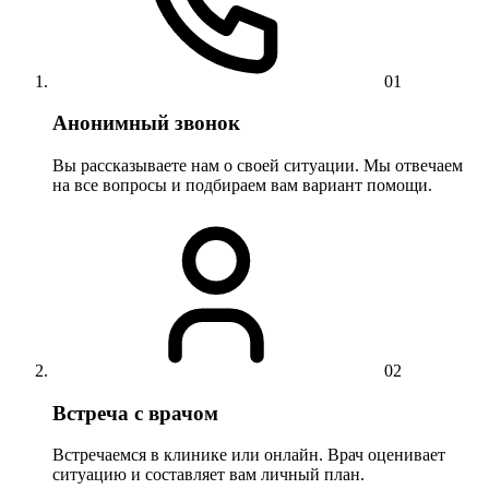
01
Анонимный звонок
Вы рассказываете нам о своей ситуации. Мы отвечаем
на все вопросы и подбираем вам вариант помощи.
02
Встреча с врачом
Встречаемся в клинике или онлайн. Врач оценивает
ситуацию и составляет вам личный план.