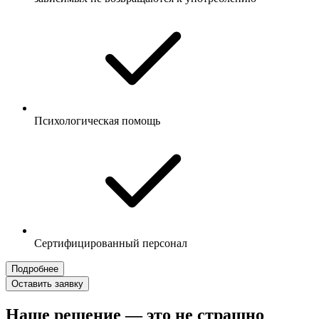
Психологическая помощь
Сертифицированный персонал
Подробнее
Оставить заявку
Наше решение — это не страшно