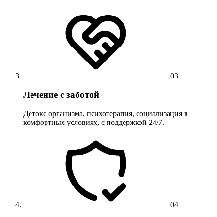
03
Лечение с заботой
Детокс организма, психотерапия, социализация в
комфортных условиях, с поддержкой 24/7.
04