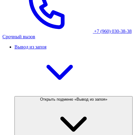
+7 (960) 030-38-38
Срочный вызов
Вывод из запоя
Открыть подменю «Вывод из запоя»