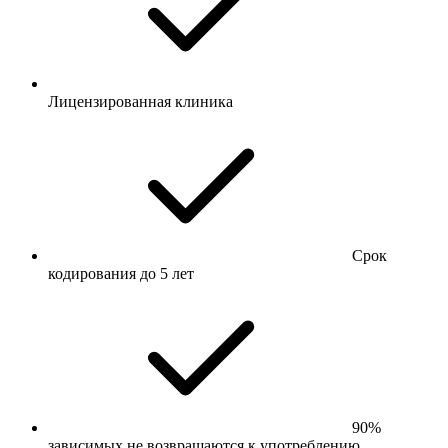
Лицензированная клиника
Срок
кодирования до 5 лет
90%
зависимых не возвращаются к употреблению