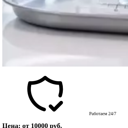
Работаем 24/7
Цена: от 10000 руб.