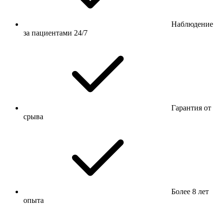
Наблюдение
за пациентами 24/7
Гарантия от
срыва
Более 8 лет
опыта