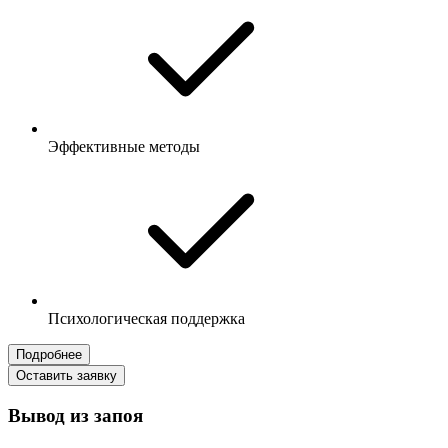
Эффективные методы
Психологическая поддержка
Подробнее
Оставить заявку
Вывод из запоя