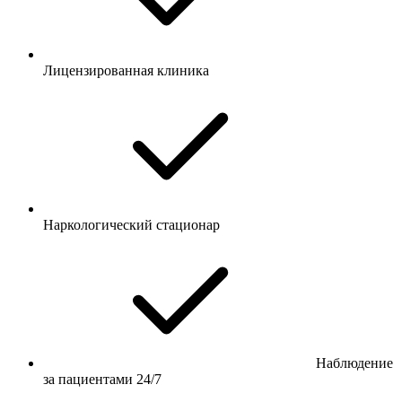
Лицензированная клиника
Наркологический стационар
Наблюдение
за пациентами 24/7