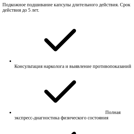
Подкожное подшивание капсулы длительного действия. Срок
действия до 5 лет.
Консультация нарколога и выявление противопоказаний
Полная
экспресс-диагностика физического состояния