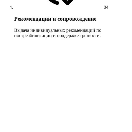
04
Рекомендации и сопровождение
Выдача индивидуальных рекомендаций по
постреабилитации и поддержке трезвости.