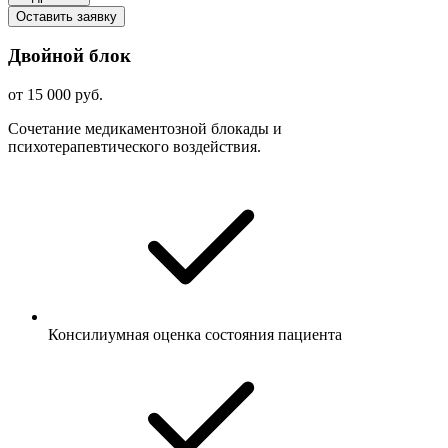
Оставить заявку
Двойной блок
от 15 000 руб.
Сочетание медикаментозной блокады и
психотерапевтического воздействия.
Консилиумная оценка состояния пациента