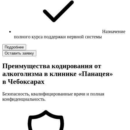
Назначение
полного курса поддержки нервной системы
Подробнее
Оставить заявку
Преимущества кодирования от
алкоголизма в клинике «Панацея»
в Чебоксарах
Безопасность, квалифицированные врачи и полная
конфиденциальность.