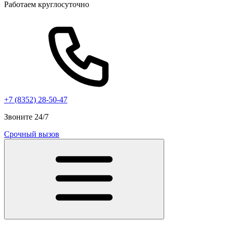
Работаем круглосуточно
+7 (8352) 28-50-47
Звоните 24/7
Срочный вызов