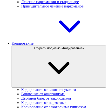
Лечение наркомании в стационаре
Принудительное лечение наркоманов
Кодирование
Открыть подменю «Кодирование»
Кодирование от алкоголя уколом
Вшивание от алкоголизма
Двойной блок от алкоголизма
Кодирование от наркотиков
Кодирование от алкоголизма гипнозом