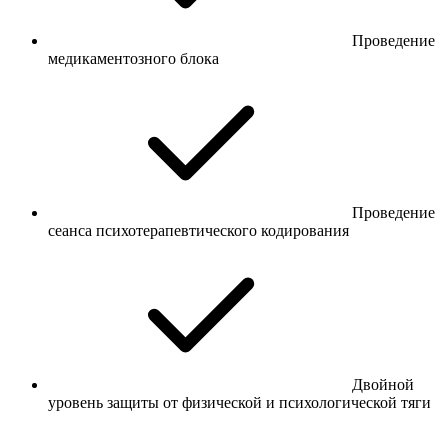
Проведение
медикаментозного блока
Проведение
сеанса психотерапевтического кодирования
Двойной
уровень защиты от физической и психологической тяги