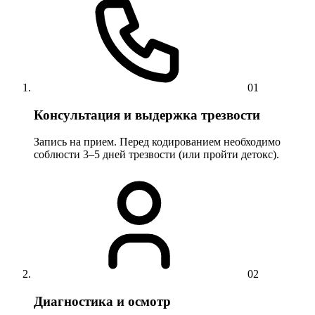
01
Консультация и выдержка трезвости
Запись на прием. Перед кодированием необходимо
соблюсти 3–5 дней трезвости (или пройти детокс).
02
Диагностика и осмотр