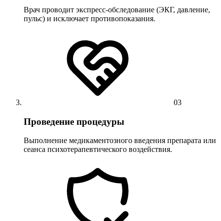
Врач проводит экспресс-обследование (ЭКГ, давление,
пульс) и исключает противопоказания.
03
Проведение процедуры
Выполнение медикаментозного введения препарата или
сеанса психотерапевтического воздействия.