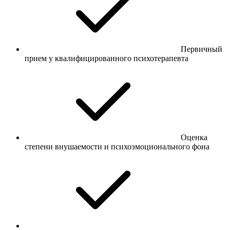
Первичный
прием у квалифицированного психотерапевта
Оценка
степени внушаемости и психоэмоционального фона