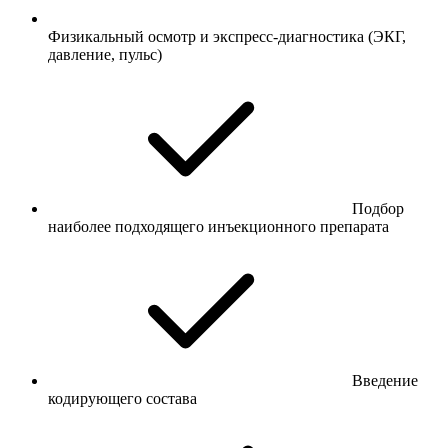
Физикальный осмотр и экспресс-диагностика (ЭКГ,
давление, пульс)
Подбор
наиболее подходящего инъекционного препарата
Введение
кодирующего состава