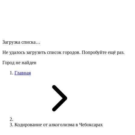
Загрузка списка…
Не удалось загрузить список городов. Попробуйте ещё раз.
Город не найден
Главная
Кодирование от алкоголизма в Чебоксарах