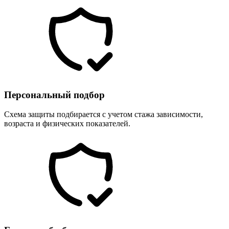
Персональный подбор
Схема защиты подбирается с учетом стажа зависимости,
возраста и физических показателей.