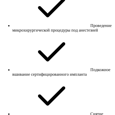
Проведение
микрохирургической процедуры под анестезией
Подкожное
вшивание сертифицированного импланта
Снятие