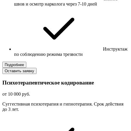
швов и осмотр нарколога через 7-10 дней
Инструктаж
по соблюдению режима трезвости
Подробнее
Оставить заявку
Психотерапевтическое кодирование
от 10 000 руб.
Суггестивная психотерапия и гипнотерапия. Срок действия
до 3 лет.