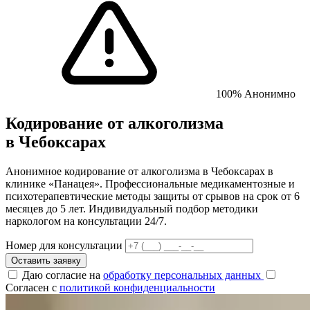
100% Анонимно
Кодирование от алкоголизма
в Чебоксарах
Анонимное кодирование от алкоголизма в Чебоксарах в
клинике «Панацея». Профессиональные медикаментозные и
психотерапевтические методы защиты от срывов на срок от 6
месяцев до 5 лет. Индивидуальный подбор методики
наркологом на консультации 24/7.
Номер для консультации
Оставить заявку
Даю согласие на
обработку персональных данных
Согласен с
политикой конфиденциальности