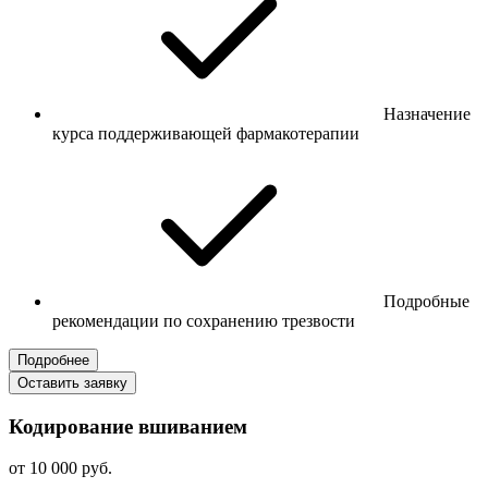
Назначение
курса поддерживающей фармакотерапии
Подробные
рекомендации по сохранению трезвости
Подробнее
Оставить заявку
Кодирование вшиванием
от 10 000 руб.