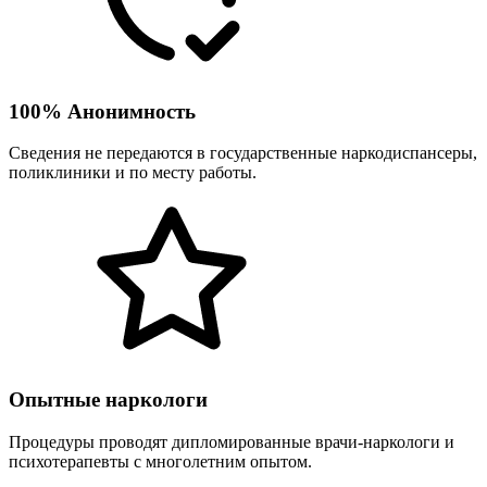
100% Анонимность
Сведения не передаются в государственные наркодиспансеры,
поликлиники и по месту работы.
Опытные наркологи
Процедуры проводят дипломированные врачи-наркологи и
психотерапевты с многолетним опытом.