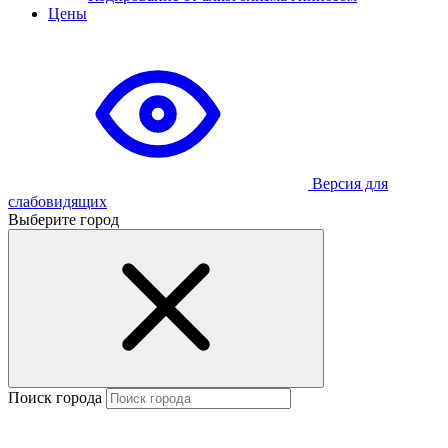
Цены
Версия для
слабовидящих
Выберите город
Поиск города