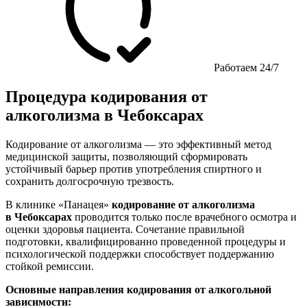
Работаем 24/7
Процедура кодирования от
алкоголизма в Чебоксарах
Кодирование от алкоголизма — это эффективный метод
медицинской защиты, позволяющий сформировать
устойчивый барьер против употребления спиртного и
сохранить долгосрочную трезвость.
В клинике «Панацея»
кодирование от алкоголизма
в Чебоксарах
проводится только после врачебного осмотра и
оценки здоровья пациента. Сочетание правильной
подготовки, квалифицированно проведенной процедуры и
психологической поддержки способствует поддержанию
стойкой ремиссии.
Основные направления кодирования от алкогольной
зависимости: