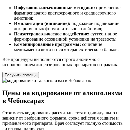
Инфузионно-инъекционные методики:
применение
фармпрепаратов краткосрочного и среднесрочного
действия;
Имплантация (вшивание):
подкожное подшивание
лекарственных форм длительного действия;
Психотерапевтическое воздействие:
суггестивное
формирование осознанной установки на трезвость;
Комбинированные программы:
сочетание
медикаментозного и психотерапевтического блоков.
Все процедуры выполняются строго анонимно с
использованием лицензированных препаратов и практик.
Получить помощь
Цены на кодирование от алкоголизма
в Чебоксарах
Стоимость кодирования рассчитывается индивидуально и
зависит от выбранного формата, срока действия защиты и
применяемого препарата. Врач согласует полную стоимость
до начала процедуры.