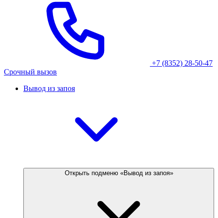
+7 (8352) 28-50-47
Срочный вызов
Вывод из запоя
Открыть подменю «Вывод из запоя»