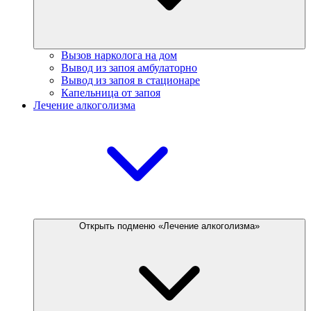
Вызов нарколога на дом
Вывод из запоя амбулаторно
Вывод из запоя в стационаре
Капельница от запоя
Лечение алкоголизма
Открыть подменю «Лечение алкоголизма»