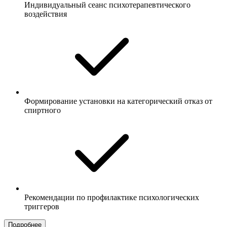
Индивидуальный сеанс психотерапевтического
воздействия
Формирование установки на категорический отказ от
спиртного
Рекомендации по профилактике психологических
триггеров
Подробнее