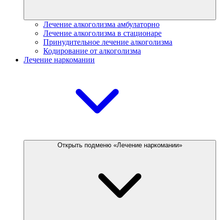
Лечение алкоголизма амбулаторно
Лечение алкоголизма в стационаре
Принудительное лечение алкоголизма
Кодирование от алкоголизма
Лечение наркомании
Открыть подменю «Лечение наркомании»