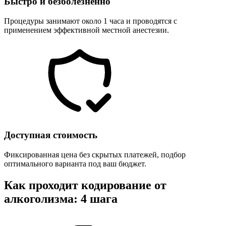
Быстро и безболезненно
Процедуры занимают около 1 часа и проводятся с
применением эффективной местной анестезии.
Доступная стоимость
Фиксированная цена без скрытых платежей, подбор
оптимального варианта под ваш бюджет.
Как проходит кодирование от
алкоголизма: 4 шага