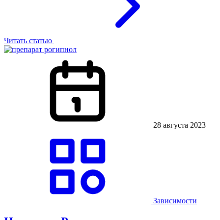
Читать статью
28 августа 2023
Зависимости