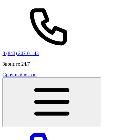
8 (843) 207-01-43
Звоните 24/7
Срочный вызов