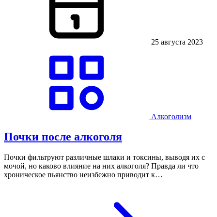
25 августа 2023
Алкоголизм
Почки после алкоголя
Почки фильтруют различные шлаки и токсины, выводя их с
мочой, но каково влияние на них алкоголя? Правда ли что
хроническое пьянство неизбежно приводит к…