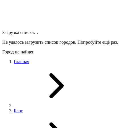
Загрузка списка…
Не удалось загрузить список городов. Попробуйте ещё раз.
Город не найден
Главная
Блог