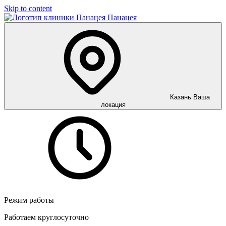
Skip to content
Панацея
Казань
Ваша
локация
Режим работы
Работаем круглосуточно