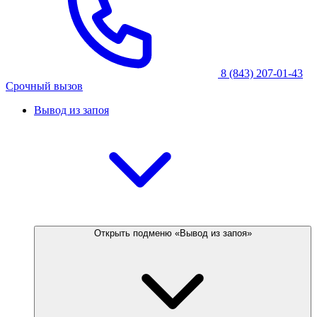
8 (843) 207-01-43
Срочный вызов
Вывод из запоя
Открыть подменю «Вывод из запоя»