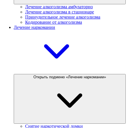
Лечение алкоголизма амбулаторно
Лечение алкоголизма в стационаре
Принудительное лечение алкоголизма
Кодирование от алкоголизма
Лечение наркомании
Открыть подменю «Лечение наркомании»
Снятие наркотической ломки