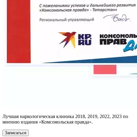
Лучшая наркологическая клиника 2018, 2019, 2022, 2023 по
мнению издания «Комсомольская правда».
Записаться