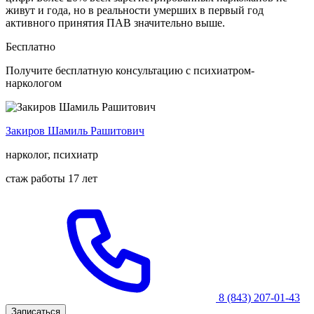
живут и года, но в реальности умерших в первый год
активного принятия ПАВ значительно выше.
Бесплатно
Получите бесплатную консультацию с психиатром-
наркологом
Закиров Шамиль Рашитович
нарколог, психиатр
стаж работы 17 лет
8 (843) 207-01-43
Записаться