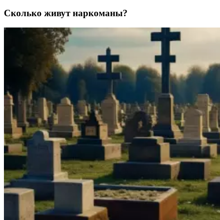
Сколько живут наркоманы?