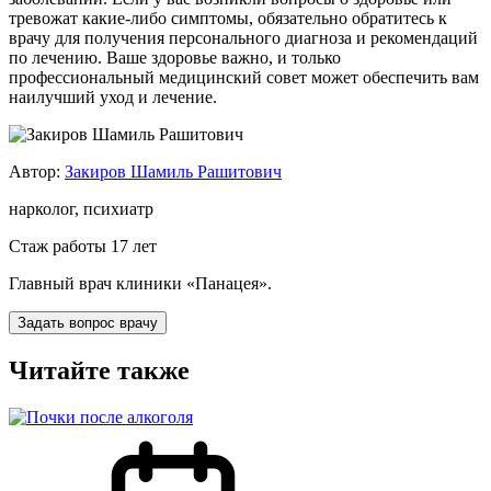
тревожат какие-либо симптомы, обязательно обратитесь к
врачу для получения персонального диагноза и рекомендаций
по лечению. Ваше здоровье важно, и только
профессиональный медицинский совет может обеспечить вам
наилучший уход и лечение.
Автор:
Закиров Шамиль Рашитович
нарколог, психиатр
Стаж работы 17 лет
Главный врач клиники «Панацея».
Задать вопрос врачу
Читайте также