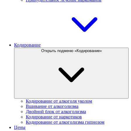
Кодирование
Открыть подменю «Кодирование»
Кодирование от алкоголя уколом
Вшивание от алкоголизма
Двойной блок от алкоголизма
Кодирование от наркотиков
Кодирование от алкоголизма гипнозом
Цены