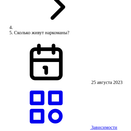
Сколько живут наркоманы?
25 августа 2023
Зависимости