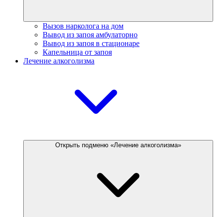
Вызов нарколога на дом
Вывод из запоя амбулаторно
Вывод из запоя в стационаре
Капельница от запоя
Лечение алкоголизма
Открыть подменю «Лечение алкоголизма»