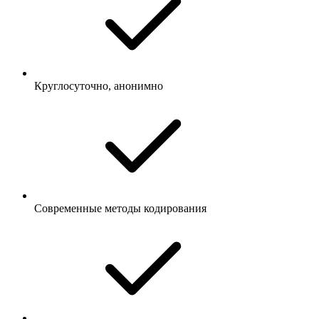
Круглосуточно, анонимно
Современные методы кодирования