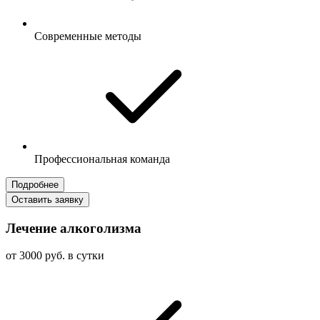
Современные методы
Профессиональная команда
Подробнее
Оставить заявку
Лечение алкоголизма
от 3000 руб. в сутки