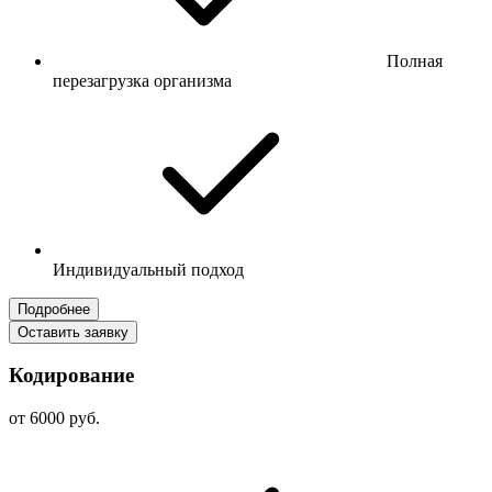
Полная
перезагрузка организма
Индивидуальный подход
Подробнее
Оставить заявку
Кодирование
от 6000 руб.