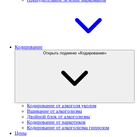
Кодирование
Открыть подменю «Кодирование»
Кодирование от алкоголя уколом
Вшивание от алкоголизма
Двойной блок от алкоголизма
Кодирование от наркотиков
Кодирование от алкоголизма гипнозом
Цены