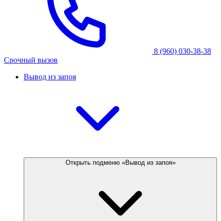
8 (960) 030-38-38
Срочный вызов
Вывод из запоя
Открыть подменю «Вывод из запоя»