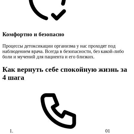
Комфортно и безопасно
Процессы детоксикации организма у нас проходят под
наблюдением врача. Всегда в безопасности, без какой-либо
боли и мучений для пациента и его близких.
Как вернуть себе спокойную жизнь за
4 шага
01