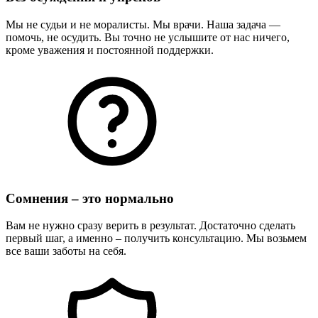
Мы не судьи и не моралисты. Мы врачи. Наша задача —
помочь, не осудить. Вы точно не услышите от нас ничего,
кроме уважения и постоянной поддержки.
Сомнения – это нормально
Вам не нужно сразу верить в результат. Достаточно сделать
первый шаг, а именно – получить консультацию. Мы возьмем
все ваши заботы на себя.