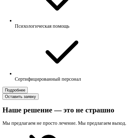
Психологическая помощь
Сертифицированный персонал
Подробнее
Оставить заявку
Наше решение — это не страшно
Мы предлагаем не просто лечение. Мы предлагаем выход.