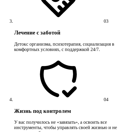
03
Лечение с заботой
Детокс организма, психотерапия, социализация в
комфортных условиях, с поддержкой 24/7.
04
Жизнь под контролем
У вас получилось не «завязать», а освоить все
инструменты, чтобы управлять своей жизнью и не