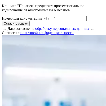
Клиника "Панацея" предлагает профессиональное
кодирование от алкоголизма на 6 месяцев.
Номер для консультации
Оставить заявку
Даю согласие на
обработку персональных данных
Согласен с
политикой конфиденциальности