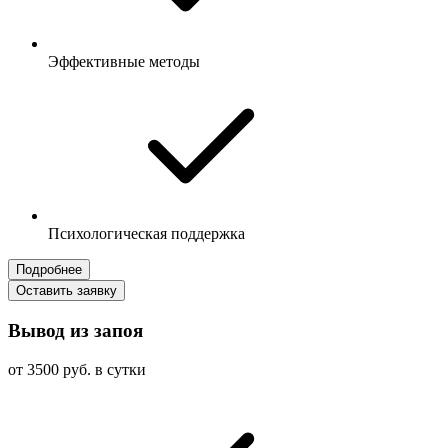
Эффективные методы
Психологическая поддержка
Подробнее
Оставить заявку
Вывод из запоя
от 3500 руб. в сутки