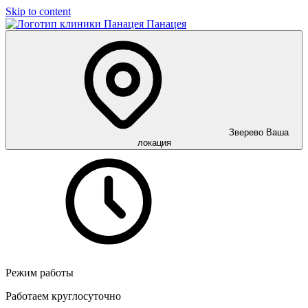
Skip to content
Панацея
Зверево
Ваша
локация
Режим работы
Работаем круглосуточно