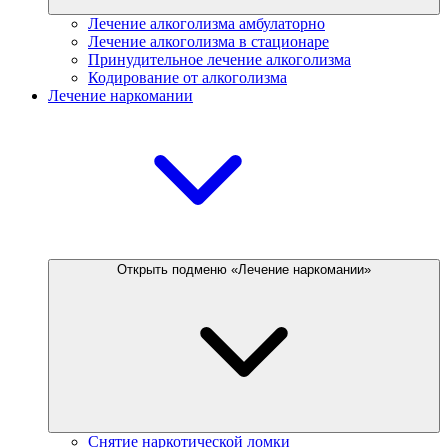
Лечение алкоголизма амбулаторно
Лечение алкоголизма в стационаре
Принудительное лечение алкоголизма
Кодирование от алкоголизма
Лечение наркомании
Открыть подменю «Лечение наркомании»
Снятие наркотической ломки