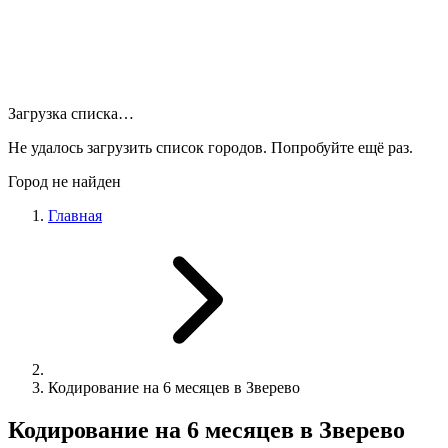
Загрузка списка…
Не удалось загрузить список городов. Попробуйте ещё раз.
Город не найден
Главная
Кодирование на 6 месяцев в Зверево
Кодирование на 6 месяцев в Зверево