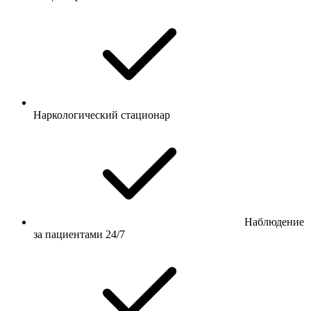
Наркологический стационар
Наблюдение
за пациентами 24/7