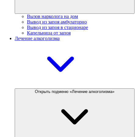
Вызов нарколога на дом
Вывод из запоя амбулаторно
Вывод из запоя в стационаре
Капельница от запоя
Лечение алкоголизма
Открыть подменю «Лечение алкоголизма»