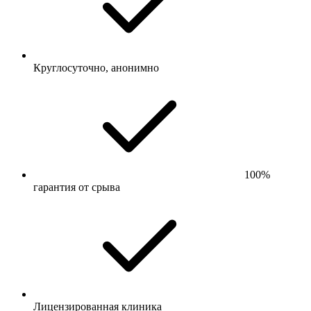
Круглосуточно, анонимно
100%
гарантия от срыва
Лицензированная клиника