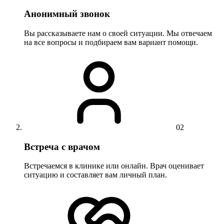
Анонимный звонок
Вы рассказываете нам о своей ситуации. Мы отвечаем
на все вопросы и подбираем вам вариант помощи.
02
Встреча с врачом
Встречаемся в клинике или онлайн. Врач оценивает
ситуацию и составляет вам личный план.