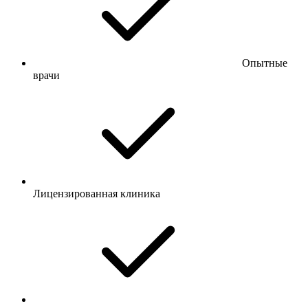
Опытные
врачи
Лицензированная клиника