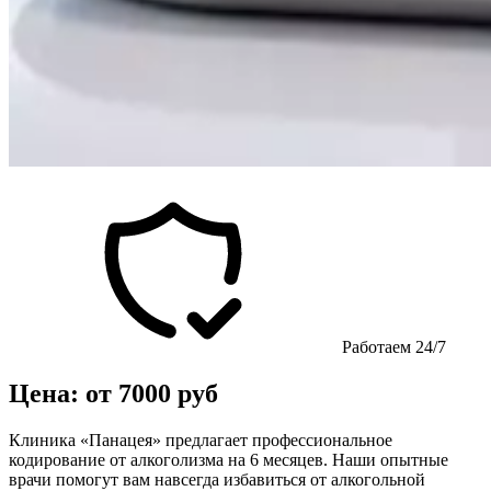
Работаем 24/7
Цена: от 7000 руб
Клиника «Панацея» предлагает профессиональное
кодирование от алкоголизма на 6 месяцев. Наши опытные
врачи помогут вам навсегда избавиться от алкогольной