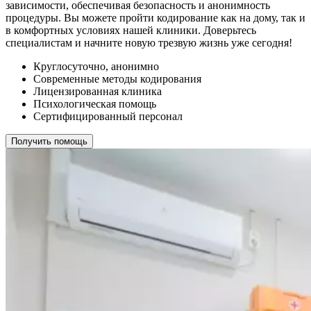
зависимости, обеспечивая безопасность и анонимность
процедуры. Вы можете пройти кодирование как на дому, так и
в комфортных условиях нашей клиники. Доверьтесь
специалистам и начните новую трезвую жизнь уже сегодня!
Круглосуточно, анонимно
Современные методы кодирования
Лицензированная клиника
Психологическая помощь
Сертифицированный персонал
Получить помощь