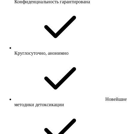
Конфиденциальность гарантирована
Круглосуточно, анонимно
Новейшие
методики детоксикации