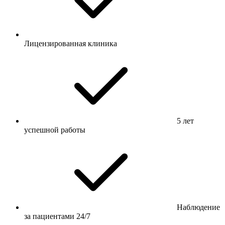
Лицензированная клиника
5 лет
успешной работы
Наблюдение
за пациентами 24/7