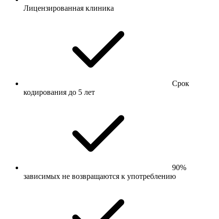
Лицензированная клиника
Срок
кодирования до 5 лет
90%
зависимых не возвращаются к употреблению