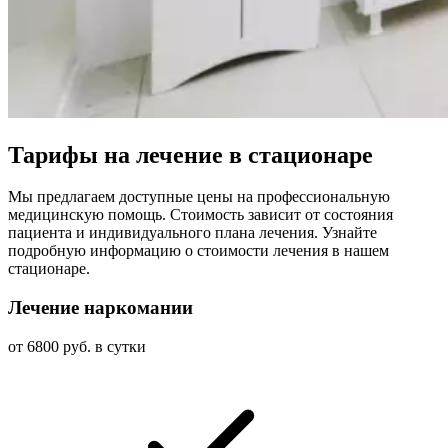
Тарифы на лечение в стационаре
Мы предлагаем доступные цены на профессиональную
медицинскую помощь. Стоимость зависит от состояния
пациента и индивидуального плана лечения. Узнайте
подробную информацию о стоимости лечения в нашем
стационаре.
Лечение наркомании
от 6800 руб. в сутки