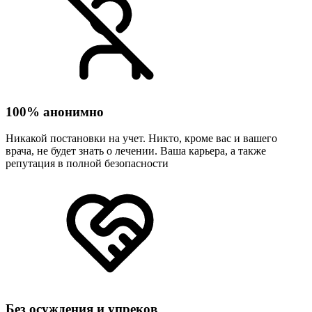
100% анонимно
Никакой постановки на учет. Никто, кроме вас и вашего
врача, не будет знать о лечении. Ваша карьера, а также
репутация в полной безопасности
Без осуждения и упреков