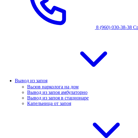
8 (960) 030-38-38
С
Вывод из запоя
Вызов нарколога на дом
Вывод из запоя амбулаторно
Вывод из запоя в стационаре
Капельница от запоя