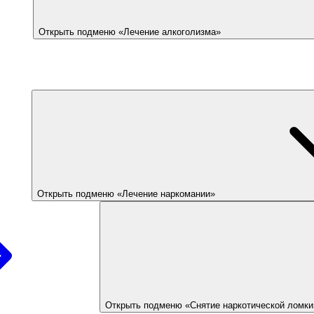
Открыть подменю «Лечение алкоголизма»
Открыть подменю «Лечение наркомании»
Открыть подменю «Снятие наркотической ломки