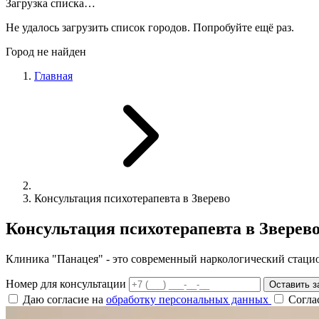
Загрузка списка…
Не удалось загрузить список городов. Попробуйте ещё раз.
Город не найден
Главная
Консультация психотерапевта в Зверево
Консультация психотерапевта в Зверев
Клиника "Панацея" - это современный наркологический стаци
Номер для консультации
Оставить з
Даю согласие на
обработку персональных данных
Согла