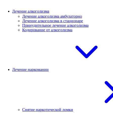
Лечение алкоголизма
Лечение алкоголизма амбулаторно
Лечение алкоголизма в стационаре
Принудительное лечение алкоголизма
Кодирование от алкоголизма
Лечение наркомании
Снятие наркотической ломки