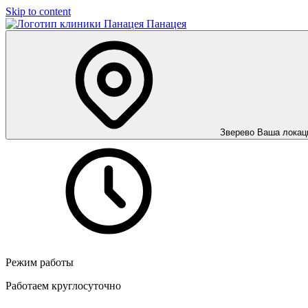
Skip to content
Панацея
Зверево
Ваша локац
Режим работы
Работаем круглосуточно