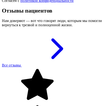
Согласен с
политикой конфиденциальности
Отзывы пациентов
Нам доверяют — вот что говорят люди, которым мы помогли
вернуться к трезвой и полноценной жизни.
Все отзывы