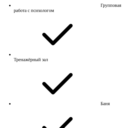
Групповая
работа с психологом
Тренажёрный зал
Баня