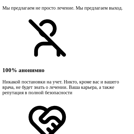
Мы предлагаем не просто лечение. Мы предлагаем выход.
100% анонимно
Никакой постановки на учет. Никто, кроме вас и вашего
врача, не будет знать о лечении. Ваша карьера, а также
репутация в полной безопасности