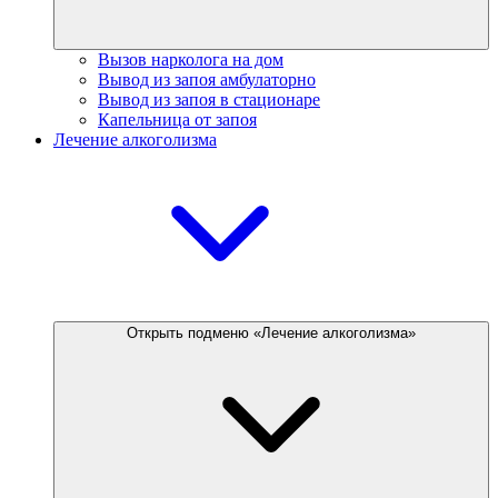
Вызов нарколога на дом
Вывод из запоя амбулаторно
Вывод из запоя в стационаре
Капельница от запоя
Лечение алкоголизма
Открыть подменю «Лечение алкоголизма»