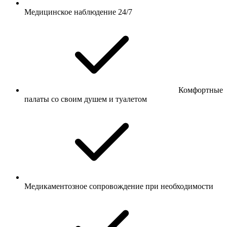
Медицинское наблюдение 24/7
Комфортные
палаты со своим душем и туалетом
Медикаментозное сопровождение при необходимости