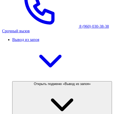
8 (960) 030-38-38
Срочный вызов
Вывод из запоя
Открыть подменю «Вывод из запоя»