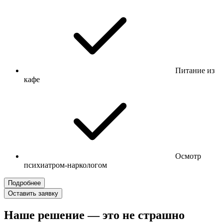
Питание из
кафе
Осмотр
психиатром-наркологом
Подробнее
Оставить заявку
Наше решение — это не страшно