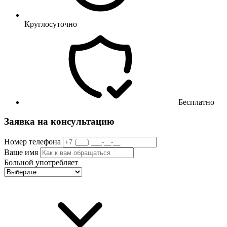
Круглосуточно
Бесплатно
Заявка на консультацию
Номер телефона
Ваше имя
Больной употребляет