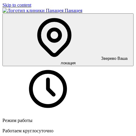
Skip to content
Панацея
Зверево
Ваша
локация
Режим работы
Работаем круглосуточно