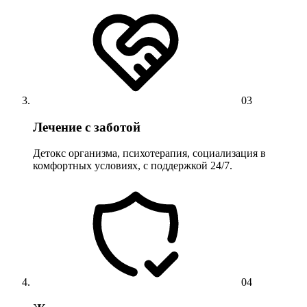
03
Лечение с заботой
Детокс организма, психотерапия, социализация в
комфортных условиях, с поддержкой 24/7.
04