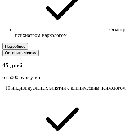
Осмотр
психиатром-наркологом
Подробнее
Оставить заявку
45 дней
от 5000 руб/сутки
+10 индивидуальных занятий с клиническим психологом