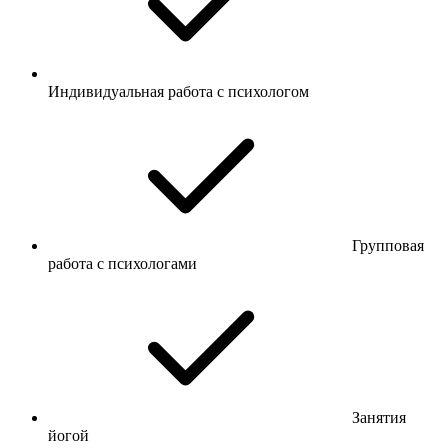
Индивидуальная работа с психологом
Групповая
работа с психологами
Занятия
йогой