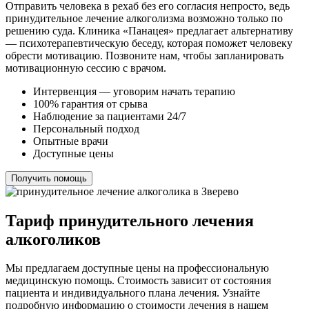
Отправить человека в рехаб без его согласия непросто, ведь
принудительное лечение алкоголизма возможно только по
решению суда. Клиника «Панацея» предлагает альтернативу
— психотерапевтическую беседу, которая поможет человеку
обрести мотивацию. Позвоните нам, чтобы запланировать
мотивационную сессию с врачом.
Интервенция — уговорим начать терапию
100% гарантия от срыва
Наблюдение за пациентами 24/7
Персональный подход
Опытные врачи
Доступные цены
Получить помощь
Тариф принудительного лечения
алкоголиков
Мы предлагаем доступные цены на профессиональную
медицинскую помощь. Стоимость зависит от состояния
пациента и индивидуального плана лечения. Узнайте
подробную информацию о стоимости лечения в нашем