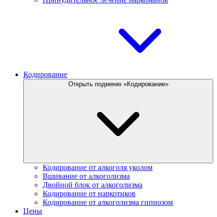
Кодирование
Открыть подменю «Кодирование»
Кодирование от алкоголя уколом
Вшивание от алкоголизма
Двойной блок от алкоголизма
Кодирование от наркотиков
Кодирование от алкоголизма гипнозом
Цены