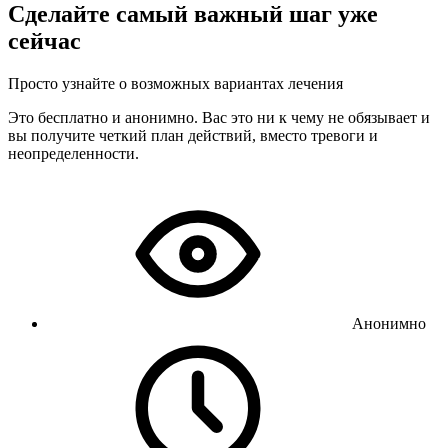
Сделайте самый важный шаг уже
сейчас
Просто узнайте о возможных вариантах лечения
Это бесплатно и анонимно. Вас это ни к чему не обязывает и
вы получите четкий план действий, вместо тревоги и
неопределенности.
Анонимно