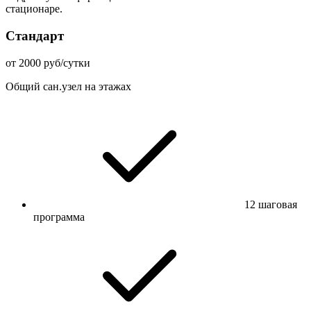
стационаре.
Стандарт
от 2000 руб/сутки
Общий сан.узел на этажах
12 шаговая
программа