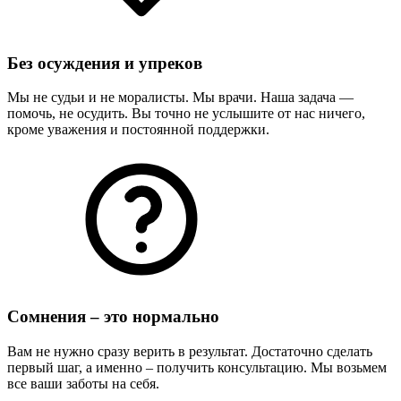
Без осуждения и упреков
Мы не судьи и не моралисты. Мы врачи. Наша задача —
помочь, не осудить. Вы точно не услышите от нас ничего,
кроме уважения и постоянной поддержки.
Сомнения – это нормально
Вам не нужно сразу верить в результат. Достаточно сделать
первый шаг, а именно – получить консультацию. Мы возьмем
все ваши заботы на себя.