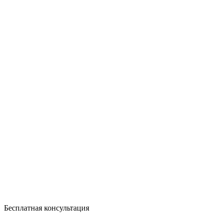
Бесплатная консультация