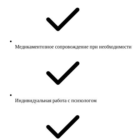
Медикаментозное сопровождение при необходимости
Индивидуальная работа с психологом