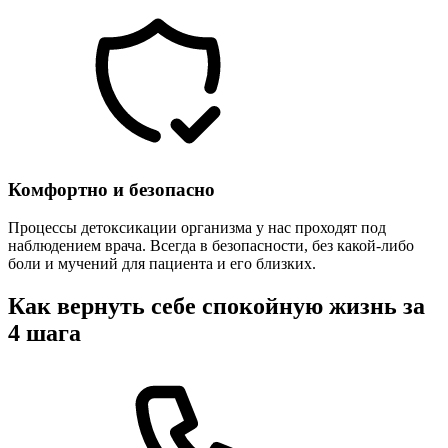
Комфортно и безопасно
Процессы детоксикации организма у нас проходят под
наблюдением врача. Всегда в безопасности, без какой-либо
боли и мучений для пациента и его близких.
Как вернуть себе спокойную жизнь за
4 шага