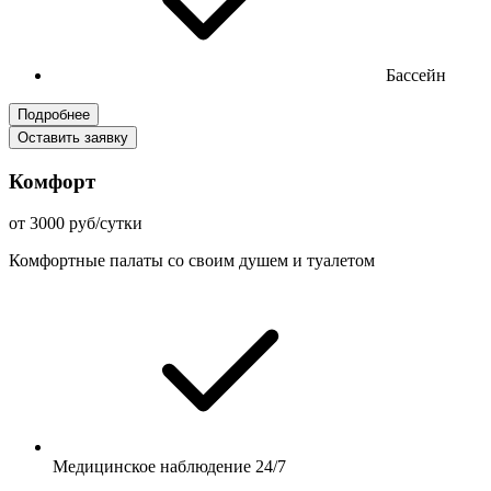
Бассейн
Подробнее
Оставить заявку
Комфорт
от 3000 руб/сутки
Комфортные палаты со своим душем и туалетом
Медицинское наблюдение 24/7