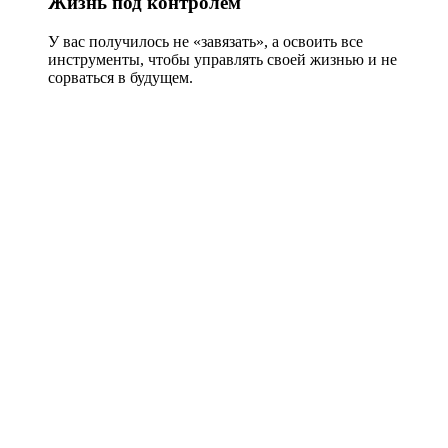
Жизнь под контролем
У вас получилось не «завязать», а освоить все
инструменты, чтобы управлять своей жизнью и не
сорваться в будущем.