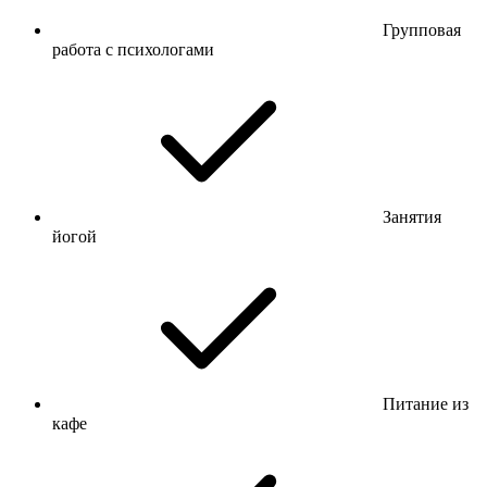
Групповая
работа с психологами
Занятия
йогой
Питание из
кафе