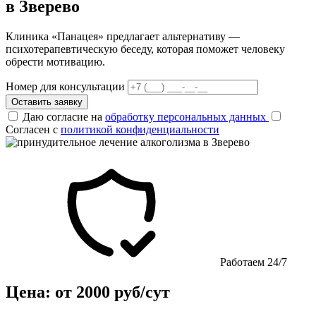
в Зверево
Клиника «Панацея» предлагает альтернативу —
психотерапевтическую беседу, которая поможет человеку
обрести мотивацию.
Номер для консультации
Оставить заявку
Даю согласие на
обработку персональных данных
Согласен с
политикой конфиденциальности
Работаем 24/7
Цена: от 2000 руб/сут