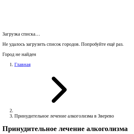
Загрузка списка…
Не удалось загрузить список городов. Попробуйте ещё раз.
Город не найден
Главная
Принудительное лечение алкоголизма в Зверево
Принудительное лечение алкоголизма