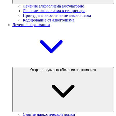
Лечение алкоголизма амбулаторно
Лечение алкоголизма в стационаре
Принудительное лечение алкоголизма
Кодирование от алкоголизма
Лечение наркомании
Открыть подменю «Лечение наркомании»
Снятие наркотической ломки