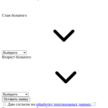
Стаж больного
Возраст больного
Оставить заявку
Даю согласие на
обработку персональных данных