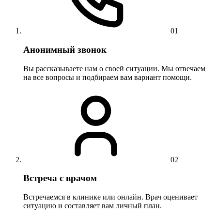
01
Анонимный звонок
Вы рассказываете нам о своей ситуации. Мы отвечаем
на все вопросы и подбираем вам вариант помощи.
02
Встреча с врачом
Встречаемся в клинике или онлайн. Врач оценивает
ситуацию и составляет вам личный план.