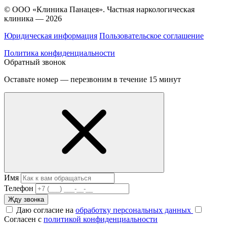
© ООО «Клиника Панацея». Частная наркологическая
клиника — 2026
Юридическая информация
Пользовательское соглашение
Политика конфиденциальности
Обратный звонок
Оставьте номер — перезвоним в течение 15 минут
Имя
Телефон
Жду звонка
Даю согласие на
обработку персональных данных
Согласен с
политикой конфиденциальности