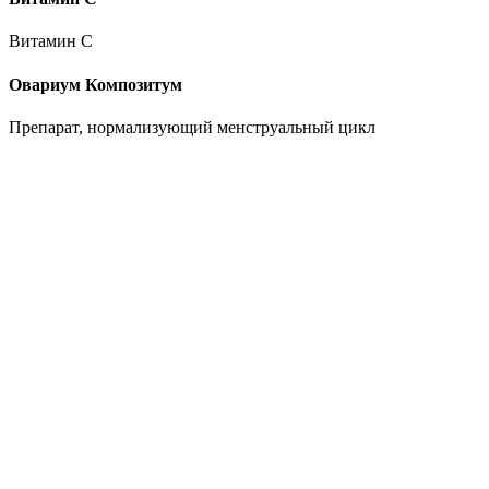
Витамин C
Овариум Композитум
Препарат, нормализующий менструальный цикл