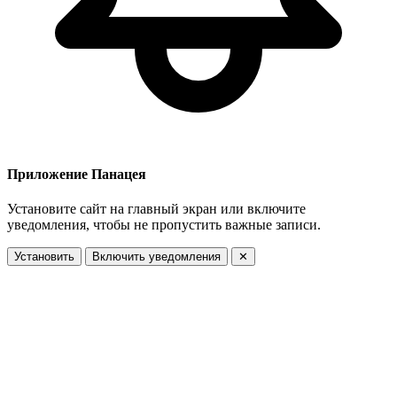
Приложение Панацея
Установите сайт на главный экран или включите
уведомления, чтобы не пропустить важные записи.
Установить
Включить уведомления
✕