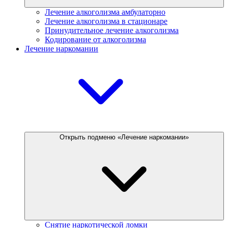
Лечение алкоголизма амбулаторно
Лечение алкоголизма в стационаре
Принудительное лечение алкоголизма
Кодирование от алкоголизма
Лечение наркомании
Открыть подменю «Лечение наркомании»
Снятие наркотической ломки