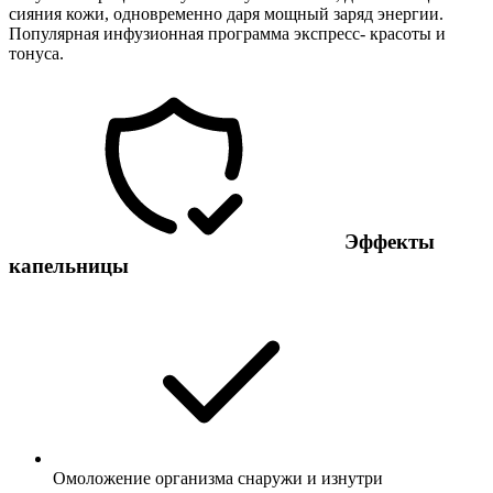
сияния кожи, одновременно даря мощный заряд энергии.
Популярная инфузионная программа экспресс- красоты и
тонуса.
Эффекты
капельницы
Омоложение организма снаружи и изнутри