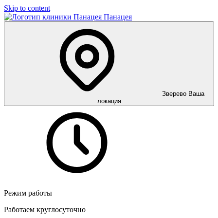
Skip to content
Панацея
Зверево
Ваша
локация
Режим работы
Работаем круглосуточно