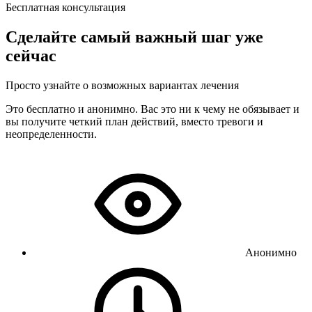
Бесплатная консультация
Сделайте самый важный шаг уже
сейчас
Просто узнайте о возможных вариантах лечения
Это бесплатно и анонимно. Вас это ни к чему не обязывает и
вы получите четкий план действий, вместо тревоги и
неопределенности.
Анонимно