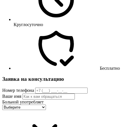
Круглосуточно
Бесплатно
Заявка на консультацию
Номер телефона
Ваше имя
Больной употребляет