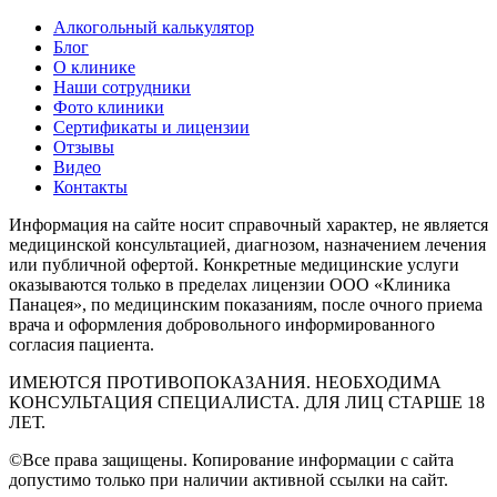
Алкогольный калькулятор
Блог
О клинике
Наши сотрудники
Фото клиники
Сертификаты и лицензии
Отзывы
Видео
Контакты
Информация на сайте носит справочный характер, не является
медицинской консультацией, диагнозом, назначением лечения
или публичной офертой. Конкретные медицинские услуги
оказываются только в пределах лицензии ООО «Клиника
Панацея», по медицинским показаниям, после очного приема
врача и оформления добровольного информированного
согласия пациента.
ИМЕЮТСЯ ПРОТИВОПОКАЗАНИЯ. НЕОБХОДИМА
КОНСУЛЬТАЦИЯ СПЕЦИАЛИСТА. ДЛЯ ЛИЦ СТАРШЕ 18
ЛЕТ.
©Все права защищены. Копирование информации с сайта
допустимо только при наличии активной ссылки на сайт.