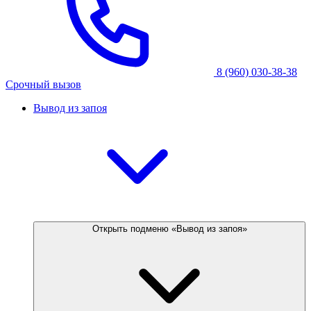
8 (960) 030-38-38
Срочный вызов
Вывод из запоя
Открыть подменю «Вывод из запоя»