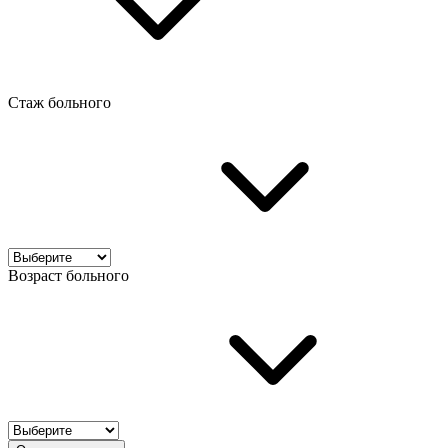
Стаж больного
Возраст больного