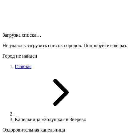
Загрузка списка…
Не удалось загрузить список городов. Попробуйте ещё раз.
Город не найден
Главная
Капельница «Золушка» в Зверево
Оздоровительная капельница