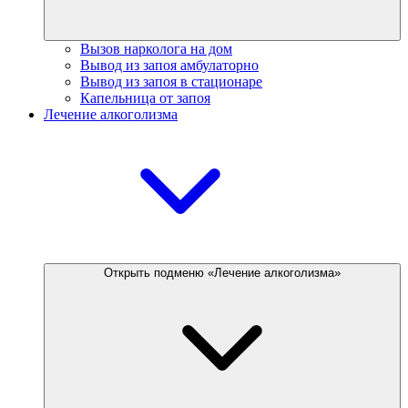
Вызов нарколога на дом
Вывод из запоя амбулаторно
Вывод из запоя в стационаре
Капельница от запоя
Лечение алкоголизма
Открыть подменю «Лечение алкоголизма»