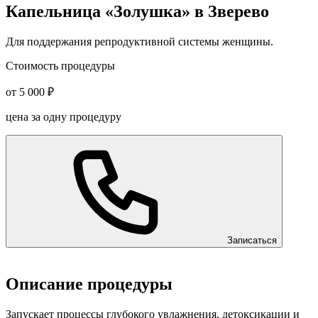
Капельница «Золушка» в Зверево
Для поддержания репродуктивной системы женщины.
Стоимость процедуры
от 5 000 ₽
цена за одну процедуру
Записаться
Описание процедуры
Запускает процессы глубокого увлажнения, детоксикации и