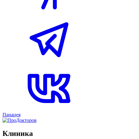
Панацея
Клиника