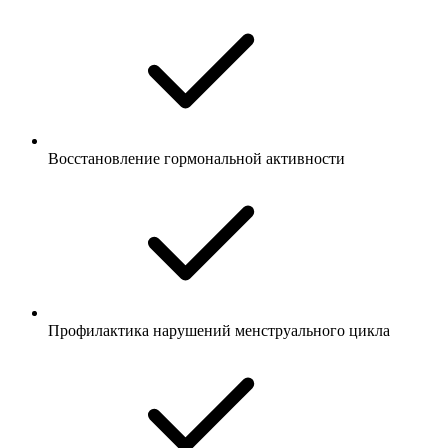
Восстановление гормональной активности
Профилактика нарушений менструального цикла