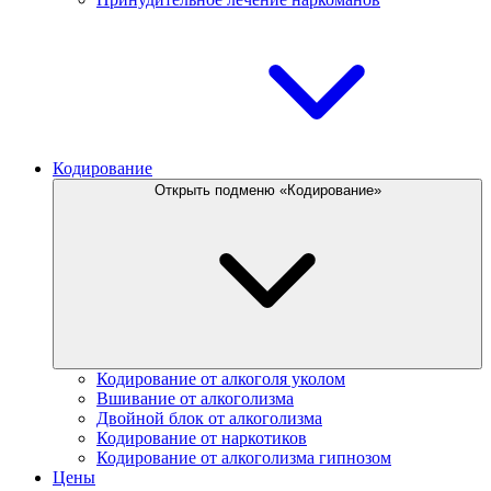
Кодирование
Открыть подменю «Кодирование»
Кодирование от алкоголя уколом
Вшивание от алкоголизма
Двойной блок от алкоголизма
Кодирование от наркотиков
Кодирование от алкоголизма гипнозом
Цены