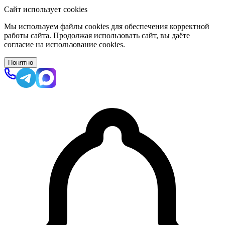
Сайт использует cookies
Мы используем файлы cookies для обеспечения корректной
работы сайта. Продолжая использовать сайт, вы даёте
согласие на использование cookies.
Понятно