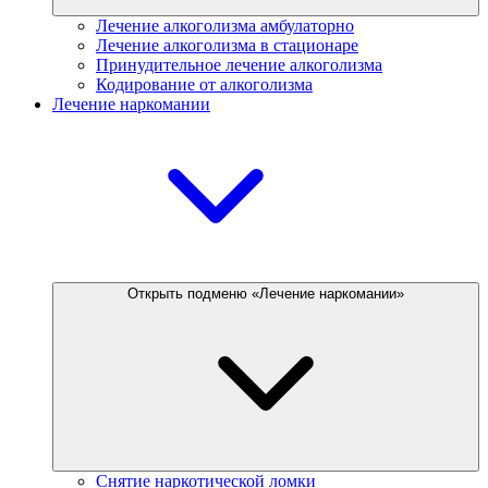
Лечение алкоголизма амбулаторно
Лечение алкоголизма в стационаре
Принудительное лечение алкоголизма
Кодирование от алкоголизма
Лечение наркомании
Открыть подменю «Лечение наркомании»
Снятие наркотической ломки