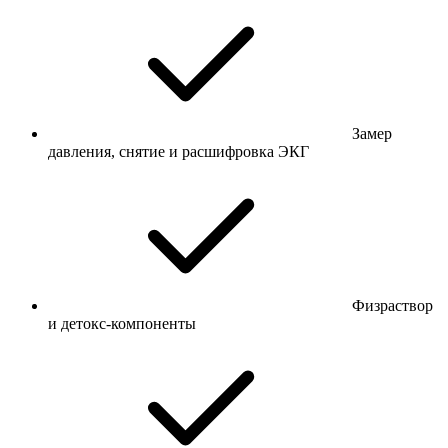
Замер
давления, снятие и расшифровка ЭКГ
Физраствор
и детокс-компоненты