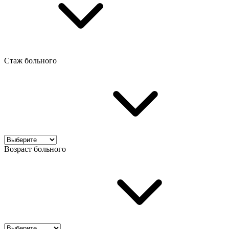
Стаж больного
Возраст больного