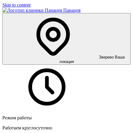
Skip to content
Панацея
Зверево
Ваша
локация
Режим работы
Работаем круглосуточно