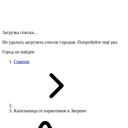
Загрузка списка…
Не удалось загрузить список городов. Попробуйте ещё раз.
Город не найден
Главная
Капельница от наркотиков в Зверево