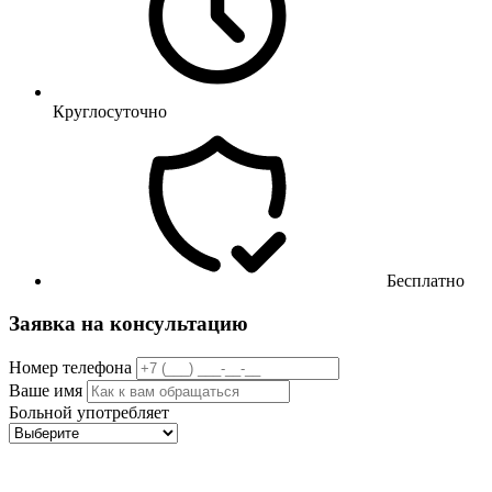
Круглосуточно
Бесплатно
Заявка на консультацию
Номер телефона
Ваше имя
Больной употребляет