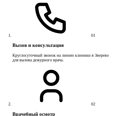
01
Вызов и консультация
Круглосуточный звонок на линию клиники в Зверево
для вызова дежурного врача.
02
Врачебный осмотр