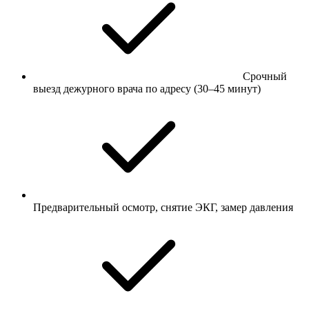
Срочный
выезд дежурного врача по адресу (30–45 минут)
Предварительный осмотр, снятие ЭКГ, замер давления