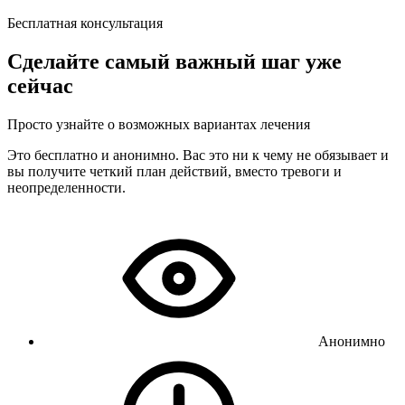
Бесплатная консультация
Сделайте самый важный шаг уже
сейчас
Просто узнайте о возможных вариантах лечения
Это бесплатно и анонимно. Вас это ни к чему не обязывает и
вы получите четкий план действий, вместо тревоги и
неопределенности.
Анонимно