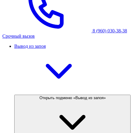
8 (960) 030-38-38
Срочный вызов
Вывод из запоя
Открыть подменю «Вывод из запоя»