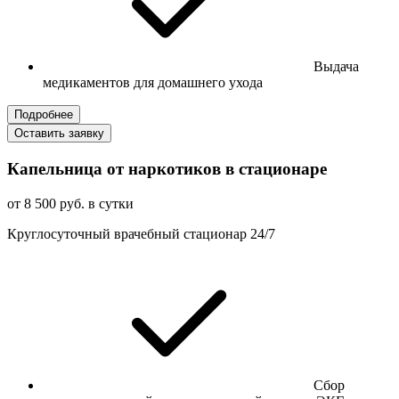
Выдача
медикаментов для домашнего ухода
Подробнее
Оставить заявку
Капельница от наркотиков в стационаре
от 8 500 руб. в сутки
Круглосуточный врачебный стационар 24/7
Сбор