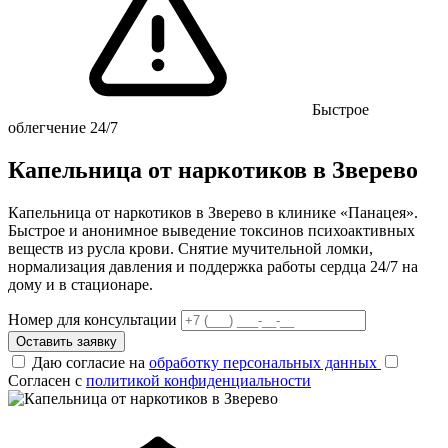
Быстрое
облегчение 24/7
Капельница от наркотиков в Зверево
Капельница от наркотиков в Зверево в клинике «Панацея».
Быстрое и анонимное выведение токсинов психоактивных
веществ из русла крови. Снятие мучительной ломки,
нормализация давления и поддержка работы сердца 24/7 на
дому и в стационаре.
Номер для консультации
Оставить заявку
Даю согласие на
обработку персональных данных
Согласен с
политикой конфиденциальности