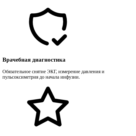
Врачебная диагностика
Обязательное снятие ЭКГ, измерение давления и
пульсоксиметрия до начала инфузии.