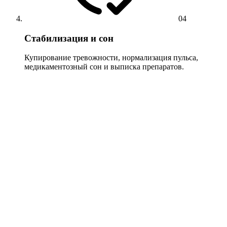
04
Стабилизация и сон
Купирование тревожности, нормализация пульса,
медикаментозный сон и выписка препаратов.