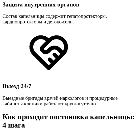
Защита внутренних органов
Состав капельницы содержит гепатопротекторы,
кардиопротекторы и детокс-соли.
Выезд 24/7
Выездные бригады врачей-наркологов и процедурные
кабинеты клиники работают круглосуточно.
Как проходит постановка капельницы:
4 шага