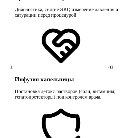
Диагностика, снятие ЭКГ, измерение давления и
сатурации перед процедурой.
03
Инфузия капельницы
Постановка детокс-растворов (соли, витамины,
гепатопротекторы) под контролем врача.