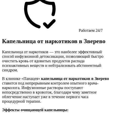
Работаем 24/7
Капельница от наркотиков в Зверево
Капельница от наркотиков — это наиболее эффективный
способ инфузионной детоксикации, позволяющий быстро
очистить кровь от ядовитых продуктов распада
психоактивных веществ и нейтрализовать абстинентный
синдром.
В клинике «Панацея»
капельница от наркотиков в Зверево
ставится под непрерывным контролем опытного врача-
нарколога. Инфузионные растворы поступают
непосредственно в кровоток, благодаря чему заметное
облегчение наступает уже в течение первого часа
процедурной терапии.
Эффекты очищающей капельницы: