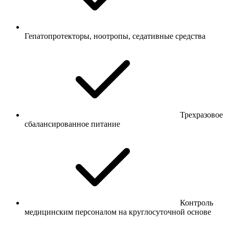
Гепатопротекторы, ноотропы, седативные средства
Трехразовое
сбалансированное питание
Контроль
медицинским персоналом на круглосуточной основе