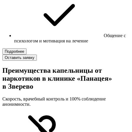
Общение с
психологом и мотивация на лечение
Подробнее
Оставить заявку
Преимущества капельницы от
наркотиков в клинике «Панацея»
в Зверево
Скорость, врачебный контроль и 100% соблюдение
анонимности.