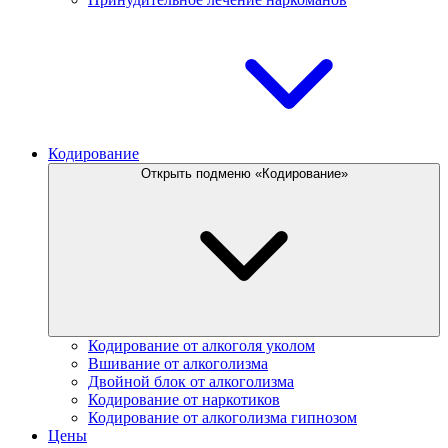
Кодирование
Открыть подменю «Кодирование»
Кодирование от алкоголя уколом
Вшивание от алкоголизма
Двойной блок от алкоголизма
Кодирование от наркотиков
Кодирование от алкоголизма гипнозом
Цены