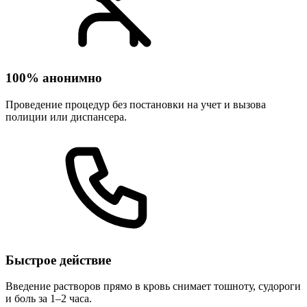
100% анонимно
Проведение процедур без постановки на учет и вызова
полиции или диспансера.
Быстрое действие
Введение растворов прямо в кровь снимает тошноту, судороги
и боль за 1–2 часа.