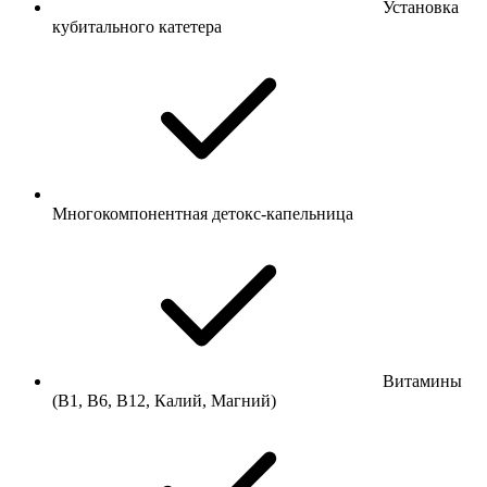
Установка
кубитального катетера
Многокомпонентная детокс-капельница
Витамины
(B1, B6, B12, Калий, Магний)