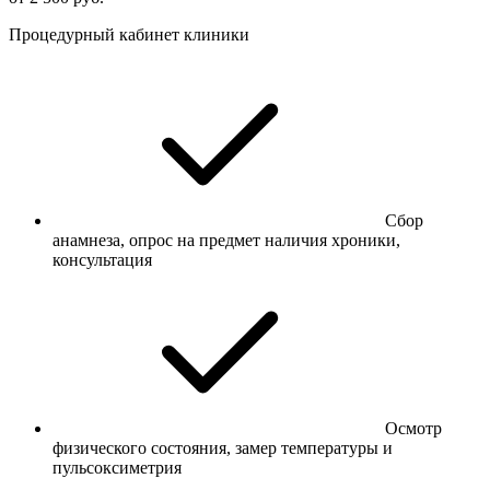
Процедурный кабинет клиники
Сбор
анамнеза, опрос на предмет наличия хроники,
консультация
Осмотр
физического состояния, замер температуры и
пульсоксиметрия