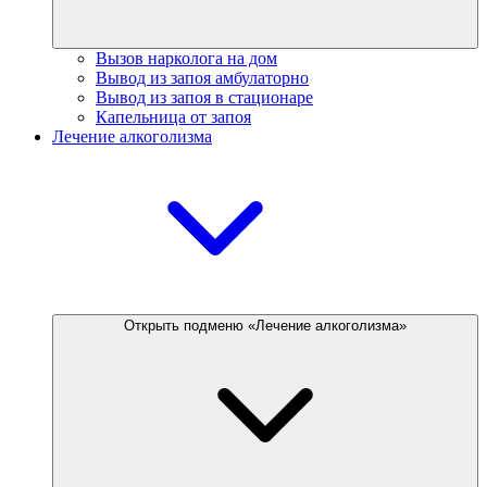
Вызов нарколога на дом
Вывод из запоя амбулаторно
Вывод из запоя в стационаре
Капельница от запоя
Лечение алкоголизма
Открыть подменю «Лечение алкоголизма»