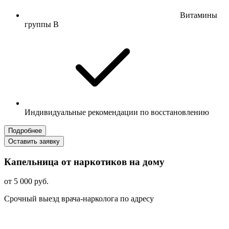
Витамины
группы B
Индивидуальные рекомендации по восстановлению
Подробнее
Оставить заявку
Капельница от наркотиков на дому
от 5 000 руб.
Срочный выезд врача-нарколога по адресу