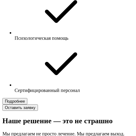
Психологическая помощь
Сертифицированный персонал
Подробнее
Оставить заявку
Наше решение — это не страшно
Мы предлагаем не просто лечение. Мы предлагаем выход.