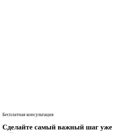
Бесплатная консультация
Сделайте самый важный шаг уже