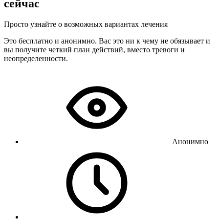
сейчас
Просто узнайте о возможных вариантах лечения
Это бесплатно и анонимно. Вас это ни к чему не обязывает и
вы получите четкий план действий, вместо тревоги и
неопределенности.
Анонимно