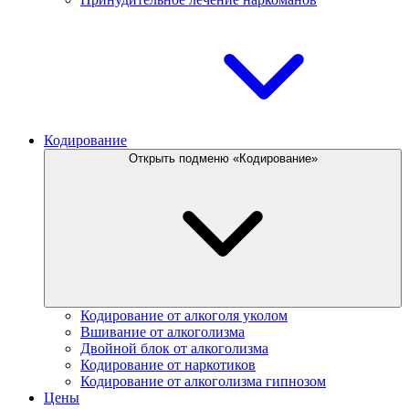
Кодирование
Открыть подменю «Кодирование»
Кодирование от алкоголя уколом
Вшивание от алкоголизма
Двойной блок от алкоголизма
Кодирование от наркотиков
Кодирование от алкоголизма гипнозом
Цены