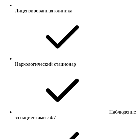
Лицензированная клиника
Наркологический стационар
Наблюдение
за пациентами 24/7