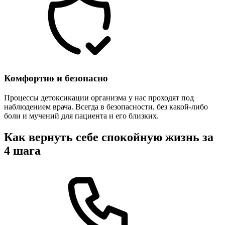
Комфортно и безопасно
Процессы детоксикации организма у нас проходят под
наблюдением врача. Всегда в безопасности, без какой-либо
боли и мучений для пациента и его близких.
Как вернуть себе спокойную жизнь за
4 шага