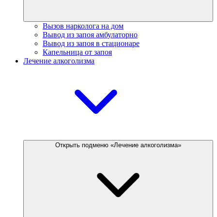
Вызов нарколога на дом
Вывод из запоя амбулаторно
Вывод из запоя в стационаре
Капельница от запоя
Лечение алкоголизма
Открыть подменю «Лечение алкоголизма»