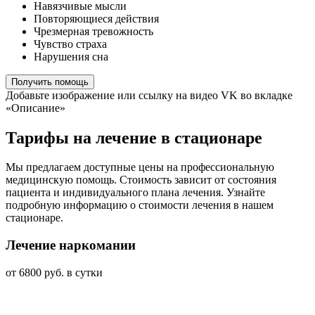
Навязчивые мысли
Повторяющиеся действия
Чрезмерная тревожность
Чувство страха
Нарушения сна
Получить помощь
Добавьте изображение или ссылку на видео VK во вкладке
«Описание»
Тарифы на лечение в стационаре
Мы предлагаем доступные цены на профессиональную
медицинскую помощь. Стоимость зависит от состояния
пациента и индивидуального плана лечения. Узнайте
подробную информацию о стоимости лечения в нашем
стационаре.
Лечение наркомании
от 6800 руб. в сутки