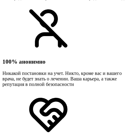
100% анонимно
Никакой постановки на учет. Никто, кроме вас и вашего
врача, не будет знать о лечении. Ваша карьера, а также
репутация в полной безопасности