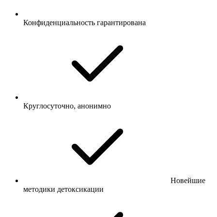
Конфиденциальность гарантирована
Круглосуточно, анонимно
Новейшие
методики детоксикации