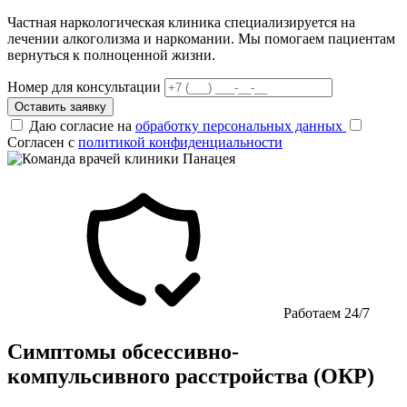
Частная наркологическая клиника специализируется на
лечении алкоголизма и наркомании. Мы помогаем пациентам
вернуться к полноценной жизни.
Номер для консультации
Оставить заявку
Даю согласие на
обработку персональных данных
Согласен с
политикой конфиденциальности
Работаем 24/7
Симптомы обсессивно-
компульсивного расстройства (ОКР)