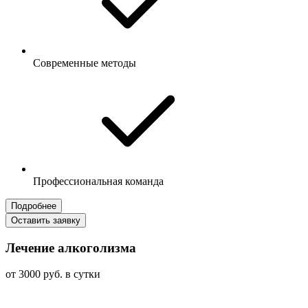
Современные методы
Профессиональная команда
Подробнее
Оставить заявку
Лечение алкоголизма
от 3000 руб. в сутки