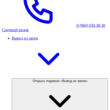
8 (960) 030-38-38
Срочный вызов
Вывод из запоя
Открыть подменю «Вывод из запоя»