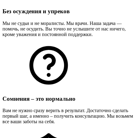
Без осуждения и упреков
Мы не судьи и не моралисты. Мы врачи. Наша задача —
помочь, не осудить. Вы точно не услышите от нас ничего,
кроме уважения и постоянной поддержки.
Сомнения – это нормально
Вам не нужно сразу верить в результат. Достаточно сделать
первый шаг, а именно – получить консультацию. Мы возьмем
все ваши заботы на себя.