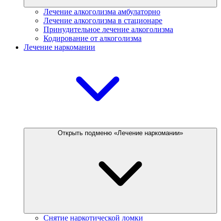
Лечение алкоголизма амбулаторно
Лечение алкоголизма в стационаре
Принудительное лечение алкоголизма
Кодирование от алкоголизма
Лечение наркомании
Открыть подменю «Лечение наркомании»
Снятие наркотической ломки