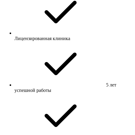
Лицензированная клиника
5 лет
успешной работы