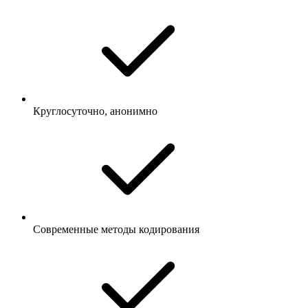
Круглосуточно, анонимно
Современные методы кодирования