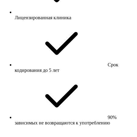
Лицензированная клиника
Срок
кодирования до 5 лет
90%
зависимых не возвращаются к употреблению