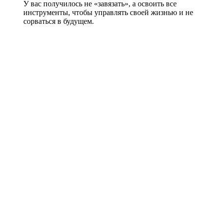
У вас получилось не «завязать», а освоить все
инструменты, чтобы управлять своей жизнью и не
сорваться в будущем.