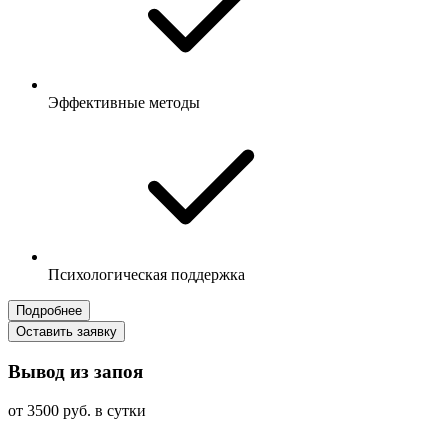
Эффективные методы
Психологическая поддержка
Подробнее
Оставить заявку
Вывод из запоя
от 3500 руб. в сутки