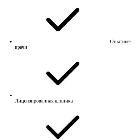
Опытные
врачи
Лицензированная клиника