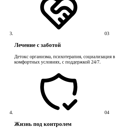
03
Лечение с заботой
Детокс организма, психотерапия, социализация в
комфортных условиях, с поддержкой 24/7.
04
Жизнь под контролем