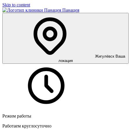
Skip to content
Панацея
Жигулёвск
Ваша
локация
Режим работы
Работаем круглосуточно