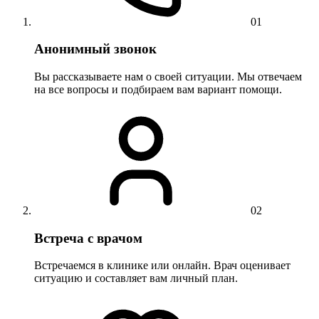
01
Анонимный звонок
Вы рассказываете нам о своей ситуации. Мы отвечаем
на все вопросы и подбираем вам вариант помощи.
02
Встреча с врачом
Встречаемся в клинике или онлайн. Врач оценивает
ситуацию и составляет вам личный план.