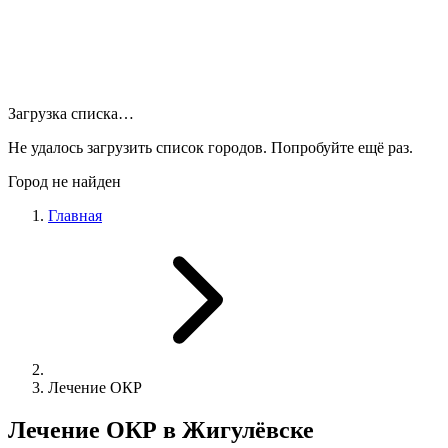
Загрузка списка…
Не удалось загрузить список городов. Попробуйте ещё раз.
Город не найден
Главная
Лечение ОКР
Лечение ОКР в Жигулёвске