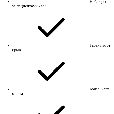
Наблюдение
за пациентами 24/7
Гарантия от
срыва
Более 8 лет
опыта