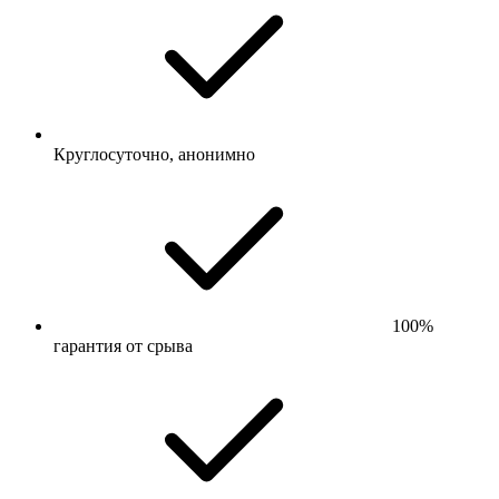
Круглосуточно, анонимно
100%
гарантия от срыва