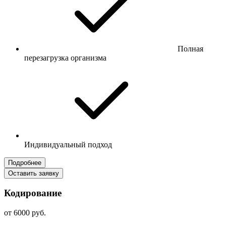
Полная
перезагрузка организма
Индивидуальный подход
Подробнее
Оставить заявку
Кодирование
от 6000 руб.