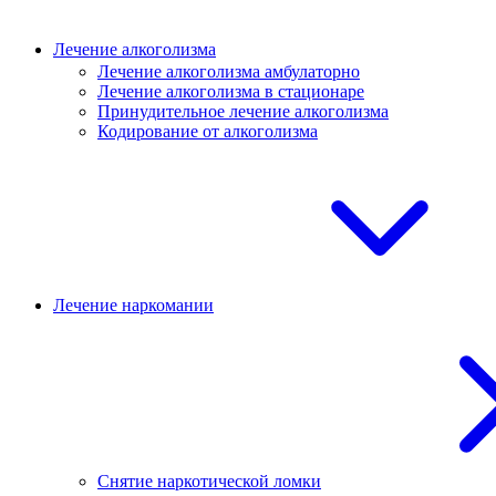
Лечение алкоголизма
Лечение алкоголизма амбулаторно
Лечение алкоголизма в стационаре
Принудительное лечение алкоголизма
Кодирование от алкоголизма
Лечение наркомании
Снятие наркотической ломки