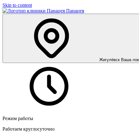
Skip to content
Панацея
Жигулёвск
Ваша лок
Режим работы
Работаем круглосуточно