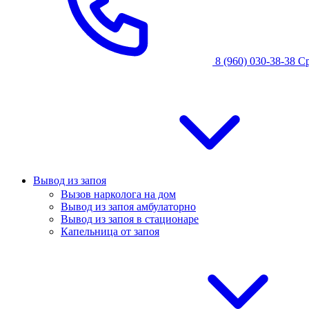
8 (960) 030-38-38
С
Вывод из запоя
Вызов нарколога на дом
Вывод из запоя амбулаторно
Вывод из запоя в стационаре
Капельница от запоя