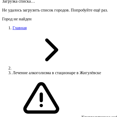
Загрузка списка…
Не удалось загрузить список городов. Попробуйте ещё раз.
Город не найден
Главная
Лечение алкоголизма в стационаре в Жигулёвске