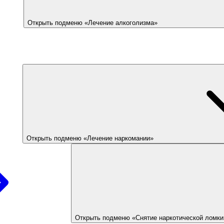
Открыть подменю «Лечение алкоголизма»
Открыть подменю «Лечение наркомании»
Открыть подменю «Снятие наркотической ломки