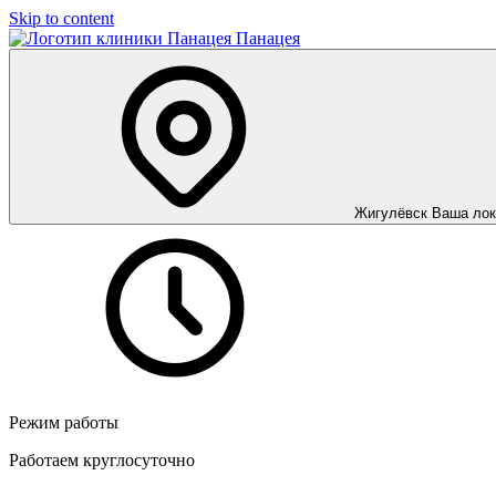
Skip to content
Панацея
Жигулёвск
Ваша лок
Режим работы
Работаем круглосуточно