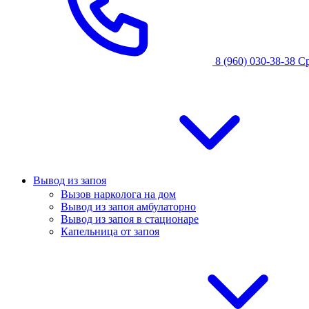
8 (960) 030-38-38
С
Вывод из запоя
Вызов нарколога на дом
Вывод из запоя амбулаторно
Вывод из запоя в стационаре
Капельница от запоя