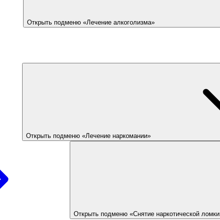
Открыть подменю «Лечение алкоголизма»
Открыть подменю «Лечение наркомании»
Открыть подменю «Снятие наркотической ломки