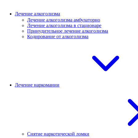
Лечение алкоголизма
Лечение алкоголизма амбулаторно
Лечение алкоголизма в стационаре
Принудительное лечение алкоголизма
Кодирование от алкоголизма
Лечение наркомании
Снятие наркотической ломки