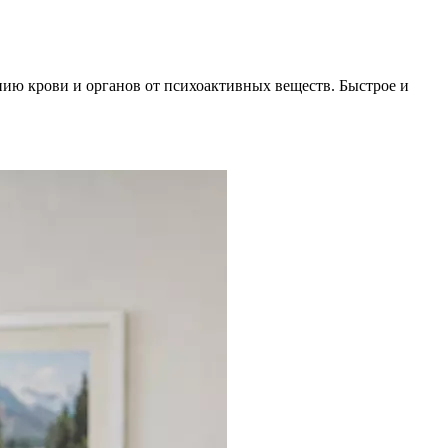
ию крови и органов от психоактивных веществ. Быстрое и