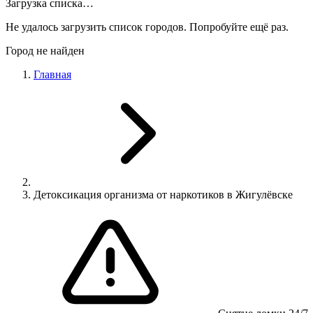
Загрузка списка…
Не удалось загрузить список городов. Попробуйте ещё раз.
Город не найден
Главная
Детоксикация организма от наркотиков в Жигулёвске