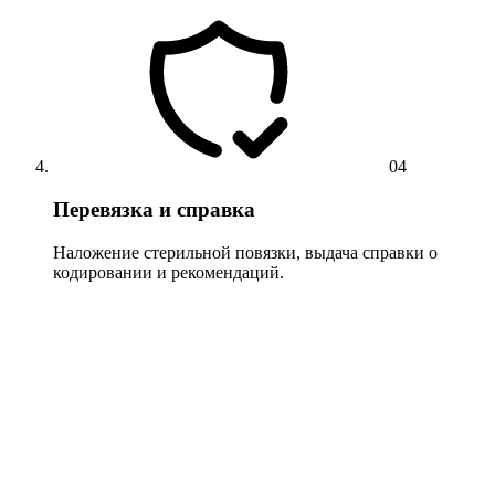
04
Перевязка и справка
Наложение стерильной повязки, выдача справки о
кодировании и рекомендаций.