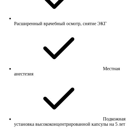
Расширенный врачебный осмотр, снятие ЭКГ
Местная
анестезия
Подкожная
установка высококонцентрированной капсулы на 5 лет