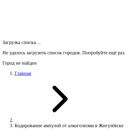
Загрузка списка…
Не удалось загрузить список городов. Попробуйте ещё раз.
Город не найден
Главная
Кодирование ампулой от алкоголизма в Жигулёвске