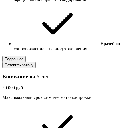
Врачебное
сопровождение в период заживления
Подробнее
Оставить заявку
Вшивание на 5 лет
20 000 руб.
Максимальный срок химической блокировки