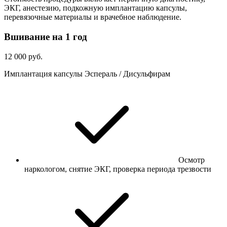
ЭКГ, анестезию, подкожную имплантацию капсулы,
перевязочные материалы и врачебное наблюдение.
Вшивание на 1 год
12 000 руб.
Имплантация капсулы Эспераль / Дисульфирам
Осмотр
наркологом, снятие ЭКГ, проверка периода трезвости