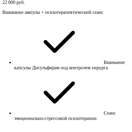
22 000 руб.
Вшивание ампулы + психотерапевтический сеанс
Вшивание
капсулы Дисульфирам под контролем хирурга
Сеанс
эмоционально-стрессовой психотерапии