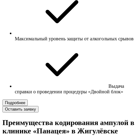
Максимальный уровень защиты от алкогольных срывов
Выдача
справки о проведении процедуры «Двойной блок»
Подробнее
Оставить заявку
Преимущества кодирования ампулой в
клинике «Панацея» в Жигулёвске