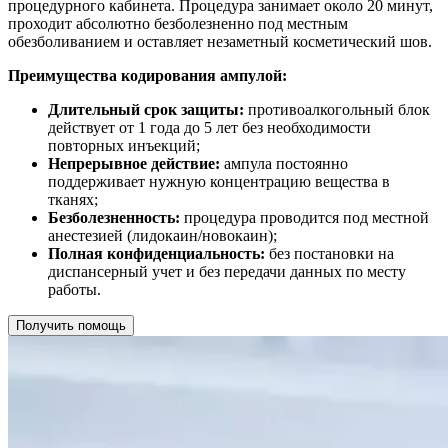
процедурного кабинета. Процедура занимает около 20 минут,
проходит абсолютно безболезненно под местным
обезболиванием и оставляет незаметный косметический шов.
Преимущества кодирования ампулой:
Длительный срок защиты:
противоалкогольный блок
действует от 1 года до 5 лет без необходимости
повторных инъекций;
Непрерывное действие:
ампула постоянно
поддерживает нужную концентрацию вещества в
тканях;
Безболезненность:
процедура проводится под местной
анестезией (лидокаин/новокаин);
Полная конфиденциальность:
без постановки на
диспансерный учет и без передачи данных по месту
работы.
Получить помощь