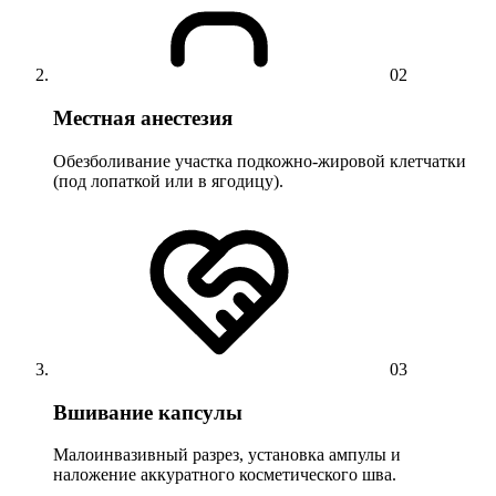
02
Местная анестезия
Обезболивание участка подкожно-жировой клетчатки
(под лопаткой или в ягодицу).
03
Вшивание капсулы
Малоинвазивный разрез, установка ампулы и
наложение аккуратного косметического шва.