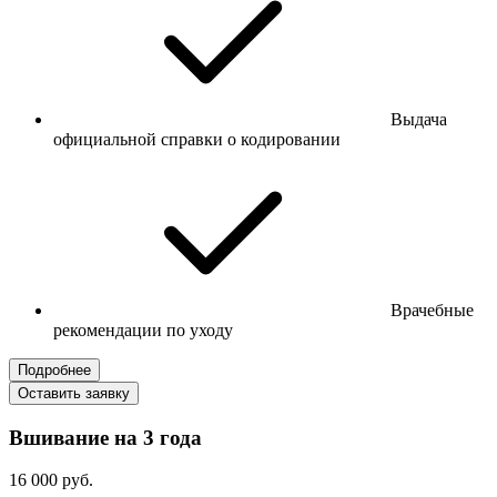
Выдача
официальной справки о кодировании
Врачебные
рекомендации по уходу
Подробнее
Оставить заявку
Вшивание на 3 года
16 000 руб.