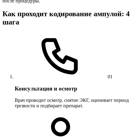
после процедуры.
Как проходит кодирование ампулой: 4
шага
01
Консультация и осмотр
Врач проводит осмотр, снятие ЭКГ, оценивает период
трезвости и подбирает препарат.