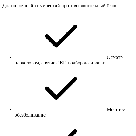
Долгосрочный химический противоалкогольный блок
Осмотр
наркологом, снятие ЭКГ, подбор дозировки
Местное
обезболивание