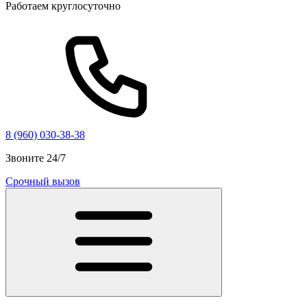
Работаем круглосуточно
8 (960) 030-38-38
Звоните 24/7
Срочный вызов