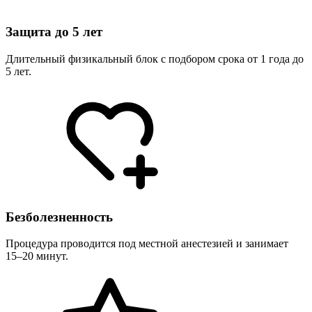
Защита до 5 лет
Длительный физикальный блок с подбором срока от 1 года до
5 лет.
Безболезненность
Процедура проводится под местной анестезией и занимает
15–20 минут.