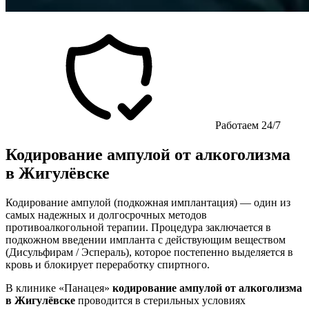
Работаем 24/7
Кодирование ампулой от алкоголизма
в Жигулёвске
Кодирование ампулой (подкожная имплантация) — один из
самых надежных и долгосрочных методов
противоалкогольной терапии. Процедура заключается в
подкожном введении импланта с действующим веществом
(Дисульфирам / Эспераль), которое постепенно выделяется в
кровь и блокирует переработку спиртного.
В клинике «Панацея»
кодирование ампулой от алкоголизма
в Жигулёвске
проводится в стерильных условиях