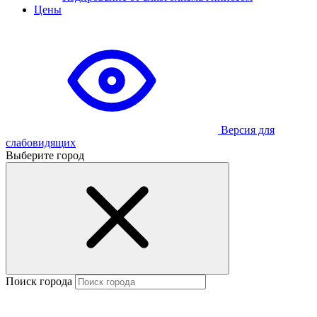
Цены
Версия для
слабовидящих
Выберите город
Поиск города