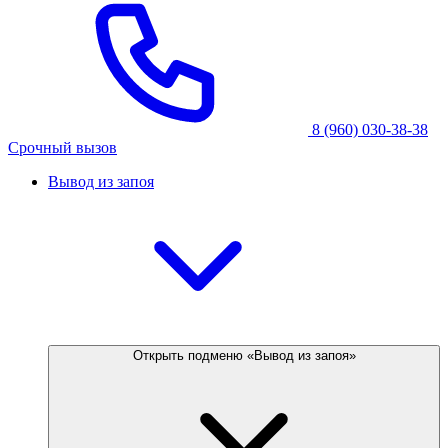
8 (960) 030-38-38
Срочный вызов
Вывод из запоя
Открыть подменю «Вывод из запоя»