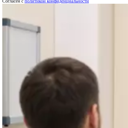
Согласен с
политикой конфиденциальности