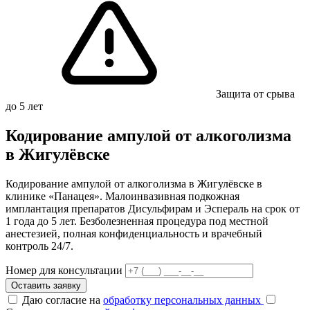
Защита от срыва
до 5 лет
Кодирование ампулой от алкоголизма
в Жигулёвске
Кодирование ампулой от алкоголизма в Жигулёвске в
клинике «Панацея». Малоинвазивная подкожная
имплантация препаратов Дисульфирам и Эспераль на срок от
1 года до 5 лет. Безболезненная процедура под местной
анестезией, полная конфиденциальность и врачебный
контроль 24/7.
Номер для консультации
Оставить заявку
Даю согласие на
обработку персональных данных