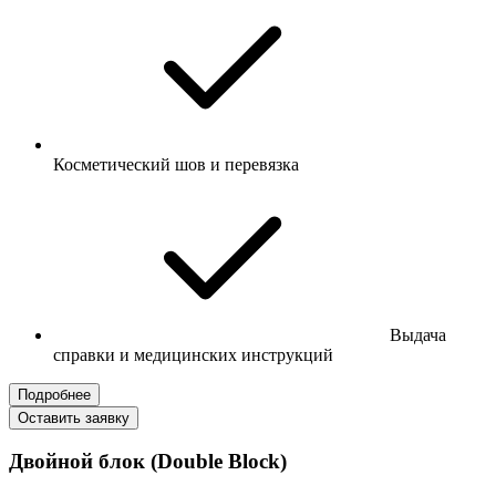
Косметический шов и перевязка
Выдача
справки и медицинских инструкций
Подробнее
Оставить заявку
Двойной блок (Double Block)