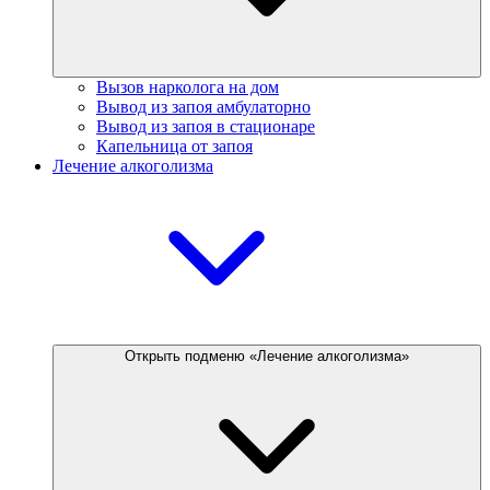
Вызов нарколога на дом
Вывод из запоя амбулаторно
Вывод из запоя в стационаре
Капельница от запоя
Лечение алкоголизма
Открыть подменю «Лечение алкоголизма»