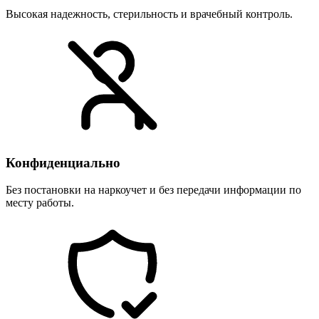
Высокая надежность, стерильность и врачебный контроль.
Конфиденциально
Без постановки на наркоучет и без передачи информации по
месту работы.