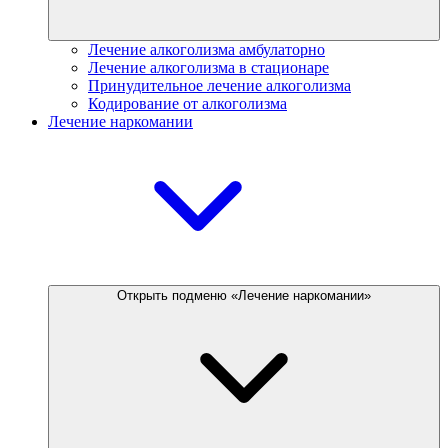
Лечение алкоголизма амбулаторно
Лечение алкоголизма в стационаре
Принудительное лечение алкоголизма
Кодирование от алкоголизма
Лечение наркомании
Открыть подменю «Лечение наркомании»