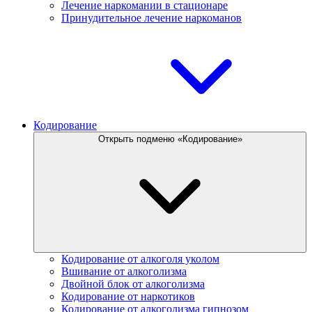
Лечение наркомании в стационаре
Принудительное лечение наркоманов
Кодирование
Открыть подменю «Кодирование»
Кодирование от алкоголя уколом
Вшивание от алкоголизма
Двойной блок от алкоголизма
Кодирование от наркотиков
Кодирование от алкоголизма гипнозом