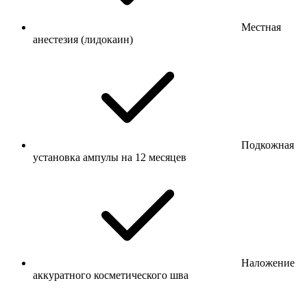
Местная
анестезия (лидокаин)
Подкожная
установка ампулы на 12 месяцев
Наложение
аккуратного косметического шва