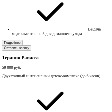
Выдача
медикаментов на 3 дня домашнего ухода
Подробнее
Оставить заявку
Терапия Panacea
59 000 руб.
Двухэтапный интенсивный детокс-комплекс (до 6 часов).