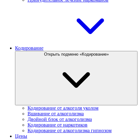
Кодирование
Открыть подменю «Кодирование»
Кодирование от алкоголя уколом
Вшивание от алкоголизма
Двойной блок от алкоголизма
Кодирование от наркотиков
Кодирование от алкоголизма гипнозом
Цены