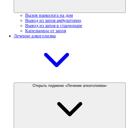
Вызов нарколога на дом
Вывод из запоя амбулаторно
Вывод из запоя в стационаре
Капельница от запоя
Лечение алкоголизма
Открыть подменю «Лечение алкоголизма»