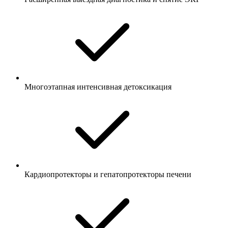
Многоэтапная интенсивная детоксикация
Кардиопротекторы и гепатопротекторы печени