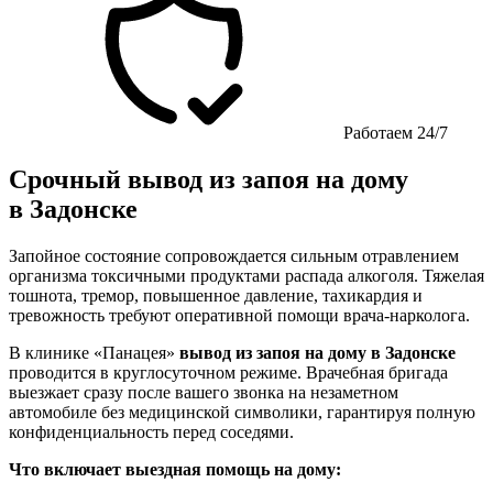
Работаем 24/7
Срочный вывод из запоя на дому
в Задонске
Запойное состояние сопровождается сильным отравлением
организма токсичными продуктами распада алкоголя. Тяжелая
тошнота, тремор, повышенное давление, тахикардия и
тревожность требуют оперативной помощи врача-нарколога.
В клинике «Панацея»
вывод из запоя на дому в Задонске
проводится в круглосуточном режиме. Врачебная бригада
выезжает сразу после вашего звонка на незаметном
автомобиле без медицинской символики, гарантируя полную
конфиденциальность перед соседями.
Что включает выездная помощь на дому: