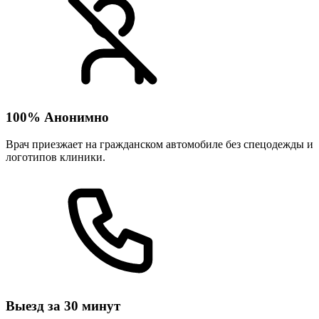
100% Анонимно
Врач приезжает на гражданском автомобиле без спецодежды и
логотипов клиники.
Выезд за 30 минут