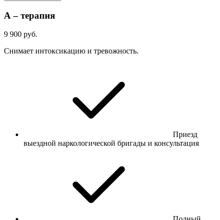
А – терапия
9 900 руб.
Снимает интоксикацию и тревожность.
Приезд
выездной наркологической бригады и консультация
Полный