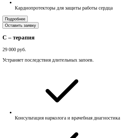
Кардиопротекторы для защиты работы сердца
Подробнее
Оставить заявку
С – терапия
29 000 руб.
Устраняет последствия длительных запоев.
Консультация нарколога и врачебная диагностика