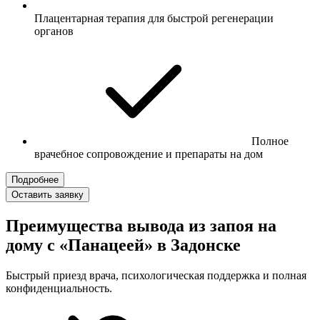
Плацентарная терапия для быстрой регенерации
органов
Полное
врачебное сопровождение и препараты на дом
Подробнее
Оставить заявку
Преимущества вывода из запоя на
дому с «Панацеей» в Задонске
Быстрый приезд врача, психологическая поддержка и полная
конфиденциальность.