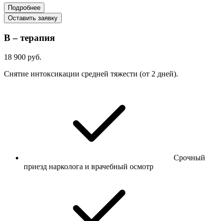
Подробнее
Оставить заявку
В – терапия
18 900 руб.
Снятие интоксикации средней тяжести (от 2 дней).
Срочный
приезд нарколога и врачебный осмотр