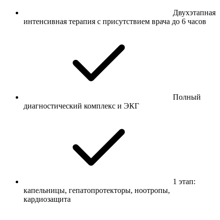
Двухэтапная
интенсивная терапия с присутствием врача до 6 часов
Полный
диагностический комплекс и ЭКГ
1 этап:
капельницы, гепатопротекторы, ноотропы,
кардиозащита