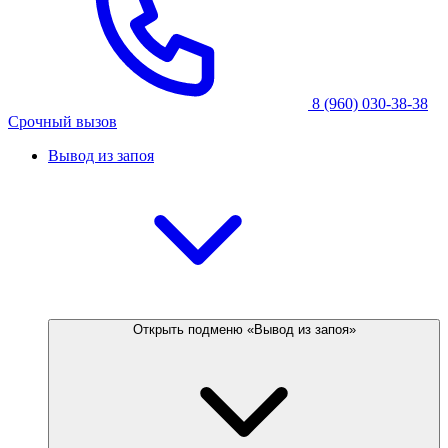
8 (960) 030-38-38
Срочный вызов
Вывод из запоя
Открыть подменю «Вывод из запоя»