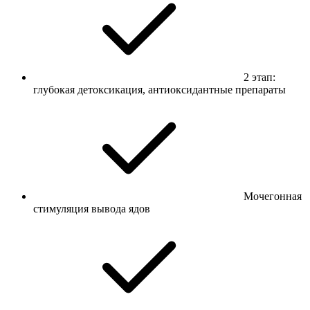
2 этап:
глубокая детоксикация, антиоксидантные препараты
Мочегонная
стимуляция вывода ядов