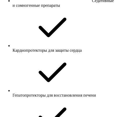
Седативные
и сомногенные препараты
Кардиопротекторы для защиты сердца
Гепатопротекторы для восстановления печени