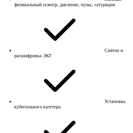
физикальный осмотр, давление, пульс, сатурация
Снятие и
расшифровка ЭКГ
Установка
кубитального катетера