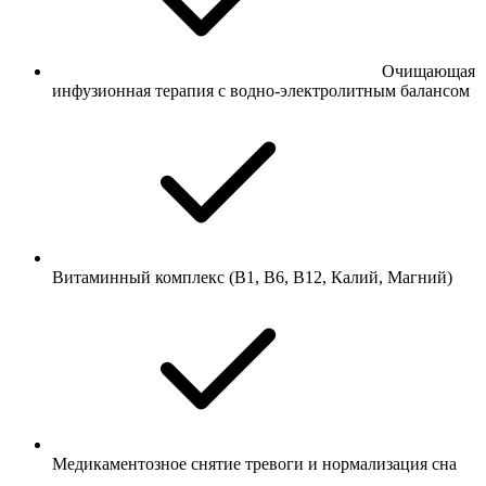
Очищающая
инфузионная терапия с водно-электролитным балансом
Витаминный комплекс (В1, В6, В12, Калий, Магний)
Медикаментозное снятие тревоги и нормализация сна