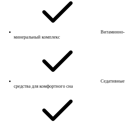
Витаминно-
минеральный комплекс
Седативные
средства для комфортного сна