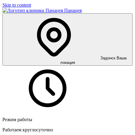
Skip to content
Панацея
Задонск
Ваша
локация
Режим работы
Работаем круглосуточно