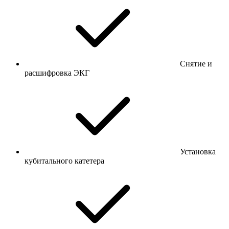
Снятие и
расшифровка ЭКГ
Установка
кубитального катетера