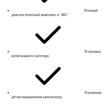
Полный
диагностический комплекс и ЭКГ
Установка
кубитального катетера
Усиленная
детоксикационная капельница