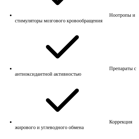
Ноотропы и
стимуляторы мозгового кровообращения
Препараты с
антиоксидантной активностью
Коррекция
жирового и углеводного обмена