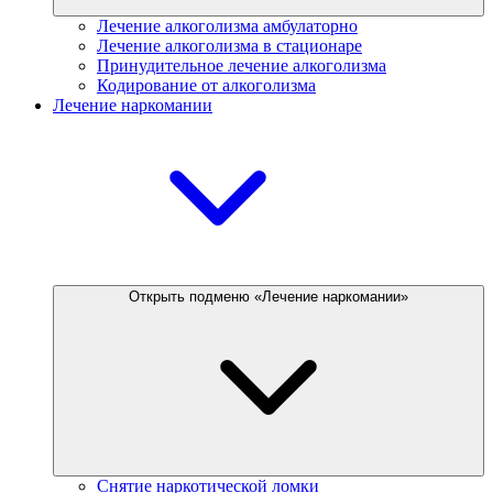
Лечение алкоголизма амбулаторно
Лечение алкоголизма в стационаре
Принудительное лечение алкоголизма
Кодирование от алкоголизма
Лечение наркомании
Открыть подменю «Лечение наркомании»
Снятие наркотической ломки