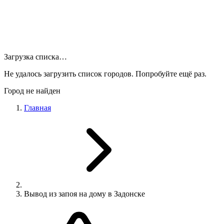
Загрузка списка…
Не удалось загрузить список городов. Попробуйте ещё раз.
Город не найден
Главная
Вывод из запоя на дому в Задонске