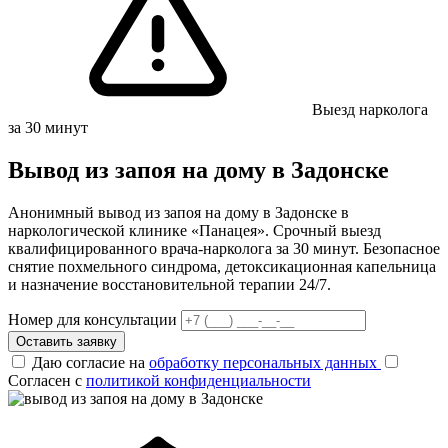
Выезд нарколога
за 30 минут
Вывод из запоя на дому в Задонске
Анонимный вывод из запоя на дому в Задонске в
наркологической клинике «Панацея». Срочный выезд
квалифицированного врача-нарколога за 30 минут. Безопасное
снятие похмельного синдрома, детоксикационная капельница
и назначение восстановительной терапии 24/7.
Номер для консультации
Оставить заявку
Даю согласие на
обработку персональных данных
Согласен с
политикой конфиденциальности