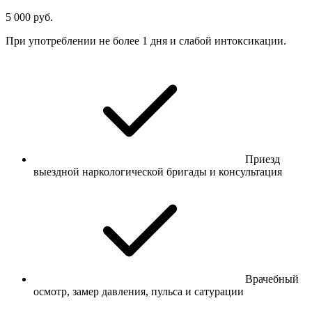
5 000 руб.
При употреблении не более 1 дня и слабой интоксикации.
Приезд
выездной наркологической бригады и консультация
Врачебный
осмотр, замер давления, пульса и сатурации