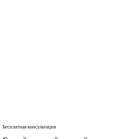
Бесплатная консультация