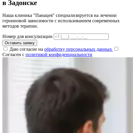
в Задонске
Наша клиника "Панацея" специализируется на лечении
героиновой зависимости с использованием современных
методов терапии.
Номер для консультации
Оставить заявку
Даю согласие на
обработку персональных данных
Согласен с
политикой конфиденциальности