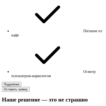
Питание из
кафе
Осмотр
психиатром-наркологом
Подробнее
Оставить заявку
Наше решение — это не страшно