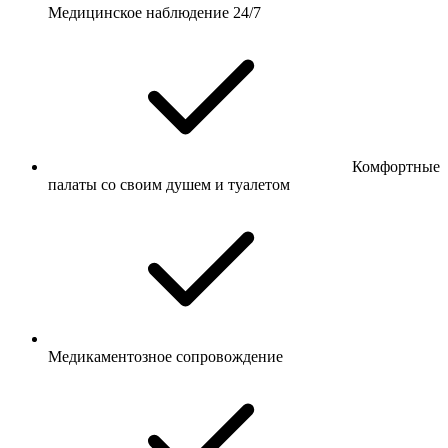
Медицинское наблюдение 24/7
Комфортные
палаты со своим душем и туалетом
Медикаментозное сопровождение