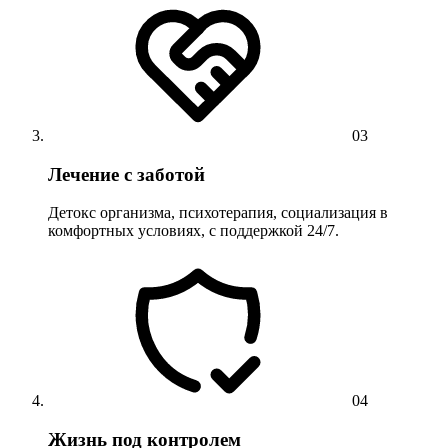
03
Лечение с заботой
Детокс организма, психотерапия, социализация в
комфортных условиях, с поддержкой 24/7.
04
Жизнь под контролем