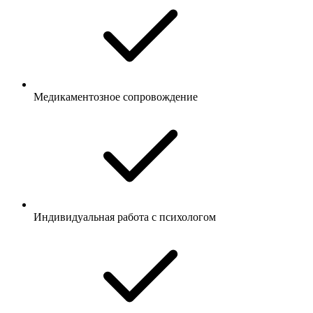
Медикаментозное сопровождение
Индивидуальная работа с психологом