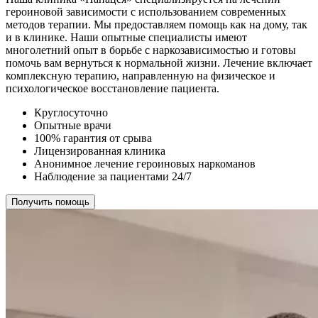
героиновой зависимости с использованием современных
методов терапии. Мы предоставляем помощь как на дому, так
и в клинике. Наши опытные специалисты имеют
многолетний опыт в борьбе с наркозависимостью и готовы
помочь вам вернуться к нормальной жизни. Лечение включает
комплексную терапию, направленную на физическое и
психологическое восстановление пациента.
Круглосуточно
Опытные врачи
100% гарантия от срыва
Лицензированная клиника
Анонимное лечение героиновых наркоманов
Наблюдение за пациентами 24/7
Получить помощь