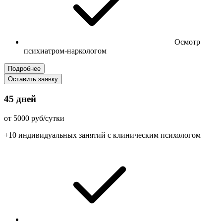
Осмотр
психиатром-наркологом
Подробнее
Оставить заявку
45 дней
от 5000 руб/сутки
+10 индивидуальных занятий с клиническим психологом