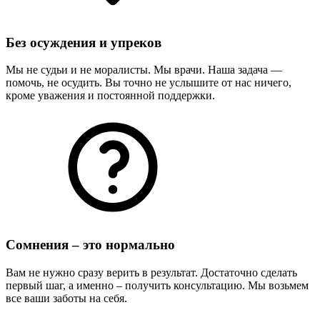
Без осуждения и упреков
Мы не судьи и не моралисты. Мы врачи. Наша задача —
помочь, не осудить. Вы точно не услышите от нас ничего,
кроме уважения и постоянной поддержки.
Сомнения – это нормально
Вам не нужно сразу верить в результат. Достаточно сделать
первый шаг, а именно – получить консультацию. Мы возьмем
все ваши заботы на себя.