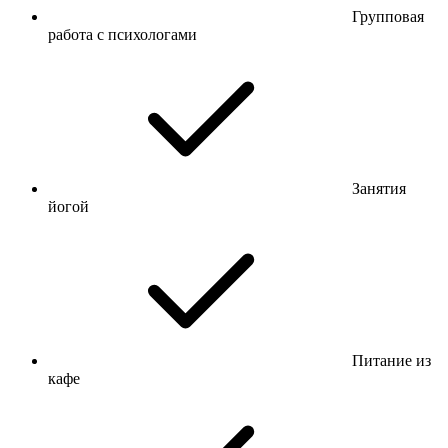
Групповая
работа с психологами
Занятия
йогой
Питание из
кафе