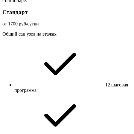
стационаре.
Стандарт
от 1700 руб/сутки
Общий сан.узел на этажах
12 шаговая
программа