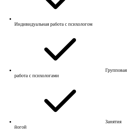
Индивидуальная работа с психологом
Групповая
работа с психологами
Занятия
йогой