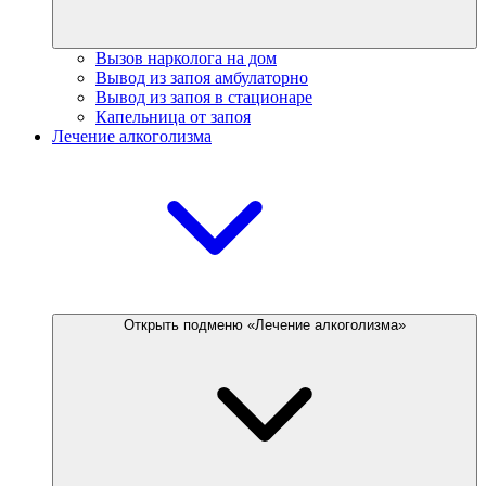
Вызов нарколога на дом
Вывод из запоя амбулаторно
Вывод из запоя в стационаре
Капельница от запоя
Лечение алкоголизма
Открыть подменю «Лечение алкоголизма»