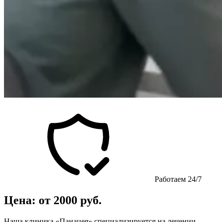
Работаем 24/7
Цена: от 2000 руб.
Наша клиника «Панацея» специализируется на лечении