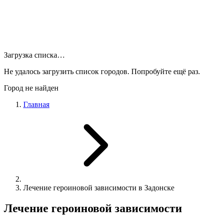
Загрузка списка…
Не удалось загрузить список городов. Попробуйте ещё раз.
Город не найден
Главная
Лечение героиновой зависимости в Задонске
Лечение героиновой зависимости