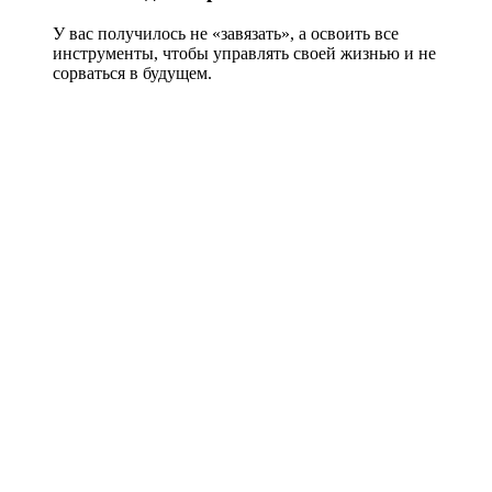
У вас получилось не «завязать», а освоить все
инструменты, чтобы управлять своей жизнью и не
сорваться в будущем.