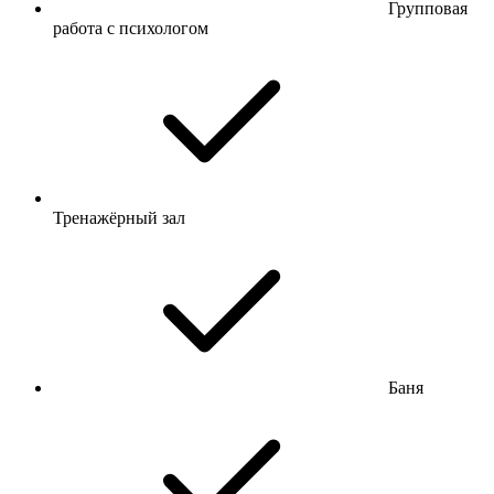
Групповая
работа с психологом
Тренажёрный зал
Баня