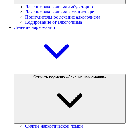
Лечение алкоголизма амбулаторно
Лечение алкоголизма в стационаре
Принудительное лечение алкоголизма
Кодирование от алкоголизма
Лечение наркомании
Открыть подменю «Лечение наркомании»
Снятие наркотической ломки