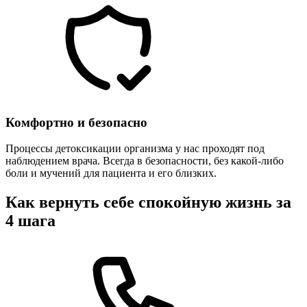
Комфортно и безопасно
Процессы детоксикации организма у нас проходят под
наблюдением врача. Всегда в безопасности, без какой-либо
боли и мучений для пациента и его близких.
Как вернуть себе спокойную жизнь за
4 шага