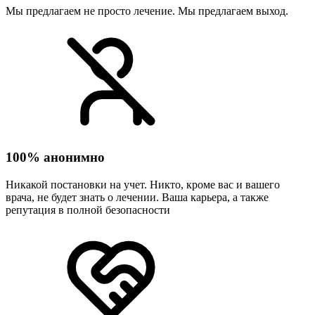
Мы предлагаем не просто лечение. Мы предлагаем выход.
100% анонимно
Никакой постановки на учет. Никто, кроме вас и вашего
врача, не будет знать о лечении. Ваша карьера, а также
репутация в полной безопасности