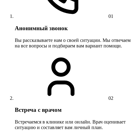
01
Анонимный звонок
Вы рассказываете нам о своей ситуации. Мы отвечаем
на все вопросы и подбираем вам вариант помощи.
02
Встреча с врачом
Встречаемся в клинике или онлайн. Врач оценивает
ситуацию и составляет вам личный план.