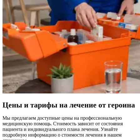
Цены и тарифы на лечение от героина
Мы предлагаем доступные цены на профессиональную
медицинскую помощь. Стоимость зависит от состояния
пациента и индивидуального плана лечения. Узнайте
подробную информацию о стоимости лечения в нашем