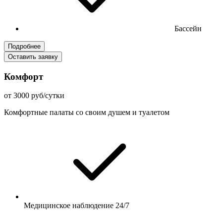
Бассейн
Подробнее
Оставить заявку
Комфорт
от 3000 руб/сутки
Комфортные палаты со своим душем и туалетом
Медицинское наблюдение 24/7