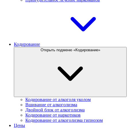
Кодирование
Открыть подменю «Кодирование»
Кодирование от алкоголя уколом
Вшивание от алкоголизма
Двойной блок от алкоголизма
Кодирование от наркотиков
Кодирование от алкоголизма гипнозом
Цены