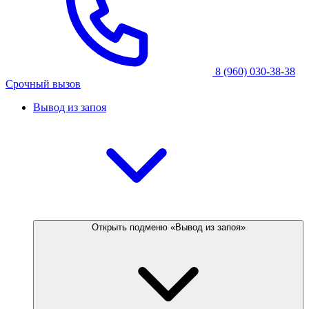
8 (960) 030-38-38
Срочный вызов
Вывод из запоя
Открыть подменю «Вывод из запоя»