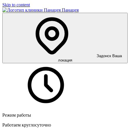
Skip to content
Панацея
Задонск
Ваша
локация
Режим работы
Работаем круглосуточно