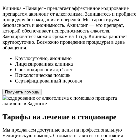
Клиника «Панацея» предлагает эффективное кодирование
препаратом аквилонг от алкоголизма. Запишитесь и пройдите
процедуру без ожидания и очередей. Мы гарантируем
безопасность и анонимность. Аквилонг — это препарат,
который обеспечивает непереносимость алкоголя.
Закодироваться можно сроком на 1 год. Клиника работает
круглосуточно. Возможно проведение процедуры в день
обращения.
Круглосуточно, анонимно
Лицензированная клиника
Срок кодирования до 5 лет
Психологическая помощь
Сертифицированный персонал
Получить помощь
Тарифы на лечение в стационаре
Мы предлагаем доступные цены на профессиональную
медицинскую помощь. Стоимость зависит от состояния