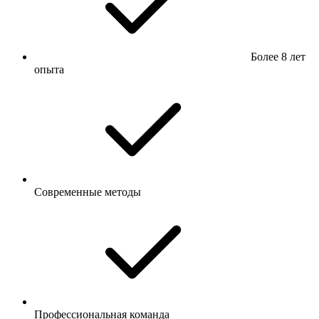
Более 8 лет
опыта
Современные методы
Профессиональная команда