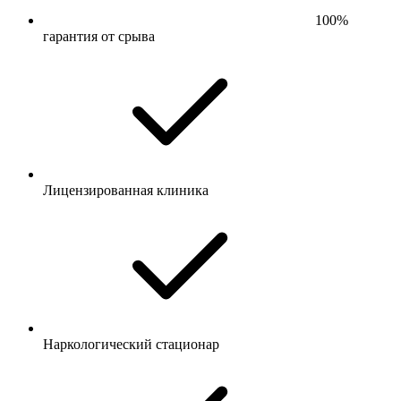
100%
гарантия от срыва
Лицензированная клиника
Наркологический стационар