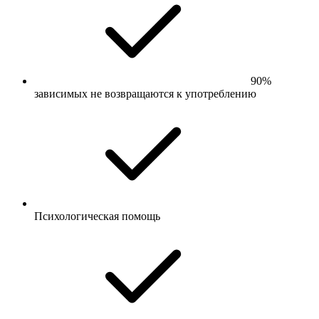
90%
зависимых не возвращаются к употреблению
Психологическая помощь