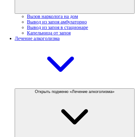
Вызов нарколога на дом
Вывод из запоя амбулаторно
Вывод из запоя в стационаре
Капельница от запоя
Лечение алкоголизма
Открыть подменю «Лечение алкоголизма»