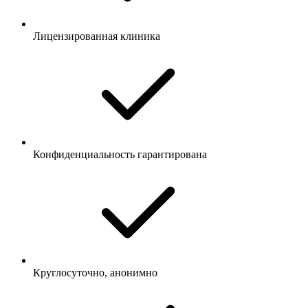
Лицензированная клиника
Конфиденциальность гарантирована
Круглосуточно, анонимно