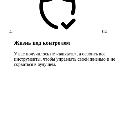
04
Жизнь под контролем
У вас получилось не «завязать», а освоить все
инструменты, чтобы управлять своей жизнью и не
сорваться в будущем.