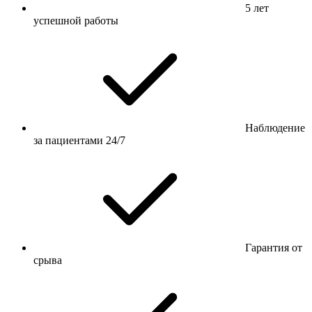
5 лет
успешной работы
Наблюдение
за пациентами 24/7
Гарантия от
срыва