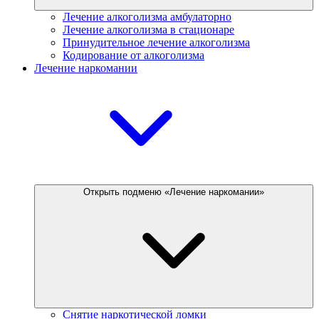
Лечение алкоголизма амбулаторно
Лечение алкоголизма в стационаре
Принудительное лечение алкоголизма
Кодирование от алкоголизма
Лечение наркомании
Открыть подменю «Лечение наркомании»
Снятие наркотической ломки