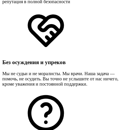
репутация в полной безопасности
Без осуждения и упреков
Мы не судьи и не моралисты. Мы врачи. Наша задача —
помочь, не осудить. Вы точно не услышите от нас ничего,
кроме уважения и постоянной поддержки.