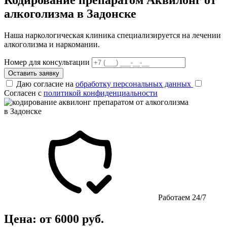
алкоголизма в Задонске
Наша наркологическая клиника специализируется на лечении
алкоголизма и наркомании.
Номер для консультации
Оставить заявку
Даю согласие на
обработку персональных данных
Согласен с
политикой конфиденциальности
Работаем 24/7
Цена: от 6000 руб.