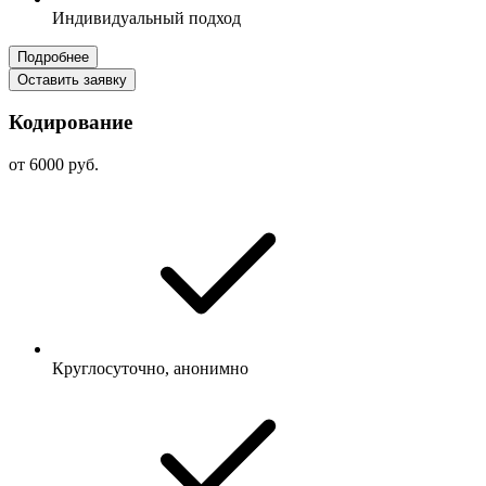
Индивидуальный подход
Подробнее
Оставить заявку
Кодирование
от 6000 руб.
Круглосуточно, анонимно