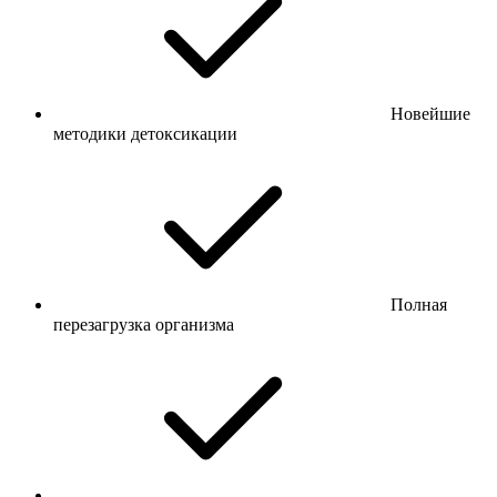
Новейшие
методики детоксикации
Полная
перезагрузка организма