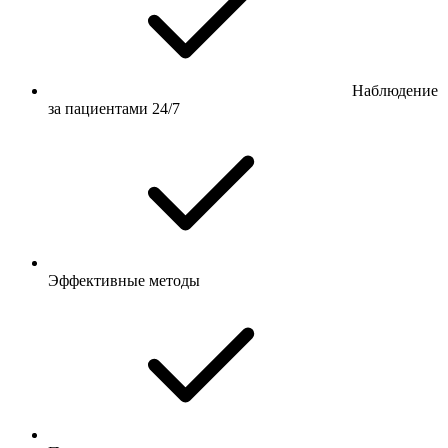
Наблюдение
за пациентами 24/7
Эффективные методы