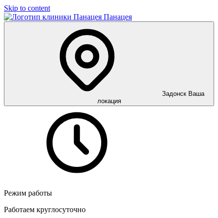
Skip to content
Панацея
Задонск
Ваша
локация
Режим работы
Работаем круглосуточно