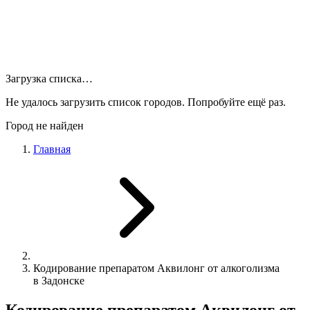
Загрузка списка…
Не удалось загрузить список городов. Попробуйте ещё раз.
Город не найден
Главная
Кодирование препаратом Аквилонг от алкоголизма
в Задонске
Кодирование препаратом Аквилонг от