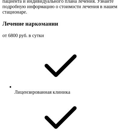
пациента и индивидуального плана лечения. Узнайте
подробную информацию о стоимости лечения в нашем
стационаре.
Лечение наркомании
от 6800 руб. в сутки
Лицензированная клиника