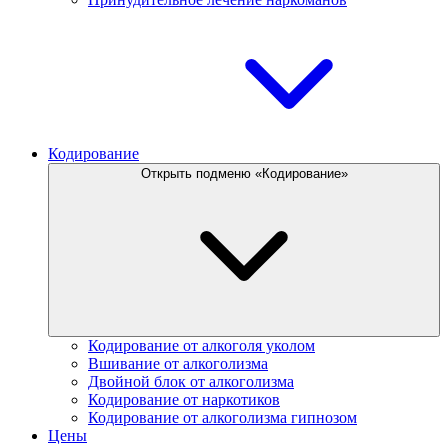
Кодирование
Открыть подменю «Кодирование»
Кодирование от алкоголя уколом
Вшивание от алкоголизма
Двойной блок от алкоголизма
Кодирование от наркотиков
Кодирование от алкоголизма гипнозом
Цены