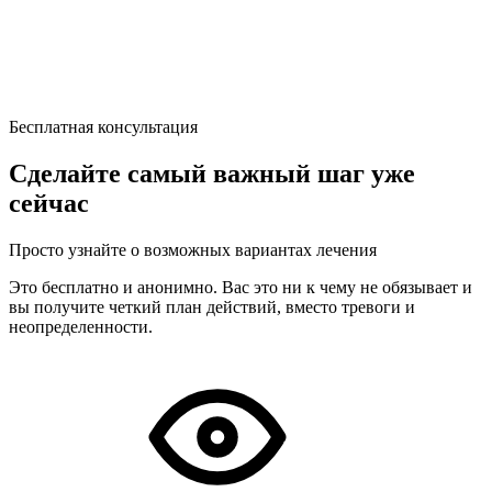
Бесплатная консультация
Сделайте самый важный шаг уже
сейчас
Просто узнайте о возможных вариантах лечения
Это бесплатно и анонимно. Вас это ни к чему не обязывает и
вы получите четкий план действий, вместо тревоги и
неопределенности.