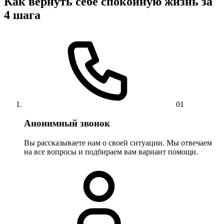
Как вернуть себе спокойную жизнь за
4 шага
01
Анонимный звонок
Вы рассказываете нам о своей ситуации. Мы отвечаем
на все вопросы и подбираем вам вариант помощи.