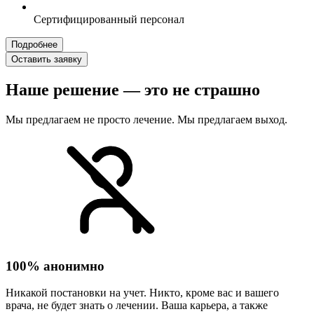
Сертифицированный персонал
Подробнее
Оставить заявку
Наше решение — это не страшно
Мы предлагаем не просто лечение. Мы предлагаем выход.
100% анонимно
Никакой постановки на учет. Никто, кроме вас и вашего
врача, не будет знать о лечении. Ваша карьера, а также