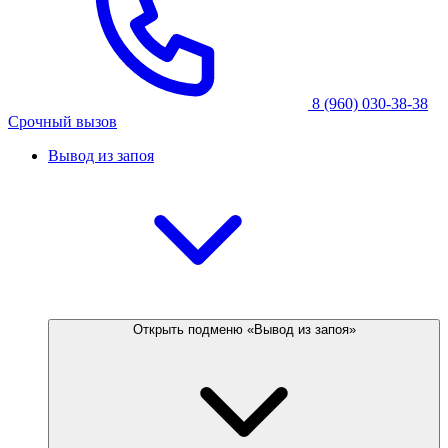
8 (960) 030-38-38
Срочный вызов
Вывод из запоя
Открыть подменю «Вывод из запоя»