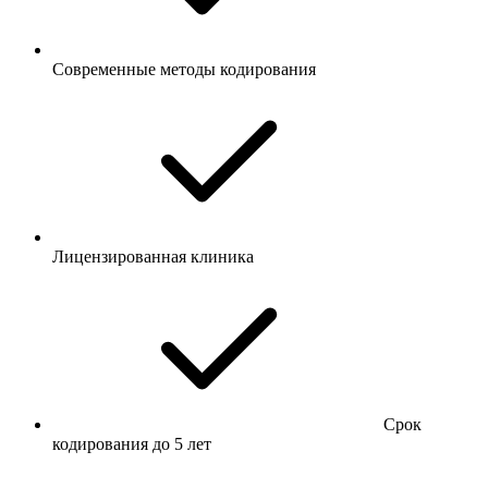
Современные методы кодирования
Лицензированная клиника
Срок
кодирования до 5 лет