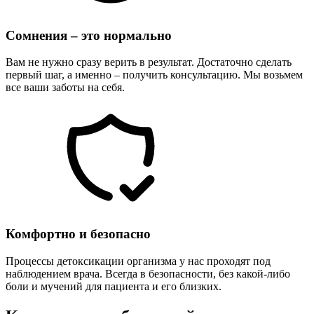
Сомнения – это нормально
Вам не нужно сразу верить в результат. Достаточно сделать
первый шаг, а именно – получить консультацию. Мы возьмем
все ваши заботы на себя.
Комфортно и безопасно
Процессы детоксикации организма у нас проходят под
наблюдением врача. Всегда в безопасности, без какой-либо
боли и мучений для пациента и его близких.