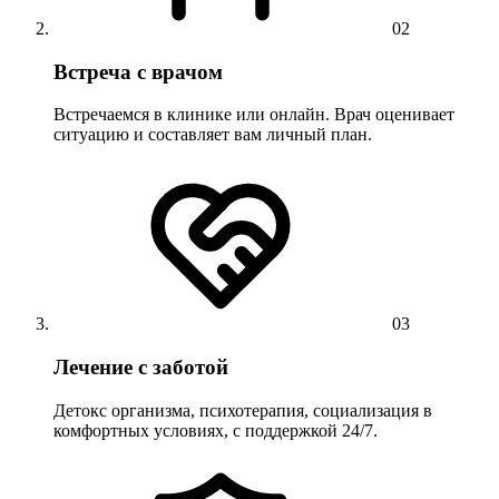
02
Встреча с врачом
Встречаемся в клинике или онлайн. Врач оценивает
ситуацию и составляет вам личный план.
03
Лечение с заботой
Детокс организма, психотерапия, социализация в
комфортных условиях, с поддержкой 24/7.