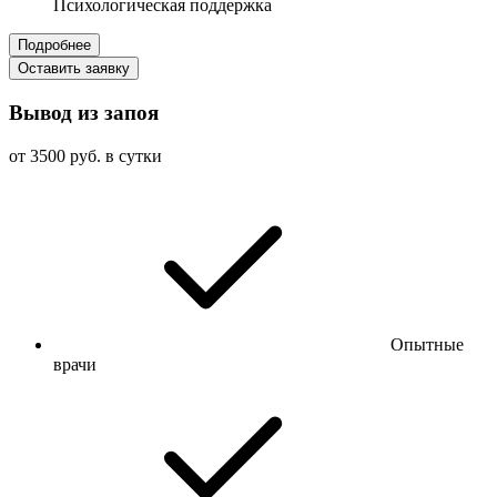
Психологическая поддержка
Подробнее
Оставить заявку
Вывод из запоя
от 3500 руб. в сутки
Опытные
врачи