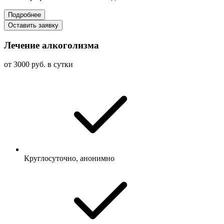
Подробнее
Оставить заявку
Лечение алкоголизма
от 3000 руб. в сутки
Круглосуточно, анонимно