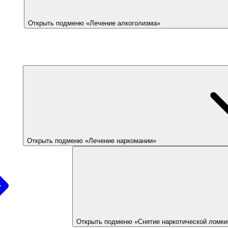
Открыть подменю «Лечение алкоголизма»
Открыть подменю «Лечение наркомании»
Открыть подменю «Снятие наркотической ломки