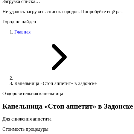
Загрузка списка…
Не удалось загрузить список городов. Попробуйте ещё раз.
Город не найден
Главная
Капельница «Стоп аппетит» в Задонске
Оздоровительная капельница
Капельница «Стоп аппетит» в Задонске
Для снижения аппетита.
Стоимость процедуры