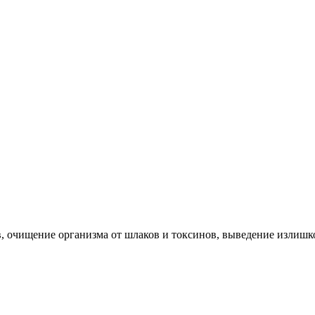
в, очищение организма от шлаков и токсинов, выведение излиш