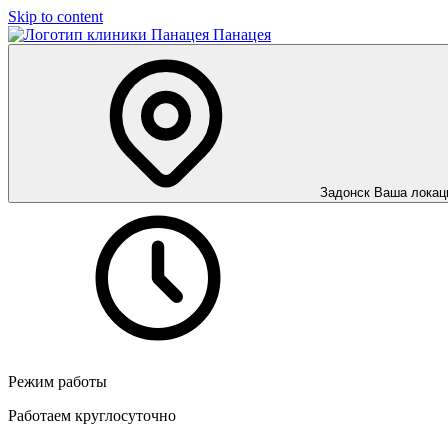
Skip to content
Панацея
Задонск
Ваша локац
Режим работы
Работаем круглосуточно