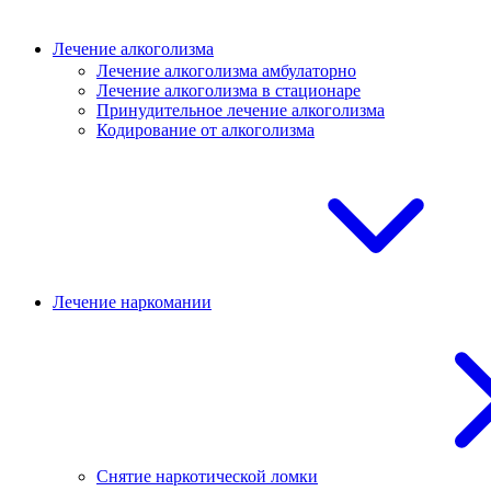
Лечение алкоголизма
Лечение алкоголизма амбулаторно
Лечение алкоголизма в стационаре
Принудительное лечение алкоголизма
Кодирование от алкоголизма
Лечение наркомании
Снятие наркотической ломки