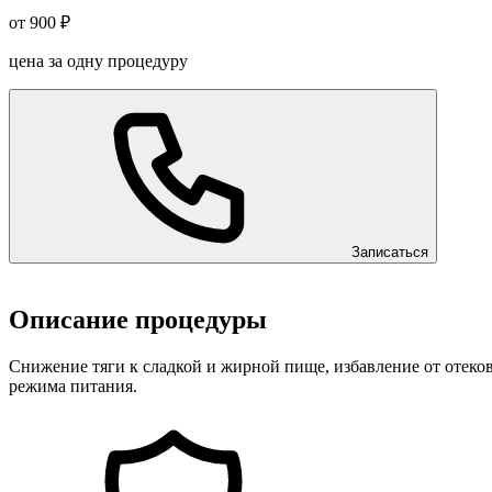
от 900 ₽
цена за одну процедуру
Записаться
Описание процедуры
Снижение тяги к сладкой и жирной пище, избавление от отеко
режима питания.