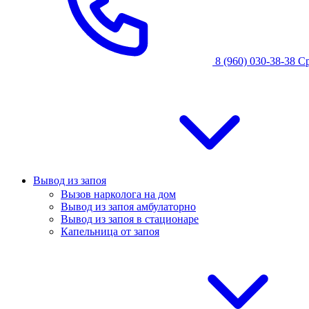
8 (960) 030-38-38
С
Вывод из запоя
Вызов нарколога на дом
Вывод из запоя амбулаторно
Вывод из запоя в стационаре
Капельница от запоя