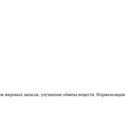
ков жировых запасов, улучшение обмена веществ. Нормализация