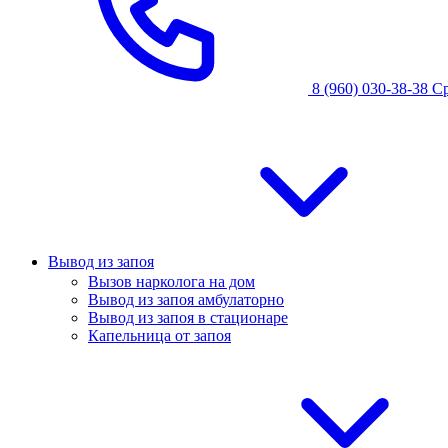
8 (960) 030-38-38
С
Вывод из запоя
Вызов нарколога на дом
Вывод из запоя амбулаторно
Вывод из запоя в стационаре
Капельница от запоя