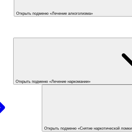
Открыть подменю «Лечение алкоголизма»
Открыть подменю «Лечение наркомании»
Открыть подменю «Снятие наркотической ломки