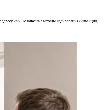
 адресу 24/7. Безопасные методы кодирования (инъекция,