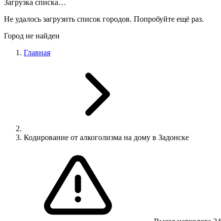
Загрузка списка…
Не удалось загрузить список городов. Попробуйте ещё раз.
Город не найден
Главная
Кодирование от алкоголизма на дому в Задонске