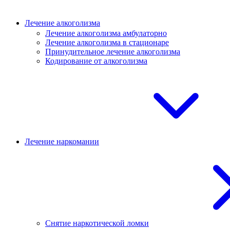
Лечение алкоголизма
Лечение алкоголизма амбулаторно
Лечение алкоголизма в стационаре
Принудительное лечение алкоголизма
Кодирование от алкоголизма
Лечение наркомании
Снятие наркотической ломки