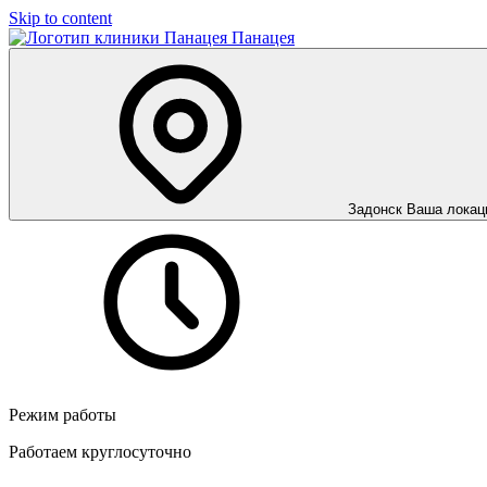
Skip to content
Панацея
Задонск
Ваша локац
Режим работы
Работаем круглосуточно