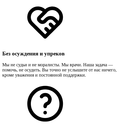
Без осуждения и упреков
Мы не судьи и не моралисты. Мы врачи. Наша задача —
помочь, не осудить. Вы точно не услышите от нас ничего,
кроме уважения и постоянной поддержки.