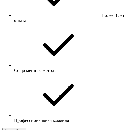
Более 8 лет
опыта
Современные методы
Профессиональная команда