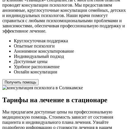
проводят консультации психологов. Мы предоставляем
анонимные, круглосуточные консультации семейных, детских
и индивидуальных психологов. Наши врачи помогут
справиться с любыми психоэмоциональными проблемами и
зависимостями, обеспечивая профессиональную поддержку и
эффективное лечение.
Круглосуточная поддержка
Опытные психологи
Анонимное консультирование
Индивидуальный подход
Доступные цены
Удобное расположение
Онлайн консультации
Получить помощь
Тарифы на лечение в стационаре
Мы предлагаем доступные цены на профессиональную
медицинскую помощь. Стоимость зависит от состояния
пациента и индивидуального плана лечения. Узнайте
подробную информацию о стоимости лечения в нашем