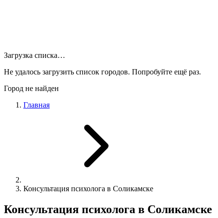
Загрузка списка…
Не удалось загрузить список городов. Попробуйте ещё раз.
Город не найден
Главная
Консультация психолога в Соликамске
Консультация психолога в Соликамске