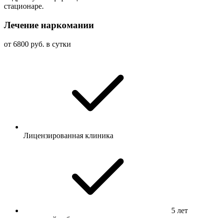
стационаре.
Лечение наркомании
от 6800 руб. в сутки
Лицензированная клиника
5 лет