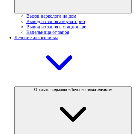
Вызов нарколога на дом
Вывод из запоя амбулаторно
Вывод из запоя в стационаре
Капельница от запоя
Лечение алкоголизма
Открыть подменю «Лечение алкоголизма»