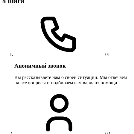
4 шага
01
Анонимный звонок
Вы рассказываете нам о своей ситуации. Мы отвечаем
на все вопросы и подбираем вам вариант помощи.
02