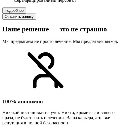
Сертифицированный персонал
Подробнее
Оставить заявку
Наше решение — это не страшно
Мы предлагаем не просто лечение. Мы предлагаем выход.
100% анонимно
Никакой постановки на учет. Никто, кроме вас и вашего
врача, не будет знать о лечении. Ваша карьера, а также
репутация в полной безопасности