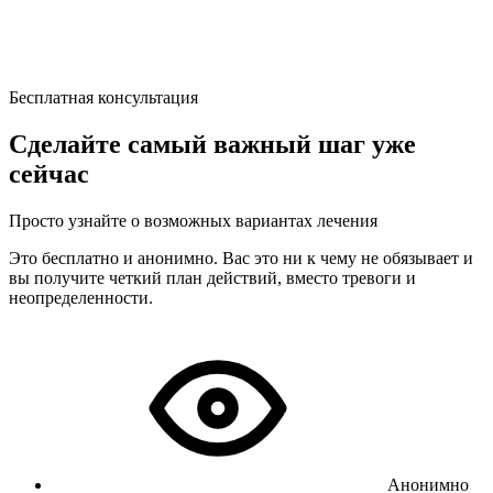
Бесплатная консультация
Сделайте самый важный шаг уже
сейчас
Просто узнайте о возможных вариантах лечения
Это бесплатно и анонимно. Вас это ни к чему не обязывает и
вы получите четкий план действий, вместо тревоги и
неопределенности.
Анонимно