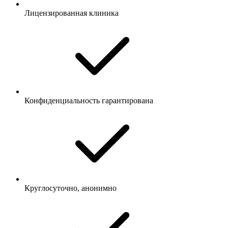
Лицензированная клиника
Конфиденциальность гарантирована
Круглосуточно, анонимно