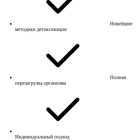
Новейшие
методики детоксикации
Полная
перезагрузка организма
Индивидуальный подход