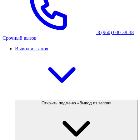
8 (960) 030-38-38
Срочный вызов
Вывод из запоя
Открыть подменю «Вывод из запоя»