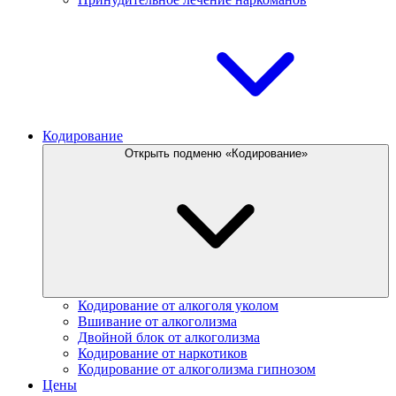
Кодирование
Открыть подменю «Кодирование»
Кодирование от алкоголя уколом
Вшивание от алкоголизма
Двойной блок от алкоголизма
Кодирование от наркотиков
Кодирование от алкоголизма гипнозом
Цены