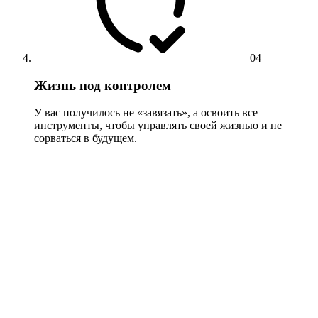
04
Жизнь под контролем
У вас получилось не «завязать», а освоить все
инструменты, чтобы управлять своей жизнью и не
сорваться в будущем.