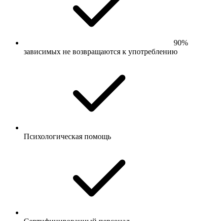
90%
зависимых не возвращаются к употреблению
Психологическая помощь