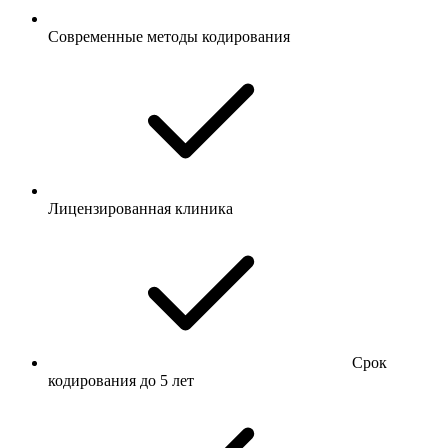
Современные методы кодирования
Лицензированная клиника
Срок
кодирования до 5 лет