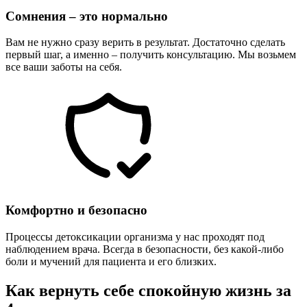
Сомнения – это нормально
Вам не нужно сразу верить в результат. Достаточно сделать
первый шаг, а именно – получить консультацию. Мы возьмем
все ваши заботы на себя.
Комфортно и безопасно
Процессы детоксикации организма у нас проходят под
наблюдением врача. Всегда в безопасности, без какой-либо
боли и мучений для пациента и его близких.
Как вернуть себе спокойную жизнь за