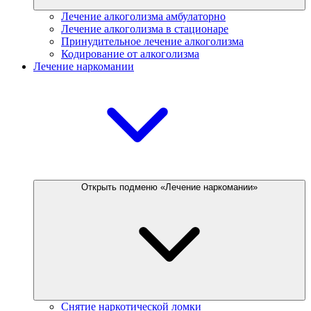
Лечение алкоголизма амбулаторно
Лечение алкоголизма в стационаре
Принудительное лечение алкоголизма
Кодирование от алкоголизма
Лечение наркомании
Открыть подменю «Лечение наркомании»
Снятие наркотической ломки