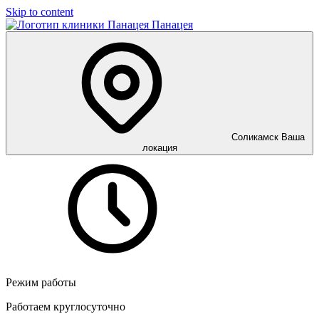
Skip to content
Панацея
Соликамск
Ваша
локация
Режим работы
Работаем круглосуточно