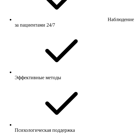
Наблюдение
за пациентами 24/7
Эффективные методы
Психологическая поддержка