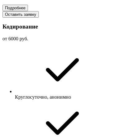
Подробнее
Оставить заявку
Кодирование
от 6000 руб.
Круглосуточно, анонимно