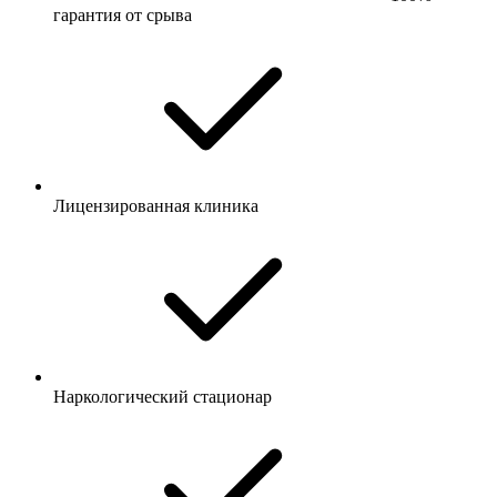
гарантия от срыва
Лицензированная клиника
Наркологический стационар