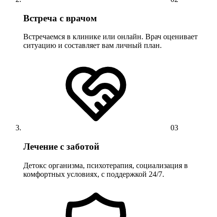
Встреча с врачом
Встречаемся в клинике или онлайн. Врач оценивает
ситуацию и составляет вам личный план.
03
Лечение с заботой
Детокс организма, психотерапия, социализация в
комфортных условиях, с поддержкой 24/7.