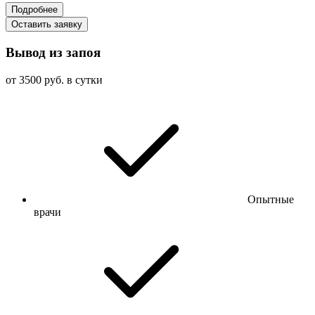
Подробнее
Оставить заявку
Вывод из запоя
от 3500 руб. в сутки
Опытные
врачи