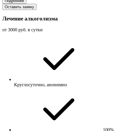
Подробнее
Оставить заявку
Лечение алкоголизма
от 3000 руб. в сутки
Круглосуточно, анонимно
100%