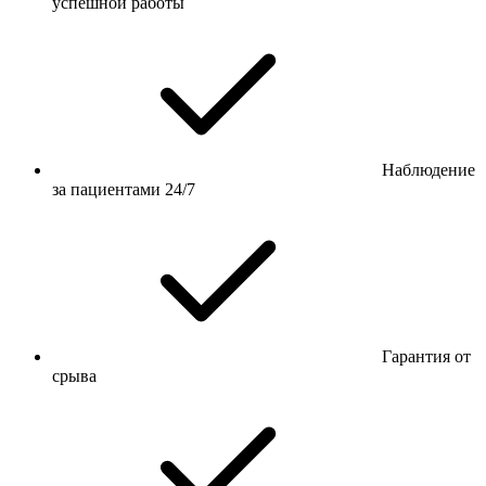
успешной работы
Наблюдение
за пациентами 24/7
Гарантия от
срыва