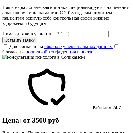
Наша наркологическая клиника специализируется на лечении
алкоголизма и наркомании. С 2018 года мы помогаем
пациентам вернуть себе контроль над своей жизнью,
здоровьем и будущим.
Номер для консультации
Оставить заявку
Даю согласие на
обработку персональных данных
Согласен с
политикой конфиденциальности
Работаем 24/7
Цена: от 3500 руб
В клинике «Панацея» специалисты с многолетним опытом