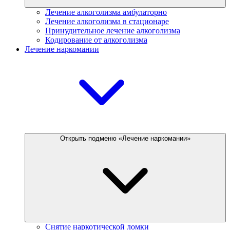
Лечение алкоголизма амбулаторно
Лечение алкоголизма в стационаре
Принудительное лечение алкоголизма
Кодирование от алкоголизма
Лечение наркомании
Открыть подменю «Лечение наркомании»
Снятие наркотической ломки