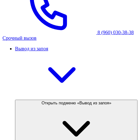
8 (960) 030-38-38
Срочный вызов
Вывод из запоя
Открыть подменю «Вывод из запоя»