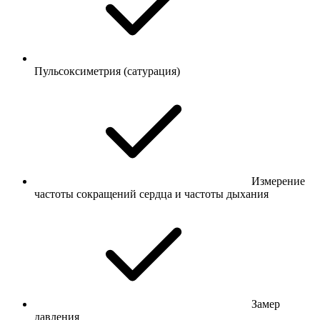
Пульсоксиметрия (сатурация)
Измерение
частоты сокращений сердца и частоты дыхания
Замер
давления