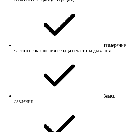
Измерение
частоты сокращений сердца и частоты дыхания
Замер
давления