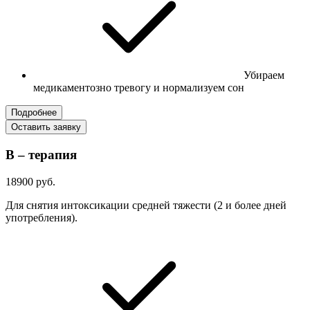
Убираем
медикаментозно тревогу и нормализуем сон
Подробнее
Оставить заявку
В – терапия
18900 руб.
Для снятия интоксикации средней тяжести (2 и более дней
употребления).