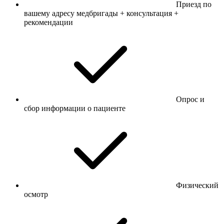
Приезд по
вашему адресу медбригады + консультация +
рекомендации
Опрос и
сбор информации о пациенте
Физический
осмотр