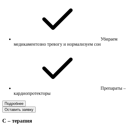
Убираем
медикаментозно тревогу и нормализуем сон
Препараты –
кардиопротекторы
Подробнее
Оставить заявку
С – терапия