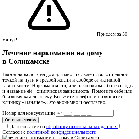
Приедем за 30
минут!
Лечение наркомании на дому
в Соликамске
Вызов нарколога на дом для многих людей стал отправной
точкой на пути к трезвой жизни и свободе от активной
зависимости. Наркомания это, или алкоголизм – болезнь одна,
и название ей – химическая зависимость. Помогите себе или
близкому вам человеку. Возьмите телефон и позвоните в
клинику «Панацея». Это анонимно и бесплатно!
Номер для консультации
Оставить заявку
Даю согласие на
обработку персональных данных
Согласен с
политикой конфиденциальности