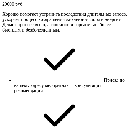
29000 руб.
Хорошо помогает устранить последствия длительных запоев,
ускоряет процесс возвращения жизненной силы и энергии.
Делает процесс вывода токсинов из организмы более
быстрым и безболезненным.
Приезд по
вашему адресу медбригады + консультация +
рекомендации