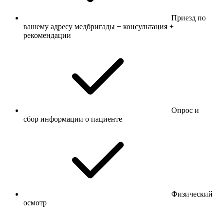
Приезд по
вашему адресу медбригады + консультация +
рекомендации
Опрос и
сбор информации о пациенте
Физический
осмотр