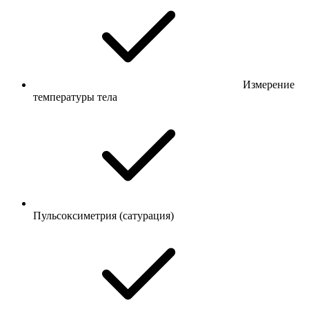
Измерение
температуры тела
Пульсоксиметрия (сатурация)