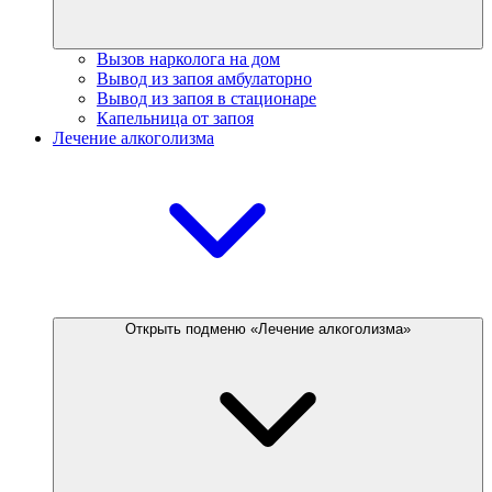
Вызов нарколога на дом
Вывод из запоя амбулаторно
Вывод из запоя в стационаре
Капельница от запоя
Лечение алкоголизма
Открыть подменю «Лечение алкоголизма»