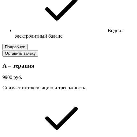
Водно-
электролитный баланс
Подробнее
Оставить заявку
А – терапия
9900 руб.
Снимает интоксикацию и тревожность.