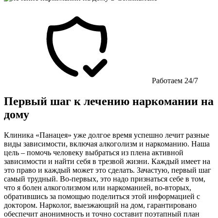
Работаем 24/7
Первый шаг к лечению наркомании на
дому
Клиника «Панацея» уже долгое время успешно лечит разные
виды зависимости, включая алкоголизм и наркоманию. Наша
цель – помочь человеку выбраться из плена активной
зависимости и найти себя в трезвой жизни. Каждый имеет на
это право и каждый может это сделать. Зачастую, первый шаг
самый трудный. Во-первых, это надо признаться себе в том,
что я болен алкоголизмом или наркоманией, во-вторых,
обратившись за помощью поделиться этой информацией с
доктором. Нарколог, выезжающий на дом, гарантировано
обеспечит анонимность и точно составит поэтапный план