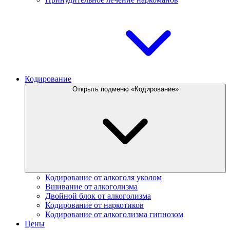
Кодирование
Открыть подменю «Кодирование»
Кодирование от алкоголя уколом
Вшивание от алкоголизма
Двойной блок от алкоголизма
Кодирование от наркотиков
Кодирование от алкоголизма гипнозом
Цены