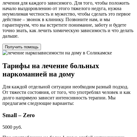
лечения для каждого зависимого. Для того, чтобы положить
начало выздоровлению от этого тяжелого недуга, нужна
неумолимая честность и мужество, чтобы сделать это первое
действие – звонок в клинику. Позвоните нам, и мы
гарантируем, что вы встретите понимание, заботу и будете
точно знать, как лечить химическую зависимость и что делать
дальше.
Получить помощь
Тарифы на лечение больных
наркоманией на дому
Для каждой отдельной ситуации необходим разный подход.
От тяжести состояния, от того, что употреблял человек и как
долго напрямую зависит интенсивность терапии. Мы
предлагаем следующие варианты:
Small – Zero
5000 руб.