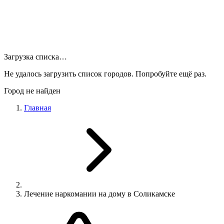
Загрузка списка…
Не удалось загрузить список городов. Попробуйте ещё раз.
Город не найден
Главная
Лечение наркомании на дому в Соликамске