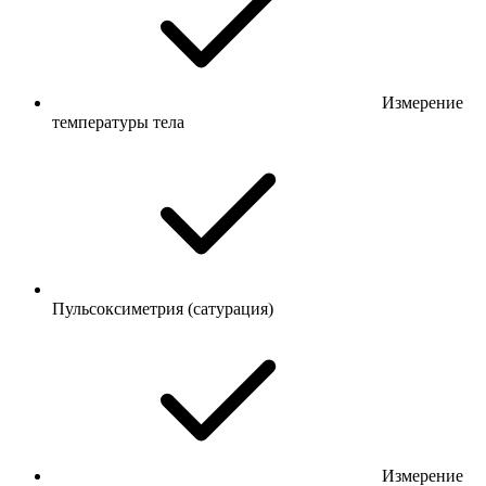
Измерение
температуры тела
Пульсоксиметрия (сатурация)
Измерение