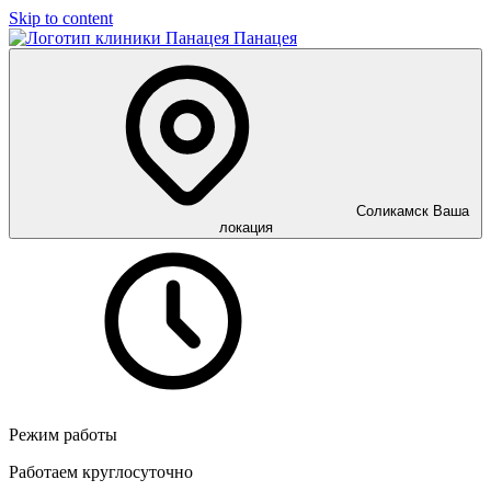
Skip to content
Панацея
Соликамск
Ваша
локация
Режим работы
Работаем круглосуточно