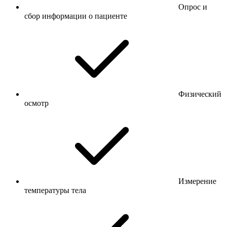
Опрос и
сбор информации о пациенте
Физический
осмотр
Измерение
температуры тела