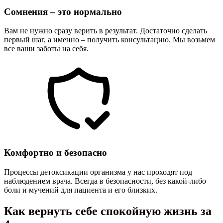
Сомнения – это нормально
Вам не нужно сразу верить в результат. Достаточно сделать
первый шаг, а именно – получить консультацию. Мы возьмем
все ваши заботы на себя.
Комфортно и безопасно
Процессы детоксикации организма у нас проходят под
наблюдением врача. Всегда в безопасности, без какой-либо
боли и мучений для пациента и его близких.
Как вернуть себе спокойную жизнь за