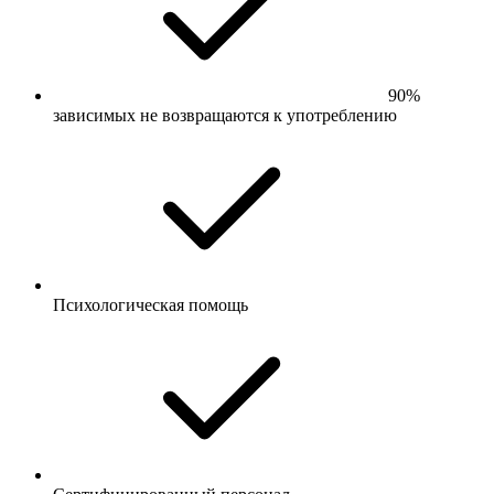
90%
зависимых не возвращаются к употреблению
Психологическая помощь