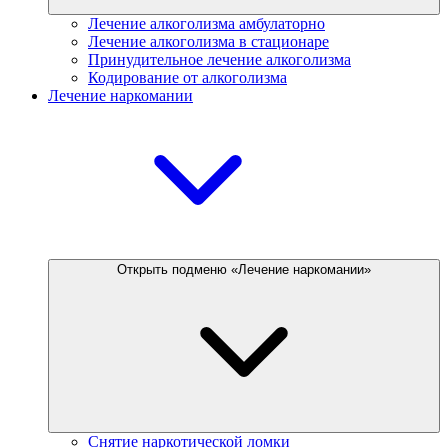
Лечение алкоголизма амбулаторно
Лечение алкоголизма в стационаре
Принудительное лечение алкоголизма
Кодирование от алкоголизма
Лечение наркомании
Открыть подменю «Лечение наркомании»
Снятие наркотической ломки