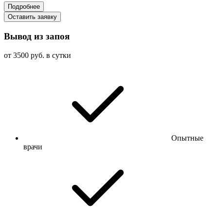
Подробнее
Оставить заявку
Вывод из запоя
от 3500 руб. в сутки
Опытные
врачи