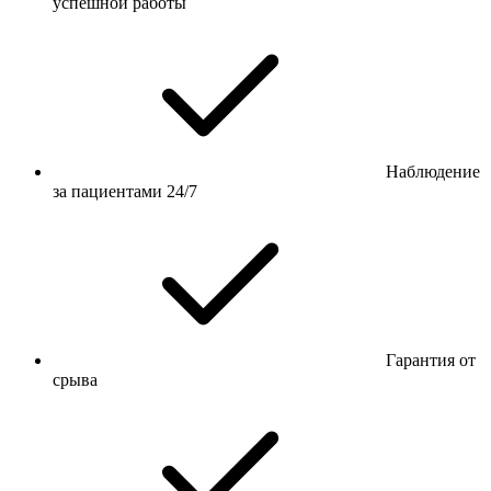
успешной работы
Наблюдение
за пациентами 24/7
Гарантия от
срыва