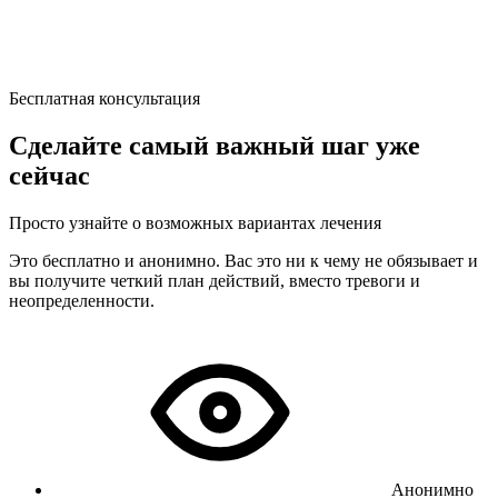
Бесплатная консультация
Сделайте самый важный шаг уже
сейчас
Просто узнайте о возможных вариантах лечения
Это бесплатно и анонимно. Вас это ни к чему не обязывает и
вы получите четкий план действий, вместо тревоги и
неопределенности.
Анонимно