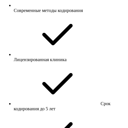
Современные методы кодирования
Лицензированная клиника
Срок
кодирования до 5 лет