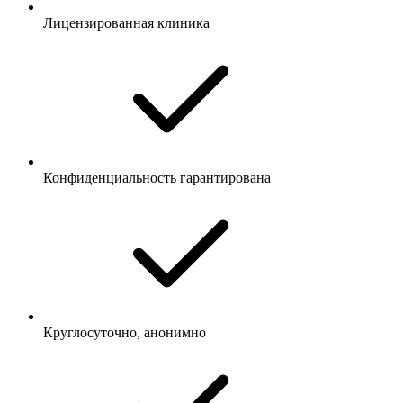
Лицензированная клиника
Конфиденциальность гарантирована
Круглосуточно, анонимно