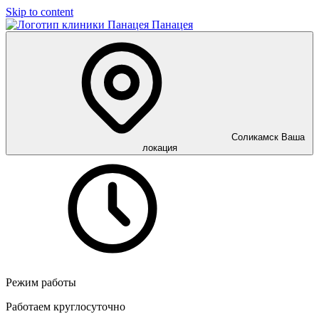
Skip to content
Панацея
Соликамск
Ваша
локация
Режим работы
Работаем круглосуточно