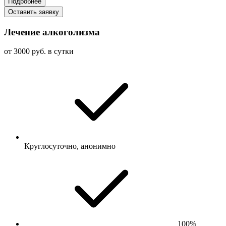
Подробнее
Оставить заявку
Лечение алкоголизма
от 3000 руб. в сутки
Круглосуточно, анонимно
100%