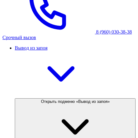
8 (960) 030-38-38
Срочный вызов
Вывод из запоя
Открыть подменю «Вывод из запоя»