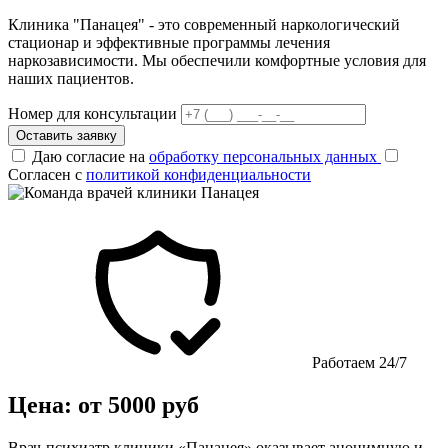
Клиника "Панацея" - это современный наркологический
стационар и эффективные программы лечения
наркозависимости. Мы обеспечили комфортные условия для
наших пациентов.
Номер для консультации
Оставить заявку
Даю согласие на
обработку персональных данных
Согласен с
политикой конфиденциальности
Работаем 24/7
Цена: от 5000 руб
Врач-психиатр клиники «Панацея» оказывает анонимную и