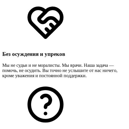
Без осуждения и упреков
Мы не судьи и не моралисты. Мы врачи. Наша задача —
помочь, не осудить. Вы точно не услышите от нас ничего,
кроме уважения и постоянной поддержки.