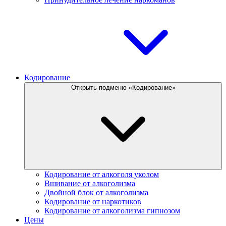
Кодирование
Открыть подменю «Кодирование»
Кодирование от алкоголя уколом
Вшивание от алкоголизма
Двойной блок от алкоголизма
Кодирование от наркотиков
Кодирование от алкоголизма гипнозом
Цены