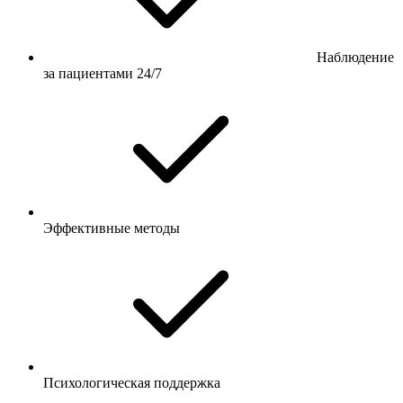
Наблюдение
за пациентами 24/7
Эффективные методы
Психологическая поддержка