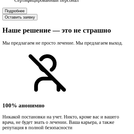
Сертифицированный персонал
Подробнее
Оставить заявку
Наше решение — это не страшно
Мы предлагаем не просто лечение. Мы предлагаем выход.
100% анонимно
Никакой постановки на учет. Никто, кроме вас и вашего
врача, не будет знать о лечении. Ваша карьера, а также
репутация в полной безопасности