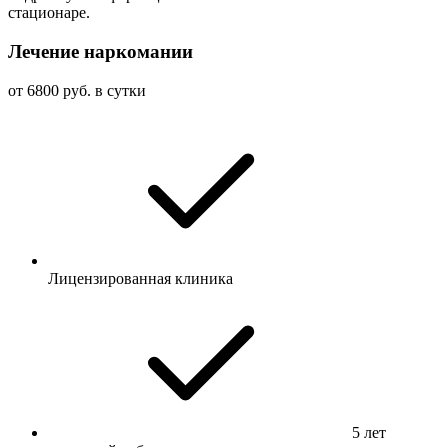
стационаре.
Лечение наркомании
от 6800 руб. в сутки
Лицензированная клиника
5 лет