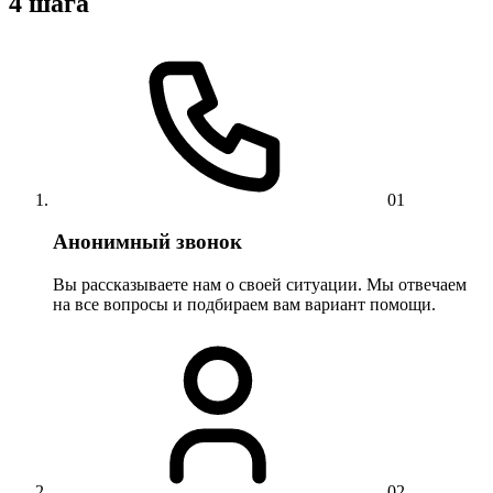
4 шага
01
Анонимный звонок
Вы рассказываете нам о своей ситуации. Мы отвечаем
на все вопросы и подбираем вам вариант помощи.
02