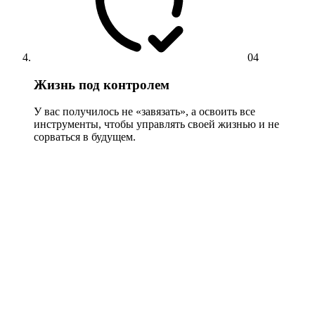
04
Жизнь под контролем
У вас получилось не «завязать», а освоить все
инструменты, чтобы управлять своей жизнью и не
сорваться в будущем.