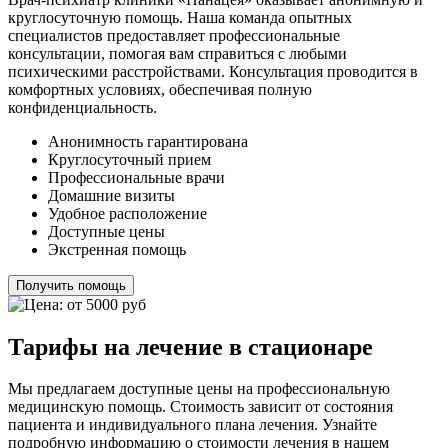
круглосуточную помощь. Наша команда опытных
специалистов предоставляет профессиональные
консультации, помогая вам справиться с любыми
психическими расстройствами. Консультация проводится в
комфортных условиях, обеспечивая полную
конфиденциальность.
Анонимность гарантирована
Круглосуточный прием
Профессиональные врачи
Домашние визиты
Удобное расположение
Доступные цены
Экстренная помощь
Получить помощь
Тарифы на лечение в стационаре
Мы предлагаем доступные цены на профессиональную
медицинскую помощь. Стоимость зависит от состояния
пациента и индивидуального плана лечения. Узнайте
подробную информацию о стоимости лечения в нашем