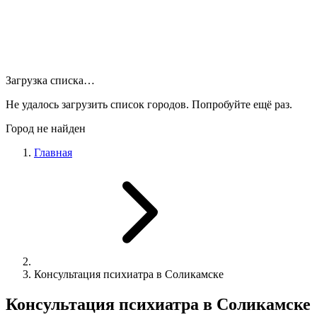
Загрузка списка…
Не удалось загрузить список городов. Попробуйте ещё раз.
Город не найден
Главная
Консультация психиатра в Соликамске
Консультация психиатра в Соликамске