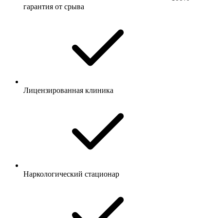
гарантия от срыва
Лицензированная клиника
Наркологический стационар