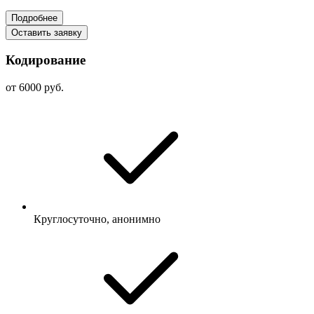
Подробнее
Оставить заявку
Кодирование
от 6000 руб.
Круглосуточно, анонимно