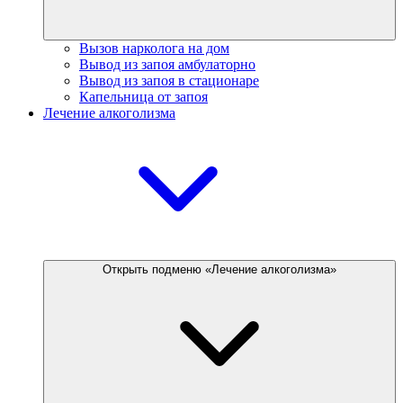
Вызов нарколога на дом
Вывод из запоя амбулаторно
Вывод из запоя в стационаре
Капельница от запоя
Лечение алкоголизма
Открыть подменю «Лечение алкоголизма»