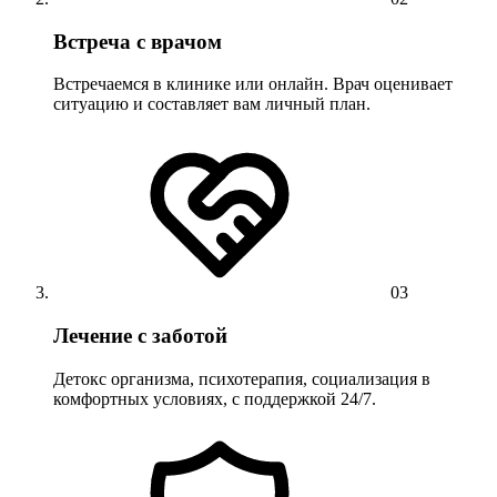
Встреча с врачом
Встречаемся в клинике или онлайн. Врач оценивает
ситуацию и составляет вам личный план.
03
Лечение с заботой
Детокс организма, психотерапия, социализация в
комфортных условиях, с поддержкой 24/7.