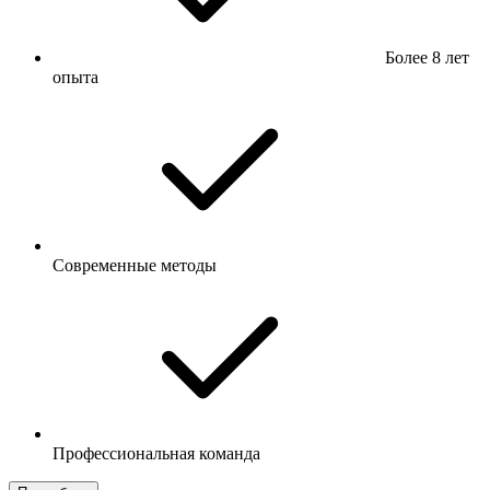
Более 8 лет
опыта
Современные методы
Профессиональная команда