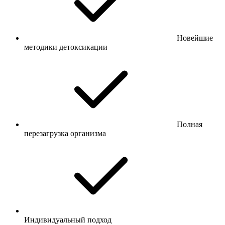
Новейшие
методики детоксикации
Полная
перезагрузка организма
Индивидуальный подход