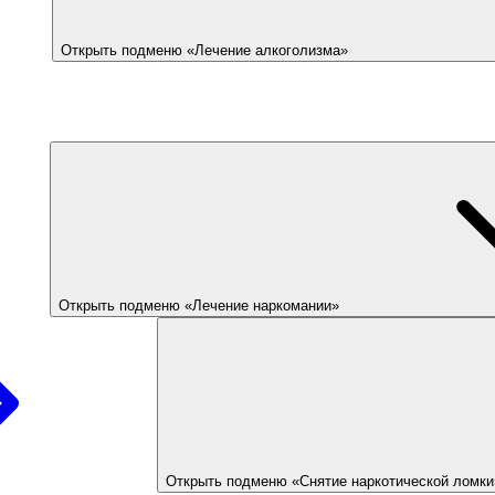
Открыть подменю «Лечение алкоголизма»
Открыть подменю «Лечение наркомании»
Открыть подменю «Снятие наркотической ломки