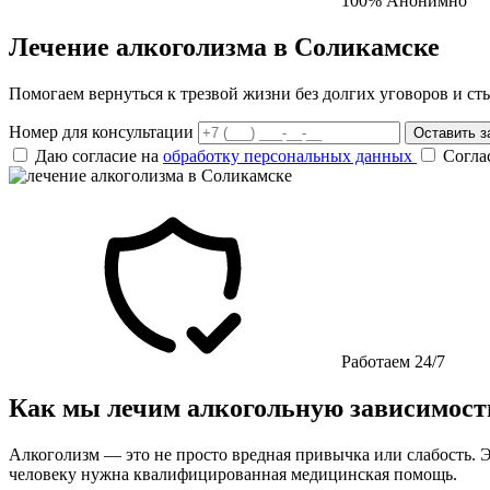
100% Анонимно
Лечение алкоголизма в Соликамске
Помогаем вернуться к трезвой жизни без долгих уговоров и ст
Номер для консультации
Оставить з
Даю согласие на
обработку персональных данных
Согла
Работаем 24/7
Как мы лечим алкогольную зависимост
Алкоголизм — это не просто вредная привычка или слабость. Э
человеку нужна квалифицированная медицинская помощь.