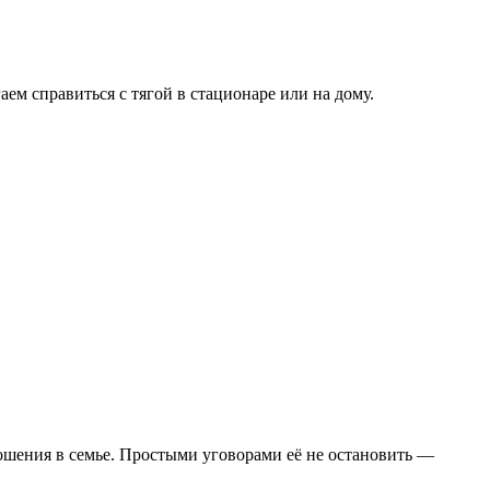
ем справиться с тягой в стационаре или на дому.
ношения в семье. Простыми уговорами её не остановить —