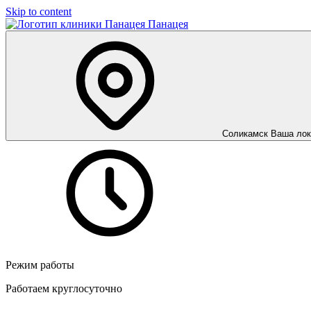
Skip to content
Панацея
Соликамск
Ваша лок
Режим работы
Работаем круглосуточно