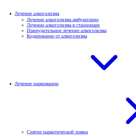
Лечение алкоголизма
Лечение алкоголизма амбулаторно
Лечение алкоголизма в стационаре
Принудительное лечение алкоголизма
Кодирование от алкоголизма
Лечение наркомании
Снятие наркотической ломки