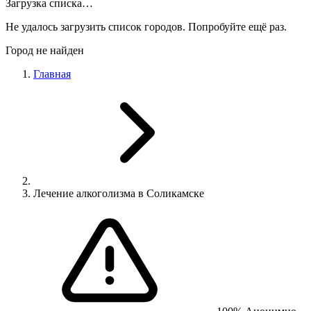
Загрузка списка…
Не удалось загрузить список городов. Попробуйте ещё раз.
Город не найден
Главная
Лечение алкоголизма в Соликамске