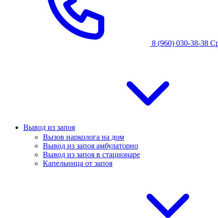
8 (960) 030-38-38
С
Вывод из запоя
Вызов нарколога на дом
Вывод из запоя амбулаторно
Вывод из запоя в стационаре
Капельница от запоя