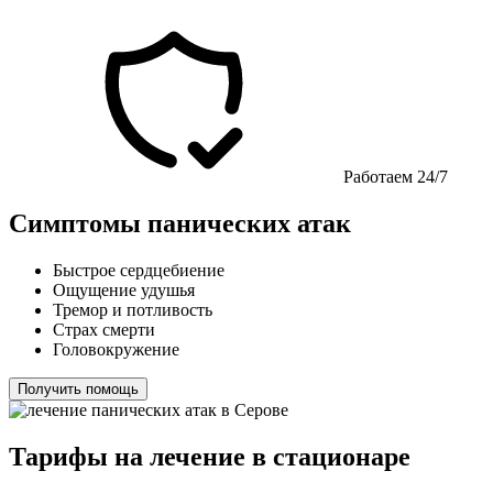
Работаем 24/7
Симптомы панических атак
Быстрое сердцебиение
Ощущение удушья
Тремор и потливость
Страх смерти
Головокружение
Получить помощь
Тарифы на лечение в стационаре