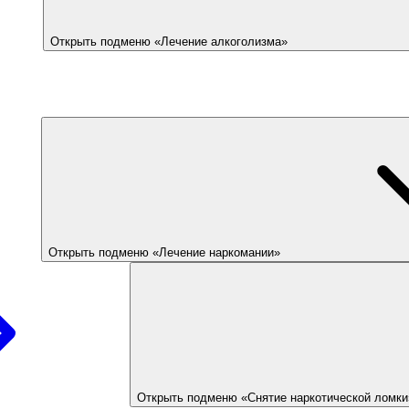
Открыть подменю «Лечение алкоголизма»
Открыть подменю «Лечение наркомании»
Открыть подменю «Снятие наркотической ломки