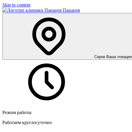
Skip to content
Панацея
Серов
Ваша локация
Режим работы
Работаем круглосуточно