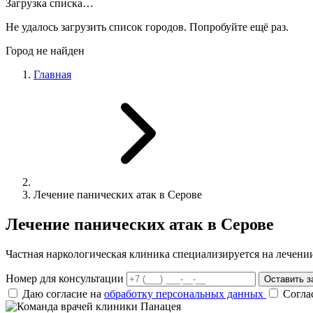
Загрузка списка…
Не удалось загрузить список городов. Попробуйте ещё раз.
Город не найден
Главная
Лечение панических атак в Серове
Лечение панических атак в Серове
Частная наркологическая клиника специализируется на лечен
Номер для консультации
Оставить з
Даю согласие на
обработку персональных данных
Согла