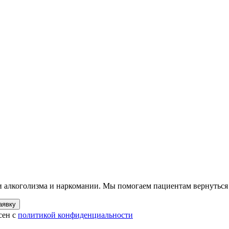
ии алкоголизма и наркомании. Мы помогаем пациентам вернуться
аявку
сен с
политикой конфиденциальности