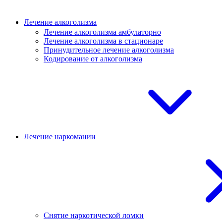
Лечение алкоголизма
Лечение алкоголизма амбулаторно
Лечение алкоголизма в стационаре
Принудительное лечение алкоголизма
Кодирование от алкоголизма
Лечение наркомании
Снятие наркотической ломки