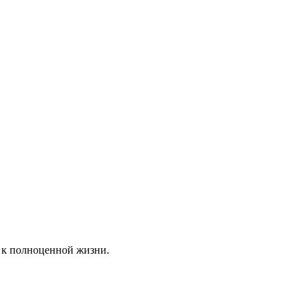
 к полноценной жизни.