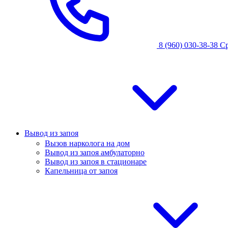
8 (960) 030-38-38
С
Вывод из запоя
Вызов нарколога на дом
Вывод из запоя амбулаторно
Вывод из запоя в стационаре
Капельница от запоя