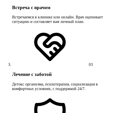
Встреча с врачом
Встречаемся в клинике или онлайн. Врач оценивает
ситуацию и составляет вам личный план.
03
Лечение с заботой
Детокс организма, психотерапия, социализация в
комфортных условиях, с поддержкой 24/7.