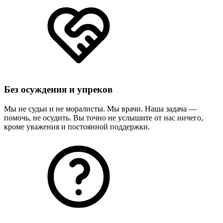
Без осуждения и упреков
Мы не судьи и не моралисты. Мы врачи. Наша задача —
помочь, не осудить. Вы точно не услышите от нас ничего,
кроме уважения и постоянной поддержки.