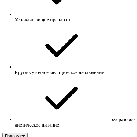
Успокаивающие препараты
Круглосуточное медицинское наблюдение
Трёх разовое
диетическое питание
Подробнее