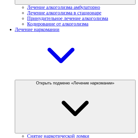
Лечение алкоголизма амбулаторно
Лечение алкоголизма в стационаре
Принудительное лечение алкоголизма
Кодирование от алкоголизма
Лечение наркомании
Открыть подменю «Лечение наркомании»
Снятие наркотической ломки