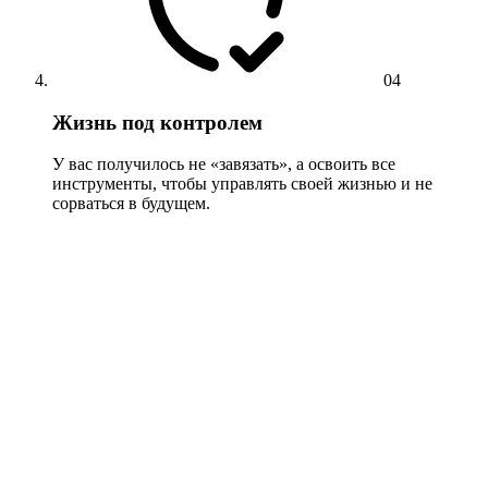
04
Жизнь под контролем
У вас получилось не «завязать», а освоить все
инструменты, чтобы управлять своей жизнью и не
сорваться в будущем.