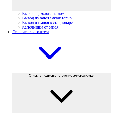
Вызов нарколога на дом
Вывод из запоя амбулаторно
Вывод из запоя в стационаре
Капельница от запоя
Лечение алкоголизма
Открыть подменю «Лечение алкоголизма»