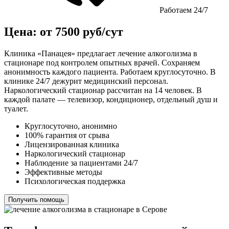
Работаем 24/7
Цена: от 7500 руб/сут
Клиника «Панацея» предлагает лечение алкоголизма в
стационаре под контролем опытных врачей. Сохраняем
анонимность каждого пациента. Работаем круглосуточно. В
клинике 24/7 дежурит медицинский персонал.
Наркологический стационар рассчитан на 14 человек. В
каждой палате — телевизор, кондиционер, отдельный душ и
туалет.
Круглосуточно, анонимно
100% гарантия от срыва
Лицензированная клиника
Наркологический стационар
Наблюдение за пациентами 24/7
Эффективные методы
Психологическая поддержка
Получить помощь