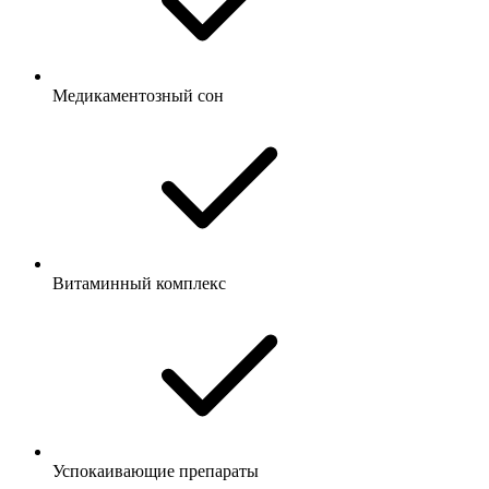
Медикаментозный сон
Витаминный комплекс
Успокаивающие препараты