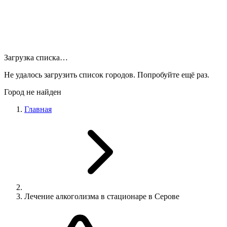
Загрузка списка…
Не удалось загрузить список городов. Попробуйте ещё раз.
Город не найден
Главная
Лечение алкоголизма в стационаре в Серове