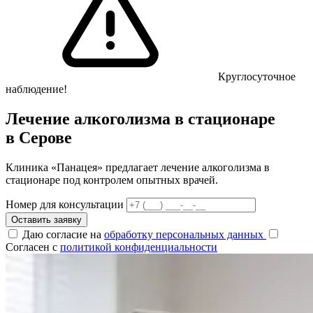
Круглосуточное
наблюдение!
Лечение алкоголизма в стационаре
в Серове
Клиника «Панацея» предлагает лечение алкоголизма в
стационаре под контролем опытных врачей.
Номер для консультации
Оставить заявку
Даю согласие на
обработку персональных данных
Согласен с
политикой конфиденциальности