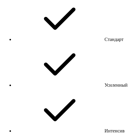
Стандарт
Усиленный
Интенсив