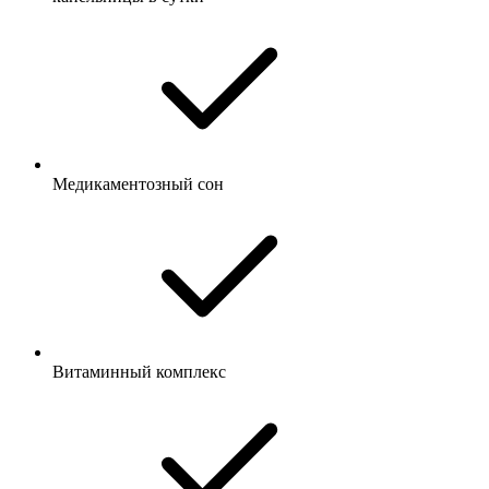
Медикаментозный сон
Витаминный комплекс