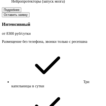
Нейропротекторы (запуск мозга)
Подробнее
Оставить заявку
Интенсивный
от 8300 руб/сутки
Размещение без телефона, звонки только с ресепшна
Три
капельницы в сутки