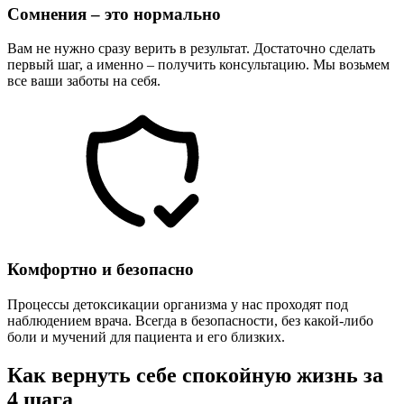
Сомнения – это нормально
Вам не нужно сразу верить в результат. Достаточно сделать
первый шаг, а именно – получить консультацию. Мы возьмем
все ваши заботы на себя.
Комфортно и безопасно
Процессы детоксикации организма у нас проходят под
наблюдением врача. Всегда в безопасности, без какой-либо
боли и мучений для пациента и его близких.
Как вернуть себе спокойную жизнь за
4 шага