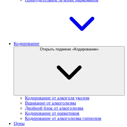
Кодирование
Открыть подменю «Кодирование»
Кодирование от алкоголя уколом
Вшивание от алкоголизма
Двойной блок от алкоголизма
Кодирование от наркотиков
Кодирование от алкоголизма гипнозом
Цены