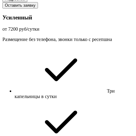
Оставить заявку
Усиленный
от 7200 руб/сутки
Размещение без телефона, звонки только с ресепшна
Три
капельницы в сутки