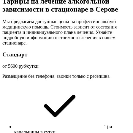
Тарифы на лечение алкогольной
зависимости в стационаре в Серове
Мы предлагаем доступные цены на профессиональную
медицинскую помощь. Стоимость зависит от состояния
пациента и индивидуального плана лечения. Узнайте
подробную информацию о стоимости лечения в нашем
стационаре.
Стандарт
от 5600 руб/сутки
Размещение без телефона, звонки только с ресепшна
Три
капельницы в сутки