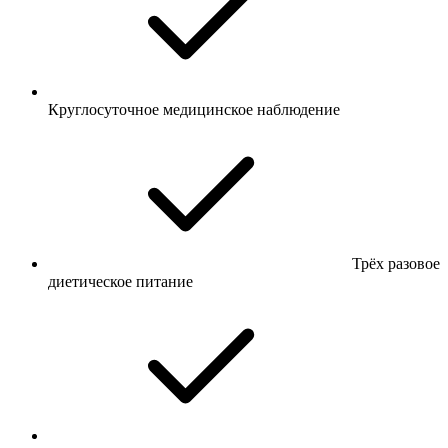
Круглосуточное медицинское наблюдение
Трёх разовое
диетическое питание