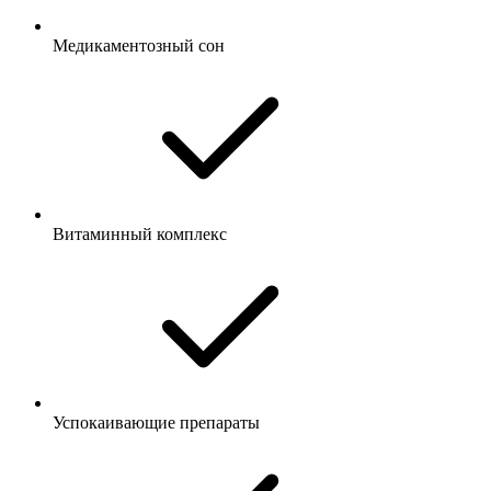
Медикаментозный сон
Витаминный комплекс
Успокаивающие препараты