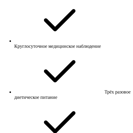
Круглосуточное медицинское наблюдение
Трёх разовое
диетическое питание