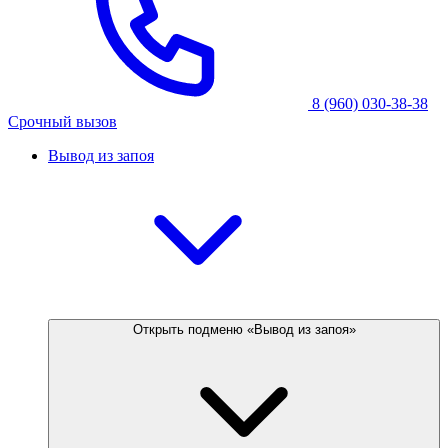
8 (960) 030-38-38
Срочный вызов
Вывод из запоя
Открыть подменю «Вывод из запоя»