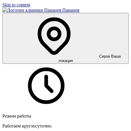
Skip to content
Панацея
Серов
Ваша
локация
Режим работы
Работаем круглосуточно