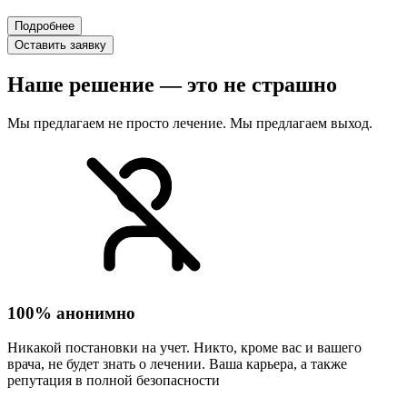
Подробнее
Оставить заявку
Наше решение — это не страшно
Мы предлагаем не просто лечение. Мы предлагаем выход.
100% анонимно
Никакой постановки на учет. Никто, кроме вас и вашего
врача, не будет знать о лечении. Ваша карьера, а также
репутация в полной безопасности