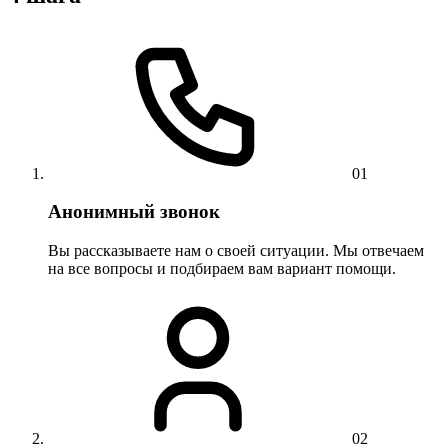
01
Анонимный звонок
Вы рассказываете нам о своей ситуации. Мы отвечаем
на все вопросы и подбираем вам вариант помощи.
02