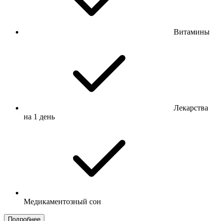
Витамины
Лекарства
на 1 день
Медикаментозный сон
Подробнее