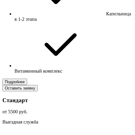
Капельница
в 1-2 этапа
Витаминный комплекс
Подробнее
Оставить заявку
Стандарт
от 5500 руб.
Выездная служба