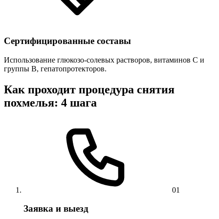
Сертифицированные составы
Использование глюкозо-солевых растворов, витаминов C и
группы B, гепатопротекторов.
Как проходит процедура снятия
похмелья: 4 шага
01
Заявка и выезд