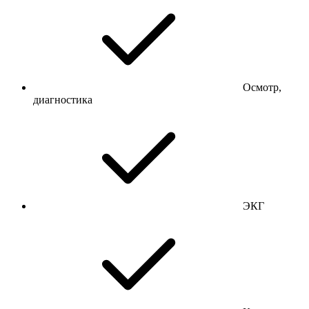
Осмотр,
диагностика
ЭКГ