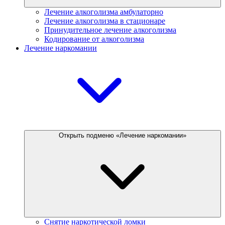
Лечение алкоголизма амбулаторно
Лечение алкоголизма в стационаре
Принудительное лечение алкоголизма
Кодирование от алкоголизма
Лечение наркомании
Открыть подменю «Лечение наркомании»
Снятие наркотической ломки