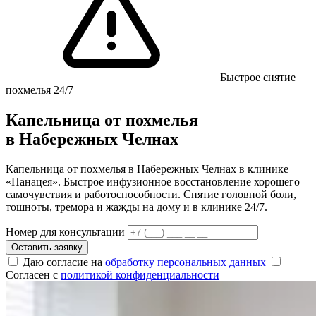
Быстрое снятие
похмелья 24/7
Капельница от похмелья
в Набережных Челнах
Капельница от похмелья в Набережных Челнах в клинике
«Панацея». Быстрое инфузионное восстановление хорошего
самочувствия и работоспособности. Снятие головной боли,
тошноты, тремора и жажды на дому и в клинике 24/7.
Номер для консультации
Оставить заявку
Даю согласие на
обработку персональных данных
Согласен с
политикой конфиденциальности