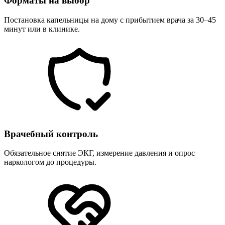
Форматы на выбор
Постановка капельницы на дому с прибытием врача за 30–45
минут или в клинике.
Врачебный контроль
Обязательное снятие ЭКГ, измерение давления и опрос
наркологом до процедуры.