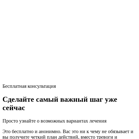
Бесплатная консультация
Сделайте самый важный шаг уже
сейчас
Просто узнайте о возможных вариантах лечения
Это бесплатно и анонимно. Вас это ни к чему не обязывает и
вы получите четкий план действий, вместо тревоги и