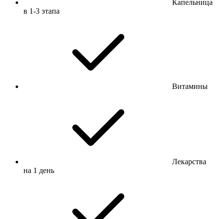
Капельница
в 1-3 этапа
Витамины
Лекарства
на 1 день