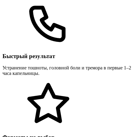
Быстрый результат
Устранение тошноты, головной боли и тремора в первые 1–2
часа капельницы.