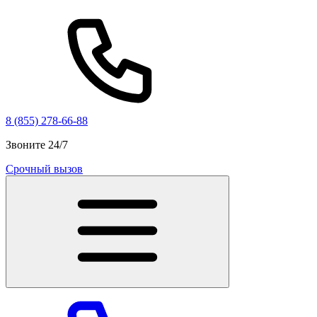
8 (855) 278-66-88
Звоните 24/7
Срочный вызов