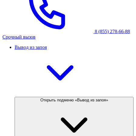
8 (855) 278-66-88
Срочный вызов
Вывод из запоя
Открыть подменю «Вывод из запоя»