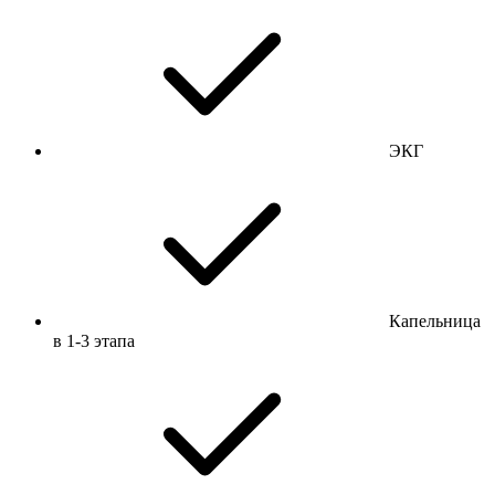
ЭКГ
Капельница
в 1-3 этапа