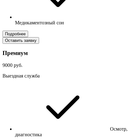
Медикаментозный сон
Подробнее
Оставить заявку
Премиум
9000 руб.
Выездная служба
Осмотр,
диагностика