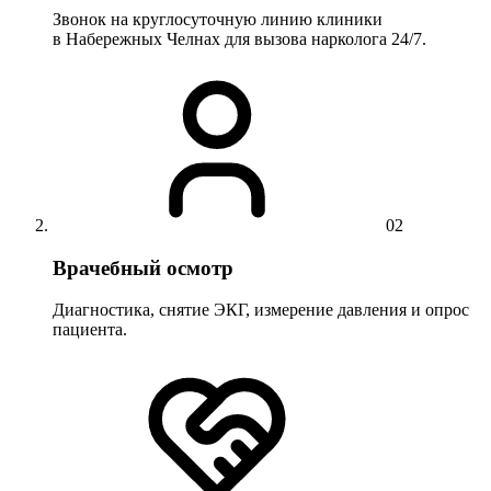
Звонок на круглосуточную линию клиники
в Набережных Челнах для вызова нарколога 24/7.
02
Врачебный осмотр
Диагностика, снятие ЭКГ, измерение давления и опрос
пациента.