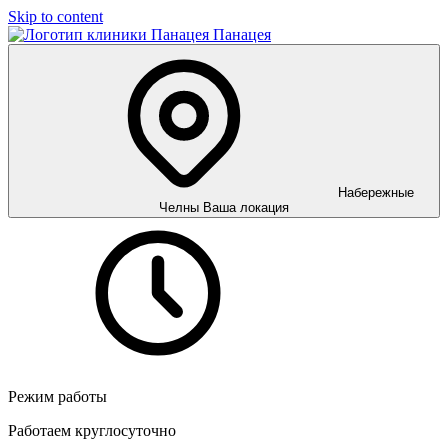
Skip to content
Панацея
Набережные
Челны
Ваша локация
Режим работы
Работаем круглосуточно