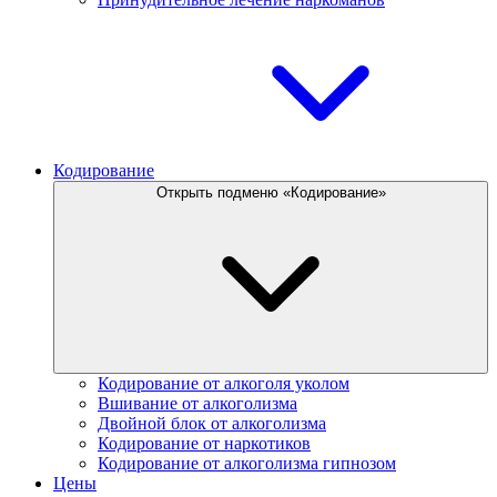
Кодирование
Открыть подменю «Кодирование»
Кодирование от алкоголя уколом
Вшивание от алкоголизма
Двойной блок от алкоголизма
Кодирование от наркотиков
Кодирование от алкоголизма гипнозом
Цены