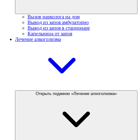
Вызов нарколога на дом
Вывод из запоя амбулаторно
Вывод из запоя в стационаре
Капельница от запоя
Лечение алкоголизма
Открыть подменю «Лечение алкоголизма»