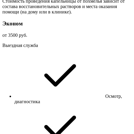
Стоимость проведения капельницы от похмелья зависит от
состава восстановительных растворов и места оказания
помощи (на дому или в клинике).
Эконом
от 3500 руб.
Выездная служба
Осмотр,
диагностика