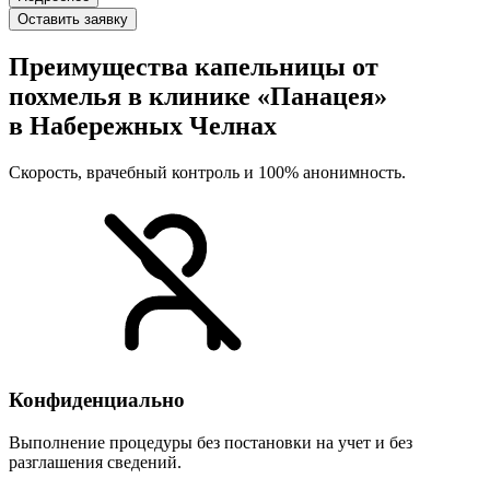
Оставить заявку
Преимущества капельницы от
похмелья в клинике «Панацея»
в Набережных Челнах
Скорость, врачебный контроль и 100% анонимность.
Конфиденциально
Выполнение процедуры без постановки на учет и без
разглашения сведений.