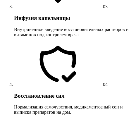
03
Инфузия капельницы
Внутривенное введение восстановительных растворов и
витаминов под контролем врача.
04
Восстановление сил
Нормализация самочувствия, медикаментозный сон и
выписка препаратов на дом.