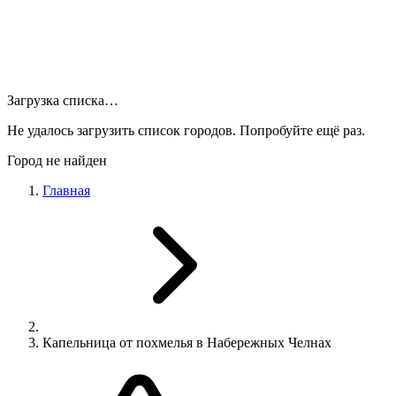
Загрузка списка…
Не удалось загрузить список городов. Попробуйте ещё раз.
Город не найден
Главная
Капельница от похмелья в Набережных Челнах