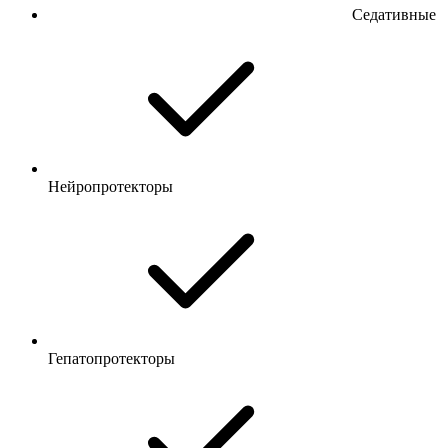
Седативные
Нейропротекторы
Гепатопротекторы