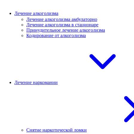
Лечение алкоголизма
Лечение алкоголизма амбулаторно
Лечение алкоголизма в стационаре
Принудительное лечение алкоголизма
Кодирование от алкоголизма
Лечение наркомании
Снятие наркотической ломки