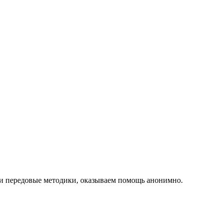
 и передовые методики, оказываем помощь анонимно.