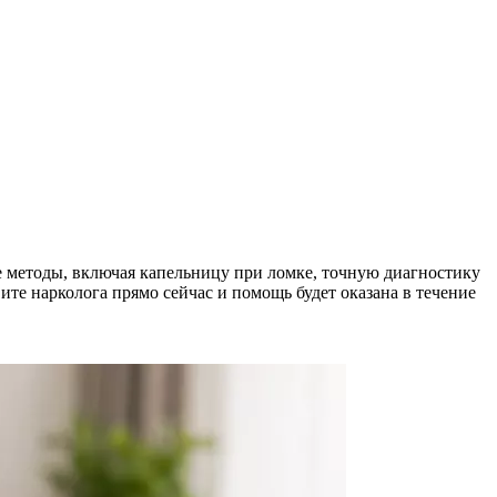
методы, включая капельницу при ломке, точную диагностику
те нарколога прямо сейчас и помощь будет оказана в течение