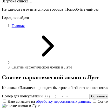
Загрузка списка…
Не удалось загрузить список городов. Попробуйте ещё раз.
Город не найден
Главная
Снятие наркотической ломки в Луге
Снятие наркотической ломки в Луге
Клиника «Панацея» проводит быстрое и безболезненное сняти
Номер для консультации
Оставить з
Даю согласие на
обработку персональных данных
Согла