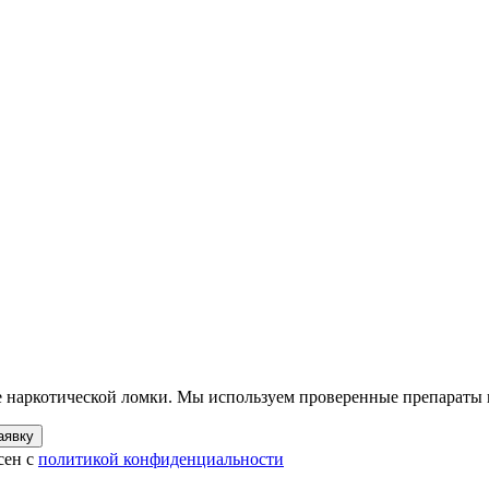
е наркотической ломки. Мы используем проверенные препараты
аявку
сен с
политикой конфиденциальности