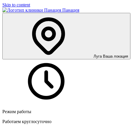
Skip to content
Панацея
Луга
Ваша локация
Режим работы
Работаем круглосуточно