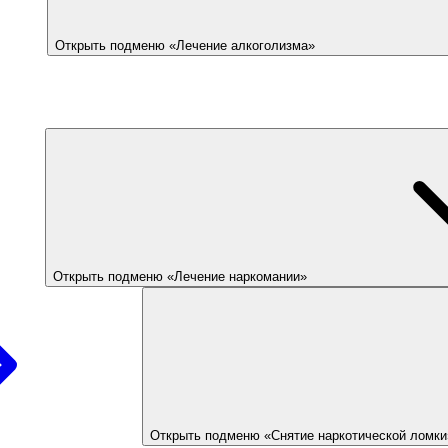
Открыть подменю «Лечение алкоголизма»
Открыть подменю «Лечение наркомании»
Открыть подменю «Снятие наркотической ломки