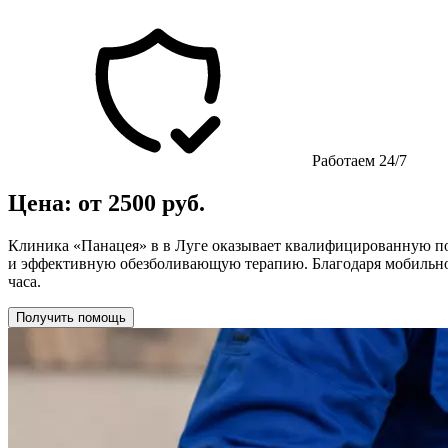
Работаем 24/7
Цена: от 2500 руб.
Клиника «Панацея» в в Луге оказывает квалифицированную п
и эффективную обезболивающую терапию. Благодаря мобильной 
часа.
Получить помощь