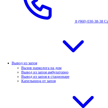
8 (960) 030-38-38
С
Вывод из запоя
Вызов нарколога на дом
Вывод из запоя амбулаторно
Вывод из запоя в стационаре
Капельница от запоя