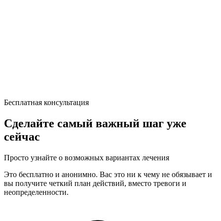
Бесплатная консультация
Сделайте самый важный шаг уже
сейчас
Просто узнайте о возможных вариантах лечения
Это бесплатно и анонимно. Вас это ни к чему не обязывает и
вы получите четкий план действий, вместо тревоги и
неопределенности.