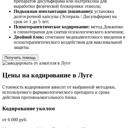
препаратов дисульфирама или налтрексона для
выработки физической блокировки этанола;
Подкожная имплантация (вшивание):
установка
долгосрочной капсулы (Эспераль / Дисульфирам) на
срок от 1 до 5 лет;
Психотерапевтическое кодирование:
метод Довженко
и гипнотерапия для снятия психологического влечения;
Двойной блок:
сочетание медикаментозного введения и
психотерапевтического воздействия для максимальной
защиты.
Получить помощь
Цены на кодирование в Луге
Стоимость кодирования зависит от выбранной методики,
используемого фармакологического препарата и срока
действия противоалкогольного блока.
Кодирование уколом
от 6 000 руб.