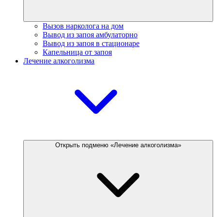
Вызов нарколога на дом
Вывод из запоя амбулаторно
Вывод из запоя в стационаре
Капельница от запоя
Лечение алкоголизма
Открыть подменю «Лечение алкоголизма»