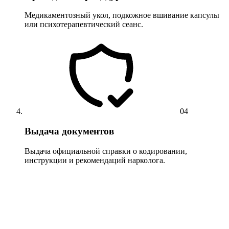
Медикаментозный укол, подкожное вшивание капсулы
или психотерапевтический сеанс.
04
Выдача документов
Выдача официальной справки о кодировании,
инструкции и рекомендаций нарколога.