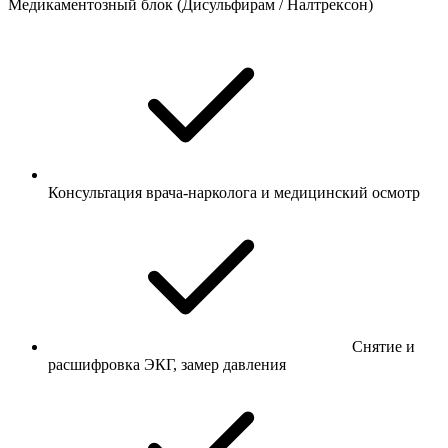
Медикаментозный блок (Дисульфирам / Налтрексон)
Консультация врача-нарколога и медицинский осмотр
Снятие и
расшифровка ЭКГ, замер давления