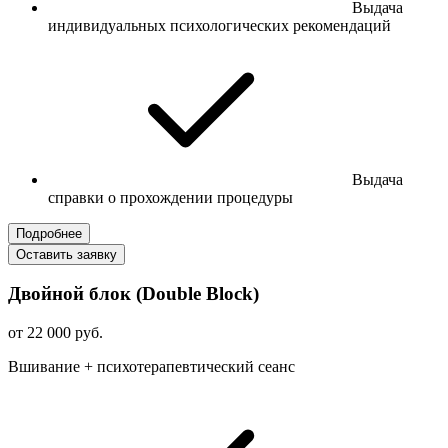
Выдача
индивидуальных психологических рекомендаций
Выдача
справки о прохождении процедуры
Подробнее
Оставить заявку
Двойной блок (Double Block)
от 22 000 руб.
Вшивание + психотерапевтический сеанс