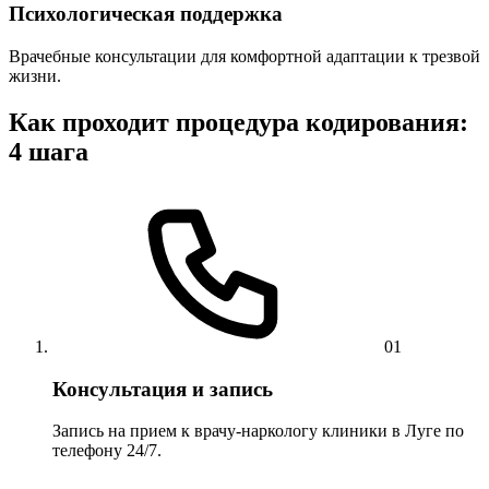
Психологическая поддержка
Врачебные консультации для комфортной адаптации к трезвой
жизни.
Как проходит процедура кодирования:
4 шага
01
Консультация и запись
Запись на прием к врачу-наркологу клиники в Луге по
телефону 24/7.