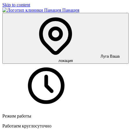
Skip to content
Панацея
Луга
Ваша
локация
Режим работы
Работаем круглосуточно