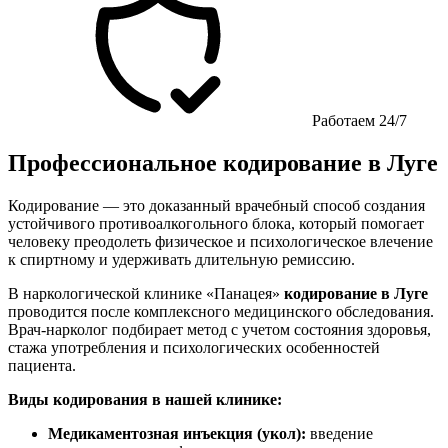
Работаем 24/7
Профессиональное кодирование в Луге
Кодирование — это доказанный врачебный способ создания
устойчивого противоалкогольного блока, который помогает
человеку преодолеть физическое и психологическое влечение
к спиртному и удерживать длительную ремиссию.
В наркологической клинике «Панацея»
кодирование в Луге
проводится после комплексного медицинского обследования.
Врач-нарколог подбирает метод с учетом состояния здоровья,
стажа употребления и психологических особенностей
пациента.
Виды кодирования в нашей клинике:
Медикаментозная инъекция (укол):
введение