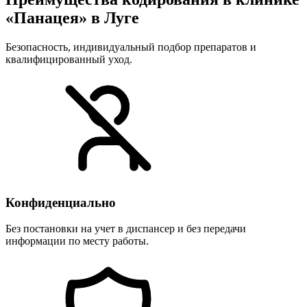
«Панацея» в Луге
Безопасность, индивидуальный подбор препаратов и
квалифицированный уход.
Конфиденциально
Без постановки на учет в диспансер и без передачи
информации по месту работы.