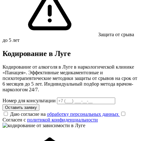
Защита от срыва
до 5 лет
Кодирование в Луге
Кодирование от алкоголя в Луге в наркологической клинике
«Панацея». Эффективные медикаментозные и
психотерапевтические методики защиты от срывов на срок от
6 месяцев до 5 лет. Индивидуальный подбор метода врачом-
наркологом 24/7.
Номер для консультации
Оставить заявку
Даю согласие на
обработку персональных данных
Согласен с
политикой конфиденциальности