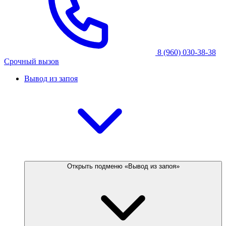
8 (960) 030-38-38
Срочный вызов
Вывод из запоя
Открыть подменю «Вывод из запоя»