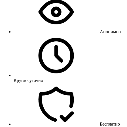
Анонимно
Круглосуточно
Бесплатно