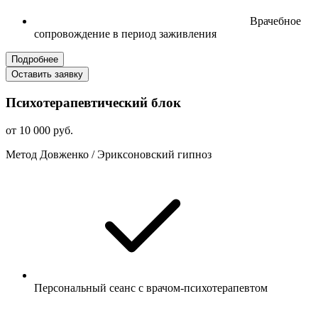
Врачебное
сопровождение в период заживления
Подробнее
Оставить заявку
Психотерапевтический блок
от 10 000 руб.
Метод Довженко / Эриксоновский гипноз
Персональный сеанс с врачом-психотерапевтом