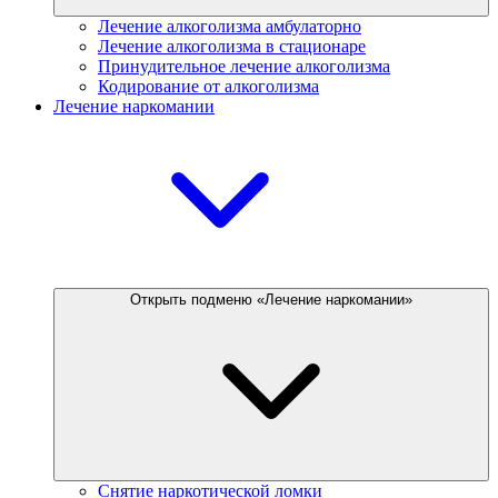
Лечение алкоголизма амбулаторно
Лечение алкоголизма в стационаре
Принудительное лечение алкоголизма
Кодирование от алкоголизма
Лечение наркомании
Открыть подменю «Лечение наркомании»
Снятие наркотической ломки