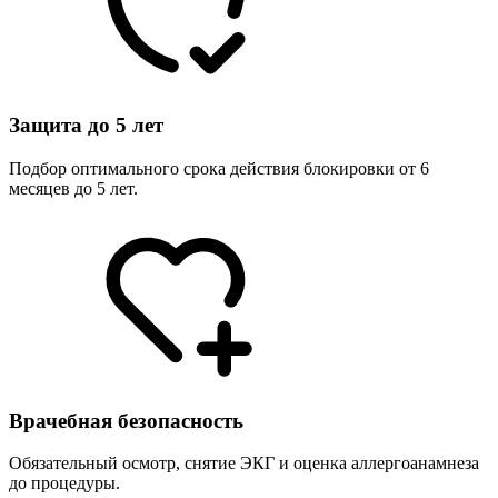
Защита до 5 лет
Подбор оптимального срока действия блокировки от 6
месяцев до 5 лет.
Врачебная безопасность
Обязательный осмотр, снятие ЭКГ и оценка аллергоанамнеза
до процедуры.