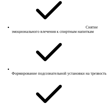
Снятие
эмоционального влечения к спиртным напиткам
Формирование подсознательной установки на трезвость