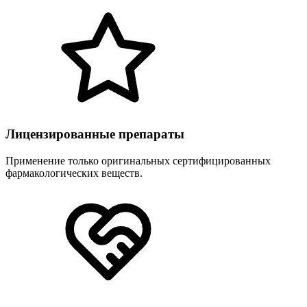
Лицензированные препараты
Применение только оригинальных сертифицированных
фармакологических веществ.