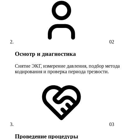
02
Осмотр и диагностика
Снятие ЭКГ, измерение давления, подбор метода
кодирования и проверка периода трезвости.
03
Проведение процедуры