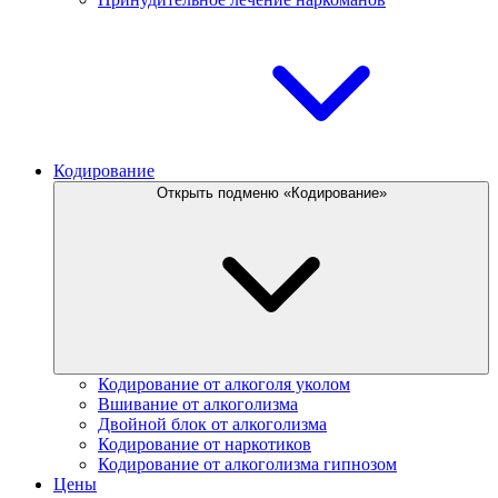
Кодирование
Открыть подменю «Кодирование»
Кодирование от алкоголя уколом
Вшивание от алкоголизма
Двойной блок от алкоголизма
Кодирование от наркотиков
Кодирование от алкоголизма гипнозом
Цены