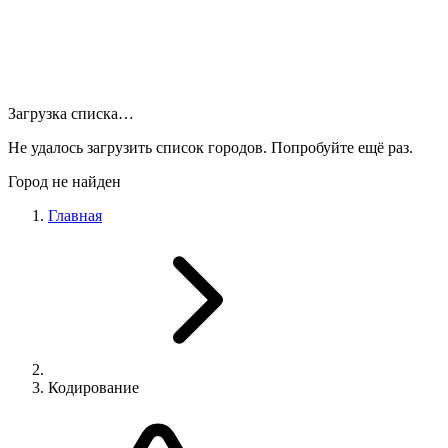
Загрузка списка…
Не удалось загрузить список городов. Попробуйте ещё раз.
Город не найден
Главная
Кодирование