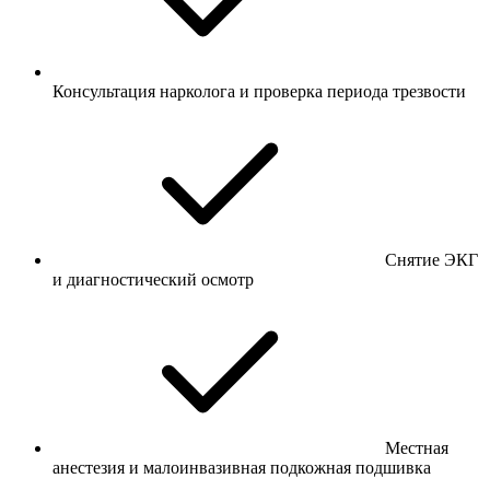
Консультация нарколога и проверка периода трезвости
Снятие ЭКГ
и диагностический осмотр
Местная
анестезия и малоинвазивная подкожная подшивка