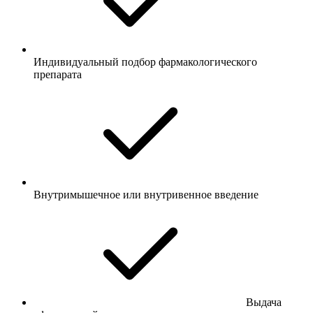
Индивидуальный подбор фармакологического
препарата
Внутримышечное или внутривенное введение
Выдача