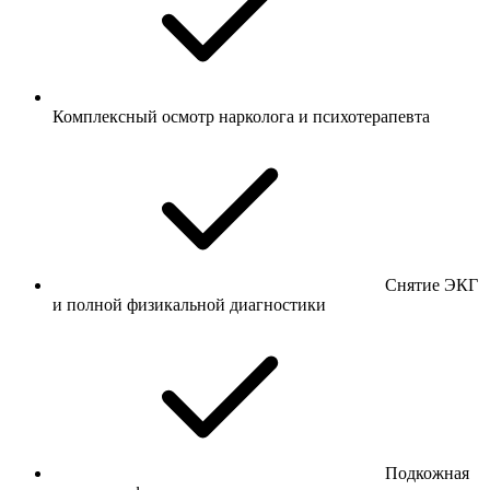
Комплексный осмотр нарколога и психотерапевта
Снятие ЭКГ
и полной физикальной диагностики
Подкожная