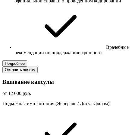
официальной справки о проведенном кодировании
Врачебные
рекомендации по поддержанию трезвости
Подробнее
Оставить заявку
Вшивание капсулы
от 12 000 руб.
Подкожная имплантация (Эспераль / Дисульфирам)