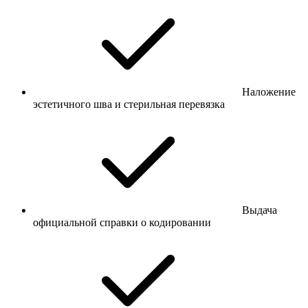
Наложение
эстетичного шва и стерильная перевязка
Выдача
официальной справки о кодировании