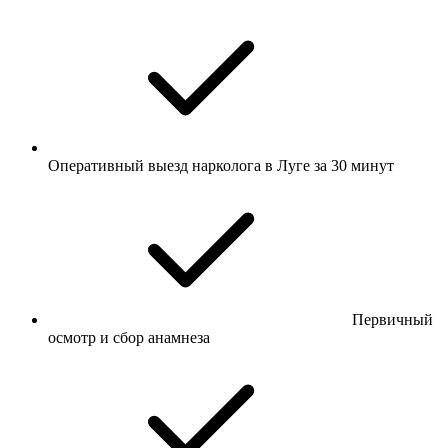
Оперативный выезд нарколога в Луге за 30 минут
Первичный
осмотр и сбор анамнеза