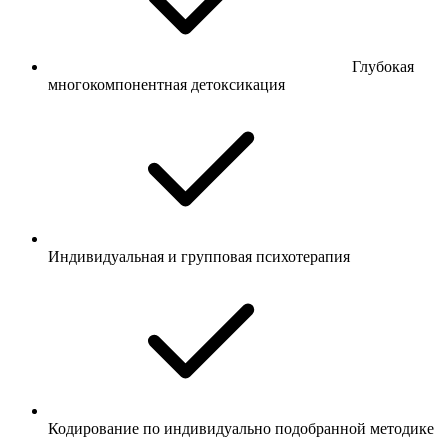
Глубокая
многокомпонентная детоксикация
Индивидуальная и групповая психотерапия
Кодирование по индивидуально подобранной методике