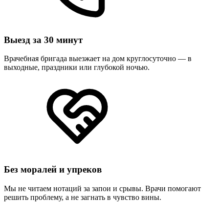
Выезд за 30 минут
Врачебная бригада выезжает на дом круглосуточно — в
выходные, праздники или глубокой ночью.
Без моралей и упреков
Мы не читаем нотаций за запои и срывы. Врачи помогают
решить проблему, а не загнать в чувство вины.