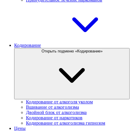
Кодирование
Открыть подменю «Кодирование»
Кодирование от алкоголя уколом
Вшивание от алкоголизма
Двойной блок от алкоголизма
Кодирование от наркотиков
Кодирование от алкоголизма гипнозом
Цены