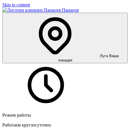
Skip to content
Панацея
Луга
Ваша
локация
Режим работы
Работаем круглосуточно