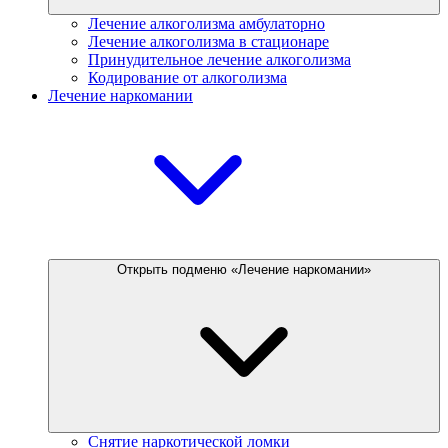
Лечение алкоголизма амбулаторно
Лечение алкоголизма в стационаре
Принудительное лечение алкоголизма
Кодирование от алкоголизма
Лечение наркомании
Открыть подменю «Лечение наркомании»
Снятие наркотической ломки