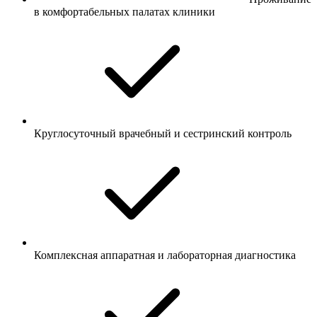
в комфортабельных палатах клиники
Круглосуточный врачебный и сестринский контроль
Комплексная аппаратная и лабораторная диагностика