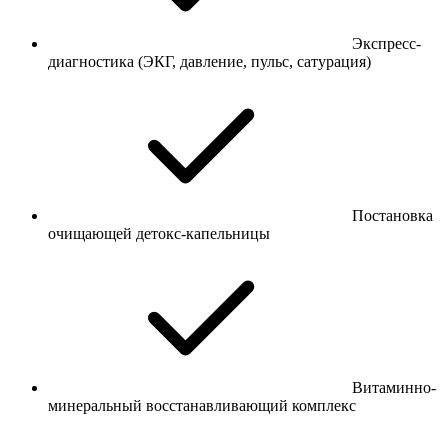
Экспресс-
диагностика (ЭКГ, давление, пульс, сатурация)
Постановка
очищающей детокс-капельницы
Витаминно-
минеральный восстанавливающий комплекс