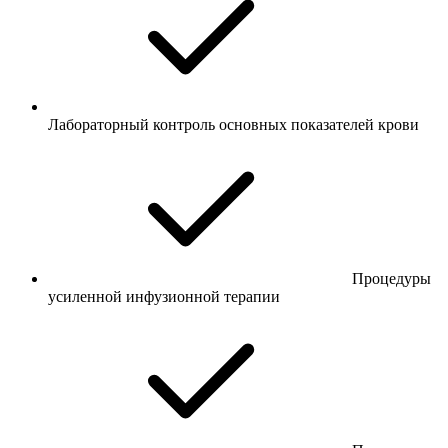
Лабораторный контроль основных показателей крови
Процедуры
усиленной инфузионной терапии