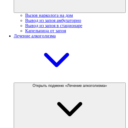
Вызов нарколога на дом
Вывод из запоя амбулаторно
Вывод из запоя в стационаре
Капельница от запоя
Лечение алкоголизма
Открыть подменю «Лечение алкоголизма»