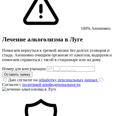
100% Анонимно
Лечение алкоголизма в Луге
Помогаем вернуться к трезвой жизни без долгих уговоров и
стыда. Анонимно очищаем организм от алкоголя, кодируем и
помогаем справиться с тягой в стационаре или на дому.
Номер для консультации
Оставить заявку
Даю согласие на
обработку персональных данных
Согласен с
политикой конфиденциальности