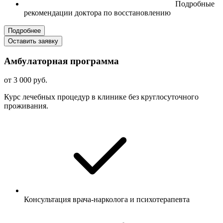
Подробные
рекомендации доктора по восстановлению
Подробнее
Оставить заявку
Амбулаторная программа
от 3 000 руб.
Курс лечебных процедур в клинике без круглосуточного
проживания.
Консультация врача-нарколога и психотерапевта