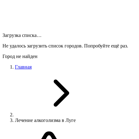
Загрузка списка…
Не удалось загрузить список городов. Попробуйте ещё раз.
Город не найден
Главная
Лечение алкоголизма в Луге