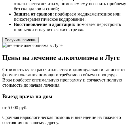
отказывается лечиться, помогаем ему осознать проблему
без скандалов и силой;
Защита от срывов:
подбираем медикаментозное или
психотерапевтическое кодирование;
Восстановление и адаптация:
помогаем перестроить
привычки и научиться жить трезво.
Получить помощь
Цены на лечение алкоголизма в Луге
Стоимость курса рассчитывается индивидуально и зависит от
формата оказания помощи и требуемого объема процедур.
Врач подберет оптимальную программу и согласует полную
стоимость до начала лечения.
Выезд врача на дом
от 5 000 руб.
Срочная наркологическая помощь и выведение из тяжелого
состояния по вашему адресу.