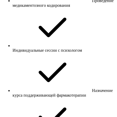
Проведение
медикаментозного кодирования
Индивидуальные сессии с психологом
Назначение
курса поддерживающей фармакотерапии