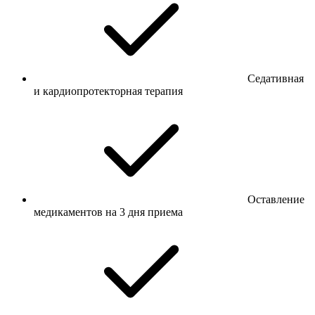
Седативная
и кардиопротекторная терапия
Оставление
медикаментов на 3 дня приема