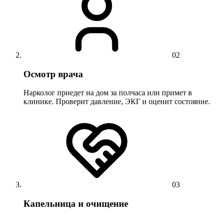
02
Осмотр врача
Нарколог приедет на дом за полчаса или примет в
клинике. Проверит давление, ЭКГ и оценит состояние.
03
Капельница и очищение