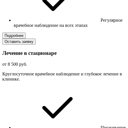
Регулярное
врачебное наблюдение на всех этапах
Подробнее
Оставить заявку
Лечение в стационаре
от 8 500 руб.
Круглосуточное врачебное наблюдение и глубокое лечение в
клинике.
Проживание