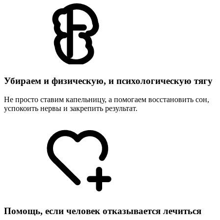
Убираем и физическую, и психологическую тягу
Не просто ставим капельницу, а помогаем восстановить сон,
успокоить нервы и закрепить результат.
Помощь, если человек отказывается лечиться