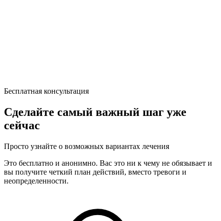
Бесплатная консультация
Сделайте самый важный шаг уже
сейчас
Просто узнайте о возможных вариантах лечения
Это бесплатно и анонимно. Вас это ни к чему не обязывает и
вы получите четкий план действий, вместо тревоги и
неопределенности.