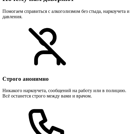
Помогаем справиться с алкоголизмом без стыда, наркоучета и
давления.
Строго анонимно
Никакого наркоучета, сообщений на работу или в полицию.
Всё останется строго между вами и врачом.