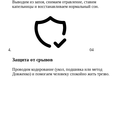
Выводим из запоя, снимаем отравление, ставим
капельницы и восстанавливаем нормальный сон.
04
Защита от срывов
Проводим кодирование (укол, подшивка или метод
Довженко) и помогаем человеку спокойно жить трезво.