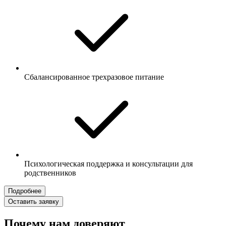
Сбалансированное трехразовое питание
Психологическая поддержка и консультации для
родственников
Подробнее
Оставить заявку
Почему нам доверяют