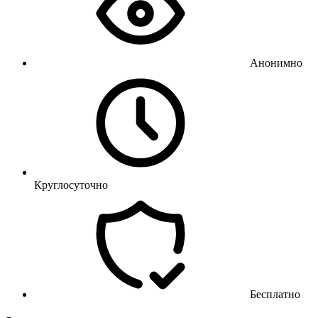
Анонимно
Круглосуточно
Бесплатно