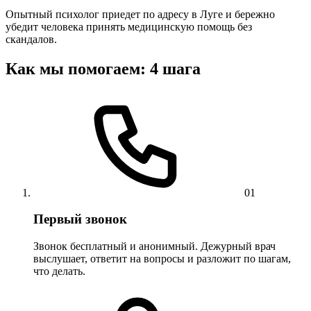
Опытный психолог приедет по адресу в Луге и бережно
убедит человека принять медицинскую помощь без
скандалов.
Как мы помогаем: 4 шага
01
Первый звонок
Звонок бесплатный и анонимный. Дежурный врач
выслушает, ответит на вопросы и разложит по шагам,
что делать.