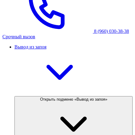
8 (960) 030-38-38
Срочный вызов
Вывод из запоя
Открыть подменю «Вывод из запоя»